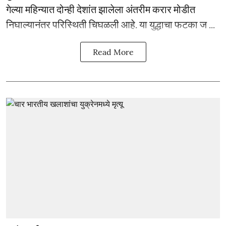
गेल्या महिन्यात दोन्ही देशांत झालेला अंतरीम करार मोडीत
निघाल्यानंतर परिस्थिती चिघळली आहे. या युद्धाचा फटका ज ...
Read More