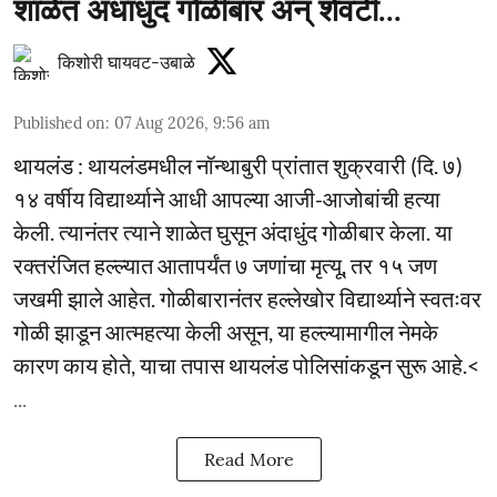
शाळेत अंधाधुंद गोळीबार अन् शेवटी...
किशोरी घायवट-उबाळे
Published on
:
07 Aug 2026, 9:56 am
थायलंड : थायलंडमधील नॉन्थाबुरी प्रांतात शुक्रवारी (दि. ७)
१४ वर्षीय विद्यार्थ्याने आधी आपल्या आजी-आजोबांची हत्या
केली. त्यानंतर त्याने शाळेत घुसून अंदाधुंद गोळीबार केला. या
रक्तरंजित हल्ल्यात आतापर्यंत ७ जणांचा मृत्यू, तर १५ जण
जखमी झाले आहेत. गोळीबारानंतर हल्लेखोर विद्यार्थ्याने स्वतःवर
गोळी झाडून आत्महत्या केली असून, या हल्ल्यामागील नेमके
कारण काय होते, याचा तपास थायलंड पोलिसांकडून सुरू आहे.<
...
Read More