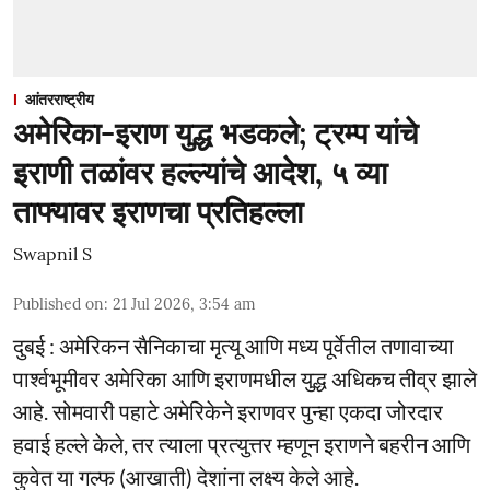
आंतरराष्ट्रीय
अमेरिका-इराण युद्ध भडकले; ट्रम्प यांचे
इराणी तळांवर हल्ल्यांचे आदेश, ५ व्या
ताफ्यावर इराणचा प्रतिहल्ला
Swapnil S
Published on
:
21 Jul 2026, 3:54 am
दुबई : अमेरिकन सैनिकाचा मृत्यू आणि मध्य पूर्वेतील तणावाच्या
पार्श्वभूमीवर अमेरिका आणि इराणमधील युद्ध अधिकच तीव्र झाले
आहे. सोमवारी पहाटे अमेरिकेने इराणवर पुन्हा एकदा जोरदार
हवाई हल्ले केले, तर त्याला प्रत्युत्तर म्हणून इराणने बहरीन आणि
कुवेत या गल्फ (आखाती) देशांना लक्ष्य केले आहे.