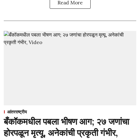
Read More
आंतरराष्ट्रीय
बँकॉकमधील पबला भीषण आग; २७ जणांचा
होरपळून मृत्यू, अनेकांची प्रकृती गंभीर,