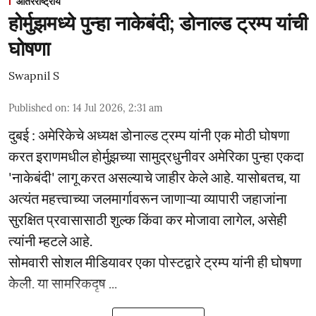
आंतरराष्ट्रीय
होर्मुझमध्ये पुन्हा नाकेबंदी; डोनाल्ड ट्रम्प यांची
घोषणा
Swapnil S
Published on
:
14 Jul 2026, 2:31 am
दुबई : अमेरिकेचे अध्यक्ष डोनाल्ड ट्रम्प यांनी एक मोठी घोषणा
करत इराणमधील होर्मुझच्या सामुद्रधुनीवर अमेरिका पुन्हा एकदा
'नाकेबंदी' लागू करत असल्याचे जाहीर केले आहे. यासोबतच, या
अत्यंत महत्त्वाच्या जलमार्गावरून जाणाऱ्या व्यापारी जहाजांना
सुरक्षित प्रवासासाठी शुल्क किंवा कर मोजावा लागेल, असेही
त्यांनी म्हटले आहे.
सोमवारी सोशल मीडियावर एका पोस्टद्वारे ट्रम्प यांनी ही घोषणा
केली. या सामरिकदृष ...