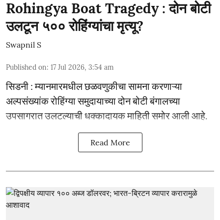
Rohingya Boat Tragedy : दोन बोटी
उलटून ५०० रोहिंग्यांचा मृत्यू?
Swapnil S
Published on
:
17 Jul 2026, 3:54 am
सिडनी : म्यानमारमधील छळवणुकीचा सामना करणाऱ्या
अल्पसंख्यांक रोहिंग्या समुदायाच्या दोन बोटी बंगालच्या
उपसागरात उलटल्याची धक्कादायक माहिती समोर आली आहे.
Read More