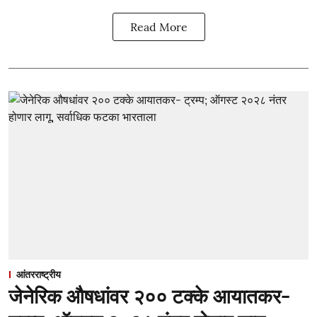
Read More
आंतरराष्ट्रीय
जेनेरिक औषधांवर २०० टक्के आयातकर-