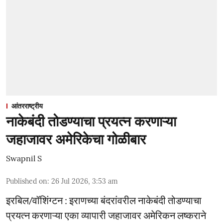
आंतरराष्ट्रीय
नाकेबंदी तोडण्याचा प्रयत्न करणाऱ्या
जहाजावर अमेरिकेचा गोळीबार
Swapnil S
Published on
:
26 Jul 2026, 3:53 am
इरबिल/वॉशिंग्टन : इराणच्या बंदरांवरील नाकेबंदी तोडण्याचा
प्रयत्न करणाऱ्या एका व्यापारी जहाजावर अमेरिकन लष्कराने