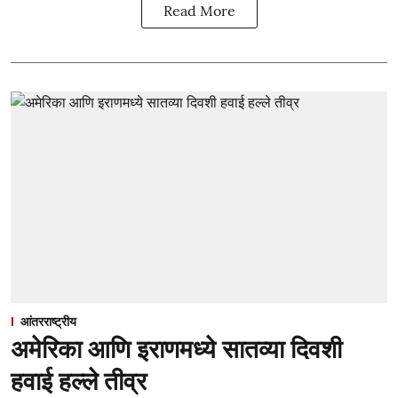
Read More
आंतरराष्ट्रीय
अमेरिका आणि इराणमध्ये सातव्या दिवशी
हवाई हल्ले तीव्र