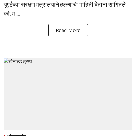
यूएईच्या संरक्षण मंत्रालयाने हल्ल्याची माहिती देताना सांगितले
की, म ...
Read More