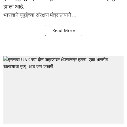
झाला आहे.
भारताने यूएईच्या संरक्षण मंत्रालयाने ...
Read More