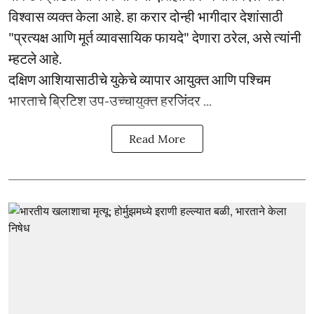
विश्वास व्यक्त केला आहे. हा करार दोन्ही भागीदार देशांसाठी
"प्रत्यक्ष आणि मूर्त व्यावसायिक फायदे" देणारा ठरेल, असे त्यांनी
म्हटले आहे.
दक्षिण आशियासाठीचे युकेचे व्यापार आयुक्त आणि पश्चिम
भारताचे ब्रिटिश उप-उच्चायुक्त हरजिंदर ...
Read More