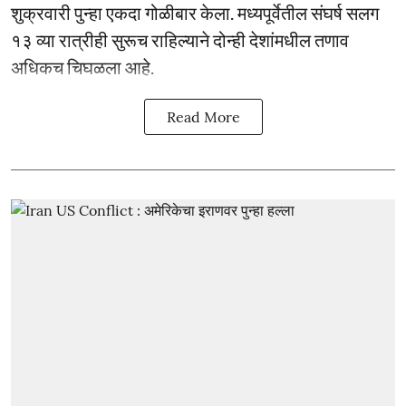
शुक्रवारी पुन्हा एकदा गोळीबार केला. मध्यपूर्वेतील संघर्ष सलग
१३ व्या रात्रीही सुरूच राहिल्याने दोन्ही देशांमधील तणाव
अधिकच चिघळला आहे.
Read More