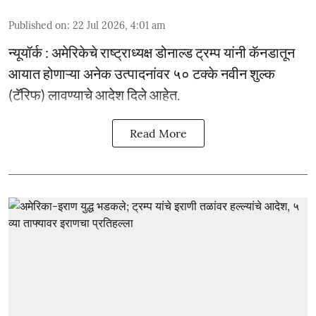
Published on
:
22 Jul 2026, 4:01 am
न्यूयॉर्क : अमेरिकेचे राष्ट्राध्यक्ष डोनाल्ड ट्रम्प यांनी कॅनडातून
आयात होणाऱ्या अनेक उत्पादनांवर ५० टक्के नवीन शुल्क
(टॅरिफ) लावण्याचे आदेश दिले आहेत.
Read More