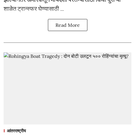
शाळेत ट्रान्स्फर घेण्यासाठी ...
Read More
आंतरराष्ट्रीय