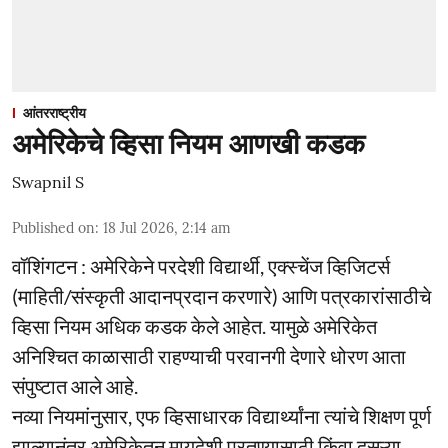
आंतरराष्ट्रीय
अमेरिकेचे व्हिसा नियम आणखी कडक
Swapnil S
Published on
:
18 Jul 2026, 2:14 am
वॉशिंगटन : अमेरिकेने परदेशी विद्यार्थी, एक्स्चेंज व्हिजिटर्स
(माहिती/संस्कृती आदानप्रदान करणारे) आणि पत्रकारांसाठीचे
व्हिसा नियम अधिक कडक केले आहेत. यामुळे अमेरिकेत
अनिश्चित काळासाठी राहण्याची परवानगी देणारे धोरण आता
संपुष्टात आले आहे.
नव्या नियमांनुसार, एफ व्हिसाधारक विद्यार्थ्यांना त्यांचे शिक्षण पूर्ण
झाल्यानंतर अमेरिकेतून मायदेशी परतण्यासाठी किंवा दुसऱ्या