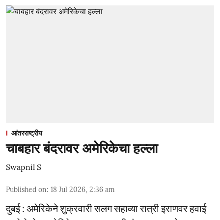
आंतरराष्ट्रीय
चाबहार बंदरावर अमेरिकेचा हल्ला
Swapnil S
Published on
:
18 Jul 2026, 2:36 am
दुबई : अमेरिकेने शुक्रवारी सलग सहाव्या रात्री इराणवर हवाई