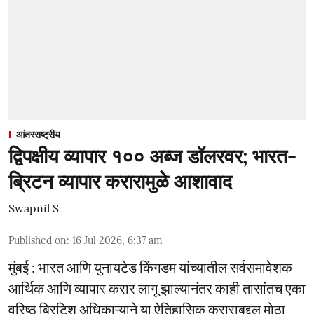
आंतरराष्ट्रीय
द्विपक्षीय व्यापार १०० अब्ज डॉलरवर; भारत-
ब्रिटन व्यापार करारामुळे आशावाद
Swapnil S
Published on
:
16 Jul 2026, 6:37 am
मुंबई : भारत आणि युनायटेड किंगडम यांच्यातील सर्वसमावेशक
आर्थिक आणि व्यापार करार लागू झाल्यानंतर काही तासांतच एका
वरिष्ठ ब्रिटिश अधिकाऱ्याने या ऐतिहासिक कराराबद्दल मोठा