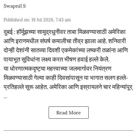
Swapnil S
Published on
:
19 Jul 2026, 7:43 am
दुबई : हॉर्मुझच्या सामुद्रधुनीवर ताबा मिळवण्यासाठी अमेरिका
आणि इराणमधील संघर्ष कमालीचा तीव्र झाला आहे. शनिवारी
दोन्ही देशांनी सातव्या दिवशी एकमेकांच्या लष्करी तळांना आणि
पायाभूत सुविधांना लक्ष्य करत भीषण हवाई हल्ले केले.
या धोरणात्मकदृष्ट्या महत्त्वाच्या जलमार्गावर नियंत्रण
मिळवण्यासाठी गेल्या काही दिवसांपासून या भागात सलग हल्ले-
प्रतिहल्ले सुरू आहेत. अमेरिका आणि इस्रायलने चार महिन्यांपूर्
...
Read More