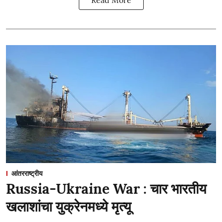
आंतरराष्ट्रीय
Russia-Ukraine War : चार भारतीय
खलाशांचा युक्रेनमध्ये मृत्यू