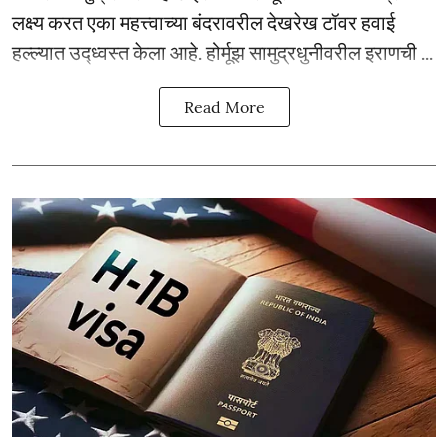
लक्ष्य करत एका महत्त्वाच्या बंदरावरील देखरेख टॉवर हवाई
हल्ल्यात उद्ध्वस्त केला आहे. होर्मूझ सामुद्रधुनीवरील इराणची ...
Read More