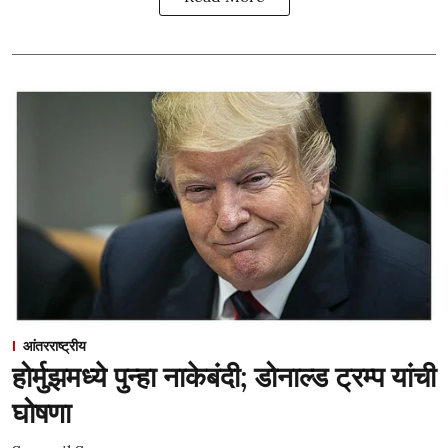
आंतरराष्ट्रीय
होर्मुझमध्ये पुन्हा नाकेबंदी; डोनाल्ड ट्रम्प यांची
घोषणा