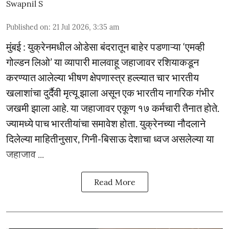
Swapnil S
Published on
:
21 Jul 2026, 3:35 am
मुंबई : युक्रेनमधील ओडेसा बंदरातून बाहेर पडणाऱ्या ‘एमव्ही
गोल्डन लिओ’ या व्यापारी मालवाहू जहाजावर रशियाकडून
करण्यात आलेल्या भीषण क्षेपणास्त्र हल्ल्यात चार भारतीय
खलाशांचा दुर्दैवी मृत्यू झाला असून एक भारतीय नागरिक गंभीर
जखमी झाला आहे. या जहाजावर एकूण १७ कर्मचारी तैनात होते.
ज्यामध्ये पाच भारतीयांचा समावेश होता. युक्रेनच्या नौदलाने
दिलेल्या माहितीनुसार, गिनी-बिसाऊ देशाचा ध्वज असलेल्या या
जहाजाव ...
Read More