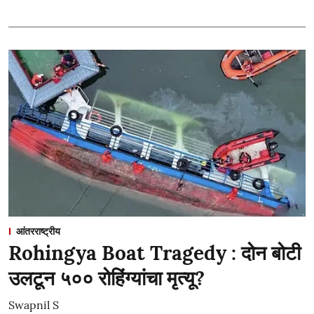
आंतरराष्ट्रीय
Rohingya Boat Tragedy : दोन बोटी
उलटून ५०० रोहिंग्यांचा मृत्यू?
Swapnil S