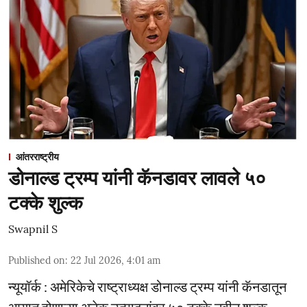
आंतरराष्ट्रीय
डोनाल्ड ट्रम्प यांनी कॅनडावर लावले ५०
टक्के शुल्क
Swapnil S
Published on
:
22 Jul 2026, 4:01 am
न्यूयॉर्क : अमेरिकेचे राष्ट्राध्यक्ष डोनाल्ड ट्रम्प यांनी कॅनडातून