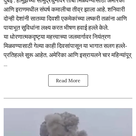
आणि इराणमधील संघर्ष कमालीचा तीव्र झाला आहे. शनिवारी
दोन्ही देशांनी सातव्या दिवशी एकमेकांच्या लष्करी तळांना आणि
पायाभूत सुविधांना लक्ष्य करत भीषण हवाई हल्ले केले.
या धोरणात्मकदृष्ट्या महत्त्वाच्या जलमार्गावर नियंत्रण
मिळवण्यासाठी गेल्या काही दिवसांपासून या भागात सलग हल्ले-
प्रतिहल्ले सुरू आहेत. अमेरिका आणि इस्रायलने चार महिन्यांपूर्
...
Read More