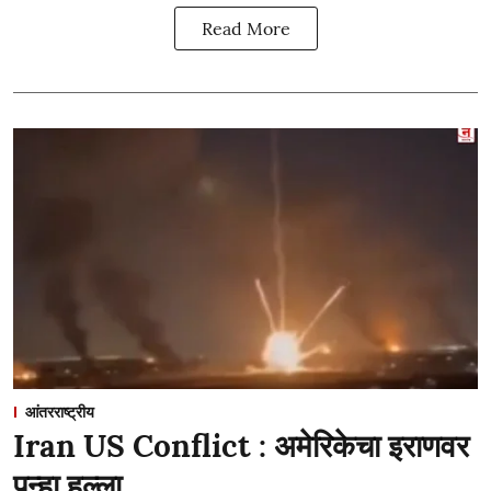
Read More
आंतरराष्ट्रीय
Iran US Conflict : अमेरिकेचा इराणवर
पुन्हा हल्ला