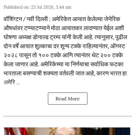
Published on
:
23 Jul 2026, 3:44 am
वॉशिंग्टन / नवी दिल्ली : अमेरिकेत आयात केलेल्या जेनेरिक
औषधांवर टप्प्याटप्प्याने मोठा आयातकर लादण्यात येईल अशी
घोषणा अध्यक्ष डोनाल्ड ट्रम्प यांनी केली आहे. त्यानुसार, पुढील
दोन वर्षे आयात शुल्काचा दर शून्य टक्के राहिल्यानंतर, ऑगस्ट
२०२८ पासून तो १०० टक्के आणि त्यानंतर थेट २०० टक्के
केला जाणार आहे. अमेरिकेच्या या निर्णयाचा सर्वाधिक फटका
भारताला बसण्याची शक्यता वर्तवली जात आहे, कारण भारत हा
अमेरि ...
Read More