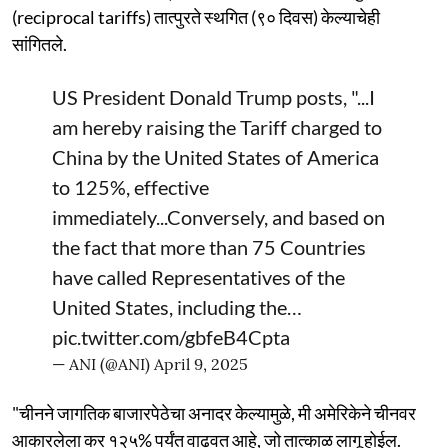
(reciprocal tariffs) तात्पुरते स्थगित (९० दिवस) केल्याचेही
सांगितले.
US President Donald Trump posts, "...I
am hereby raising the Tariff charged to
China by the United States of America
to 125%, effective
immediately...Conversely, and based on
the fact that more than 75 Countries
have called Representatives of the
United States, including the…
pic.twitter.com/gbfeB4Cpta
— ANI (@ANI)
April 9, 2025
"चीनने जागतिक बाजारपेठेचा अनादर केल्यामुळे, मी अमेरिकेने चीनवर
आकारलेला कर १२५% पर्यंत वाढवत आहे, जो तात्काळ लागू होईल.