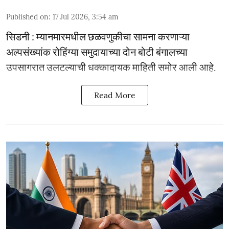
Published on
:
17 Jul 2026, 3:54 am
सिडनी : म्यानमारमधील छळवणुकीचा सामना करणाऱ्या
अल्पसंख्यांक रोहिंग्या समुदायाच्या दोन बोटी बंगालच्या
उपसागरात उलटल्याची धक्कादायक माहिती समोर आली आहे.
Read More