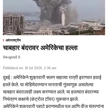
आंतरराष्ट्रीय
चाबहार बंदरावर अमेरिकेचा हल्ला
Swapnil S
Published on
:
18 Jul 2026, 2:36 am
दुबई : अमेरिकेने शुक्रवारी सलग सहाव्या रात्री इराणवर हवाई
हल्ले केले. या मोहिमेदरम्यान भारताची गुंतवणूक असलेल्या
चाबहार बंदरालाही लक्ष्य करण्यात आले. या हल्ल्यात बंदराच्या
नियंत्रण कक्षाचे (कंट्रोल टॉवर) नुकसान झाले.
अमेरिकेने शुक्रवारी पहाटे इराणमधील पूल आणि वीज यंत्रणांना