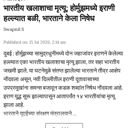
भारतीय खलाशाचा मृत्यू; होर्मुझमध्ये इराणी
हल्ल्यात बळी, भारताने केला निषेध
Swapnil S
Published on
:
15 Jul 2026, 2:14 am
दुबई : होर्मुझच्या सामुद्रधुनीमध्ये दोन जहाजांवर इराणने केलेल्या
हल्ल्यात एका भारतीय खलाशाचा मृत्यू झाला, तर सहा भारतीय
जखमी झाले. या घटनेमुळे संतप्त झालेल्या भारताने तीव्र आक्षेप
नोंदवला असून, नवी दिल्लीतील इराणी दूतावासाच्या
उपप्रमुखांना समन्स बजावून कडक शब्दांत निषेध नोंदवला आहे.
इराण युद्ध सुरू झाल्यापासून आतापर्यंत १४ भारतीयांचा मृत्यू
झाला आहे.
भारताने यूएईच्या संरक्षण मंत्रालयाने ...