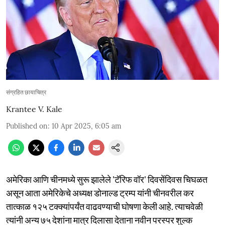
संग्रहित छायाचित्र
Krantee V. Kale
Published on
:
10 Apr 2025, 6:05 am
अमेरिका आणि चीनमध्ये सुरू झालेले 'टॅरिफ वॉर' दिवसेंदिवस चिघळत
असून आता अमेरिकेचे अध्यक्ष डोनाल्ड ट्रम्प यांनी चीनवरील कर
तात्काळ १२५ टक्क्यांपर्यंत वाढवण्याची घोषणा केली आहे. त्याचवेळी
त्यांनी अन्य ७५ देशांना मात्र दिलासा देताना नवीन परस्पर शुल्क