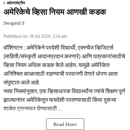
आंतरराष्ट्रीय
अमेरिकेचे व्हिसा नियम आणखी कडक
Swapnil S
Published on
:
18 Jul 2026, 2:14 am
वॉशिंगटन : अमेरिकेने परदेशी विद्यार्थी, एक्स्चेंज व्हिजिटर्स
(माहिती/संस्कृती आदानप्रदान करणारे) आणि पत्रकारांसाठीचे
व्हिसा नियम अधिक कडक केले आहेत. यामुळे अमेरिकेत
अनिश्चित काळासाठी राहण्याची परवानगी देणारे धोरण आता
संपुष्टात आले आहे.
नव्या नियमांनुसार, एफ व्हिसाधारक विद्यार्थ्यांना त्यांचे शिक्षण पूर्ण
झाल्यानंतर अमेरिकेतून मायदेशी परतण्यासाठी किंवा दुसऱ्या
शाळेत ट्रान्स्फर घेण्यासाठी ...
Read More