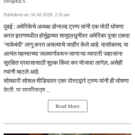
Swapnil S
Published on
:
14 Jul 2026, 2:31 am
दुबई : अमेरिकेचे अध्यक्ष डोनाल्ड ट्रम्प यांनी एक मोठी घोषणा
करत इराणमधील होर्मुझच्या सामुद्रधुनीवर अमेरिका पुन्हा एकदा
'नाकेबंदी' लागू करत असल्याचे जाहीर केले आहे. यासोबतच, या
अत्यंत महत्त्वाच्या जलमार्गावरून जाणाऱ्या व्यापारी जहाजांना
सुरक्षित प्रवासासाठी शुल्क किंवा कर मोजावा लागेल, असेही
त्यांनी म्हटले आहे.
सोमवारी सोशल मीडियावर एका पोस्टद्वारे ट्रम्प यांनी ही घोषणा
केली. या सामरिकदृष ...
Read More