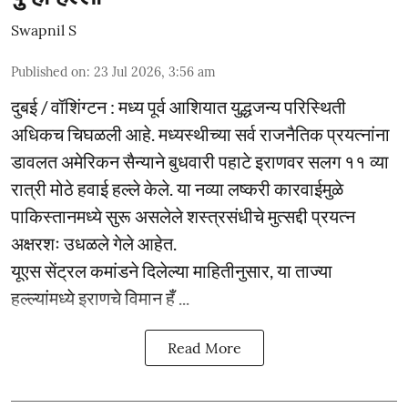
Swapnil S
Published on
:
23 Jul 2026, 3:56 am
दुबई / वॉशिंग्टन : मध्य पूर्व आशियात युद्धजन्य परिस्थिती
अधिकच चिघळली आहे. मध्यस्थीच्या सर्व राजनैतिक प्रयत्नांना
डावलत अमेरिकन सैन्याने बुधवारी पहाटे इराणवर सलग ११ व्या
रात्री मोठे हवाई हल्ले केले. या नव्या लष्करी कारवाईमुळे
पाकिस्तानमध्ये सुरू असलेले शस्त्रसंधीचे मुत्सद्दी प्रयत्न
अक्षरशः उधळले गेले आहेत.
यूएस सेंट्रल कमांडने दिलेल्या माहितीनुसार, या ताज्या
हल्ल्यांमध्ये इराणचे विमान हँ ...
Read More