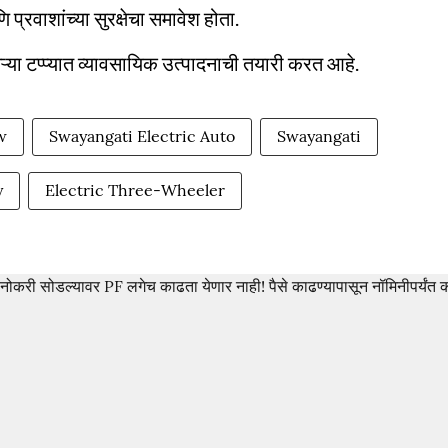
रवाशांच्या सुरक्षेचा समावेश होता.
ुसऱ्या टप्प्यात व्यावसायिक उत्पादनाची तयारी करत आहे.
w
Swayangati Electric Auto
Swayangati
y
Electric Three-Wheeler