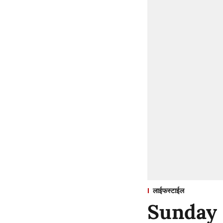
लाईफस्टाईल
Sunday Sp