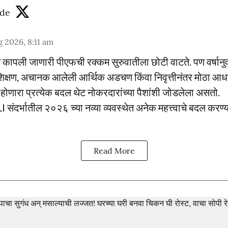
de
 2026, 8:11 am
 कापली जाणारी पीएफची रक्कम सुरुवातीला छोटी वाटते. पण वर्षानुवर
 शिक्षण, अचानक आलेली आर्थिक अडचण किंवा निवृत्तीनंतर मोठा आधार
 होणारा प्रत्येक बदल थेट नोकरदारांच्या पैशांशी जोडलेला असतो.
ंदर्भातील २०२६ च्या नव्या व्यवस्थेत अनेक महत्त्वाचे बदल करण
Read More