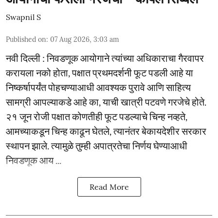
Swapnil S
Published on
:
07 Aug 2026, 3:03 am
नवी दिल्ली : निवडणूक आयोगाने त्यांच्या अधिकाराचा गैरवापर
करायला नको होता, पक्षात प्रथमदर्शनी फूट पडली आहे या
निष्कर्षापर्यंत पोहचण्याआधी आवश्यक पुरावे आणि साहित्य
सामग्री आपल्याकडे आहे का, याची खात्री पटवणे गरजेचे होते.
२१ जून रोजी पक्षात कोणतीही फूट पडल्याचे चिन्ह नव्हते,
आमच्याकडून चिन्ह काढून घेतले, त्यानंतर बेकायदेशीर सरकार
स्थापन झाले. त्यामुळे तुम्ही अपात्रतेचा निर्णय घेण्याआधी
निवडणूक आय ...
Read More