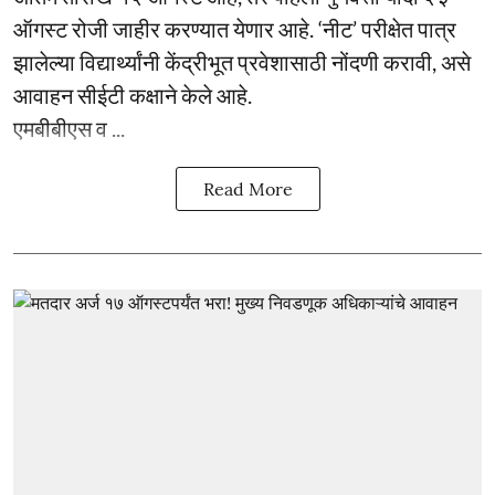
ऑगस्ट रोजी जाहीर करण्यात येणार आहे. ‘नीट’ परीक्षेत पात्र
झालेल्या विद्यार्थ्यांनी केंद्रीभूत प्रवेशासाठी नोंदणी करावी, असे
आवाहन सीईटी कक्षाने केले आहे.
एमबीबीएस व ...
Read More