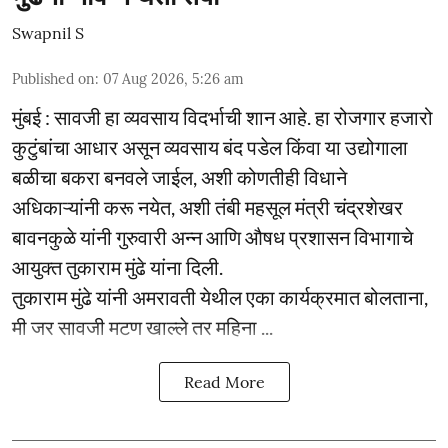
Swapnil S
Published on
:
07 Aug 2026, 5:26 am
मुंबई : सावजी हा व्यवसाय विदर्भाची शान आहे. हा रोजगार हजारो
कुटुंबांचा आधार असून व्यवसाय बंद पडेल किंवा या उद्योगाला
बळीचा बकरा बनवले जाईल, अशी कोणतीही विधाने
अधिकाऱ्यांनी करू नयेत, अशी तंबी महसूल मंत्री चंद्रशेखर
बावनकुळे यांनी गुरुवारी अन्न आणि औषध प्रशासन विभागाचे
आयुक्त तुकाराम मुंढे यांना दिली.
तुकाराम मुंढे यांनी अमरावती येथील एका कार्यक्रमात बोलताना,
मी जर सावजी मटण खाल्ले तर महिना ...
Read More