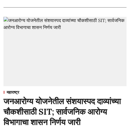
महाराष्ट्र
जनआरोग्य योजनेतील संशयास्पद दाव्यांच्या
चौकशीसाठी SIT; सार्वजनिक आरोग्य
विभागाचा शासन निर्णय जारी