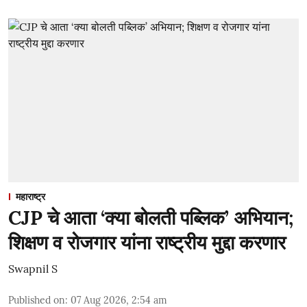
महाराष्ट्र
CJP चे आता ‘क्या बोलती पब्लिक’ अभियान;
शिक्षण व रोजगार यांना राष्ट्रीय मुद्दा करणार
Swapnil S
Published on
:
07 Aug 2026, 2:54 am