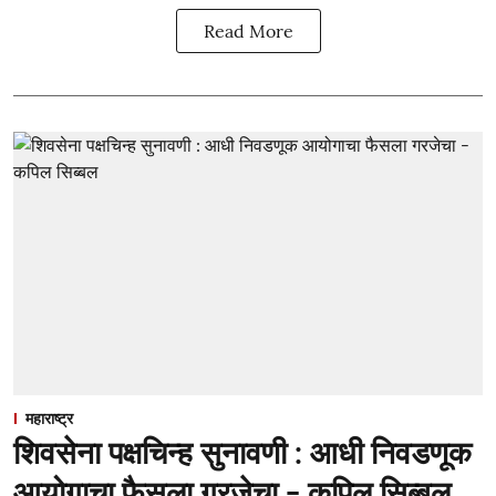
Read More
महाराष्ट्र
शिवसेना पक्षचिन्ह सुनावणी : आधी निवडणूक
आयोगाचा फैसला गरजेचा - कपिल सिब्बल