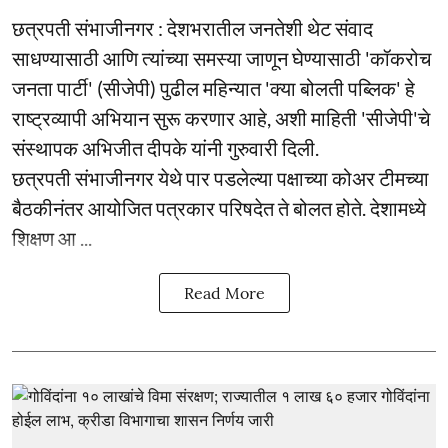
छत्रपती संभाजीनगर : देशभरातील जनतेशी थेट संवाद
साधण्यासाठी आणि त्यांच्या समस्या जाणून घेण्यासाठी 'कॉकरोच
जनता पार्टी' (सीजेपी) पुढील महिन्यात 'क्या बोलती पब्लिक' हे
राष्ट्रव्यापी अभियान सुरू करणार आहे, अशी माहिती 'सीजेपी'चे
संस्थापक अभिजीत दीपके यांनी गुरुवारी दिली.
छत्रपती संभाजीनगर येथे पार पडलेल्या पक्षाच्या कोअर टीमच्या
बैठकीनंतर आयोजित पत्रकार परिषदेत ते बोलत होते. देशामध्ये
शिक्षण आ ...
Read More