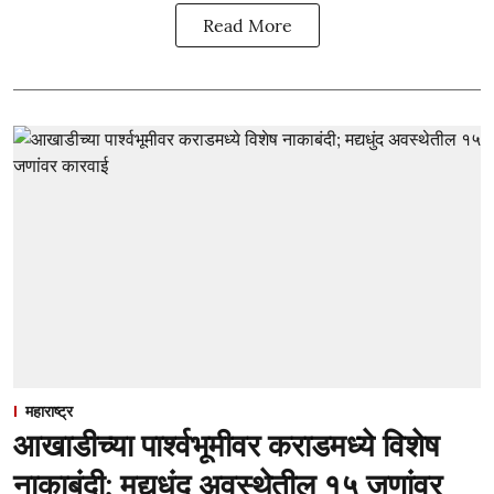
Read More
महाराष्ट्र
आखाडीच्या पार्श्वभूमीवर कराडमध्ये विशेष
नाकाबंदी; मद्यधुंद अवस्थेतील १५ जणांवर