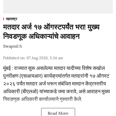
महाराष्ट्र
मतदार अर्ज १७ ऑगस्टपर्यंत भरा! मुख्य
निवडणूक अधिकाऱ्यांचे आवाहन
Swapnil S
Published on
:
07 Aug 2026, 5:34 am
मुंबई : राज्यात सुरू असलेल्या मतदार यादीच्या विशेष सखोल
पुनरीक्षण (एसआयआर) कार्यक्रमांतर्गत मतदारांनी १७ ऑगस्ट
२०२६ पर्यंत मतदार अर्ज भरून संबंधित मतदान केंद्रस्तरीय
अधिकारी (बीएलओ) यांच्याकडे जमा करावे, असे आवाहन मुख्य
निवडणूक अधिकारी कार्यालयाने गुरुवारी केले.
Read More