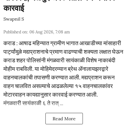
कारवाई
Swapnil S
Published on
:
06 Aug 2026, 7:08 am
कराड : आषाढ महिन्यात ग्रामीण भागात आखाडीच्या मांसाहारी
पार्ट्यांमुळे मद्यप्राशनाचे प्रमाण वाढण्याची शक्यता लक्षात घेऊन
कराड शहर पोलिसांनी मंगळवारी सायंकाळी विशेष नाकाबंदी
मोहीम राबविली. या मोहिमेदरम्यान ब्रेथ ॲनालायझरद्वारे
वाहनचालकांची तपासणी करण्यात आली. मद्यप्राशन करून
वाहन चालवित असल्याचे आढळलेल्या १५ वाहनचालकांवर
मोटारवाहन कायद्यानुसार कारवाई करण्यात आली.
मंगळवारी सायंकाळी ६ ते रात् ...
Read More