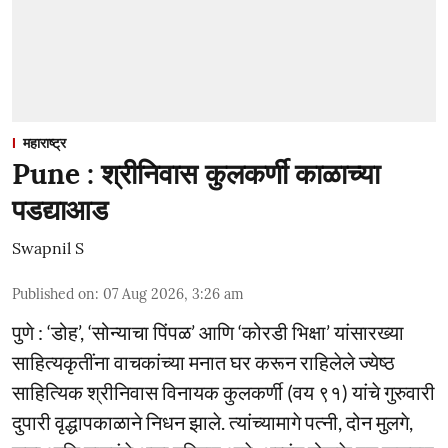
महाराष्ट्र
Pune : श्रीनिवास कुलकर्णी काळाच्या
पडद्याआड
Swapnil S
Published on
:
07 Aug 2026, 3:26 am
पुणे : ‘डोह’, ‘सोन्याचा पिंपळ’ आणि ‘कोरडी भिक्षा’ यांसारख्या
साहित्यकृतींना वाचकांच्या मनात घर करून राहिलेले ज्येष्ठ
साहित्यिक श्रीनिवास विनायक कुलकर्णी (वय ९१) यांचे गुरुवारी
दुपारी वृद्धापकाळाने निधन झाले. त्यांच्यामागे पत्नी, दोन मुलगे,