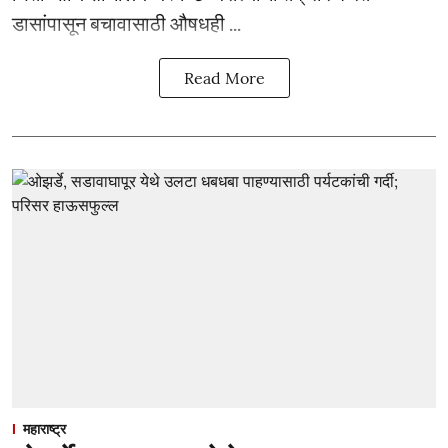
डासांपासून बचावासाठी औषधही ...
Read More
महाराष्ट्र