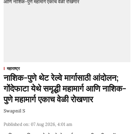
महाराष्ट्र
नाशिक-पुणे थेट रेल्वे मार्गासाठी आंदोलन;
गोंदेफाटा येथे समृद्धी महामार्ग आणि नाशिक-
पुणे महामार्ग एकाच वेळी रोखणार
Swapnil S
Published on
:
07 Aug 2026, 4:01 am