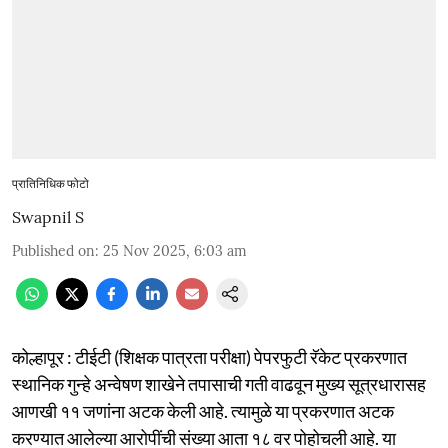
प्रातिनिधिक फोटो
Swapnil S
Published on
:
25 Nov 2025, 6:03 am
कोल्हापूर : टीईटी (शिक्षक पात्रता परीक्षा) पेपरफुटी रॅकेट प्रकरणात
स्थानिक गुन्हे अन्वेषण शाखेने तपासाची गती वाढवून मुख्य सूत्रधारासह
आणखी ११ जणांना अटक केली आहे. त्यामुळे या प्रकरणात अटक
करण्यात आलेल्या आरोपींची संख्या आता १८ वर पोहोचली आहे. या