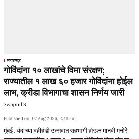
महाराष्ट्र
गोविंदांना १० लाखांचे विमा संरक्षण;
राज्यातील १ लाख ६० हजार गोविंदांना होईल
लाभ, क्रीडा विभागाचा शासन निर्णय जारी
Swapnil S
Published on
:
07 Aug 2026, 2:48 am
मुंबई : यंदाच्या दहीहंडी उत्सवात सहभागी होऊन मानवी मनोरे