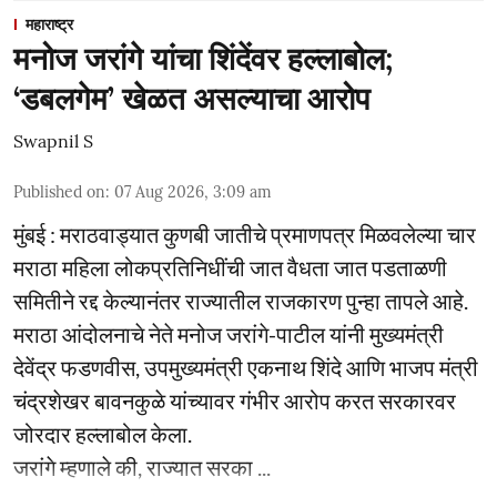
महाराष्ट्र
मनोज जरांगे यांचा शिंदेंवर हल्लाबोल;
‘डबलगेम’ खेळत असल्याचा आरोप
Swapnil S
Published on
:
07 Aug 2026, 3:09 am
मुंबई : मराठवाड्यात कुणबी जातीचे प्रमाणपत्र मिळवलेल्या चार
मराठा महिला लोकप्रतिनिधींची जात वैधता जात पडताळणी
समितीने रद्द केल्यानंतर राज्यातील राजकारण पुन्हा तापले आहे.
मराठा आंदोलनाचे नेते मनोज जरांगे-पाटील यांनी मुख्यमंत्री
देवेंद्र फडणवीस, उपमुख्यमंत्री एकनाथ शिंदे आणि भाजप मंत्री
चंद्रशेखर बावनकुळे यांच्यावर गंभीर आरोप करत सरकारवर
जोरदार हल्लाबोल केला.
जरांगे म्हणाले की, राज्यात सरका ...