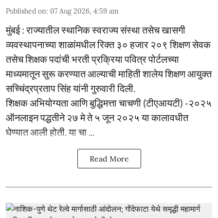
Published on
:
07 Aug 2026, 4:59 am
मुंबई : राज्यातील स्थानिक स्वराज्य संस्था तसेच खासगी
व्यवस्थापनाच्या शाळांमधील रिक्त ३० हजार २०९ शिक्षण सेवक
तसेच शिक्षक पदांची भरती प्रक्रिया पवित्र पोर्टलच्या
माध्यमातून सुरू करण्यात आल्याची माहिती शालेय शिक्षण आयुक्त
सच्चिंद्रप्रताप सिंह यांनी गुरुवारी दिली.
शिक्षक अभियोग्यता आणि बुद्धिमत्ता चाचणी (टीएआयटी) -२०२५
ऑनलाइन पद्धतीने २७ मे ते ५ जून २०२५ या कालावधीत
घेण्यात आली होती. या चा ...
Read More