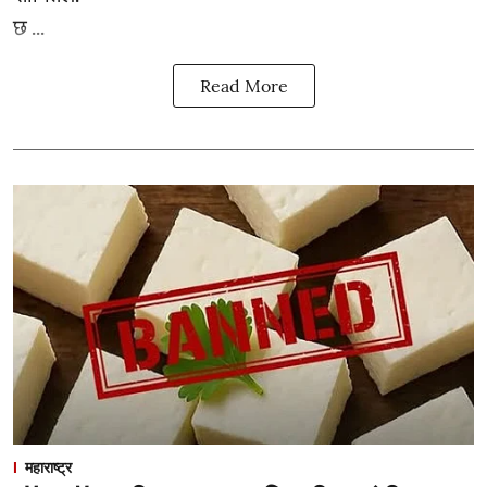
छ ...
Read More
महाराष्ट्र