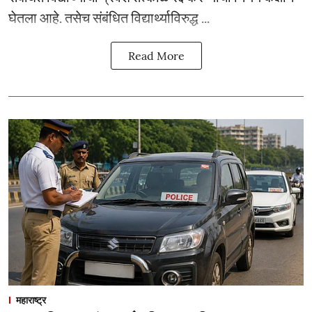
घेतला आहे. तसेच संबंधित विद्यार्थ्याविरुद्ध ...
Read More
महाराष्ट्र