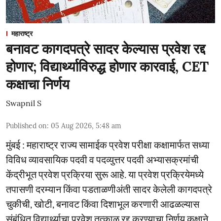
महाराष्ट्र
बनावट कागदपत्रे सादर केल्यास प्रवेश रद्द
होणार; विद्यार्थ्याविरुद्ध होणार कारवाई, CET
कक्षाचा निर्णय
Swapnil S
Published on
:
05 Aug 2026, 5:48 am
मुंबई : महाराष्ट्र राज्य सामाईक प्रवेश परीक्षा कक्षामार्फत सध्या
विविध व्यावसायिक पदवी व पदव्युत्तर पदवी अभ्यासक्रमांची
केंद्रीभूत प्रवेश प्रक्रिया सुरू आहे. या प्रवेश प्रक्रियेमध्ये
तपासणी दरम्यान किंवा पडताळणीअंती सादर केलेली कागदपत्रे
चुकीची, खोटी, बनावट किंवा दिशाभूल करणारी आढळल्यास
संबंधित विद्यार्थ्याचा प्रवेश तत्काळ रद्द करण्याचा निर्णय कक्षाने