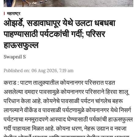
महाराष्ट्र
ओझर्डे, सडावाघापूर येथे उलटा धबधबा
पाहण्यासाठी पर्यटकांची गर्दी; परिसर
हाऊसफुल्ल
Swapnil S
Published on
:
06 Aug 2026, 7:19 am
कराड : पाटण तालुक्यातील कोयनानगर परिसरात पडत
असलेल्या दमदार पावसामुळे कोयनानगर परिसराने हिरवा शालू
परिधान केला आहे. कोयनेचे पावसाळी पर्यटन चांगलेच बहरू
लागल्याने वीकेंड व पावसाळी पर्यटणामुळे कोयनानगर येथे निसर्ग
पर्यटनाचा मनमुरादपणे आस्वाद घेण्यासाठी पर्यकांची हाऊसफुल्ल
गर्दी पाहायला मिळत आहे. कोयना धरण, नेहरू उद्यान व नवजा