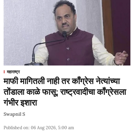
महाराष्ट्र
माफी मागितली नाही तर काँग्रेस नेत्यांच्या
तोंडाला काळे फासू; राष्ट्रवादीचा काँग्रेसला
गंभीर इशारा
Swapnil S
Published on
:
06 Aug 2026, 5:00 am