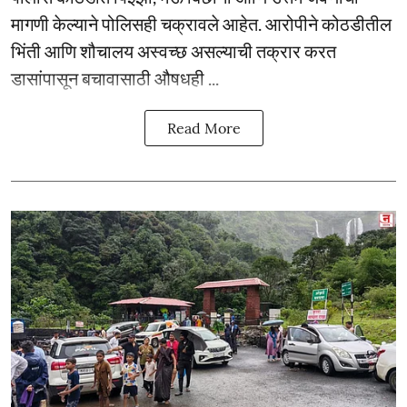
मागणी केल्याने पोलिसही चक्रावले आहेत. आरोपीने कोठडीतील
भिंती आणि शौचालय अस्वच्छ असल्याची तक्रार करत
डासांपासून बचावासाठी औषधही ...
Read More