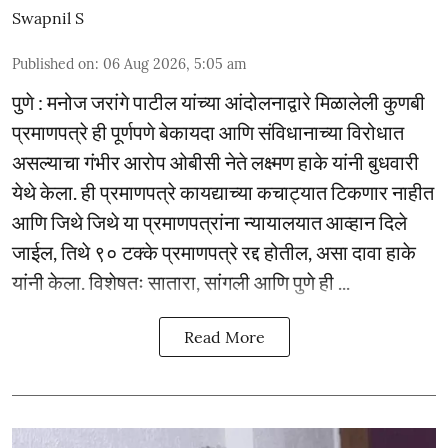
Swapnil S
Published on
:
06 Aug 2026, 5:05 am
पुणे : मनोज जरांगे पाटील यांच्या आंदोलनाद्वारे मिळालेली कुणबी
प्रमाणपत्रे ही पूर्णपणे बेकायदा आणि संविधानाच्या विरोधात
असल्याचा गंभीर आरोप ओबीसी नेते लक्ष्मण हाके यांनी बुधवारी
येथे केला. ही प्रमाणपत्रे कायद्याच्या कचाट्यात टिकणार नाहीत
आणि जिथे जिथे या प्रमाणपत्रांना न्यायालयात आव्हान दिले
जाईल, तिथे ९० टक्के प्रमाणपत्रे रद्द होतील, असा दावा हाके
यांनी केला. विशेषतः सातारा, सांगली आणि पुणे ही ...
Read More