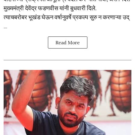
मुख्यमंत्री देवेंद्र फडणवीस यांनी बुधवारी दिले.
त्याचबरोबर भूखंड घेऊन वर्षानुवर्षे प्रकल्प सुरु न करणाऱ्या उद्
...
Read More