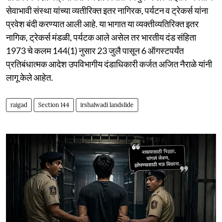
सेवाभावी संस्था यांच्या व्यतीरिक्त इतर नागिरक, पर्यटन व ट्रेकर्स यांना
प्रवेश बंदी करण्यात आली आहे. या भागात या व्यक्तीव्यतिरिक्त इतर
नागिक, ट्रेकर्स मंडळी, पर्यटक आले असेल तर भारतीय दंड संहिता
1973 चे कलम 144(1) नुसार 23 जुलै पासून 6 ऑगस्टपर्यंत
प्रतिबंधात्मक आदेश उपविभागीय दंडाधिकारी कर्जत अजित नैराळे यांनी
लागू केले आहेत.
raigad
Section 144
irshalwadi landslide