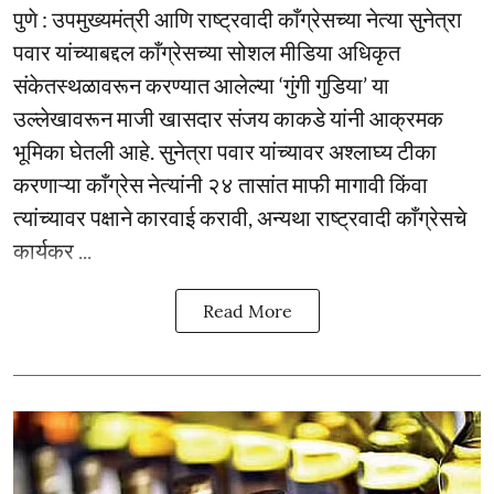
पुणे : उपमुख्यमंत्री आणि राष्ट्रवादी काँग्रेसच्या नेत्या सुनेत्रा
पवार यांच्याबद्दल काँग्रेसच्या सोशल मीडिया अधिकृत
संकेतस्थळावरून करण्यात आलेल्या ‘गुंगी गुडिया’ या
उल्लेखावरून माजी खासदार संजय काकडे यांनी आक्रमक
भूमिका घेतली आहे. सुनेत्रा पवार यांच्यावर अश्लाघ्य टीका
करणाऱ्या काँग्रेस नेत्यांनी २४ तासांत माफी मागावी किंवा
त्यांच्यावर पक्षाने कारवाई करावी, अन्यथा राष्ट्रवादी काँग्रेसचे
कार्यकर ...
Read More