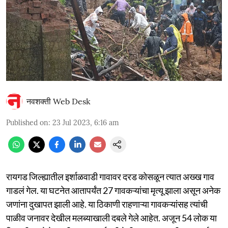
नवशक्ती Web Desk
Published on
:
23 Jul 2023, 6:16 am
रायगड जिल्ह्यातील इर्शाळवाडी गावावर दरड कोसळून त्यात अख्ख गाव
गाडलं गेल. या घटनेत आतापर्यंत 27 गावकऱ्यांचा मृत्यू झाला असून अनेक
जणांना दुखापत झाली आहे. या ठिकाणी राहणाऱ्या गावकऱ्यांसह त्यांची
पाळीव जनावर देखील मलब्याखाली दबले गेले आहेत. अजून 54 लोक या