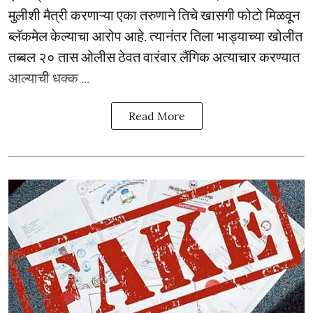
मुलीशी मैत्री करणाऱ्या एका तरुणाने तिचे खासगी फोटो मिळवून
ब्लॅकमेल केल्याचा आरोप आहे. त्यानंतर तिला भाड्याच्या खोलीत
तब्बल २० तास ओलीस ठेवत वारंवार लैंगिक अत्याचार करण्यात
आल्याची धक्क ...
Read More