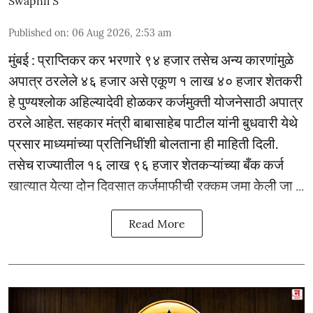
Swapnil S
Published on
:
06 Aug 2026, 2:53 am
मुंबई : प्राप्तिकर कर भरणारे ९४ हजार तसेच अन्य कारणांमुळे
अपात्र ठरलेले ४६ हजार असे एकूण १ लाख ४० हजार शेतकरी
हे पुण्यश्लोक अहिल्यादेवी होळकर कर्जमुक्ती योजनेसाठी अपात्र
ठरले आहेत. सहकार मंत्री बाबासाहेब पाटील यांनी बुधवारी येथे
प्रसार माध्यमांच्या प्रतिनिधींशी बोलताना ही माहिती दिली.
तसेच राज्यातील १६ लाख ९६ हजार शेतकऱ्यांच्या बँक कर्ज
खात्यात येत्या दोन दिवसात कर्जमाफीची रक्कम जमा केली जा ...
Read More