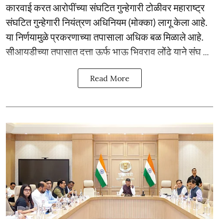
कारवाई करत आरोपींच्या संघटित गुन्हेगारी टोळीवर महाराष्ट्र
संघटित गुन्हेगारी नियंत्रण अधिनियम (मोक्का) लागू केला आहे.
या निर्णयामुळे प्रकरणाच्या तपासाला अधिक बळ मिळाले आहे.
सीआयडीच्या तपासात दत्ता ऊर्फ भाऊ भिवराव लोंढे याने संघ ...
Read More