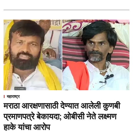
महाराष्ट्र
मराठा आरक्षणासाठी देण्यात आलेली कुणबी
प्रमाणपत्रे बेकायदा; ओबीसी नेते लक्ष्मण
हाके यांचा आरोप