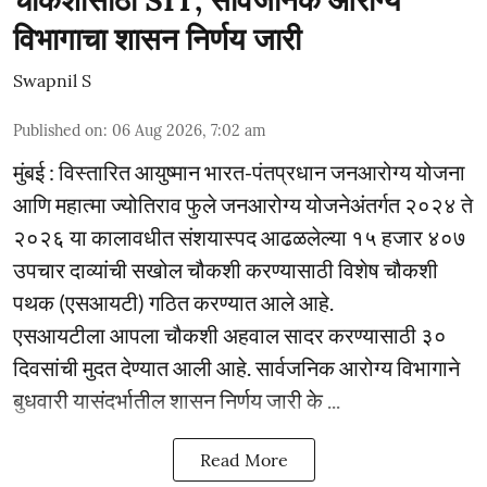
विभागाचा शासन निर्णय जारी
Swapnil S
Published on
:
06 Aug 2026, 7:02 am
मुंबई : विस्तारित आयुष्मान भारत-पंतप्रधान जनआरोग्य योजना
आणि महात्मा ज्योतिराव फुले जनआरोग्य योजनेअंतर्गत २०२४ ते
२०२६ या कालावधीत संशयास्पद आढळलेल्या १५ हजार ४०७
उपचार दाव्यांची सखोल चौकशी करण्यासाठी विशेष चौकशी
पथक (एसआयटी) गठित करण्यात आले आहे.
एसआयटीला आपला चौकशी अहवाल सादर करण्यासाठी ३०
दिवसांची मुदत देण्यात आली आहे. सार्वजनिक आरोग्य विभागाने
बुधवारी यासंदर्भातील शासन निर्णय जारी के ...
Read More