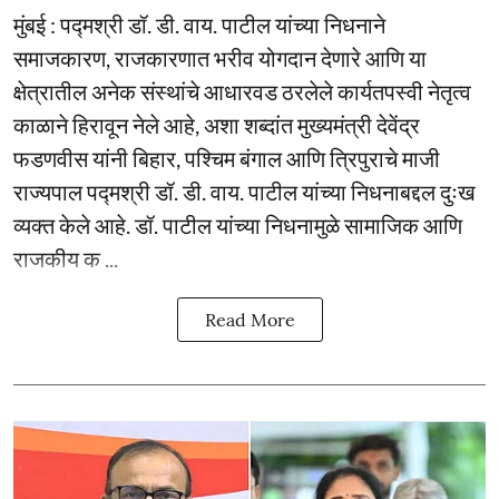
मुंबई : पद्मश्री डॉ. डी. वाय. पाटील यांच्या निधनाने
समाजकारण, राजकारणात भरीव योगदान देणारे आणि या
क्षेत्रातील अनेक संस्थांचे आधारवड ठरलेले कार्यतपस्वी नेतृत्व
काळाने हिरावून नेले आहे, अशा शब्दांत मुख्यमंत्री देवेंद्र
फडणवीस यांनी बिहार, पश्चिम बंगाल आणि त्रिपुराचे माजी
राज्यपाल पद्मश्री डॉ. डी. वाय. पाटील यांच्या निधनाबद्दल दुःख
व्यक्त केले आहे. डॉ. पाटील यांच्या निधनामुळे सामाजिक आणि
राजकीय क ...
Read More