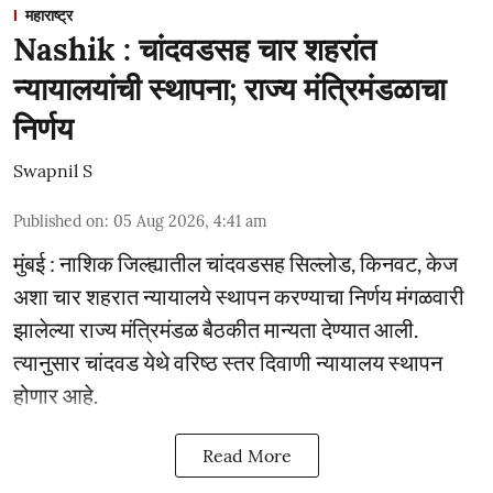
महाराष्ट्र
Nashik : चांदवडसह चार शहरांत
न्यायालयांची स्थापना; राज्य मंत्रिमंडळाचा
निर्णय
Swapnil S
Published on
:
05 Aug 2026, 4:41 am
मुंबई : नाशिक जिल्ह्यातील चांदवडसह सिल्लोड, किनवट, केज
अशा चार शहरात न्यायालये स्थापन करण्याचा निर्णय मंगळवारी
झालेल्या राज्य मंत्रिमंडळ बैठकीत मान्यता देण्यात आली.
त्यानुसार चांदवड येथे वरिष्ठ स्तर दिवाणी न्यायालय स्थापन
होणार आहे.
Read More