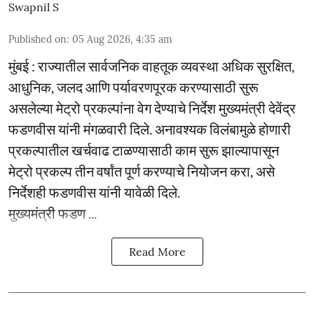
Swapnil S
Published on
:
05 Aug 2026, 4:35 am
मुंबई : राज्यातील सार्वजनिक वाहतूक व्यवस्था अधिक सुरक्षित,
आधुनिक, जलद आणि पर्यावरणपूरक करण्यासाठी सुरू
असलेल्या मेट्रो प्रकल्पांना वेग देण्याचे निर्देश मुख्यमंत्री देवेंद्र
फडणवीस यांनी मंगळवारी दिले. अनावश्यक विलंबामुळे होणारी
प्रकल्पातील खर्चवाढ टाळण्यासाठी काम सुरू झाल्यापासून
मेट्रो प्रकल्प तीन वर्षांत पूर्ण करण्याचे नियोजन करा, असे
निर्देशही फडणवीस यांनी यावेळी दिले.
मुख्यमंत्री फडण ...
Read More