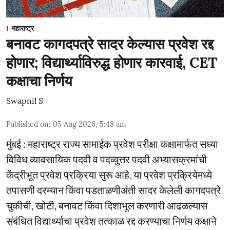
महाराष्ट्र
बनावट कागदपत्रे सादर केल्यास प्रवेश रद्द
होणार; विद्यार्थ्याविरुद्ध होणार कारवाई, CET
कक्षाचा निर्णय
Swapnil S
Published on
:
05 Aug 2026, 5:48 am
मुंबई : महाराष्ट्र राज्य सामाईक प्रवेश परीक्षा कक्षामार्फत सध्या
विविध व्यावसायिक पदवी व पदव्युत्तर पदवी अभ्यासक्रमांची
केंद्रीभूत प्रवेश प्रक्रिया सुरू आहे. या प्रवेश प्रक्रियेमध्ये
तपासणी दरम्यान किंवा पडताळणीअंती सादर केलेली कागदपत्रे
चुकीची, खोटी, बनावट किंवा दिशाभूल करणारी आढळल्यास
संबंधित विद्यार्थ्याचा प्रवेश तत्काळ रद्द करण्याचा निर्णय कक्षाने