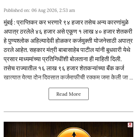
Published on
:
06 Aug 2026, 2:53 am
मुंबई : प्राप्तिकर कर भरणारे ९४ हजार तसेच अन्य कारणांमुळे
अपात्र ठरलेले ४६ हजार असे एकूण १ लाख ४० हजार शेतकरी
हे पुण्यश्लोक अहिल्यादेवी होळकर कर्जमुक्ती योजनेसाठी अपात्र
ठरले आहेत. सहकार मंत्री बाबासाहेब पाटील यांनी बुधवारी येथे
प्रसार माध्यमांच्या प्रतिनिधींशी बोलताना ही माहिती दिली.
तसेच राज्यातील १६ लाख ९६ हजार शेतकऱ्यांच्या बँक कर्ज
खात्यात येत्या दोन दिवसात कर्जमाफीची रक्कम जमा केली जा ...
Read More