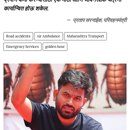
कार्यान्वित होऊ शकेल.
प्रताप सरनाईक, परिवहनमंत्री
Road accidents
Air Ambulance
Maharashtra Transport
Emergency Services
golden hour