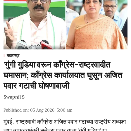
महाराष्ट्र
'गुंगी गुडिया'वरून काँग्रेस-राष्ट्रवादीत
घमासान; काँग्रेस कार्यालयात घुसून अजित
पवार गटाची घोषणाबाजी
Swapnil S
Published on
:
05 Aug 2026, 5:00 am
मुंबई : राष्ट्रवादी काँग्रेस अजित पवार गटाच्या राष्ट्रीय अध्यक्षा
तथा उपमुख्यमंत्री सुनेत्रा पवार यांचा ‘गुंगी गुडिया’ या