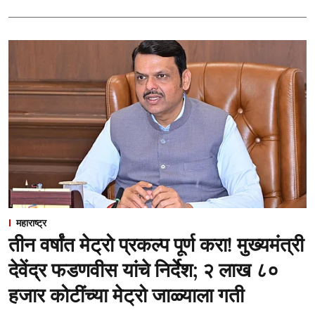
महाराष्ट्र
तीन वर्षांत मेट्रो प्रकल्प पूर्ण करा! मुख्यमंत्री
देवेंद्र फडणवीस यांचे निर्देश; २ लाख ८०
हजार कोटींच्या मेट्रो जाळ्याला गती