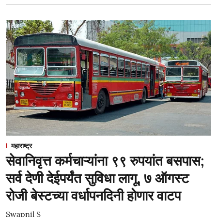
महाराष्ट्र
सेवानिवृत्त कर्मचाऱ्यांना ९९ रुपयांत बसपास;
सर्व देणी देईपर्यंत सुविधा लागू, ७ ऑगस्ट
रोजी बेस्टच्या वर्धापनदिनी होणार वाटप
Swapnil S