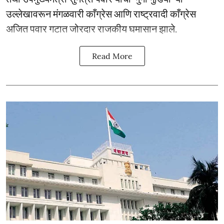
उल्लेखावरून मंगळवारी काँग्रेस आणि राष्ट्रवादी काँग्रेस
अजित पवार गटात जोरदार राजकीय घमासान झाले.
Read More