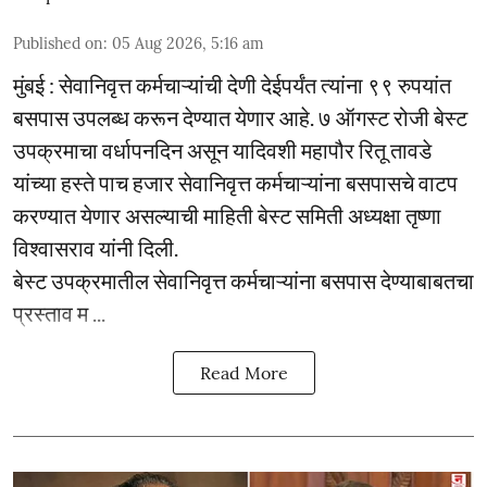
Published on
:
05 Aug 2026, 5:16 am
मुंबई : सेवानिवृत्त कर्मचाऱ्यांची देणी देईपर्यंत त्यांना ९९ रुपयांत
बसपास उपलब्ध करून देण्यात येणार आहे. ७ ऑगस्ट रोजी बेस्ट
उपक्रमाचा वर्धापनदिन असून यादिवशी महापौर रितू तावडे
यांच्या हस्ते पाच हजार सेवानिवृत्त कर्मचाऱ्यांना बसपासचे वाटप
करण्यात येणार असल्याची माहिती बेस्ट समिती अध्यक्षा तृष्णा
विश्वासराव यांनी दिली.
बेस्ट उपक्रमातील सेवानिवृत्त कर्मचाऱ्यांना बसपास देण्याबाबतचा
प्रस्ताव म ...
Read More