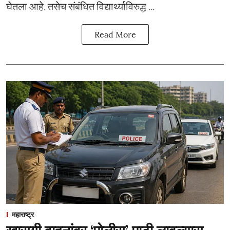
घेतला आहे. तसेच संबंधित विद्यार्थ्याविरुद्ध ...
Read More
महाराष्ट्र