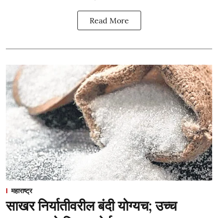
Read More
महाराष्ट्र
साखर निर्यातीवरील बंदी योग्यच; उच्च