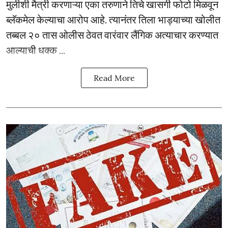
मुलीशी मैत्री करणाऱ्या एका तरुणाने तिचे खासगी फोटो मिळवून
ब्लॅकमेल केल्याचा आरोप आहे. त्यानंतर तिला भाड्याच्या खोलीत
तब्बल २० तास ओलीस ठेवत वारंवार लैंगिक अत्याचार करण्यात
आल्याची धक्क ...
Read More