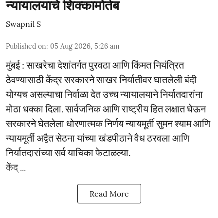
न्यायालयाचे शिक्कामोर्तब
Swapnil S
Published on
:
05 Aug 2026, 5:26 am
मुंबई : साखरेचा देशांतर्गत पुरवठा आणि किंमत नियंत्रित
ठेवण्यासाठी केंद्र सरकारने साखर निर्यातीवर घातलेली बंदी
योग्यच असल्याचा निर्वाळा देत उच्च न्यायालयाने निर्यातदारांना
मोठा धक्का दिला. सार्वजनिक आणि राष्ट्रीय हित लक्षात घेऊन
सरकारने घेतलेला धोरणात्मक निर्णय न्यायमूर्ती सुमन श्याम आणि
न्यायमूर्ती अद्वैत सेठना यांच्या खंडपीठाने वैध ठरवला आणि
निर्यातदारांच्या सर्व याचिका फेटाळल्या.
केंद् ...
Read More