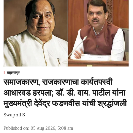
महाराष्ट्र
समाजकारण, राजकारणाचा कार्यतपस्वी
आधारवड हरपला; डॉ. डी. वाय. पाटील यांना
मुख्यमंत्री देवेंद्र फडणवीस यांची श्रद्धांजली
Swapnil S
Published on
:
05 Aug 2026, 5:08 am