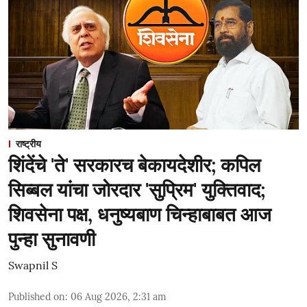
राष्ट्रीय
शिंदेंचे 'ते' सरकारच बेकायदेशीर; कपिल
सिब्बल यांचा जोरदार 'सुप्रिम' युक्तिवाद;
शिवसेना पक्ष, धनुष्यबाण चिन्हाबाबत आज
पुन्हा सुनावणी
Swapnil S
Published on
:
06 Aug 2026, 2:31 am