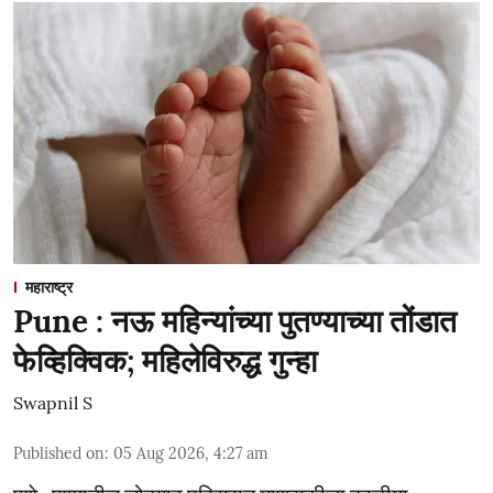
महाराष्ट्र
Pune : नऊ महिन्यांच्या पुतण्याच्या तोंडात
फेव्हिक्विक; महिलेविरुद्ध गुन्हा
Swapnil S
Published on
:
05 Aug 2026, 4:27 am