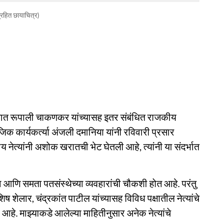
्रहित छायाचित्र)
णात रूपाली चाकणकर यांच्यासह इतर संबंधित राजकीय
िक कार्यकर्त्या अंजली दमानिया यांनी रविवारी प्रसार
ीय नेत्यांनी अशोक खरातची भेट घेतली आहे, त्यांनी या संदर्भात
णि समता पतसंस्थेच्या व्यवहारांची चौकशी होत आहे. परंतु
ेलार, चंद्रकांत पाटील यांच्यासह विविध पक्षातील नेत्यांचे
ा आहे. माझ्याकडे आलेल्या माहितीनुसार अनेक नेत्यांचे