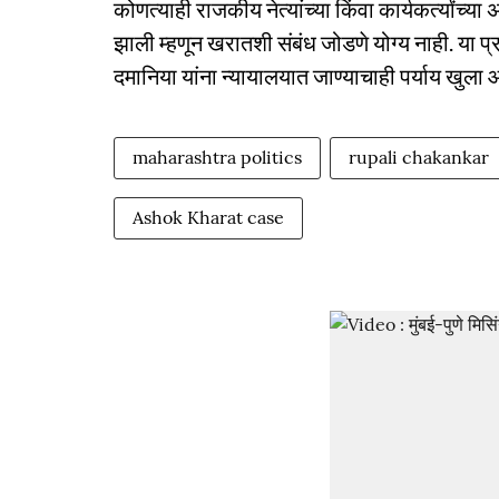
कोणत्याही राजकीय नेत्यांच्या किंवा कार्यकर्त्यांच्
झाली म्हणून खरातशी संबंध जोडणे योग्य नाही. या
दमानिया यांना न्यायालयात जाण्याचाही पर्याय खुला 
maharashtra politics
rupali chakankar
Ashok Kharat case