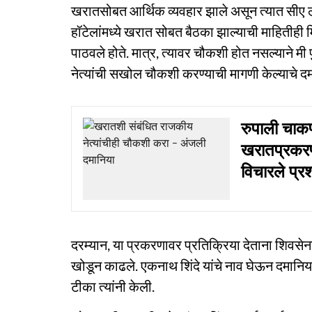
खरातसोबत आर्थिक व्यवहार झाले असून त्यात सीए ल
हॉटेलांमध्ये खरात सोबत बैठका झाल्याची माहितीही म
पाठवले होते. मात्र, त्यावर चौकशी होत नसल्याने 
नेत्यांची सखोल चौकशी करण्याची मागणी केल्याचे दमा
रुपाली चाक
खरातप्रकरण
विचारले प्रश
दरम्यान, या प्रकरणावर प्रतिक्रिया देताना शिवसेना
खोडून काढले. एकनाथ शिंदे यांचे नाव घेऊन दमानिया
टीका त्यांनी केली.