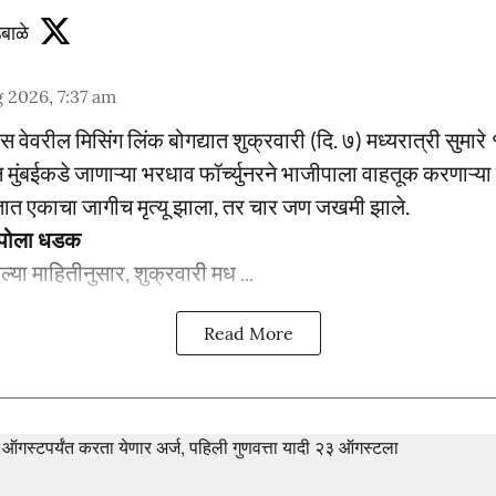
बाळे
 2026, 7:37 am
स्प्रेस वेवरील मिसिंग लिंक बोगद्यात शुक्रवारी (दि. ७) मध्यरात्री सु
 मुंबईकडे जाणाऱ्या भरधाव फॉर्च्युनरने भाजीपाला वाहतूक करणाऱ्या 
त एकाचा जागीच मृत्यू झाला, तर चार जण जखमी झाले.
ेम्पोला धडक
ेल्या माहितीनुसार, शुक्रवारी मध ...
Read More