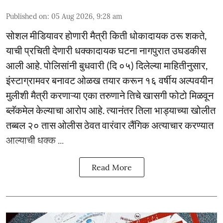
Published on
:
05 Aug 2026, 9:28 am
सोशल मीडियावर होणारी मैत्री किती धोकादायक ठरू शकते,
याची प्रचिती देणारी धक्कादायक घटना नागपुरात उघडकीस
आली आहे. पोलिसांनी बुधवारी (दि ०५) दिलेल्या माहितीनुसार,
इंस्टाग्रामवर बनावट ओळख तयार करून १६ वर्षीय अल्पवयीन
मुलीशी मैत्री करणाऱ्या एका तरुणाने तिचे खासगी फोटो मिळवून
ब्लॅकमेल केल्याचा आरोप आहे. त्यानंतर तिला भाड्याच्या खोलीत
तब्बल २० तास ओलीस ठेवत वारंवार लैंगिक अत्याचार करण्यात
आल्याची धक्क ...
Read More