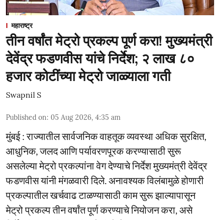
महाराष्ट्र
तीन वर्षांत मेट्रो प्रकल्प पूर्ण करा! मुख्यमंत्री
देवेंद्र फडणवीस यांचे निर्देश; २ लाख ८०
हजार कोटींच्या मेट्रो जाळ्याला गती
Swapnil S
Published on
:
05 Aug 2026, 4:35 am
मुंबई : राज्यातील सार्वजनिक वाहतूक व्यवस्था अधिक सुरक्षित,
आधुनिक, जलद आणि पर्यावरणपूरक करण्यासाठी सुरू
असलेल्या मेट्रो प्रकल्पांना वेग देण्याचे निर्देश मुख्यमंत्री देवेंद्र
फडणवीस यांनी मंगळवारी दिले. अनावश्यक विलंबामुळे होणारी
प्रकल्पातील खर्चवाढ टाळण्यासाठी काम सुरू झाल्यापासून
मेट्रो प्रकल्प तीन वर्षांत पूर्ण करण्याचे नियोजन करा, असे