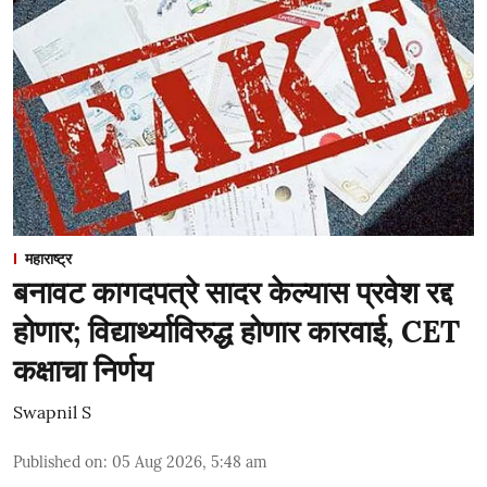
महाराष्ट्र
बनावट कागदपत्रे सादर केल्यास प्रवेश रद्द
होणार; विद्यार्थ्याविरुद्ध होणार कारवाई, CET
कक्षाचा निर्णय
Swapnil S
Published on
:
05 Aug 2026, 5:48 am