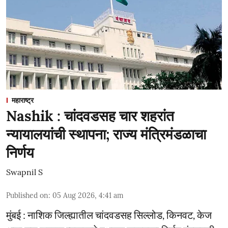
महाराष्ट्र
Nashik : चांदवडसह चार शहरांत
न्यायालयांची स्थापना; राज्य मंत्रिमंडळाचा
निर्णय
Swapnil S
Published on
:
05 Aug 2026, 4:41 am
मुंबई : नाशिक जिल्ह्यातील चांदवडसह सिल्लोड, किनवट, केज