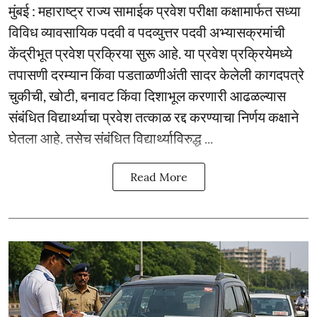
मुंबई : महाराष्ट्र राज्य सामाईक प्रवेश परीक्षा कक्षामार्फत सध्या
विविध व्यावसायिक पदवी व पदव्युत्तर पदवी अभ्यासक्रमांची
केंद्रीभूत प्रवेश प्रक्रिया सुरू आहे. या प्रवेश प्रक्रियेमध्ये
तपासणी दरम्यान किंवा पडताळणीअंती सादर केलेली कागदपत्रे
चुकीची, खोटी, बनावट किंवा दिशाभूल करणारी आढळल्यास
संबंधित विद्यार्थ्याचा प्रवेश तत्काळ रद्द करण्याचा निर्णय कक्षाने
घेतला आहे. तसेच संबंधित विद्यार्थ्याविरुद्ध ...
Read More