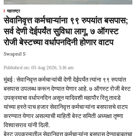
महाराष्ट्र
सेवानिवृत्त कर्मचाऱ्यांना ९९ रुपयांत बसपास;
सर्व देणी देईपर्यंत सुविधा लागू, ७ ऑगस्ट
रोजी बेस्टच्या वर्धापनदिनी होणार वाटप
Swapnil S
Published on
:
05 Aug 2026, 5:16 am
मुंबई : सेवानिवृत्त कर्मचाऱ्यांची देणी देईपर्यंत त्यांना ९९ रुपयांत
बसपास उपलब्ध करून देण्यात येणार आहे. ७ ऑगस्ट रोजी बेस्ट
उपक्रमाचा वर्धापनदिन असून यादिवशी महापौर रितू तावडे
यांच्या हस्ते पाच हजार सेवानिवृत्त कर्मचाऱ्यांना बसपासचे वाटप
करण्यात येणार असल्याची माहिती बेस्ट समिती अध्यक्षा तृष्णा
विश्वासराव यांनी दिली.
बेस्ट उपक्रमातील सेवानिवृत्त कर्मचाऱ्यांना बसपास देण्याबाबतचा