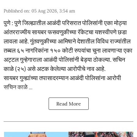
Published on
:
05 Aug 2026, 3:54 am
पुणे : पुणे जिल्ह्यातील आळंदी परिसरात पोलिसांनी एका मोठ्या
आंतरराज्यीय सायबर फसवणुकीच्या रॅकेटचा यशस्वीपणे छडा
लावला आहे. गुंतवणुकीच्या आमिषाने देशातील विविध राज्यांतील
तब्बल ६५ नागरिकांना १५० कोटी रुपयांचा चुना लावणाऱ्या एका
अट्टल गुन्हेगाराला आळंदी पोलिसांनी बेड्या ठोकल्या. सचिन
काळे (२५) असे अटक केलेल्या आरोपीचे नाव आहे.
सायबर गुन्ह्यांच्या तपासादरम्यान आळंदी पोलिसांना आरोपी
सचिन काळे ...
Read More