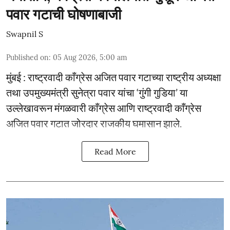
पवार गटाची घोषणाबाजी
Swapnil S
Published on
:
05 Aug 2026, 5:00 am
मुंबई : राष्ट्रवादी काँग्रेस अजित पवार गटाच्या राष्ट्रीय अध्यक्षा
तथा उपमुख्यमंत्री सुनेत्रा पवार यांचा ‘गुंगी गुडिया’ या
उल्लेखावरून मंगळवारी काँग्रेस आणि राष्ट्रवादी काँग्रेस
अजित पवार गटात जोरदार राजकीय घमासान झाले.
Read More