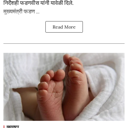
निर्देशही फडणवीस यांनी यावेळी दिले.
मुख्यमंत्री फडण ...
Read More
महाराष्ट्र