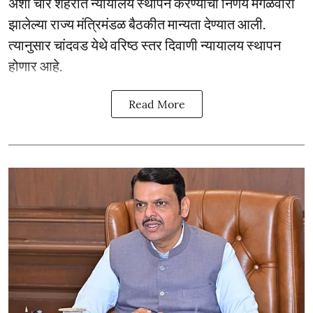
अशा चार शहरात न्यायालये स्थापन करण्याचा निर्णय मंगळवारी
झालेल्या राज्य मंत्रिमंडळ बैठकीत मान्यता देण्यात आली.
त्यानुसार चांदवड येथे वरिष्ठ स्तर दिवाणी न्यायालय स्थापन
होणार आहे.
Read More