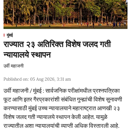
मुंबई
राज्यात २३ अतिरिक्त विशेष जलद गती
न्यायालये स्थापन
उर्वी महाजनी
Published on
:
05 Aug 2026, 3:31 am
उर्वी महाजनी / मुंबई : सार्वजनिक परीक्षांमधील प्रश्नपत्रिका
फूट आणि इतर गैरप्रकारांशी संबंधित गुन्ह्यांची विशेष सुनावणी
करण्यासाठी मुंबई उच्च न्यायालयाने महाराष्ट्रात आणखी २३
विशेष जलद गती न्यायालये स्थापन केली आहेत. यामुळे
राज्यातील अशा न्यायालयांची व्याप्ती अधिक विस्तारली आहे.