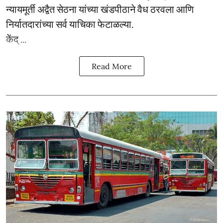
न्यायमूर्ती अद्वैत सेठना यांच्या खंडपीठाने वैध ठरवला आणि
निर्यातदारांच्या सर्व याचिका फेटाळल्या.
केंद् ...
Read More