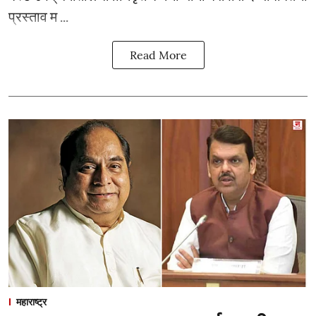
प्रस्ताव म ...
Read More
महाराष्ट्र