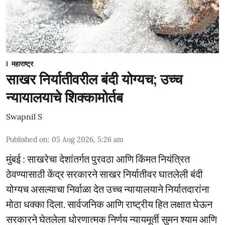
महाराष्ट्र
साखर निर्यातीवरील बंदी योग्यच; उच्च
न्यायालयाचे शिक्कामोर्तब
Swapnil S
Published on
:
05 Aug 2026, 5:26 am
मुंबई : साखरेचा देशांतर्गत पुरवठा आणि किंमत नियंत्रित
ठेवण्यासाठी केंद्र सरकारने साखर निर्यातीवर घातलेली बंदी
योग्यच असल्याचा निर्वाळा देत उच्च न्यायालयाने निर्यातदारांना
मोठा धक्का दिला. सार्वजनिक आणि राष्ट्रीय हित लक्षात घेऊन
सरकारने घेतलेला धोरणात्मक निर्णय न्यायमूर्ती सुमन श्याम आणि