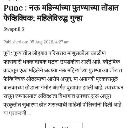
Pune : नऊ महिन्यांच्या पुतण्याच्या तोंडात
फेव्हिक्विक; महिलेविरुद्ध गुन्हा
Swapnil S
Published on
:
05 Aug 2026, 4:27 am
पुणे : पुण्यातील लोहगाव परिसरात माणुसकीला काळीमा
फासणारी धक्कादायक घटना उघडकीस आली आहे. कौटुंबिक
वादातून एका महिलेने अवघ्या नऊ महिन्यांच्या पुतण्याच्या तोंडात
फेव्हिक्विक ओतल्याचा आरोप असून, या अमानवी प्रकारामुळे
बालकाच्या तोंडाला गंभीर अंतर्गत दुखापत झाली आहे. त्याच्यावर
ससून रुग्णालयात अतिदक्षता विभागात उपचार सुरू असून
प्रकृतीत सुधारणा होत असल्याची माहिती पोलिसांनी दिली आहे.
या प्रकरणी ...