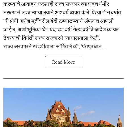
करण्याचे आवाहन करूनही राज्य सरकार त्याबाबत गंभीर
नसल्याने उच्च न्यायालयाने आश्चर्य व्यक्त केले. येत्या तीन वर्षात
‘पीओपी’ गणेश मूर्तींवरील बंदी टप्प्याटप्प्याने अंमलात आणली
जाईल, अशी भूमिका घेत यंदाच्या वर्षी गेल्यावर्षीचे आदेश कायम
ठेवण्याची विनंती राज्य सरकारने न्यायालयाला केली.
राज्य सरकारने खंडपीठाला सांगितले की, ‘पंतप्रधान ...
Read More