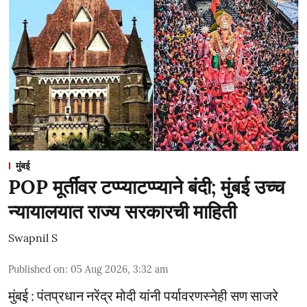
मुंबई
POP मूर्तींवर टप्प्याटप्प्याने बंदी; मुंबई उच्च
न्यायालयात राज्य सरकारची माहिती
Swapnil S
Published on
:
05 Aug 2026, 3:32 am
मुंबई : पंतप्रधान नरेंद्र मोदी यांनी पर्यावरणस्नेही सण साजरे