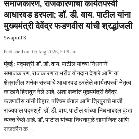
समाजकारण, राजकारणाचा कार्यतपस्वी
आधारवड हरपला; डॉ. डी. वाय. पाटील यांना
मुख्यमंत्री देवेंद्र फडणवीस यांची श्रद्धांजली
Swapnil S
Published on
:
05 Aug 2026, 5:08 am
मुंबई : पद्मश्री डॉ. डी. वाय. पाटील यांच्या निधनाने
समाजकारण, राजकारणात भरीव योगदान देणारे आणि या
क्षेत्रातील अनेक संस्थांचे आधारवड ठरलेले कार्यतपस्वी नेतृत्व
काळाने हिरावून नेले आहे, अशा शब्दांत मुख्यमंत्री देवेंद्र
फडणवीस यांनी बिहार, पश्चिम बंगाल आणि त्रिपुराचे माजी
राज्यपाल पद्मश्री डॉ. डी. वाय. पाटील यांच्या निधनाबद्दल दुःख
व्यक्त केले आहे. डॉ. पाटील यांच्या निधनामुळे सामाजिक आणि
राजकीय क ...