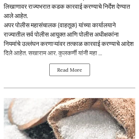
लिखाणावर राज्यभरात कडक कारवाई करण्याचे निर्देश देण्यात
आले आहेत.
अपर पोलीस महासंचालक (वाहतूक) यांच्या कार्यालयाने
राज्यातील सर्व पोलीस आयुक्त आणि पोलीस अधीक्षकांना
नियमांचे उल्लंघन करणाऱ्यांवर तत्काळ कारवाई करण्याचे आदेश
दिले आहेत. सखाराम आर. कुलकर्णी यांनी महा ...
Read More