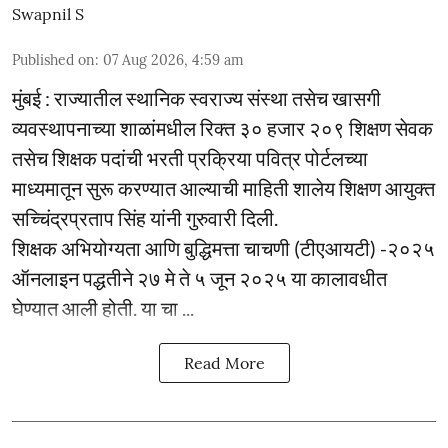
Swapnil S
Published on
:
07 Aug 2026, 4:59 am
मुंबई : राज्यातील स्थानिक स्वराज्य संस्था तसेच खासगी
व्यवस्थापनाच्या शाळांमधील रिक्त ३० हजार २०९ शिक्षण सेवक
तसेच शिक्षक पदांची भरती प्रक्रिया पवित्र पोर्टलच्या
माध्यमातून सुरू करण्यात आल्याची माहिती शालेय शिक्षण आयुक्त
सच्चिंद्रप्रताप सिंह यांनी गुरुवारी दिली.
शिक्षक अभियोग्यता आणि बुद्धिमत्ता चाचणी (टीएआयटी) -२०२५
ऑनलाइन पद्धतीने २७ मे ते ५ जून २०२५ या कालावधीत
घेण्यात आली होती. या चा ...
Read More