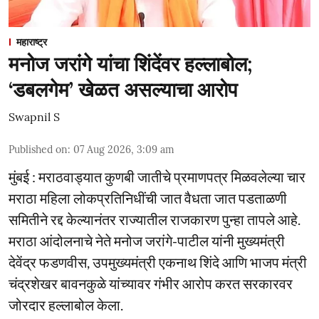
महाराष्ट्र
मनोज जरांगे यांचा शिंदेंवर हल्लाबोल;
‘डबलगेम’ खेळत असल्याचा आरोप
Swapnil S
Published on
:
07 Aug 2026, 3:09 am
मुंबई : मराठवाड्यात कुणबी जातीचे प्रमाणपत्र मिळवलेल्या चार
मराठा महिला लोकप्रतिनिधींची जात वैधता जात पडताळणी
समितीने रद्द केल्यानंतर राज्यातील राजकारण पुन्हा तापले आहे.
मराठा आंदोलनाचे नेते मनोज जरांगे-पाटील यांनी मुख्यमंत्री
देवेंद्र फडणवीस, उपमुख्यमंत्री एकनाथ शिंदे आणि भाजप मंत्री
चंद्रशेखर बावनकुळे यांच्यावर गंभीर आरोप करत सरकारवर
जोरदार हल्लाबोल केला.