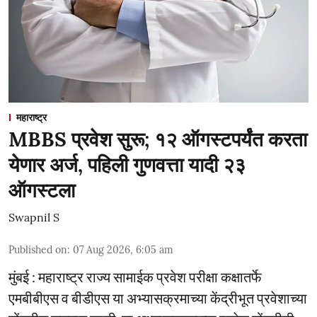
महाराष्ट्र
MBBS प्रवेश सुरू; १२ ऑगस्टपर्यंत करता
येणार अर्ज, पहिली गुणवत्ता यादी २३
ऑगस्टला
Swapnil S
Published on
:
07 Aug 2026, 6:05 am
मुंबई : महाराष्ट्र राज्य सामाईक प्रवेश परीक्षा कक्षातर्फे
एमबीबीएस व बीडीएस या अभ्यासक्रमाच्या केंद्रीभूत प्रवेशाच्या