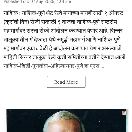
Published on
:
07 Aug 2026, 4:01 am
नाशिक : नाशिक-पुणे थेट रेल्वे मार्गाच्या मागणीसाठी ९ ऑगस्ट
(क्रांती दिन) रोजी सकाळी ९ वाजता नाशिक-पुणे राष्ट्रीय
महामार्गावर रास्ता रोको आंदोलन करण्यात येणार आहे. सिन्नर
तालुक्यातील गोंदेफाटा येथे समृद्धी महामार्ग आणि नाशिक-पुणे
महामार्गावर एकाच वेळी हे आंदोलन करण्यात येणार असल्याची
माहिती सिन्नर तालुका रेल्वे कृती समितीच्या वतीने देण्यात आली.
नाशिक-शिर्डी-पुणतांबा-अहिल्यानगर-पुणे हा प्रस ...
Read More