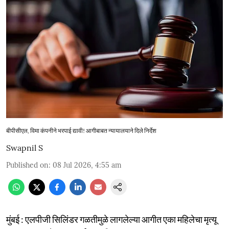
बीपीसीएल, विमा कंपनीने भरपाई द्यावी! आगीबाबत न्यायालयाने दिले निर्देश
Swapnil S
Published on
:
08 Jul 2026, 4:55 am
मुंबई : एलपीजी सिलिंडर गळतीमुळे लागलेल्या आगीत एका महिलेचा मृत्यू