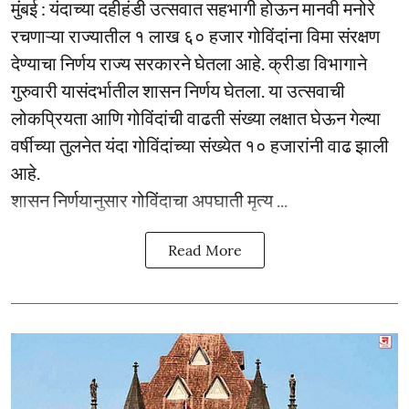
मुंबई : यंदाच्या दहीहंडी उत्सवात सहभागी होऊन मानवी मनोरे
रचणाऱ्या राज्यातील १ लाख ६० हजार गोविंदांना विमा संरक्षण
देण्याचा निर्णय राज्य सरकारने घेतला आहे. क्रीडा विभागाने
गुरुवारी यासंदर्भातील शासन निर्णय घेतला. या उत्सवाची
लोकप्रियता आणि गोविंदांची वाढती संख्या लक्षात घेऊन गेल्या
वर्षीच्या तुलनेत यंदा गोविंदांच्या संख्येत १० हजारांनी वाढ झाली
आहे.
शासन निर्णयानुसार गोविंदाचा अपघाती मृत्य ...
Read More