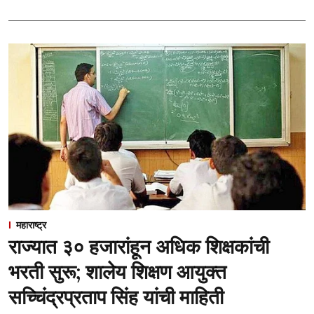
महाराष्ट्र
राज्यात ३० हजारांहून अधिक शिक्षकांची
भरती सुरू; शालेय शिक्षण आयुक्त
सच्चिंद्रप्रताप सिंह यांची माहिती