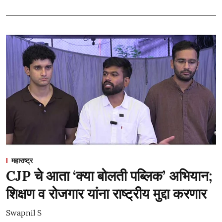
महाराष्ट्र
CJP चे आता ‘क्या बोलती पब्लिक’ अभियान;
शिक्षण व रोजगार यांना राष्ट्रीय मुद्दा करणार
Swapnil S