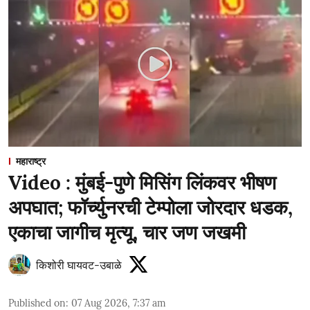
महाराष्ट्र
Video : मुंबई-पुणे मिसिंग लिंकवर भीषण
अपघात; फॉर्च्युनरची टेम्पोला जोरदार धडक,
एकाचा जागीच मृत्यू, चार जण जखमी
किशोरी घायवट-उबाळे
Published on
:
07 Aug 2026, 7:37 am