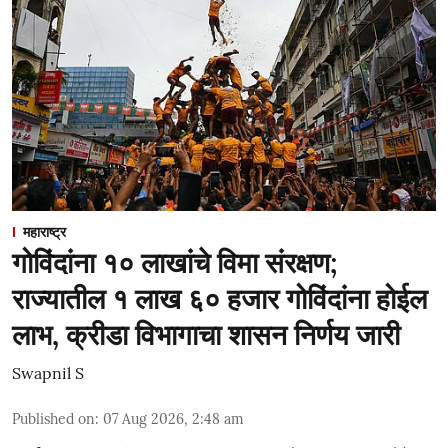
महाराष्ट्र
गोविंदांना १० लाखांचे विमा संरक्षण;
राज्यातील १ लाख ६० हजार गोविंदांना होईल
लाभ, क्रीडा विभागाचा शासन निर्णय जारी
Swapnil S
Published on
:
07 Aug 2026, 2:48 am