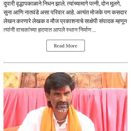
दुपारी वृद्धापकाळाने निधन झाले. त्यांच्यामागे पत्नी, दोन मुलगे,
सुना आणि नातवंडे असा परिवार आहे. अत्यंत मोजके पण कसदार
लेखन करणारे लेखक व मौज प्रकाशनाचे साक्षेपी संपादक म्हणून
त्यांनी वाचकांच्या हृदयात आपले स्थान निर्माण ...
Read More