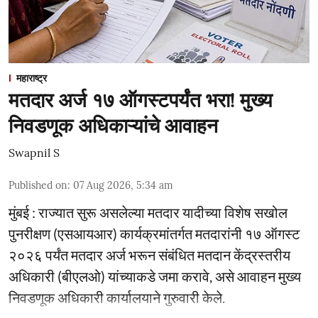
महाराष्ट्र
मतदार अर्ज १७ ऑगस्टपर्यंत भरा! मुख्य
निवडणूक अधिकाऱ्यांचे आवाहन
Swapnil S
Published on
:
07 Aug 2026, 5:34 am
मुंबई : राज्यात सुरू असलेल्या मतदार यादीच्या विशेष सखोल
पुनरीक्षण (एसआयआर) कार्यक्रमांतर्गत मतदारांनी १७ ऑगस्ट
२०२६ पर्यंत मतदार अर्ज भरून संबंधित मतदान केंद्रस्तरीय
अधिकारी (बीएलओ) यांच्याकडे जमा करावे, असे आवाहन मुख्य
निवडणूक अधिकारी कार्यालयाने गुरुवारी केले.