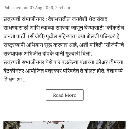
Published on
:
07 Aug 2026, 2:54 am
छत्रपती संभाजीनगर : देशभरातील जनतेशी थेट संवाद
साधण्यासाठी आणि त्यांच्या समस्या जाणून घेण्यासाठी 'कॉकरोच
जनता पार्टी' (सीजेपी) पुढील महिन्यात 'क्या बोलती पब्लिक' हे
राष्ट्रव्यापी अभियान सुरू करणार आहे, अशी माहिती 'सीजेपी'चे
संस्थापक अभिजीत दीपके यांनी गुरुवारी दिली.
छत्रपती संभाजीनगर येथे पार पडलेल्या पक्षाच्या कोअर टीमच्या
बैठकीनंतर आयोजित पत्रकार परिषदेत ते बोलत होते. देशामध्ये
शिक्षण आ ...
Read More