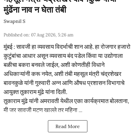
मुंढेंना नाव न घेता तंबी
Swapnil S
Published on
:
07 Aug 2026, 5:26 am
मुंबई : सावजी हा व्यवसाय विदर्भाची शान आहे. हा रोजगार हजारो
कुटुंबांचा आधार असून व्यवसाय बंद पडेल किंवा या उद्योगाला
बळीचा बकरा बनवले जाईल, अशी कोणतीही विधाने
अधिकाऱ्यांनी करू नयेत, अशी तंबी महसूल मंत्री चंद्रशेखर
बावनकुळे यांनी गुरुवारी अन्न आणि औषध प्रशासन विभागाचे
आयुक्त तुकाराम मुंढे यांना दिली.
तुकाराम मुंढे यांनी अमरावती येथील एका कार्यक्रमात बोलताना,
मी जर सावजी मटण खाल्ले तर महिना ...
Read More