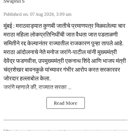
Swapnil S
Published on
:
07 Aug 2026, 3:09 am
मुंबई : मराठवाड्यात कुणबी जातीचे प्रमाणपत्र मिळवलेल्या चार
मराठा महिला लोकप्रतिनिधींची जात वैधता जात पडताळणी
समितीने रद्द केल्यानंतर राज्यातील राजकारण पुन्हा तापले आहे.
मराठा आंदोलनाचे नेते मनोज जरांगे-पाटील यांनी मुख्यमंत्री
देवेंद्र फडणवीस, उपमुख्यमंत्री एकनाथ शिंदे आणि भाजप मंत्री
चंद्रशेखर बावनकुळे यांच्यावर गंभीर आरोप करत सरकारवर
जोरदार हल्लाबोल केला.
जरांगे म्हणाले की, राज्यात सरका ...
Read More