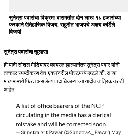
सुनेत्रा पवारांचा विक्रम! बारामतीत दोन लाख १८ हजारांच्या
फरकाने ऐतिहासिक विजय; राहुरीत भाजपचे अक्षय कर्डिले
विजयी
सुनेत्रा पवारांचा खुलासा
ही यादी सोशल मीडियावर व्हायरल झाल्यानंतर सुनेत्रा पवार यांनी
तत्काळ स्पष्टीकरण देत ‘एक्स’वरील पोस्टमध्ये म्हटले की, सध्या
माध्यमांमध्ये फिरत असलेल्या पदाधिकाऱ्यांच्या यादीत तांत्रिक त्रुटी
आहेत.
A list of office bearers of the NCP
circulating in the media has a clerical
mistake and will be corrected soon.
— Sunetra Ajit Pawar (@SunetraA_Pawar)
May