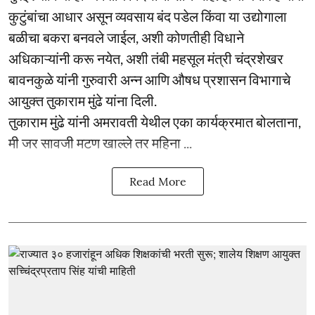
कुटुंबांचा आधार असून व्यवसाय बंद पडेल किंवा या उद्योगाला
बळीचा बकरा बनवले जाईल, अशी कोणतीही विधाने
अधिकाऱ्यांनी करू नयेत, अशी तंबी महसूल मंत्री चंद्रशेखर
बावनकुळे यांनी गुरुवारी अन्न आणि औषध प्रशासन विभागाचे
आयुक्त तुकाराम मुंढे यांना दिली.
तुकाराम मुंढे यांनी अमरावती येथील एका कार्यक्रमात बोलताना,
मी जर सावजी मटण खाल्ले तर महिना ...
Read More