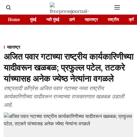
Home
मुंबई
नवी मुंबई
ठाणे
महाराष्ट्र
राष्ट्रीय
क्रीड
महाराष्ट्र
अजित पवार गटाच्या राष्ट्रीय कार्यकारिणीच्या
यादीवरून खळबळ; प्रफुल्ल पटेल, तटकरे
यांच्यासह अनेक ज्येष्ठ नेत्यांना वगळले
राष्ट्रवादी काँग्रेस अजित पवार गटाच्या नव्या राष्ट्रीय
कार्यकारिणीच्या यादीवरून राज्याच्या राजकारणात खळबळ उडाली
आहे.