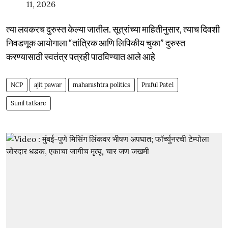
11, 2026
त्या लवकरच दुरुस्त केल्या जातील. सूत्रांच्या माहितीनुसार, त्याच दिवशी
निवडणूक आयोगाला “तांत्रिक आणि लिपिकीय चुका” दुरुस्त
करण्यासाठी स्वतंत्र पत्रही पाठविण्यात आले आहे
NCP
ajit pawar
maharashtra politics
Praful Patel
Sunil tatkare