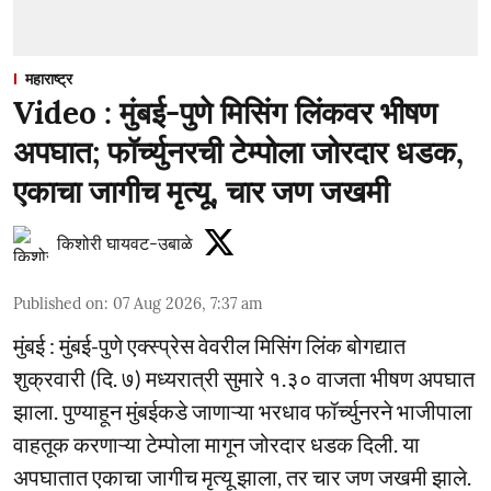
महाराष्ट्र
Video : मुंबई-पुणे मिसिंग लिंकवर भीषण
अपघात; फॉर्च्युनरची टेम्पोला जोरदार धडक,
एकाचा जागीच मृत्यू, चार जण जखमी
किशोरी घायवट-उबाळे
Published on
:
07 Aug 2026, 7:37 am
मुंबई : मुंबई-पुणे एक्स्प्रेस वेवरील मिसिंग लिंक बोगद्यात
शुक्रवारी (दि. ७) मध्यरात्री सुमारे १.३० वाजता भीषण अपघात
झाला. पुण्याहून मुंबईकडे जाणाऱ्या भरधाव फॉर्च्युनरने भाजीपाला
वाहतूक करणाऱ्या टेम्पोला मागून जोरदार धडक दिली. या
अपघातात एकाचा जागीच मृत्यू झाला, तर चार जण जखमी झाले.