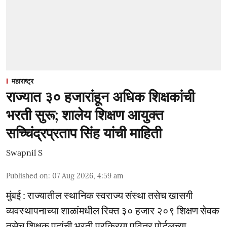
महाराष्ट्र
राज्यात ३० हजारांहून अधिक शिक्षकांची
भरती सुरू; शालेय शिक्षण आयुक्त
सच्चिंद्रप्रताप सिंह यांची माहिती
Swapnil S
Published on
:
07 Aug 2026, 4:59 am
मुंबई : राज्यातील स्थानिक स्वराज्य संस्था तसेच खासगी
व्यवस्थापनाच्या शाळांमधील रिक्त ३० हजार २०९ शिक्षण सेवक
तसेच शिक्षक पदांची भरती प्रक्रिया पवित्र पोर्टलच्या