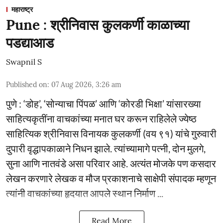
महाराष्ट्र
Pune : श्रीनिवास कुलकर्णी काळाच्या
पडद्याआड
Swapnil S
Published on
:
07 Aug 2026, 3:26 am
पुणे : ‘डोह’, ‘सोन्याचा पिंपळ’ आणि ‘कोरडी भिक्षा’ यांसारख्या
साहित्यकृतींना वाचकांच्या मनात घर करून राहिलेले ज्येष्ठ
साहित्यिक श्रीनिवास विनायक कुलकर्णी (वय ९१) यांचे गुरुवारी
दुपारी वृद्धापकाळाने निधन झाले. त्यांच्यामागे पत्नी, दोन मुलगे,
सुना आणि नातवंडे असा परिवार आहे. अत्यंत मोजके पण कसदार
लेखन करणारे लेखक व मौज प्रकाशनाचे साक्षेपी संपादक म्हणून
त्यांनी वाचकांच्या हृदयात आपले स्थान निर्माण ...
Read More