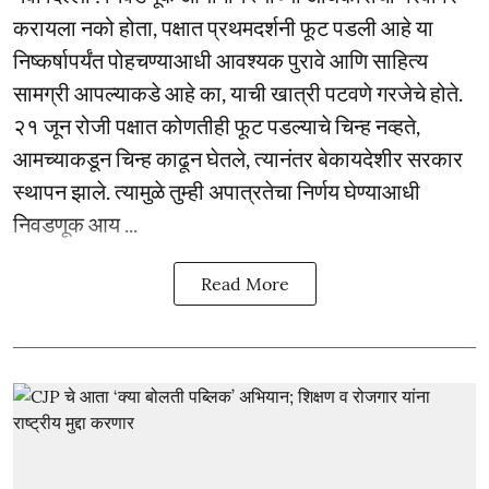
करायला नको होता, पक्षात प्रथमदर्शनी फूट पडली आहे या
निष्कर्षापर्यंत पोहचण्याआधी आवश्यक पुरावे आणि साहित्य
सामग्री आपल्याकडे आहे का, याची खात्री पटवणे गरजेचे होते.
२१ जून रोजी पक्षात कोणतीही फूट पडल्याचे चिन्ह नव्हते,
आमच्याकडून चिन्ह काढून घेतले, त्यानंतर बेकायदेशीर सरकार
स्थापन झाले. त्यामुळे तुम्ही अपात्रतेचा निर्णय घेण्याआधी
निवडणूक आय ...
Read More