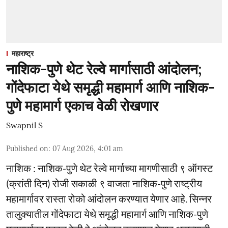
महाराष्ट्र
नाशिक-पुणे थेट रेल्वे मार्गासाठी आंदोलन;
गोंदेफाटा येथे समृद्धी महामार्ग आणि नाशिक-
पुणे महामार्ग एकाच वेळी रोखणार
Swapnil S
Published on
:
07 Aug 2026, 4:01 am
नाशिक : नाशिक-पुणे थेट रेल्वे मार्गाच्या मागणीसाठी ९ ऑगस्ट
(क्रांती दिन) रोजी सकाळी ९ वाजता नाशिक-पुणे राष्ट्रीय
महामार्गावर रास्ता रोको आंदोलन करण्यात येणार आहे. सिन्नर
तालुक्यातील गोंदेफाटा येथे समृद्धी महामार्ग आणि नाशिक-पुणे