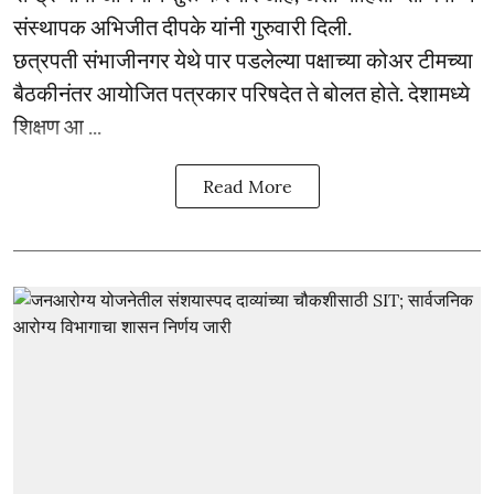
संस्थापक अभिजीत दीपके यांनी गुरुवारी दिली.
छत्रपती संभाजीनगर येथे पार पडलेल्या पक्षाच्या कोअर टीमच्या
बैठकीनंतर आयोजित पत्रकार परिषदेत ते बोलत होते. देशामध्ये
शिक्षण आ ...
Read More