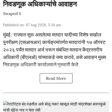
निवडणूक अधिकाऱ्यांचे आवाहन
Swapnil S
Published on
:
07 Aug 2026, 5:34 am
मुंबई : राज्यात सुरू असलेल्या मतदार यादीच्या विशेष सखोल
पुनरीक्षण (एसआयआर) कार्यक्रमांतर्गत मतदारांनी १७ ऑगस्ट
२०२६ पर्यंत मतदार अर्ज भरून संबंधित मतदान केंद्रस्तरीय
अधिकारी (बीएलओ) यांच्याकडे जमा करावे, असे आवाहन मुख्य
निवडणूक अधिकारी कार्यालयाने गुरुवारी केले.
Read More