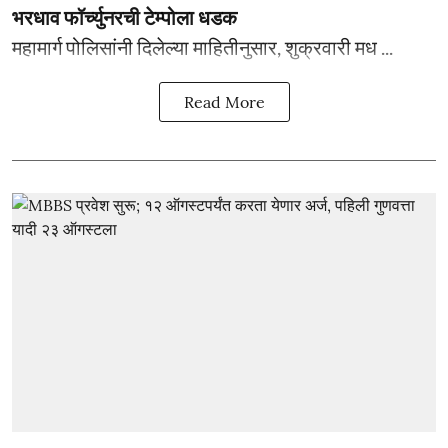
भरधाव फॉर्च्युनरची टेम्पोला धडक
महामार्ग पोलिसांनी दिलेल्या माहितीनुसार, शुक्रवारी मध ...
Read More