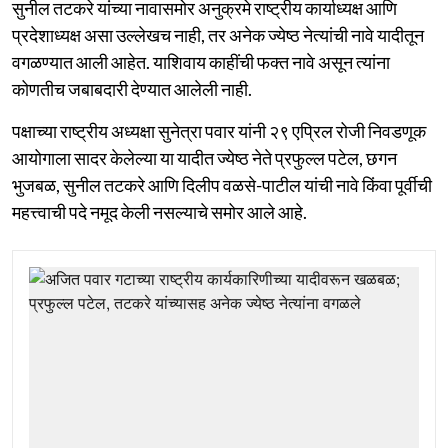
सुनील तटकरे यांच्या नावासमोर अनुक्रमे राष्ट्रीय कार्याध्यक्ष आणि
प्रदेशाध्यक्ष असा उल्लेखच नाही, तर अनेक ज्येष्ठ नेत्यांची नावे यादीतून
वगळण्यात आली आहेत. याशिवाय काहींची फक्त नावे असून त्यांना
कोणतीच जबाबदारी देण्यात आलेली नाही.
पक्षाच्या राष्ट्रीय अध्यक्षा सुनेत्रा पवार यांनी २९ एप्रिल रोजी निवडणूक
आयोगाला सादर केलेल्या या यादीत ज्येष्ठ नेते प्रफुल्ल पटेल, छगन
भुजबळ, सुनील तटकरे आणि दिलीप वळसे-पाटील यांची नावे किंवा पूर्वीची
महत्त्वाची पदे नमूद केली नसल्याचे समोर आले आहे.