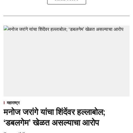
महाराष्ट्र
मनोज जरांगे यांचा शिंदेंवर हल्लाबोल;
‘डबलगेम’ खेळत असल्याचा आरोप