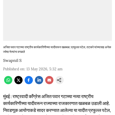
अजित पवार गटाच्या राष्ट्रीय कार्यकारिणीच्या यादीवरून खळबळ; प्रफुल्ल पटेल, तटकरे यांच्यासह अनेक
ज्येष्ठ नेत्यांना वगळले
Swapnil S
Published on
:
13 May 2026, 5:32 am
मुंबई : राष्ट्रवादी काँग्रेस अजित पवार गटाच्या नव्या राष्ट्रीय
कार्यकारिणीच्या यादीवरून राज्याच्या राजकारणात खळबळ उडाली आहे.
निवडणूक आयोगाकडे सादर करण्यात आलेल्या या यादीत प्रफुल्ल पटेल,