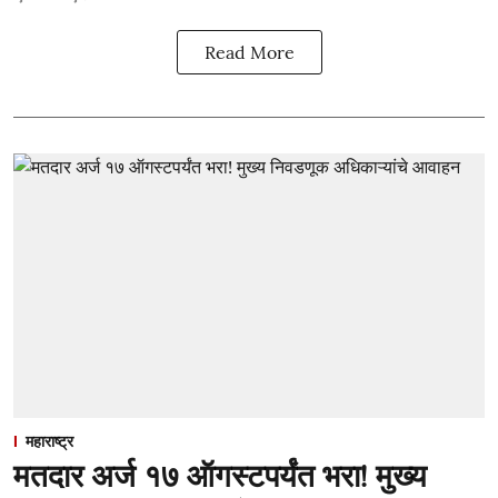
Read More
महाराष्ट्र
मतदार अर्ज १७ ऑगस्टपर्यंत भरा! मुख्य