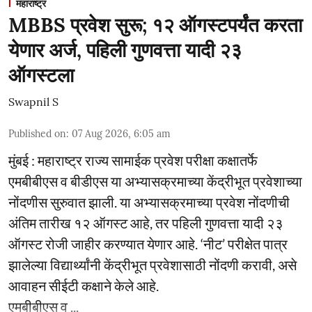
महाराष्ट्र
MBBS प्रवेश सुरू; १२ ऑगस्टपर्यंत करता
येणार अर्ज, पहिली गुणवत्ता यादी २३
ऑगस्टला
Swapnil S
Published on
:
07 Aug 2026, 6:05 am
मुंबई : महाराष्ट्र राज्य सामाईक प्रवेश परीक्षा कक्षातर्फे
एमबीबीएस व बीडीएस या अभ्यासक्रमाच्या केंद्रीभूत प्रवेशाच्या
नोंदणीस सुरुवात झाली. या अभ्यासक्रमाच्या प्रवेश नोंदणीची
अंतिम तारीख १२ ऑगस्ट आहे, तर पहिली गुणवत्ता यादी २३
ऑगस्ट रोजी जाहीर करण्यात येणार आहे. ‘नीट’ परीक्षेत पात्र
झालेल्या विद्यार्थ्यांनी केंद्रीभूत प्रवेशासाठी नोंदणी करावी, असे
आवाहन सीईटी कक्षाने केले आहे.
एमबीबीएस व ...