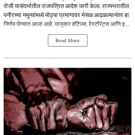
रोजी यासंदर्भातील राजपत्रित आदेश जारी केला. राज्यभरातील
पनीरच्या नमुन्यांमध्ये मोठ्या प्रमाणावर भेसळ आढळल्यानंतर हा
निर्णय घेण्यात आला आहे. यानुसार हॉटेल्स, रेस्टॉरंट्स आणि इ ...
Read More