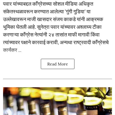
पवार यांच्याबद्दल काँग्रेसच्या सोशल मीडिया अधिकृत
संकेतस्थळावरून करण्यात आलेल्या ‘गुंगी गुडिया’ या
उल्लेखावरून माजी खासदार संजय काकडे यांनी आक्रमक
भूमिका घेतली आहे. सुनेत्रा पवार यांच्यावर अश्लाघ्य टीका
करणाऱ्या काँग्रेस नेत्यांनी २४ तासांत माफी मागावी किंवा
त्यांच्यावर पक्षाने कारवाई करावी, अन्यथा राष्ट्रवादी काँग्रेसचे
कार्यकर ...
Read More