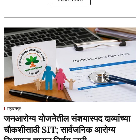
महाराष्ट्र
जनआरोग्य योजनेतील संशयास्पद दाव्यांच्या
चौकशीसाठी SIT; सार्वजनिक आरोग्य