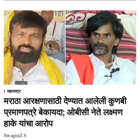
महाराष्ट्र
मराठा आरक्षणासाठी देण्यात आलेली कुणबी
प्रमाणपत्रे बेकायदा; ओबीसी नेते लक्ष्मण
हाके यांचा आरोप
Swapnil S