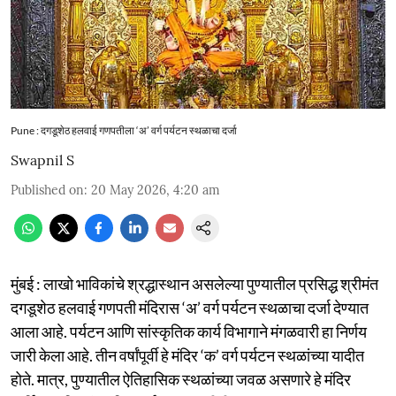
Pune : दगडूशेठ हलवाई गणपतीला ‘अ’ वर्ग पर्यटन स्थळाचा दर्जा
Swapnil S
Published on
:
20 May 2026, 4:20 am
मुंबई : लाखो भाविकांचे श्रद्धास्थान असलेल्या पुण्यातील प्रसिद्ध श्रीमंत
दगडूशेठ हलवाई गणपती मंदिरास ‘अ’ वर्ग पर्यटन स्थळाचा दर्जा देण्यात
आला आहे. पर्यटन आणि सांस्कृतिक कार्य विभागाने मंगळवारी हा निर्णय
जारी केला आहे. तीन वर्षांपूर्वी हे मंदिर ‘क’ वर्ग पर्यटन स्थळांच्या यादीत
होते. मात्र, पुण्यातील ऐतिहासिक स्थळांच्या जवळ असणारे हे मंदिर