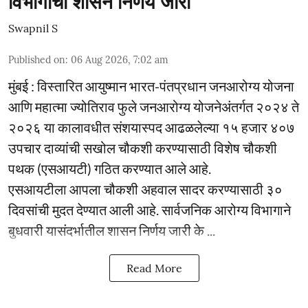
विभागाचा शासन निर्णय जारी
Swapnil S
Published on
:
06 Aug 2026, 7:02 am
मुंबई : विस्तारित आयुष्मान भारत-पंतप्रधान जनआरोग्य योजना
आणि महात्मा ज्योतिराव फुले जनआरोग्य योजनेअंतर्गत २०२४ ते
२०२६ या कालावधीत संशयास्पद आढळलेल्या १५ हजार ४०७
उपचार दाव्यांची सखोल चौकशी करण्यासाठी विशेष चौकशी
पथक (एसआयटी) गठित करण्यात आले आहे.
एसआयटीला आपला चौकशी अहवाल सादर करण्यासाठी ३०
दिवसांची मुदत देण्यात आली आहे. सार्वजनिक आरोग्य विभागाने
बुधवारी यासंदर्भातील शासन निर्णय जारी के ...
Read More