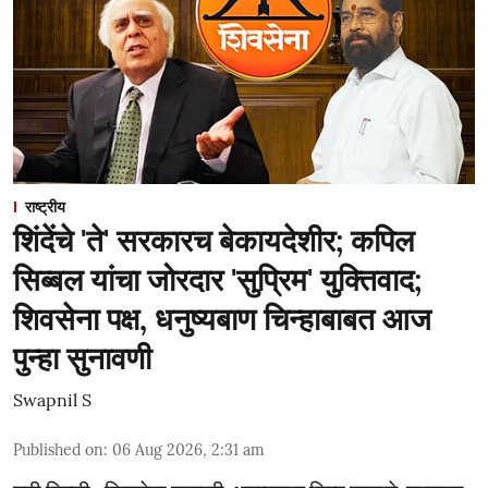
राष्ट्रीय
शिंदेंचे 'ते' सरकारच बेकायदेशीर; कपिल
सिब्बल यांचा जोरदार 'सुप्रिम' युक्तिवाद;
शिवसेना पक्ष, धनुष्यबाण चिन्हाबाबत आज
पुन्हा सुनावणी
Swapnil S
Published on
:
06 Aug 2026, 2:31 am