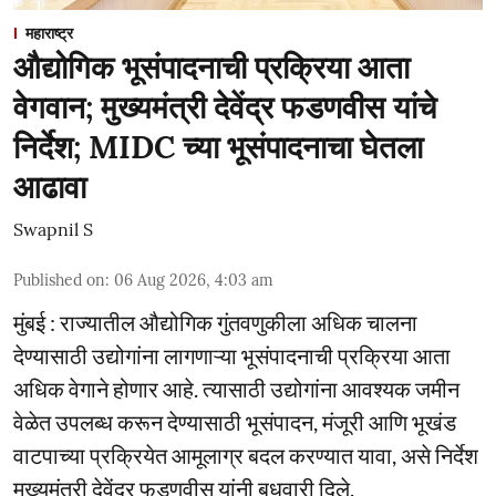
महाराष्ट्र
औद्योगिक भूसंपादनाची प्रक्रिया आता
वेगवान; मुख्यमंत्री देवेंद्र फडणवीस यांचे
निर्देश; MIDC च्या भूसंपादनाचा घेतला
आढावा
Swapnil S
Published on
:
06 Aug 2026, 4:03 am
मुंबई : राज्यातील औद्योगिक गुंतवणुकीला अधिक चालना
देण्यासाठी उद्योगांना लागणाऱ्या भूसंपादनाची प्रक्रिया आता
अधिक वेगाने होणार आहे. त्यासाठी उद्योगांना आवश्यक जमीन
वेळेत उपलब्ध करून देण्यासाठी भूसंपादन, मंजूरी आणि भूखंड
वाटपाच्या प्रक्रियेत आमूलाग्र बदल करण्यात यावा, असे निर्देश
मुख्यमंत्री देवेंद्र फडणवीस यांनी बुधवारी दिले.