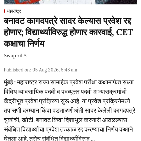
महाराष्ट्र
बनावट कागदपत्रे सादर केल्यास प्रवेश रद्द
होणार; विद्यार्थ्याविरुद्ध होणार कारवाई, CET
कक्षाचा निर्णय
Swapnil S
Published on
:
05 Aug 2026, 5:48 am
मुंबई : महाराष्ट्र राज्य सामाईक प्रवेश परीक्षा कक्षामार्फत सध्या
विविध व्यावसायिक पदवी व पदव्युत्तर पदवी अभ्यासक्रमांची
केंद्रीभूत प्रवेश प्रक्रिया सुरू आहे. या प्रवेश प्रक्रियेमध्ये
तपासणी दरम्यान किंवा पडताळणीअंती सादर केलेली कागदपत्रे
चुकीची, खोटी, बनावट किंवा दिशाभूल करणारी आढळल्यास
संबंधित विद्यार्थ्याचा प्रवेश तत्काळ रद्द करण्याचा निर्णय कक्षाने
घेतला आहे. तसेच संबंधित विद्यार्थ्याविरुद्ध ...