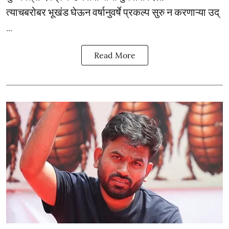
त्याचबरोबर भूखंड घेऊन वर्षानुवर्षे प्रकल्प सुरु न करणाऱ्या उद्
...
Read More