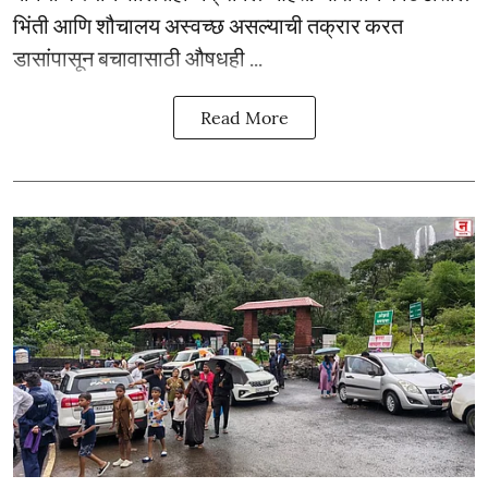
भिंती आणि शौचालय अस्वच्छ असल्याची तक्रार करत
डासांपासून बचावासाठी औषधही ...
Read More