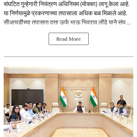
संघटित गुन्हेगारी नियंत्रण अधिनियम (मोक्का) लागू केला आहे.
या निर्णयामुळे प्रकरणाच्या तपासाला अधिक बळ मिळाले आहे.
सीआयडीच्या तपासात दत्ता ऊर्फ भाऊ भिवराव लोंढे याने संघ ...
Read More