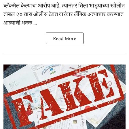
ब्लॅकमेल केल्याचा आरोप आहे. त्यानंतर तिला भाड्याच्या खोलीत
तब्बल २० तास ओलीस ठेवत वारंवार लैंगिक अत्याचार करण्यात
आल्याची धक्क ...
Read More