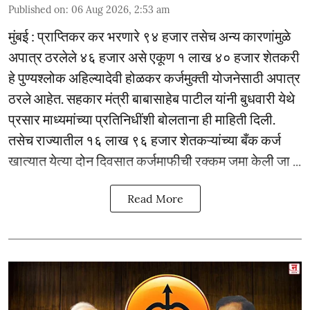
Published on
:
06 Aug 2026, 2:53 am
मुंबई : प्राप्तिकर कर भरणारे ९४ हजार तसेच अन्य कारणांमुळे
अपात्र ठरलेले ४६ हजार असे एकूण १ लाख ४० हजार शेतकरी
हे पुण्यश्लोक अहिल्यादेवी होळकर कर्जमुक्ती योजनेसाठी अपात्र
ठरले आहेत. सहकार मंत्री बाबासाहेब पाटील यांनी बुधवारी येथे
प्रसार माध्यमांच्या प्रतिनिधींशी बोलताना ही माहिती दिली.
तसेच राज्यातील १६ लाख ९६ हजार शेतकऱ्यांच्या बँक कर्ज
खात्यात येत्या दोन दिवसात कर्जमाफीची रक्कम जमा केली जा ...
Read More