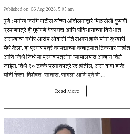
Published on
:
06 Aug 2026, 5:05 am
पुणे : मनोज जरांगे पाटील यांच्या आंदोलनाद्वारे मिळालेली कुणबी
प्रमाणपत्रे ही पूर्णपणे बेकायदा आणि संविधानाच्या विरोधात
असल्याचा गंभीर आरोप ओबीसी नेते लक्ष्मण हाके यांनी बुधवारी
येथे केला. ही प्रमाणपत्रे कायद्याच्या कचाट्यात टिकणार नाहीत
आणि जिथे जिथे या प्रमाणपत्रांना न्यायालयात आव्हान दिले
जाईल, तिथे ९० टक्के प्रमाणपत्रे रद्द होतील, असा दावा हाके
यांनी केला. विशेषतः सातारा, सांगली आणि पुणे ही ...
Read More