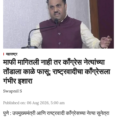
महाराष्ट्र
माफी मागितली नाही तर काँग्रेस नेत्यांच्या
तोंडाला काळे फासू; राष्ट्रवादीचा काँग्रेसला
गंभीर इशारा
Swapnil S
Published on
:
06 Aug 2026, 5:00 am
पुणे : उपमुख्यमंत्री आणि राष्ट्रवादी काँग्रेसच्या नेत्या सुनेत्रा