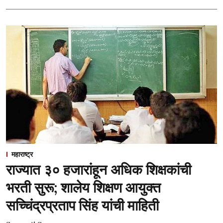
महाराष्ट्र
राज्यात ३० हजारांहून अधिक शिक्षकांची
भरती सुरू; शालेय शिक्षण आयुक्त
सच्चिंद्रप्रताप सिंह यांची माहिती