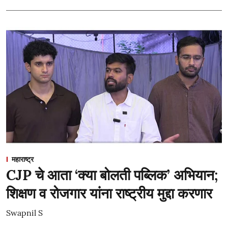
महाराष्ट्र
CJP चे आता ‘क्या बोलती पब्लिक’ अभियान;
शिक्षण व रोजगार यांना राष्ट्रीय मुद्दा करणार
Swapnil S