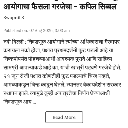
आयोगाचा फैसला गरजेचा - कपिल सिब्बल
Swapnil S
Published on
:
07 Aug 2026, 3:03 am
नवी दिल्ली : निवडणूक आयोगाने त्यांच्या अधिकाराचा गैरवापर
करायला नको होता, पक्षात प्रथमदर्शनी फूट पडली आहे या
निष्कर्षापर्यंत पोहचण्याआधी आवश्यक पुरावे आणि साहित्य
सामग्री आपल्याकडे आहे का, याची खात्री पटवणे गरजेचे होते.
२१ जून रोजी पक्षात कोणतीही फूट पडल्याचे चिन्ह नव्हते,
आमच्याकडून चिन्ह काढून घेतले, त्यानंतर बेकायदेशीर सरकार
स्थापन झाले. त्यामुळे तुम्ही अपात्रतेचा निर्णय घेण्याआधी
निवडणूक आय ...
Read More