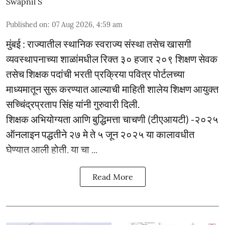
Swapnil S
Published on
:
07 Aug 2026, 4:59 am
मुंबई : राज्यातील स्थानिक स्वराज्य संस्था तसेच खासगी
व्यवस्थापनाच्या शाळांमधील रिक्त ३० हजार २०९ शिक्षण सेवक
तसेच शिक्षक पदांची भरती प्रक्रिया पवित्र पोर्टलच्या
माध्यमातून सुरू करण्यात आल्याची माहिती शालेय शिक्षण आयुक्त
सच्चिंद्रप्रताप सिंह यांनी गुरुवारी दिली.
शिक्षक अभियोग्यता आणि बुद्धिमत्ता चाचणी (टीएआयटी) -२०२५
ऑनलाइन पद्धतीने २७ मे ते ५ जून २०२५ या कालावधीत
घेण्यात आली होती. या चा ...
Read More