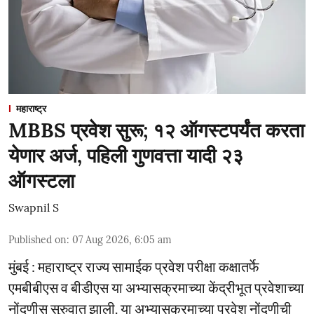
महाराष्ट्र
MBBS प्रवेश सुरू; १२ ऑगस्टपर्यंत करता
येणार अर्ज, पहिली गुणवत्ता यादी २३
ऑगस्टला
Swapnil S
Published on
:
07 Aug 2026, 6:05 am
मुंबई : महाराष्ट्र राज्य सामाईक प्रवेश परीक्षा कक्षातर्फे
एमबीबीएस व बीडीएस या अभ्यासक्रमाच्या केंद्रीभूत प्रवेशाच्या
नोंदणीस सुरुवात झाली. या अभ्यासक्रमाच्या प्रवेश नोंदणीची