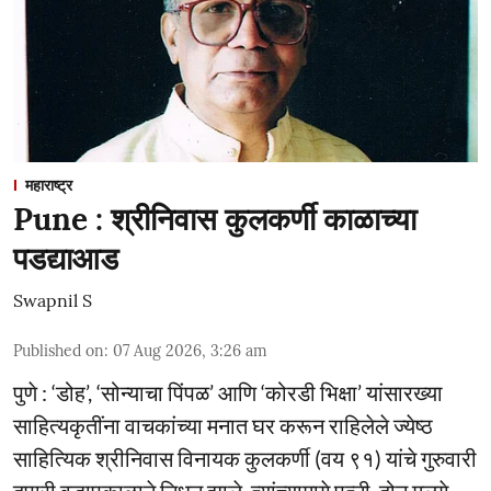
महाराष्ट्र
Pune : श्रीनिवास कुलकर्णी काळाच्या
पडद्याआड
Swapnil S
Published on
:
07 Aug 2026, 3:26 am
पुणे : ‘डोह’, ‘सोन्याचा पिंपळ’ आणि ‘कोरडी भिक्षा’ यांसारख्या
साहित्यकृतींना वाचकांच्या मनात घर करून राहिलेले ज्येष्ठ
साहित्यिक श्रीनिवास विनायक कुलकर्णी (वय ९१) यांचे गुरुवारी