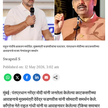
राहुल गांधींचे आकलन मर्यादित; मुख्यमंत्री फडणवीसांचा पलटवार, पंतप्रधान मोदींच्या काटकसरीच्या
आवाहनाचे भाजप नेत्यांकडून समर्थन
Swapnil S
Published on
:
12 May 2026, 3:02 am
मुंबई : पंतप्रधान नरेंद्र मोदी यांनी जनतेला केलेल्या काटकसरीच्या
आवाहनाचे मुख्यमंत्री देवेंद्र फडणवीस यांनी सोमवारी समर्थन केले.
काँग्रेस नेते राहुल गांधी यांनी या आवाहनावर केलेल्या टीकेचा समाचार