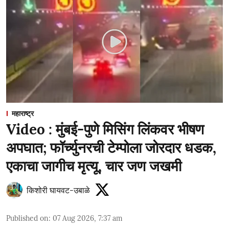
महाराष्ट्र
Video : मुंबई-पुणे मिसिंग लिंकवर भीषण
अपघात; फॉर्च्युनरची टेम्पोला जोरदार धडक,
एकाचा जागीच मृत्यू, चार जण जखमी
किशोरी घायवट-उबाळे
Published on
:
07 Aug 2026, 7:37 am