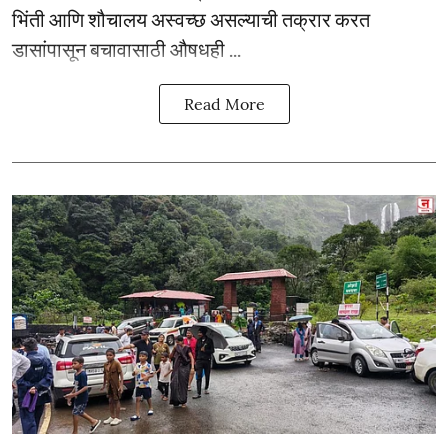
भिंती आणि शौचालय अस्वच्छ असल्याची तक्रार करत
डासांपासून बचावासाठी औषधही ...
Read More