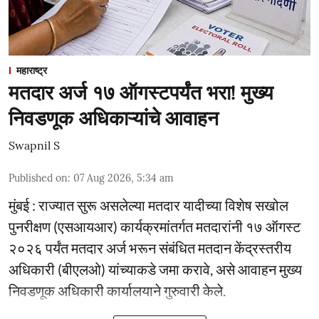
महाराष्ट्र
मतदार अर्ज १७ ऑगस्टपर्यंत भरा! मुख्य
निवडणूक अधिकाऱ्यांचे आवाहन
Swapnil S
Published on
:
07 Aug 2026, 5:34 am
मुंबई : राज्यात सुरू असलेल्या मतदार यादीच्या विशेष सखोल
पुनरीक्षण (एसआयआर) कार्यक्रमांतर्गत मतदारांनी १७ ऑगस्ट
२०२६ पर्यंत मतदार अर्ज भरून संबंधित मतदान केंद्रस्तरीय
अधिकारी (बीएलओ) यांच्याकडे जमा करावे, असे आवाहन मुख्य
निवडणूक अधिकारी कार्यालयाने गुरुवारी केले.