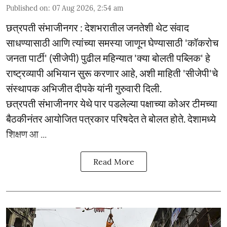
Published on
:
07 Aug 2026, 2:54 am
छत्रपती संभाजीनगर : देशभरातील जनतेशी थेट संवाद
साधण्यासाठी आणि त्यांच्या समस्या जाणून घेण्यासाठी 'कॉकरोच
जनता पार्टी' (सीजेपी) पुढील महिन्यात 'क्या बोलती पब्लिक' हे
राष्ट्रव्यापी अभियान सुरू करणार आहे, अशी माहिती 'सीजेपी'चे
संस्थापक अभिजीत दीपके यांनी गुरुवारी दिली.
छत्रपती संभाजीनगर येथे पार पडलेल्या पक्षाच्या कोअर टीमच्या
बैठकीनंतर आयोजित पत्रकार परिषदेत ते बोलत होते. देशामध्ये
शिक्षण आ ...
Read More