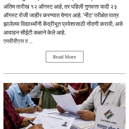
अंतिम तारीख १२ ऑगस्ट आहे, तर पहिली गुणवत्ता यादी २३
ऑगस्ट रोजी जाहीर करण्यात येणार आहे. ‘नीट’ परीक्षेत पात्र
झालेल्या विद्यार्थ्यांनी केंद्रीभूत प्रवेशासाठी नोंदणी करावी, असे
आवाहन सीईटी कक्षाने केले आहे.
एमबीबीएस व ...
Read More