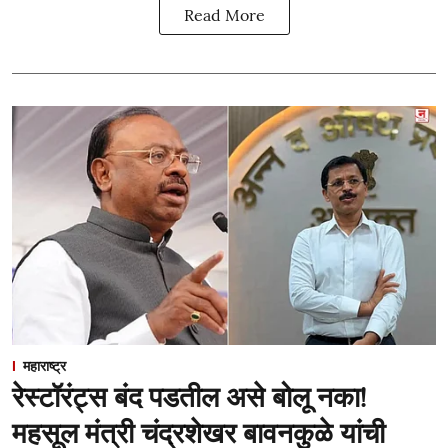
Read More
महाराष्ट्र
रेस्टॉरंट्स बंद पडतील असे बोलू नका!
महसूल मंत्री चंद्रशेखर बावनकुळे यांची