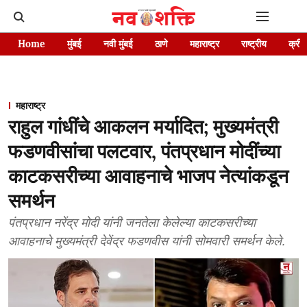
Home
मुंबई
नवी मुंबई
ठाणे
महाराष्ट्र
राष्ट्रीय
क्रीड
महाराष्ट्र
राहुल गांधींचे आकलन मर्यादित; मुख्यमंत्री
फडणवीसांचा पलटवार, पंतप्रधान मोदींच्या
काटकसरीच्या आवाहनाचे भाजप नेत्यांकडून
समर्थन
पंतप्रधान नरेंद्र मोदी यांनी जनतेला केलेल्या काटकसरीच्या
आवाहनाचे मुख्यमंत्री देवेंद्र फडणवीस यांनी सोमवारी समर्थन केले.