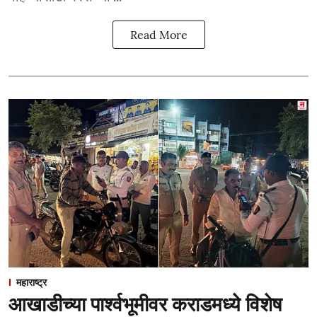
Read More
महाराष्ट्र
आखाडीच्या पार्श्वभूमीवर कराडमध्ये विशेष