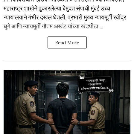
महाराष्ट्र शाखेने पुकारलेल्या बेमुदत संपाची मुंबई उच्च
न्यायालयाने गंभीर दखल घेतली. प्रभारी मुख्य न्यायमूर्ती रवींद्र
घुगे आणि न्यायमूर्ती गौतम अखंड यांच्या खंडपीठा ...
Read More