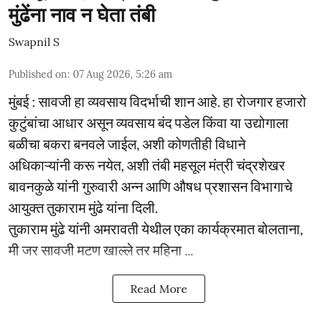
मुंढेंना नाव न घेता तंबी
Swapnil S
Published on
:
07 Aug 2026, 5:26 am
मुंबई : सावजी हा व्यवसाय विदर्भाची शान आहे. हा रोजगार हजारो
कुटुंबांचा आधार असून व्यवसाय बंद पडेल किंवा या उद्योगाला
बळीचा बकरा बनवले जाईल, अशी कोणतीही विधाने
अधिकाऱ्यांनी करू नयेत, अशी तंबी महसूल मंत्री चंद्रशेखर
बावनकुळे यांनी गुरुवारी अन्न आणि औषध प्रशासन विभागाचे
आयुक्त तुकाराम मुंढे यांना दिली.
तुकाराम मुंढे यांनी अमरावती येथील एका कार्यक्रमात बोलताना,
मी जर सावजी मटण खाल्ले तर महिना ...
Read More