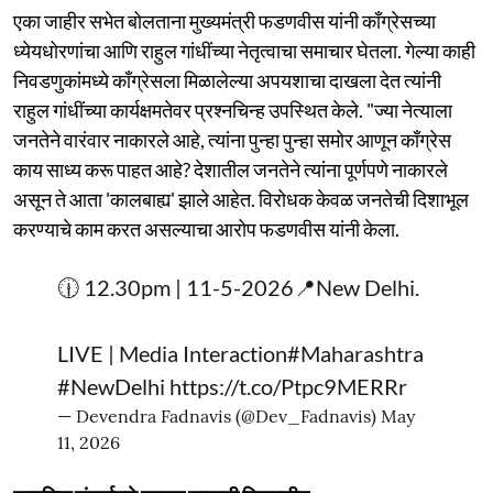
एका जाहीर सभेत बोलताना मुख्यमंत्री फडणवीस यांनी काँग्रेसच्या
ध्येयधोरणांचा आणि राहुल गांधींच्या नेतृत्वाचा समाचार घेतला. गेल्या काही
निवडणुकांमध्ये काँग्रेसला मिळालेल्या अपयशाचा दाखला देत त्यांनी
राहुल गांधींच्या कार्यक्षमतेवर प्रश्नचिन्ह उपस्थित केले. "ज्या नेत्याला
जनतेने वारंवार नाकारले आहे, त्यांना पुन्हा पुन्हा समोर आणून काँग्रेस
काय साध्य करू पाहत आहे? देशातील जनतेने त्यांना पूर्णपणे नाकारले
असून ते आता 'कालबाह्य' झाले आहेत. विरोधक केवळ जनतेची दिशाभूल
करण्याचे काम करत असल्याचा आरोप फडणवीस यांनी केला.
🕧 12.30pm | 11-5-2026📍New Delhi.
LIVE | Media Interaction
#Maharashtra
#NewDelhi
https://t.co/Ptpc9MERRr
— Devendra Fadnavis (@Dev_Fadnavis)
May
11, 2026