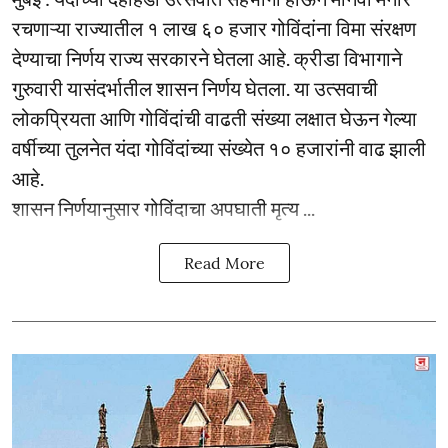
रचणाऱ्या राज्यातील १ लाख ६० हजार गोविंदांना विमा संरक्षण
देण्याचा निर्णय राज्य सरकारने घेतला आहे. क्रीडा विभागाने
गुरुवारी यासंदर्भातील शासन निर्णय घेतला. या उत्सवाची
लोकप्रियता आणि गोविंदांची वाढती संख्या लक्षात घेऊन गेल्या
वर्षीच्या तुलनेत यंदा गोविंदांच्या संख्येत १० हजारांनी वाढ झाली
आहे.
शासन निर्णयानुसार गोविंदाचा अपघाती मृत्य ...
Read More