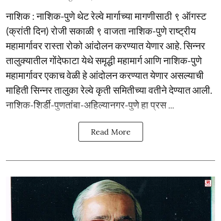
नाशिक : नाशिक-पुणे थेट रेल्वे मार्गाच्या मागणीसाठी ९ ऑगस्ट
(क्रांती दिन) रोजी सकाळी ९ वाजता नाशिक-पुणे राष्ट्रीय
महामार्गावर रास्ता रोको आंदोलन करण्यात येणार आहे. सिन्नर
तालुक्यातील गोंदेफाटा येथे समृद्धी महामार्ग आणि नाशिक-पुणे
महामार्गावर एकाच वेळी हे आंदोलन करण्यात येणार असल्याची
माहिती सिन्नर तालुका रेल्वे कृती समितीच्या वतीने देण्यात आली.
नाशिक-शिर्डी-पुणतांबा-अहिल्यानगर-पुणे हा प्रस ...
Read More