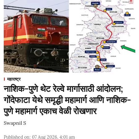
महाराष्ट्र
नाशिक-पुणे थेट रेल्वे मार्गासाठी आंदोलन;
गोंदेफाटा येथे समृद्धी महामार्ग आणि नाशिक-
पुणे महामार्ग एकाच वेळी रोखणार
Swapnil S
Published on
:
07 Aug 2026, 4:01 am