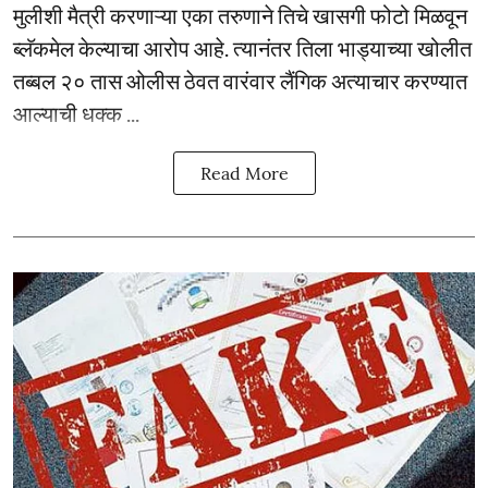
मुलीशी मैत्री करणाऱ्या एका तरुणाने तिचे खासगी फोटो मिळवून
ब्लॅकमेल केल्याचा आरोप आहे. त्यानंतर तिला भाड्याच्या खोलीत
तब्बल २० तास ओलीस ठेवत वारंवार लैंगिक अत्याचार करण्यात
आल्याची धक्क ...
Read More