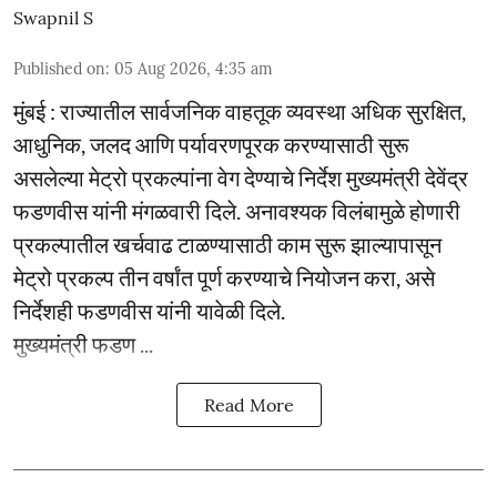
Swapnil S
Published on
:
05 Aug 2026, 4:35 am
मुंबई : राज्यातील सार्वजनिक वाहतूक व्यवस्था अधिक सुरक्षित,
आधुनिक, जलद आणि पर्यावरणपूरक करण्यासाठी सुरू
असलेल्या मेट्रो प्रकल्पांना वेग देण्याचे निर्देश मुख्यमंत्री देवेंद्र
फडणवीस यांनी मंगळवारी दिले. अनावश्यक विलंबामुळे होणारी
प्रकल्पातील खर्चवाढ टाळण्यासाठी काम सुरू झाल्यापासून
मेट्रो प्रकल्प तीन वर्षांत पूर्ण करण्याचे नियोजन करा, असे
निर्देशही फडणवीस यांनी यावेळी दिले.
मुख्यमंत्री फडण ...
Read More