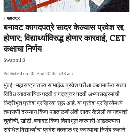
महाराष्ट्र
बनावट कागदपत्रे सादर केल्यास प्रवेश रद्द
होणार; विद्यार्थ्याविरुद्ध होणार कारवाई, CET
कक्षाचा निर्णय
Swapnil S
Published on
:
05 Aug 2026, 5:48 am
मुंबई : महाराष्ट्र राज्य सामाईक प्रवेश परीक्षा कक्षामार्फत सध्या
विविध व्यावसायिक पदवी व पदव्युत्तर पदवी अभ्यासक्रमांची
केंद्रीभूत प्रवेश प्रक्रिया सुरू आहे. या प्रवेश प्रक्रियेमध्ये
तपासणी दरम्यान किंवा पडताळणीअंती सादर केलेली कागदपत्रे
चुकीची, खोटी, बनावट किंवा दिशाभूल करणारी आढळल्यास
संबंधित विद्यार्थ्याचा प्रवेश तत्काळ रद्द करण्याचा निर्णय कक्षाने