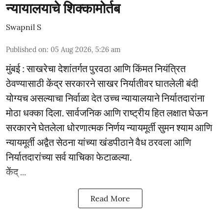
न्यायालयाचे शिक्कामोर्तब
Swapnil S
Published on
:
05 Aug 2026, 5:26 am
मुंबई : साखरेचा देशांतर्गत पुरवठा आणि किंमत नियंत्रित
ठेवण्यासाठी केंद्र सरकारने साखर निर्यातीवर घातलेली बंदी
योग्यच असल्याचा निर्वाळा देत उच्च न्यायालयाने निर्यातदारांना
मोठा धक्का दिला. सार्वजनिक आणि राष्ट्रीय हित लक्षात घेऊन
सरकारने घेतलेला धोरणात्मक निर्णय न्यायमूर्ती सुमन श्याम आणि
न्यायमूर्ती अद्वैत सेठना यांच्या खंडपीठाने वैध ठरवला आणि
निर्यातदारांच्या सर्व याचिका फेटाळल्या.
केंद् ...
Read More