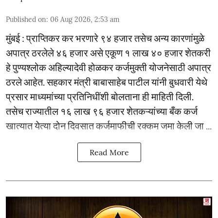
Published on
:
06 Aug 2026, 2:53 am
मुंबई : प्राप्तिकर कर भरणारे ९४ हजार तसेच अन्य कारणांमुळे
अपात्र ठरलेले ४६ हजार असे एकूण १ लाख ४० हजार शेतकरी
हे पुण्यश्लोक अहिल्यादेवी होळकर कर्जमुक्ती योजनेसाठी अपात्र
ठरले आहेत. सहकार मंत्री बाबासाहेब पाटील यांनी बुधवारी येथे
प्रसार माध्यमांच्या प्रतिनिधींशी बोलताना ही माहिती दिली.
तसेच राज्यातील १६ लाख ९६ हजार शेतकऱ्यांच्या बँक कर्ज
खात्यात येत्या दोन दिवसात कर्जमाफीची रक्कम जमा केली जा ...
Read More