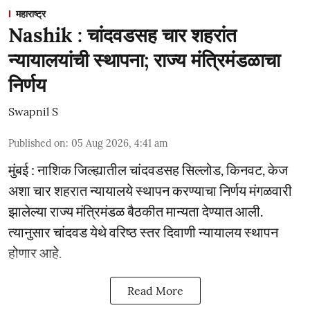
महाराष्ट्र
Nashik : चांदवडसह चार शहरांत
न्यायालयांची स्थापना; राज्य मंत्रिमंडळाचा
निर्णय
Swapnil S
Published on
:
05 Aug 2026, 4:41 am
मुंबई : नाशिक जिल्ह्यातील चांदवडसह सिल्लोड, किनवट, केज
अशा चार शहरात न्यायालये स्थापन करण्याचा निर्णय मंगळवारी
झालेल्या राज्य मंत्रिमंडळ बैठकीत मान्यता देण्यात आली.
त्यानुसार चांदवड येथे वरिष्ठ स्तर दिवाणी न्यायालय स्थापन
होणार आहे.
Read More