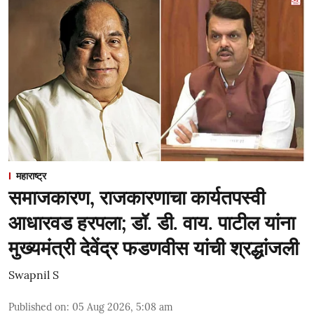
महाराष्ट्र
समाजकारण, राजकारणाचा कार्यतपस्वी
आधारवड हरपला; डॉ. डी. वाय. पाटील यांना
मुख्यमंत्री देवेंद्र फडणवीस यांची श्रद्धांजली
Swapnil S
Published on
:
05 Aug 2026, 5:08 am