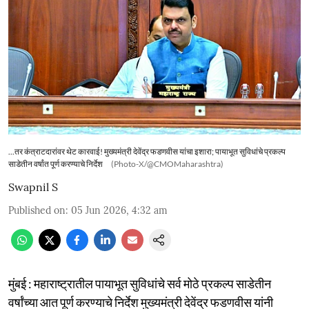
...तर कंत्राटदारांवर थेट कारवाई! मुख्यमंत्री देवेंद्र फडणवीस यांचा इशारा; पायाभूत सुविधांचे प्रकल्प
साडेतीन वर्षांत पूर्ण करण्याचे निर्देश
(Photo-X/@CMOMaharashtra)
Swapnil S
Published on
:
05 Jun 2026, 4:32 am
मुंबई : महाराष्ट्रातील पायाभूत सुविधांचे सर्व मोठे प्रकल्प साडेतीन
वर्षांच्या आत पूर्ण करण्याचे निर्देश मुख्यमंत्री देवेंद्र फडणवीस यांनी