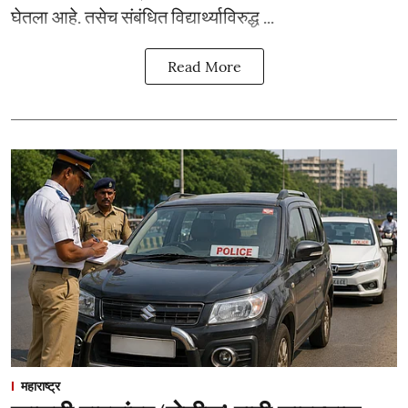
घेतला आहे. तसेच संबंधित विद्यार्थ्याविरुद्ध ...
Read More
महाराष्ट्र