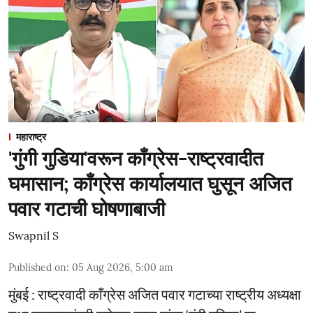
महाराष्ट्र
'गुंगी गुडिया'वरून काँग्रेस-राष्ट्रवादीत
घमासान; काँग्रेस कार्यालयात घुसून अजित
पवार गटाची घोषणाबाजी
Swapnil S
Published on
:
05 Aug 2026, 5:00 am
मुंबई : राष्ट्रवादी काँग्रेस अजित पवार गटाच्या राष्ट्रीय अध्यक्षा