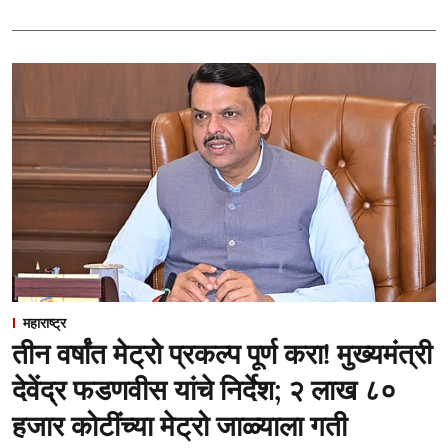
महाराष्ट्र
तीन वर्षांत मेट्रो प्रकल्प पूर्ण करा! मुख्यमंत्री
देवेंद्र फडणवीस यांचे निर्देश; २ लाख ८०
हजार कोटींच्या मेट्रो जाळ्याला गती