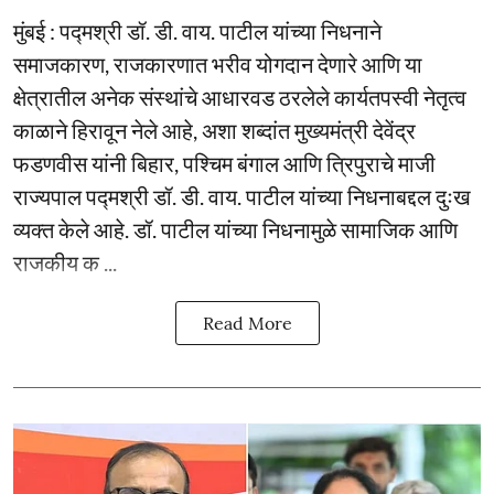
मुंबई : पद्मश्री डॉ. डी. वाय. पाटील यांच्या निधनाने
समाजकारण, राजकारणात भरीव योगदान देणारे आणि या
क्षेत्रातील अनेक संस्थांचे आधारवड ठरलेले कार्यतपस्वी नेतृत्व
काळाने हिरावून नेले आहे, अशा शब्दांत मुख्यमंत्री देवेंद्र
फडणवीस यांनी बिहार, पश्चिम बंगाल आणि त्रिपुराचे माजी
राज्यपाल पद्मश्री डॉ. डी. वाय. पाटील यांच्या निधनाबद्दल दुःख
व्यक्त केले आहे. डॉ. पाटील यांच्या निधनामुळे सामाजिक आणि
राजकीय क ...
Read More