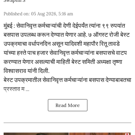
Published on
:
05 Aug 2026, 5:16 am
मुंबई : सेवानिवृत्त कर्मचाऱ्यांची देणी देईपर्यंत त्यांना ९९ रुपयांत
बसपास उपलब्ध करून देण्यात येणार आहे. ७ ऑगस्ट रोजी बेस्ट
उपक्रमाचा वर्धापनदिन असून यादिवशी महापौर रितू तावडे
यांच्या हस्ते पाच हजार सेवानिवृत्त कर्मचाऱ्यांना बसपासचे वाटप
करण्यात येणार असल्याची माहिती बेस्ट समिती अध्यक्षा तृष्णा
विश्वासराव यांनी दिली.
बेस्ट उपक्रमातील सेवानिवृत्त कर्मचाऱ्यांना बसपास देण्याबाबतचा
प्रस्ताव म ...
Read More