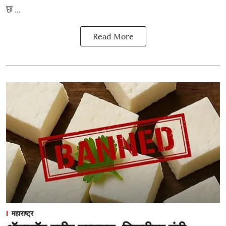
छ ...
Read More
महाराष्ट्र