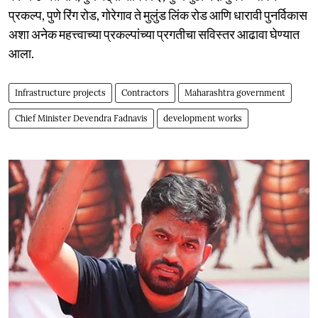
प्रकल्प, पुणे रिंग रोड, गोरेगाव ते मुलुंड लिंक रोड आणि धारावी पुनर्विकास
अशा अनेक महत्त्वाच्या प्रकल्पांच्या प्रगतीचा सविस्तर आढावा घेण्यात
आला.
Infrastructure projects
Contractors
Maharashtra government
Chief Minister Devendra Fadnavis
development works