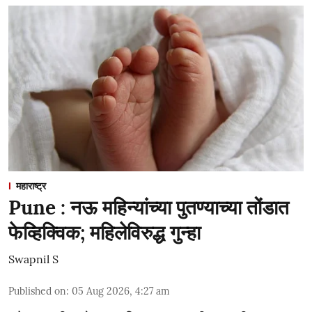
महाराष्ट्र
Pune : नऊ महिन्यांच्या पुतण्याच्या तोंडात
फेव्हिक्विक; महिलेविरुद्ध गुन्हा
Swapnil S
Published on
:
05 Aug 2026, 4:27 am