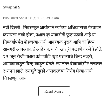
Swapnil S
Published on
:
07 Aug 2026, 3:03 am
नवी दिल्ली : निवडणूक आयोगाने त्यांच्या अधिकाराचा गैरवापर
करायला नको होता, पक्षात प्रथमदर्शनी फूट पडली आहे या
निष्कर्षापर्यंत पोहचण्याआधी आवश्यक पुरावे आणि साहित्य
सामग्री आपल्याकडे आहे का, याची खात्री पटवणे गरजेचे होते.
२१ जून रोजी पक्षात कोणतीही फूट पडल्याचे चिन्ह नव्हते,
आमच्याकडून चिन्ह काढून घेतले, त्यानंतर बेकायदेशीर सरकार
स्थापन झाले. त्यामुळे तुम्ही अपात्रतेचा निर्णय घेण्याआधी
निवडणूक आय ...
Read More