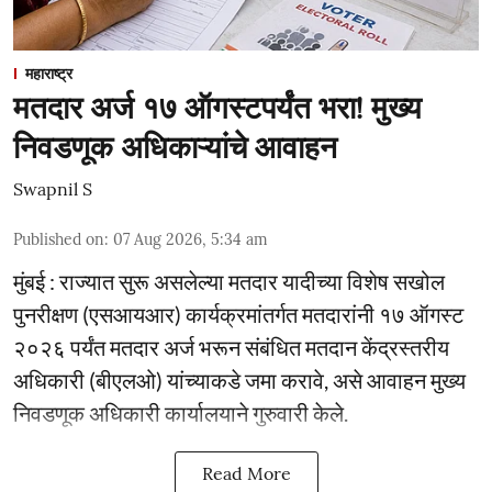
महाराष्ट्र
मतदार अर्ज १७ ऑगस्टपर्यंत भरा! मुख्य
निवडणूक अधिकाऱ्यांचे आवाहन
Swapnil S
Published on
:
07 Aug 2026, 5:34 am
मुंबई : राज्यात सुरू असलेल्या मतदार यादीच्या विशेष सखोल
पुनरीक्षण (एसआयआर) कार्यक्रमांतर्गत मतदारांनी १७ ऑगस्ट
२०२६ पर्यंत मतदार अर्ज भरून संबंधित मतदान केंद्रस्तरीय
अधिकारी (बीएलओ) यांच्याकडे जमा करावे, असे आवाहन मुख्य
निवडणूक अधिकारी कार्यालयाने गुरुवारी केले.
Read More