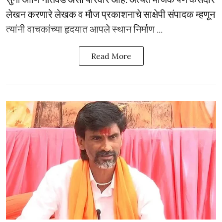
लेखन करणारे लेखक व मौज प्रकाशनाचे साक्षेपी संपादक म्हणून
त्यांनी वाचकांच्या हृदयात आपले स्थान निर्माण ...
Read More