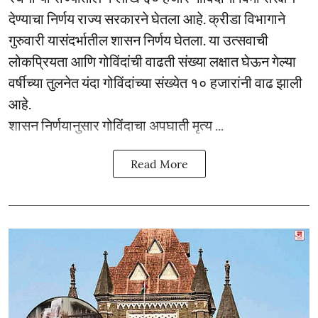
देण्याचा निर्णय राज्य सरकारने घेतला आहे. क्रीडा विभागाने
गुरुवारी यासंदर्भातील शासन निर्णय घेतला. या उत्सवाची
लोकप्रियता आणि गोविंदांची वाढती संख्या लक्षात घेऊन गेल्या
वर्षीच्या तुलनेत यंदा गोविंदांच्या संख्येत १० हजारांनी वाढ झाली
आहे.
शासन निर्णयानुसार गोविंदाचा अपघाती मृत्य ...
Read More