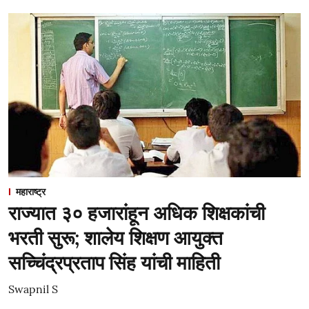
महाराष्ट्र
राज्यात ३० हजारांहून अधिक शिक्षकांची
भरती सुरू; शालेय शिक्षण आयुक्त
सच्चिंद्रप्रताप सिंह यांची माहिती
Swapnil S