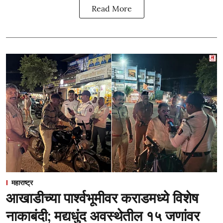
Read More
महाराष्ट्र
आखाडीच्या पार्श्वभूमीवर कराडमध्ये विशेष
नाकाबंदी; मद्यधुंद अवस्थेतील १५ जणांवर