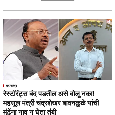
महाराष्ट्र
रेस्टॉरंट्स बंद पडतील असे बोलू नका!
महसूल मंत्री चंद्रशेखर बावनकुळे यांची
मुंढेंना नाव न घेता तंबी