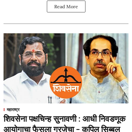
Read More
महाराष्ट्र
शिवसेना पक्षचिन्ह सुनावणी : आधी निवडणूक
आयोगाचा फैसला गरजेचा - कपिल सिब्बल