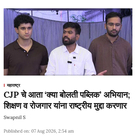
महाराष्ट्र
CJP चे आता ‘क्या बोलती पब्लिक’ अभियान;
शिक्षण व रोजगार यांना राष्ट्रीय मुद्दा करणार
Swapnil S
Published on
:
07 Aug 2026, 2:54 am