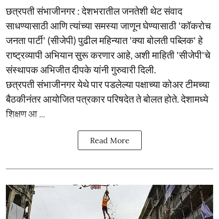
छत्रपती संभाजीनगर : देशभरातील जनतेशी थेट संवाद
साधण्यासाठी आणि त्यांच्या समस्या जाणून घेण्यासाठी 'कॉकरोच
जनता पार्टी' (सीजेपी) पुढील महिन्यात 'क्या बोलती पब्लिक' हे
राष्ट्रव्यापी अभियान सुरू करणार आहे, अशी माहिती 'सीजेपी'चे
संस्थापक अभिजीत दीपके यांनी गुरुवारी दिली.
छत्रपती संभाजीनगर येथे पार पडलेल्या पक्षाच्या कोअर टीमच्या
बैठकीनंतर आयोजित पत्रकार परिषदेत ते बोलत होते. देशामध्ये
शिक्षण आ ...
Read More