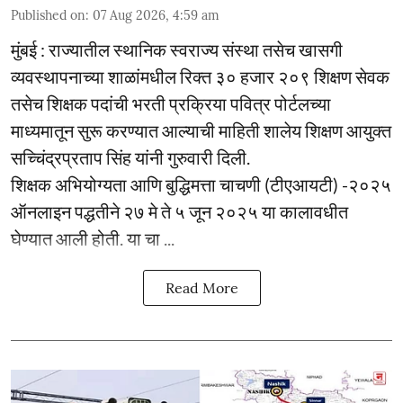
Published on
:
07 Aug 2026, 4:59 am
मुंबई : राज्यातील स्थानिक स्वराज्य संस्था तसेच खासगी
व्यवस्थापनाच्या शाळांमधील रिक्त ३० हजार २०९ शिक्षण सेवक
तसेच शिक्षक पदांची भरती प्रक्रिया पवित्र पोर्टलच्या
माध्यमातून सुरू करण्यात आल्याची माहिती शालेय शिक्षण आयुक्त
सच्चिंद्रप्रताप सिंह यांनी गुरुवारी दिली.
शिक्षक अभियोग्यता आणि बुद्धिमत्ता चाचणी (टीएआयटी) -२०२५
ऑनलाइन पद्धतीने २७ मे ते ५ जून २०२५ या कालावधीत
घेण्यात आली होती. या चा ...
Read More