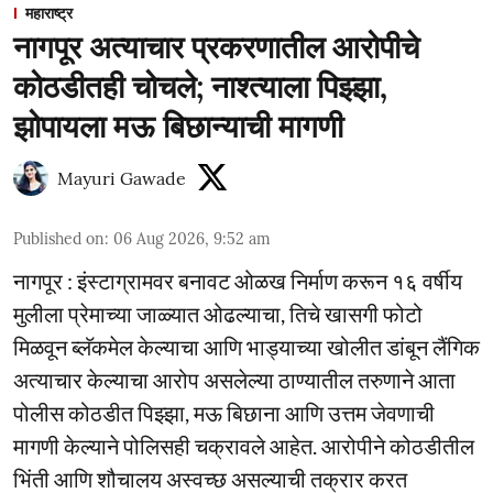
महाराष्ट्र
नागपूर अत्याचार प्रकरणातील आरोपीचे
कोठडीतही चोचले; नाश्त्याला पिझ्झा,
झोपायला मऊ बिछान्याची मागणी
Mayuri Gawade
Published on
:
06 Aug 2026, 9:52 am
नागपूर : इंस्टाग्रामवर बनावट ओळख निर्माण करून १६ वर्षीय
मुलीला प्रेमाच्या जाळ्यात ओढल्याचा, तिचे खासगी फोटो
मिळवून ब्लॅकमेल केल्याचा आणि भाड्याच्या खोलीत डांबून लैंगिक
अत्याचार केल्याचा आरोप असलेल्या ठाण्यातील तरुणाने आता
पोलीस कोठडीत पिझ्झा, मऊ बिछाना आणि उत्तम जेवणाची
मागणी केल्याने पोलिसही चक्रावले आहेत. आरोपीने कोठडीतील
भिंती आणि शौचालय अस्वच्छ असल्याची तक्रार करत