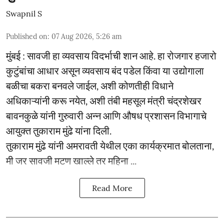
Swapnil S
Published on
:
07 Aug 2026, 5:26 am
मुंबई : सावजी हा व्यवसाय विदर्भाची शान आहे. हा रोजगार हजारो
कुटुंबांचा आधार असून व्यवसाय बंद पडेल किंवा या उद्योगाला
बळीचा बकरा बनवले जाईल, अशी कोणतीही विधाने
अधिकाऱ्यांनी करू नयेत, अशी तंबी महसूल मंत्री चंद्रशेखर
बावनकुळे यांनी गुरुवारी अन्न आणि औषध प्रशासन विभागाचे
आयुक्त तुकाराम मुंढे यांना दिली.
तुकाराम मुंढे यांनी अमरावती येथील एका कार्यक्रमात बोलताना,
मी जर सावजी मटण खाल्ले तर महिना ...
Read More