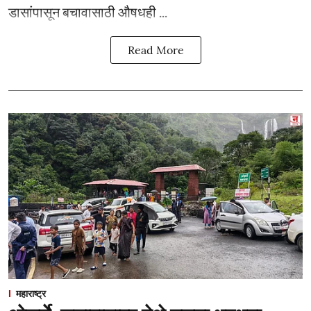
डासांपासून बचावासाठी औषधही ...
Read More
महाराष्ट्र