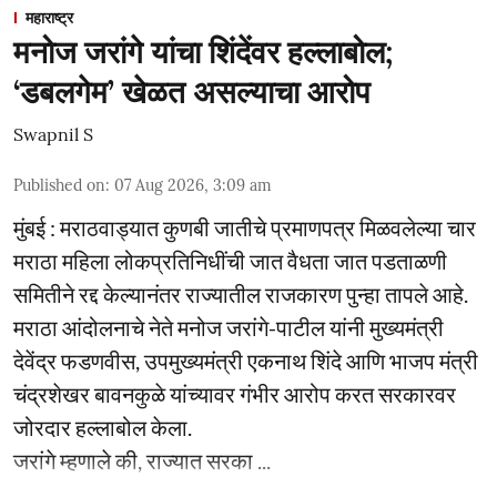
महाराष्ट्र
मनोज जरांगे यांचा शिंदेंवर हल्लाबोल;
‘डबलगेम’ खेळत असल्याचा आरोप
Swapnil S
Published on
:
07 Aug 2026, 3:09 am
मुंबई : मराठवाड्यात कुणबी जातीचे प्रमाणपत्र मिळवलेल्या चार
मराठा महिला लोकप्रतिनिधींची जात वैधता जात पडताळणी
समितीने रद्द केल्यानंतर राज्यातील राजकारण पुन्हा तापले आहे.
मराठा आंदोलनाचे नेते मनोज जरांगे-पाटील यांनी मुख्यमंत्री
देवेंद्र फडणवीस, उपमुख्यमंत्री एकनाथ शिंदे आणि भाजप मंत्री
चंद्रशेखर बावनकुळे यांच्यावर गंभीर आरोप करत सरकारवर
जोरदार हल्लाबोल केला.
जरांगे म्हणाले की, राज्यात सरका ...