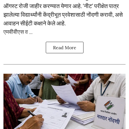
ऑगस्ट रोजी जाहीर करण्यात येणार आहे. ‘नीट’ परीक्षेत पात्र
झालेल्या विद्यार्थ्यांनी केंद्रीभूत प्रवेशासाठी नोंदणी करावी, असे
आवाहन सीईटी कक्षाने केले आहे.
एमबीबीएस व ...
Read More