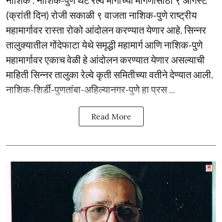
(क्रांती दिन) रोजी सकाळी ९ वाजता नाशिक-पुणे राष्ट्रीय
महामार्गावर रास्ता रोको आंदोलन करण्यात येणार आहे. सिन्नर
तालुक्यातील गोंदेफाटा येथे समृद्धी महामार्ग आणि नाशिक-पुणे
महामार्गावर एकाच वेळी हे आंदोलन करण्यात येणार असल्याची
माहिती सिन्नर तालुका रेल्वे कृती समितीच्या वतीने देण्यात आली.
नाशिक-शिर्डी-पुणतांबा-अहिल्यानगर-पुणे हा प्रस ...
Read More