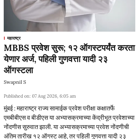
महाराष्ट्र
MBBS प्रवेश सुरू; १२ ऑगस्टपर्यंत करता
येणार अर्ज, पहिली गुणवत्ता यादी २३
ऑगस्टला
Swapnil S
Published on
:
07 Aug 2026, 6:05 am
मुंबई : महाराष्ट्र राज्य सामाईक प्रवेश परीक्षा कक्षातर्फे
एमबीबीएस व बीडीएस या अभ्यासक्रमाच्या केंद्रीभूत प्रवेशाच्या
नोंदणीस सुरुवात झाली. या अभ्यासक्रमाच्या प्रवेश नोंदणीची
अंतिम तारीख १२ ऑगस्ट आहे, तर पहिली गुणवत्ता यादी २३