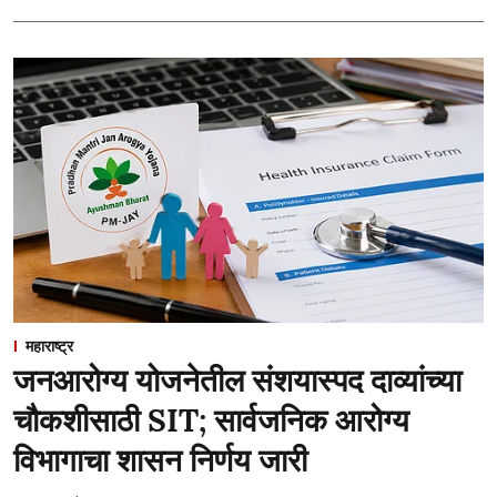
महाराष्ट्र
जनआरोग्य योजनेतील संशयास्पद दाव्यांच्या
चौकशीसाठी SIT; सार्वजनिक आरोग्य
विभागाचा शासन निर्णय जारी