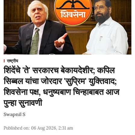
राष्ट्रीय
शिंदेंचे 'ते' सरकारच बेकायदेशीर; कपिल
सिब्बल यांचा जोरदार 'सुप्रिम' युक्तिवाद;
शिवसेना पक्ष, धनुष्यबाण चिन्हाबाबत आज
पुन्हा सुनावणी
Swapnil S
Published on
:
06 Aug 2026, 2:31 am