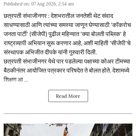
Published on
:
07 Aug 2026, 2:54 am
छत्रपती संभाजीनगर : देशभरातील जनतेशी थेट संवाद
साधण्यासाठी आणि त्यांच्या समस्या जाणून घेण्यासाठी 'कॉकरोच
जनता पार्टी' (सीजेपी) पुढील महिन्यात 'क्या बोलती पब्लिक' हे
राष्ट्रव्यापी अभियान सुरू करणार आहे, अशी माहिती 'सीजेपी'चे
संस्थापक अभिजीत दीपके यांनी गुरुवारी दिली.
छत्रपती संभाजीनगर येथे पार पडलेल्या पक्षाच्या कोअर टीमच्या
बैठकीनंतर आयोजित पत्रकार परिषदेत ते बोलत होते. देशामध्ये
शिक्षण आ ...
Read More