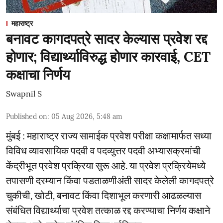
महाराष्ट्र
बनावट कागदपत्रे सादर केल्यास प्रवेश रद्द
होणार; विद्यार्थ्याविरुद्ध होणार कारवाई, CET
कक्षाचा निर्णय
Swapnil S
Published on
:
05 Aug 2026, 5:48 am
मुंबई : महाराष्ट्र राज्य सामाईक प्रवेश परीक्षा कक्षामार्फत सध्या
विविध व्यावसायिक पदवी व पदव्युत्तर पदवी अभ्यासक्रमांची
केंद्रीभूत प्रवेश प्रक्रिया सुरू आहे. या प्रवेश प्रक्रियेमध्ये
तपासणी दरम्यान किंवा पडताळणीअंती सादर केलेली कागदपत्रे
चुकीची, खोटी, बनावट किंवा दिशाभूल करणारी आढळल्यास
संबंधित विद्यार्थ्याचा प्रवेश तत्काळ रद्द करण्याचा निर्णय कक्षाने