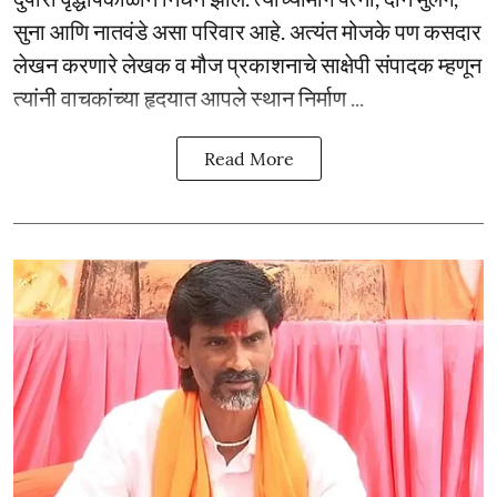
सुना आणि नातवंडे असा परिवार आहे. अत्यंत मोजके पण कसदार
लेखन करणारे लेखक व मौज प्रकाशनाचे साक्षेपी संपादक म्हणून
त्यांनी वाचकांच्या हृदयात आपले स्थान निर्माण ...
Read More