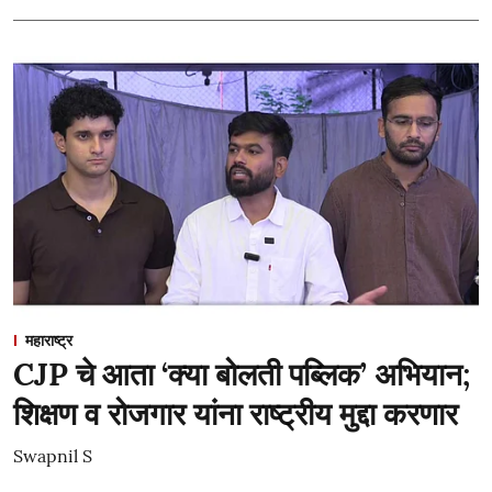
महाराष्ट्र
CJP चे आता ‘क्या बोलती पब्लिक’ अभियान;
शिक्षण व रोजगार यांना राष्ट्रीय मुद्दा करणार
Swapnil S