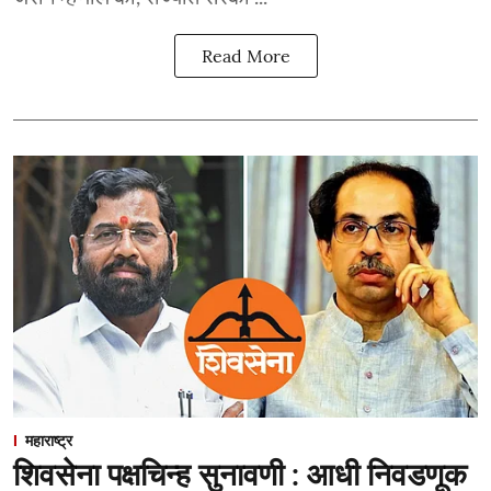
Read More
महाराष्ट्र
शिवसेना पक्षचिन्ह सुनावणी : आधी निवडणूक