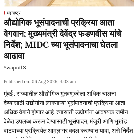
महाराष्ट्र
औद्योगिक भूसंपादनाची प्रक्रिया आता
वेगवान; मुख्यमंत्री देवेंद्र फडणवीस यांचे
निर्देश; MIDC च्या भूसंपादनाचा घेतला
आढावा
Swapnil S
Published on
:
06 Aug 2026, 4:03 am
मुंबई : राज्यातील औद्योगिक गुंतवणुकीला अधिक चालना
देण्यासाठी उद्योगांना लागणाऱ्या भूसंपादनाची प्रक्रिया आता
अधिक वेगाने होणार आहे. त्यासाठी उद्योगांना आवश्यक जमीन
वेळेत उपलब्ध करून देण्यासाठी भूसंपादन, मंजूरी आणि भूखंड
वाटपाच्या प्रक्रियेत आमूलाग्र बदल करण्यात यावा, असे निर्देश