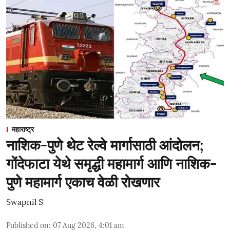
महाराष्ट्र
नाशिक-पुणे थेट रेल्वे मार्गासाठी आंदोलन;
गोंदेफाटा येथे समृद्धी महामार्ग आणि नाशिक-
पुणे महामार्ग एकाच वेळी रोखणार
Swapnil S
Published on
:
07 Aug 2026, 4:01 am