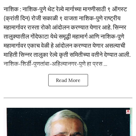
नाशिक : नाशिक-पुणे थेट रेल्वे मार्गाच्या मागणीसाठी ९ ऑगस्ट
(क्रांती दिन) रोजी सकाळी ९ वाजता नाशिक-पुणे राष्ट्रीय
महामार्गावर रास्ता रोको आंदोलन करण्यात येणार आहे. सिन्नर
तालुक्यातील गोंदेफाटा येथे समृद्धी महामार्ग आणि नाशिक-पुणे
महामार्गावर एकाच वेळी हे आंदोलन करण्यात येणार असल्याची
माहिती सिन्नर तालुका रेल्वे कृती समितीच्या वतीने देण्यात आली.
नाशिक-शिर्डी-पुणतांबा-अहिल्यानगर-पुणे हा प्रस ...
Read More