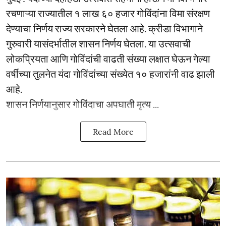
रचणाऱ्या राज्यातील १ लाख ६० हजार गोविंदांना विमा संरक्षण
देण्याचा निर्णय राज्य सरकारने घेतला आहे. क्रीडा विभागाने
गुरुवारी यासंदर्भातील शासन निर्णय घेतला. या उत्सवाची
लोकप्रियता आणि गोविंदांची वाढती संख्या लक्षात घेऊन गेल्या
वर्षीच्या तुलनेत यंदा गोविंदांच्या संख्येत १० हजारांनी वाढ झाली
आहे.
शासन निर्णयानुसार गोविंदाचा अपघाती मृत्य ...
Read More