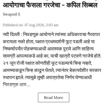
आयोगाचा फैसला गरजेचा - कपिल सिब्बल
Swapnil S
Published on
:
07 Aug 2026, 3:03 am
नवी दिल्ली : निवडणूक आयोगाने त्यांच्या अधिकाराचा गैरवापर
करायला नको होता, पक्षात प्रथमदर्शनी फूट पडली आहे या
निष्कर्षापर्यंत पोहचण्याआधी आवश्यक पुरावे आणि साहित्य
सामग्री आपल्याकडे आहे का, याची खात्री पटवणे गरजेचे होते.
२१ जून रोजी पक्षात कोणतीही फूट पडल्याचे चिन्ह नव्हते,
आमच्याकडून चिन्ह काढून घेतले, त्यानंतर बेकायदेशीर सरकार
स्थापन झाले. त्यामुळे तुम्ही अपात्रतेचा निर्णय घेण्याआधी
निवडणूक आय ...
Read More