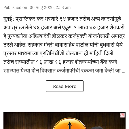
Published on
:
06 Aug 2026, 2:53 am
मुंबई : प्राप्तिकर कर भरणारे ९४ हजार तसेच अन्य कारणांमुळे
अपात्र ठरलेले ४६ हजार असे एकूण १ लाख ४० हजार शेतकरी
हे पुण्यश्लोक अहिल्यादेवी होळकर कर्जमुक्ती योजनेसाठी अपात्र
ठरले आहेत. सहकार मंत्री बाबासाहेब पाटील यांनी बुधवारी येथे
प्रसार माध्यमांच्या प्रतिनिधींशी बोलताना ही माहिती दिली.
तसेच राज्यातील १६ लाख ९६ हजार शेतकऱ्यांच्या बँक कर्ज
खात्यात येत्या दोन दिवसात कर्जमाफीची रक्कम जमा केली जा ...
Read More