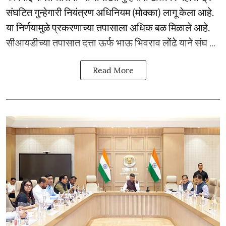
संघटित गुन्हेगारी नियंत्रण अधिनियम (मोक्का) लागू केला आहे.
या निर्णयामुळे प्रकरणाच्या तपासाला अधिक बळ मिळाले आहे.
सीआयडीच्या तपासात दत्ता ऊर्फ भाऊ भिवराव लोंढे याने संघ ...
Read More