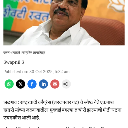
एकनाथ खडसे | संग्रहित छायाचित्र
Swapnil S
Published on
:
30 Oct 2025, 5:32 am
जळगाव : राष्ट्रवादी काँग्रेस (शरद पवार गट) चे ज्येष्ठ नेते एकनाथ
खडसे यांच्या जळगावातील ‘मुक्ताई बंगल्या’त चोरी झाल्याची मोठी घटना
उघडकीस आली आहे.