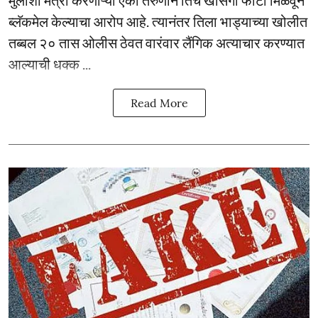
ब्लॅकमेल केल्याचा आरोप आहे. त्यानंतर तिला भाड्याच्या खोलीत
तब्बल २० तास ओलीस ठेवत वारंवार लैंगिक अत्याचार करण्यात
आल्याची धक्क ...
Read More