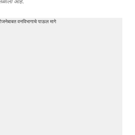
मिळाला आहे.