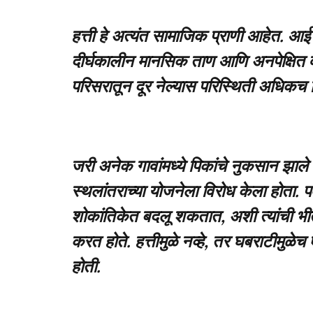
हत्ती हे अत्यंत सामाजिक प्राणी आहेत. 
दीर्घकालीन मानसिक ताण आणि अनपेक्षित वर
परिसरातून दूर नेल्यास परिस्थिती अधिक
जरी अनेक गावांमध्ये पिकांचे नुकसान झाल
स्थलांतराच्या योजनेला विरोध केला होता. प
शोकांतिकेत बदलू शकतात, अशी त्यांची भीती 
करत होते. हत्तीमुळे नव्हे, तर घबराटीमुळे
होती.