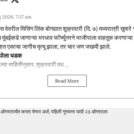
 2026, 7:37 am
स्प्रेस वेवरील मिसिंग लिंक बोगद्यात शुक्रवारी (दि. ७) मध्यरात्री सु
 मुंबईकडे जाणाऱ्या भरधाव फॉर्च्युनरने भाजीपाला वाहतूक करणाऱ्या 
त एकाचा जागीच मृत्यू झाला, तर चार जण जखमी झाले.
ेम्पोला धडक
ेल्या माहितीनुसार, शुक्रवारी मध ...
Read More