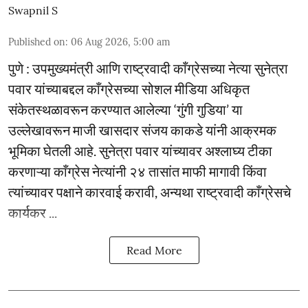
Swapnil S
Published on
:
06 Aug 2026, 5:00 am
पुणे : उपमुख्यमंत्री आणि राष्ट्रवादी काँग्रेसच्या नेत्या सुनेत्रा
पवार यांच्याबद्दल काँग्रेसच्या सोशल मीडिया अधिकृत
संकेतस्थळावरून करण्यात आलेल्या ‘गुंगी गुडिया’ या
उल्लेखावरून माजी खासदार संजय काकडे यांनी आक्रमक
भूमिका घेतली आहे. सुनेत्रा पवार यांच्यावर अश्लाघ्य टीका
करणाऱ्या काँग्रेस नेत्यांनी २४ तासांत माफी मागावी किंवा
त्यांच्यावर पक्षाने कारवाई करावी, अन्यथा राष्ट्रवादी काँग्रेसचे
कार्यकर ...
Read More