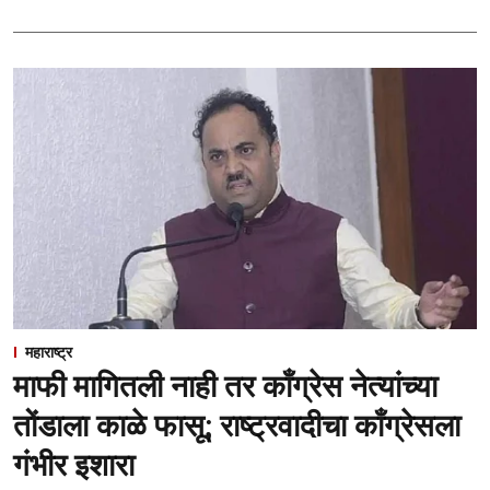
महाराष्ट्र
माफी मागितली नाही तर काँग्रेस नेत्यांच्या
तोंडाला काळे फासू; राष्ट्रवादीचा काँग्रेसला
गंभीर इशारा