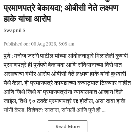
प्रमाणपत्रे बेकायदा; ओबीसी नेते लक्ष्मण
हाके यांचा आरोप
Swapnil S
Published on
:
06 Aug 2026, 5:05 am
पुणे : मनोज जरांगे पाटील यांच्या आंदोलनाद्वारे मिळालेली कुणबी
प्रमाणपत्रे ही पूर्णपणे बेकायदा आणि संविधानाच्या विरोधात
असल्याचा गंभीर आरोप ओबीसी नेते लक्ष्मण हाके यांनी बुधवारी
येथे केला. ही प्रमाणपत्रे कायद्याच्या कचाट्यात टिकणार नाहीत
आणि जिथे जिथे या प्रमाणपत्रांना न्यायालयात आव्हान दिले
जाईल, तिथे ९० टक्के प्रमाणपत्रे रद्द होतील, असा दावा हाके
यांनी केला. विशेषतः सातारा, सांगली आणि पुणे ही ...
Read More