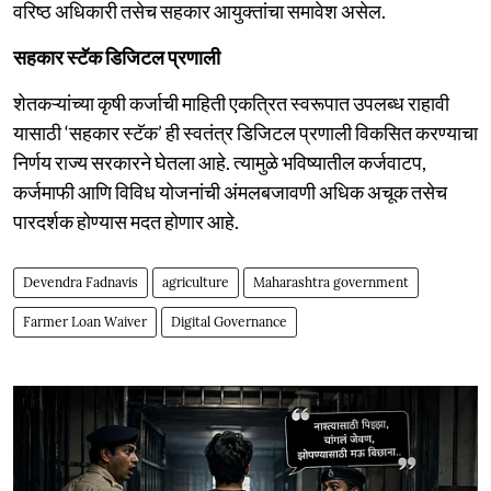
वरिष्ठ अधिकारी तसेच सहकार आयुक्तांचा समावेश असेल.
सहकार स्टॅक डिजिटल प्रणाली
शेतकऱ्यांच्या कृषी कर्जाची माहिती एकत्रित स्वरूपात उपलब्ध राहावी
यासाठी ‘सहकार स्टॅक’ ही स्वतंत्र डिजिटल प्रणाली विकसित करण्याचा
निर्णय राज्य सरकारने घेतला आहे. त्यामुळे भविष्यातील कर्जवाटप,
कर्जमाफी आणि विविध योजनांची अंमलबजावणी अधिक अचूक तसेच
पारदर्शक होण्यास मदत होणार आहे.
Devendra Fadnavis
agriculture
Maharashtra government
Farmer Loan Waiver
Digital Governance