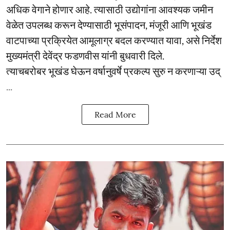
अधिक वेगाने होणार आहे. त्यासाठी उद्योगांना आवश्यक जमीन
वेळेत उपलब्ध करून देण्यासाठी भूसंपादन, मंजूरी आणि भूखंड
वाटपाच्या प्रक्रियेत आमूलाग्र बदल करण्यात यावा, असे निर्देश
मुख्यमंत्री देवेंद्र फडणवीस यांनी बुधवारी दिले.
त्याचबरोबर भूखंड घेऊन वर्षानुवर्षे प्रकल्प सुरु न करणाऱ्या उद्
...
Read More