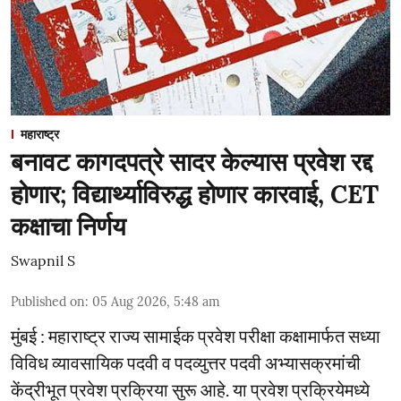
महाराष्ट्र
बनावट कागदपत्रे सादर केल्यास प्रवेश रद्द
होणार; विद्यार्थ्याविरुद्ध होणार कारवाई, CET
कक्षाचा निर्णय
Swapnil S
Published on
:
05 Aug 2026, 5:48 am
मुंबई : महाराष्ट्र राज्य सामाईक प्रवेश परीक्षा कक्षामार्फत सध्या
विविध व्यावसायिक पदवी व पदव्युत्तर पदवी अभ्यासक्रमांची
केंद्रीभूत प्रवेश प्रक्रिया सुरू आहे. या प्रवेश प्रक्रियेमध्ये