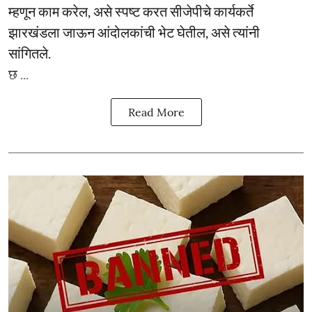
म्हणून काम करेल, असे स्पष्ट करत सीजेपीचे कार्यकर्ते
झारखंडला जाऊन आंदोलकांची भेट घेतील, असे त्यांनी
सांगितले.
छ ...
Read More