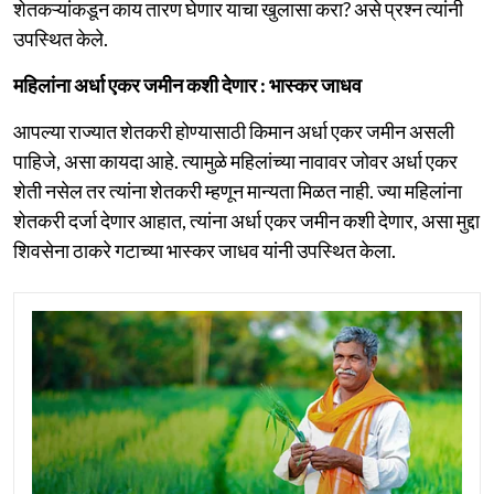
शेतकऱ्यांकडून काय तारण घेणार याचा खुलासा करा? असे प्रश्न त्यांनी
उपस्थित केले.
महिलांना अर्धा एकर जमीन कशी देणार : भास्कर जाधव
आपल्या राज्यात शेतकरी होण्यासाठी किमान अर्धा एकर जमीन असली
पाहिजे, असा कायदा आहे. त्यामुळे महिलांच्या नावावर जोवर अर्धा एकर
शेती नसेल तर त्यांना शेतकरी म्हणून मान्यता मिळत नाही. ज्या महिलांना
शेतकरी दर्जा देणार आहात, त्यांना अर्धा एकर जमीन कशी देणार, असा मुद्दा
शिवसेना ठाकरे गटाच्या भास्कर जाधव यांनी उपस्थित केला.