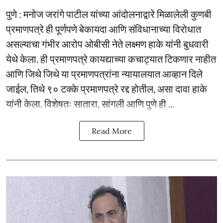
पुणे : मनोज जरांगे पाटील यांच्या आंदोलनाद्वारे मिळालेली कुणबी
प्रमाणपत्रे ही पूर्णपणे बेकायदा आणि संविधानाच्या विरोधात
असल्याचा गंभीर आरोप ओबीसी नेते लक्ष्मण हाके यांनी बुधवारी
येथे केला. ही प्रमाणपत्रे कायद्याच्या कचाट्यात टिकणार नाहीत
आणि जिथे जिथे या प्रमाणपत्रांना न्यायालयात आव्हान दिले
जाईल, तिथे ९० टक्के प्रमाणपत्रे रद्द होतील, असा दावा हाके
यांनी केला. विशेषतः सातारा, सांगली आणि पुणे ही ...
Read More