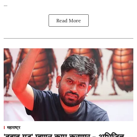
...
Read More
महाराष्ट्र