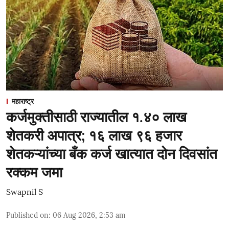
महाराष्ट्र
कर्जमुक्तीसाठी राज्यातील १.४० लाख
शेतकरी अपात्र; १६ लाख ९६ हजार
शेतकऱ्यांच्या बँक कर्ज खात्यात दोन दिवसांत
रक्कम जमा
Swapnil S
Published on
:
06 Aug 2026, 2:53 am