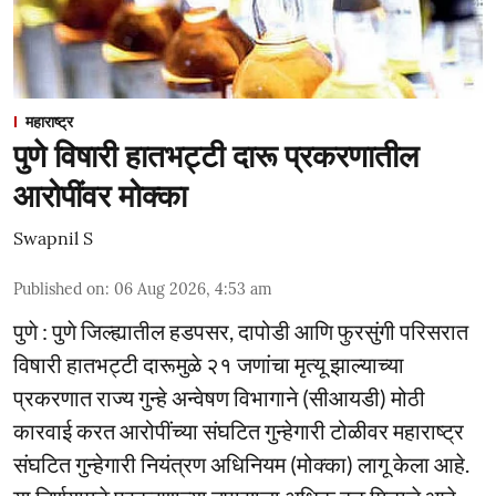
महाराष्ट्र
पुणे विषारी हातभट्टी दारू प्रकरणातील
आरोपींवर मोक्का
Swapnil S
Published on
:
06 Aug 2026, 4:53 am
पुणे : पुणे जिल्ह्यातील हडपसर, दापोडी आणि फुरसुंगी परिसरात
विषारी हातभट्टी दारूमुळे २१ जणांचा मृत्यू झाल्याच्या
प्रकरणात राज्य गुन्हे अन्वेषण विभागाने (सीआयडी) मोठी
कारवाई करत आरोपींच्या संघटित गुन्हेगारी टोळीवर महाराष्ट्र
संघटित गुन्हेगारी नियंत्रण अधिनियम (मोक्का) लागू केला आहे.