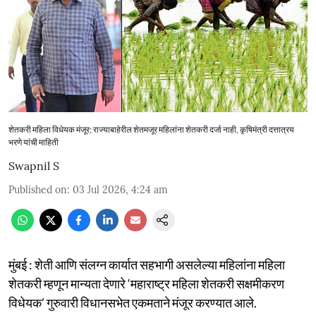
शेतकरी महिला विधेयक मंजूर; राज्याबाहेरील शेतमजूर महिलांना शेतकरी दर्जा नाही, कृषिमंत्री दत्तात्रय
भरणे यांची माहिती
Swapnil S
Published on
:
03 Jul 2026, 4:24 am
मुंबई : शेती आणि संलग्न कार्यात सहभागी असलेल्या महिलांना महिला
शेतकरी म्हणून मान्यता देणारे ‘महाराष्ट्र महिला शेतकरी सक्षमीकरण
विधेयक’ गुरुवारी विधानसभेत एकमताने मंजूर करण्यात आले.