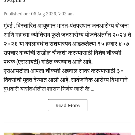
Published on
:
06 Aug 2026, 7:02 am
मुंबई : विस्तारित आयुष्मान भारत-पंतप्रधान जनआरोग्य योजना
आणि महात्मा ज्योतिराव फुले जनआरोग्य योजनेअंतर्गत २०२४ ते
२०२६ या कालावधीत संशयास्पद आढळलेल्या १५ हजार ४०७
उपचार दाव्यांची सखोल चौकशी करण्यासाठी विशेष चौकशी
पथक (एसआयटी) गठित करण्यात आले आहे.
एसआयटीला आपला चौकशी अहवाल सादर करण्यासाठी ३०
दिवसांची मुदत देण्यात आली आहे. सार्वजनिक आरोग्य विभागाने
बुधवारी यासंदर्भातील शासन निर्णय जारी के ...
Read More