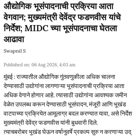
औद्योगिक भूसंपादनाची प्रक्रिया आता
वेगवान; मुख्यमंत्री देवेंद्र फडणवीस यांचे
निर्देश; MIDC च्या भूसंपादनाचा घेतला
आढावा
Swapnil S
Published on
:
06 Aug 2026, 4:03 am
मुंबई : राज्यातील औद्योगिक गुंतवणुकीला अधिक चालना
देण्यासाठी उद्योगांना लागणाऱ्या भूसंपादनाची प्रक्रिया आता
अधिक वेगाने होणार आहे. त्यासाठी उद्योगांना आवश्यक जमीन
वेळेत उपलब्ध करून देण्यासाठी भूसंपादन, मंजूरी आणि भूखंड
वाटपाच्या प्रक्रियेत आमूलाग्र बदल करण्यात यावा, असे निर्देश
मुख्यमंत्री देवेंद्र फडणवीस यांनी बुधवारी दिले.
त्याचबरोबर भूखंड घेऊन वर्षानुवर्षे प्रकल्प सुरु न करणाऱ्या उद्