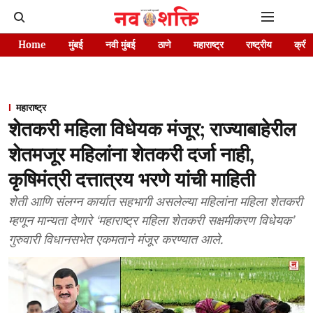
Home
मुंबई
नवी मुंबई
ठाणे
महाराष्ट्र
राष्ट्रीय
क्रीड
महाराष्ट्र
शेतकरी महिला विधेयक मंजूर; राज्याबाहेरील
शेतमजूर महिलांना शेतकरी दर्जा नाही,
कृषिमंत्री दत्तात्रय भरणे यांची माहिती
शेती आणि संलग्न कार्यात सहभागी असलेल्या महिलांना महिला शेतकरी
म्हणून मान्यता देणारे ‘महाराष्ट्र महिला शेतकरी सक्षमीकरण विधेयक’
गुरुवारी विधानसभेत एकमताने मंजूर करण्यात आले.