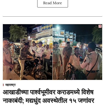
Read More
महाराष्ट्र
आखाडीच्या पार्श्वभूमीवर कराडमध्ये विशेष
नाकाबंदी; मद्यधुंद अवस्थेतील १५ जणांवर