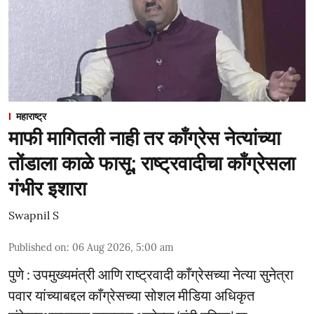
महाराष्ट्र
माफी मागितली नाही तर काँग्रेस नेत्यांच्या
तोंडाला काळे फासू; राष्ट्रवादीचा काँग्रेसला
गंभीर इशारा
Swapnil S
Published on
:
06 Aug 2026, 5:00 am
पुणे : उपमुख्यमंत्री आणि राष्ट्रवादी काँग्रेसच्या नेत्या सुनेत्रा
पवार यांच्याबद्दल काँग्रेसच्या सोशल मीडिया अधिकृत