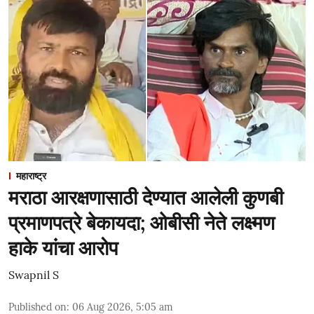
महाराष्ट्र
मराठा आरक्षणासाठी देण्यात आलेली कुणबी
प्रमाणपत्रे बेकायदा; ओबीसी नेते लक्ष्मण
हाके यांचा आरोप
Swapnil S
Published on
:
06 Aug 2026, 5:05 am