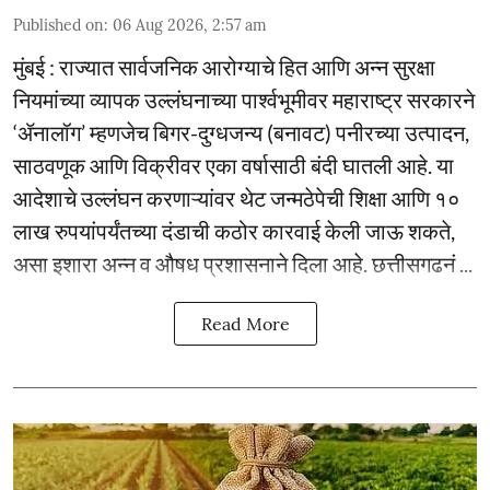
Published on
:
06 Aug 2026, 2:57 am
मुंबई : राज्यात सार्वजनिक आरोग्याचे हित आणि अन्न सुरक्षा
नियमांच्या व्यापक उल्लंघनाच्या पार्श्वभूमीवर महाराष्ट्र सरकारने
‘ॲनालॉग’ म्हणजेच बिगर-दुग्धजन्य (बनावट) पनीरच्या उत्पादन,
साठवणूक आणि विक्रीवर एका वर्षासाठी बंदी घातली आहे. या
आदेशाचे उल्लंघन करणाऱ्यांवर थेट जन्मठेपेची शिक्षा आणि १०
लाख रुपयांपर्यंतच्या दंडाची कठोर कारवाई केली जाऊ शकते,
असा इशारा अन्न व औषध प्रशासनाने दिला आहे. छत्तीसगढनं ...
Read More