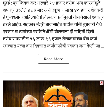
मुंबई : प्राप्तिकर कर भरणारे ९४ हजार तसेच अन्य कारणांमुळे
अपात्र ठरलेले ४६ हजार असे एकूण १ लाख ४० हजार शेतकरी
हे पुण्यश्लोक अहिल्यादेवी होळकर कर्जमुक्ती योजनेसाठी अपात्र
ठरले आहेत. सहकार मंत्री बाबासाहेब पाटील यांनी बुधवारी येथे
प्रसार माध्यमांच्या प्रतिनिधींशी बोलताना ही माहिती दिली.
तसेच राज्यातील १६ लाख ९६ हजार शेतकऱ्यांच्या बँक कर्ज
खात्यात येत्या दोन दिवसात कर्जमाफीची रक्कम जमा केली जा ...
Read More