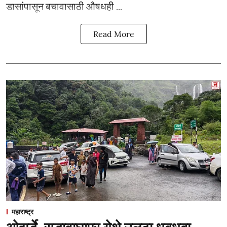
डासांपासून बचावासाठी औषधही ...
Read More
महाराष्ट्र