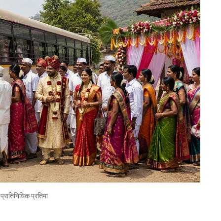
प्रातिनिधिक प्रतिमा