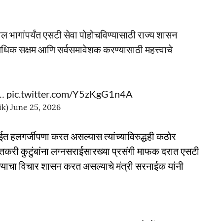
ील भागांपर्यंत एसटी सेवा पोहोचविण्यासाठी राज्य शासन
धिक सक्षम आणि सर्वसमावेशक करण्यासाठी महत्त्वाचे
ा…
pic.twitter.com/Y5zKgG1n4A
ik)
June 25, 2026
त हलगर्जीपणा करत असल्यास त्यांच्याविरुद्धही कठोर
तकरी कुटुंबांना लग्नसराईसारख्या प्रसंगी माफक दरात एसटी
्याचा विचार शासन करत असल्याचे मंत्री सरनाईक यांनी