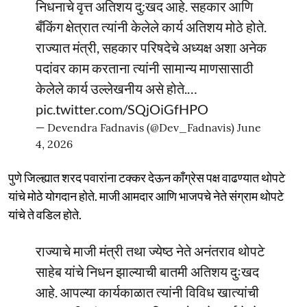
निधनाचे वृत्त अतिशय दु:खद आहे. सहकार आणि
बँकिंग क्षेत्रात त्यांनी केलेले कार्य अतिशय मोठे होते.
राज्यात मंत्री, सहकार परिषदेचे अध्यक्ष अशा अनेक
पदांवर काम करताना त्यांनी सामान्य माणसासाठी
केलेले कार्य उल्लेखनीय असे होते.…
pic.twitter.com/SQjOiGfHPO
— Devendra Fadnavis (@Dev_Fadnavis)
June
4, 2026
पुणे जिल्ह्यात शरद पवारांना टक्कर देऊन काँग्रेस पक्ष वाढण्यात थोपटे
यांचे मोठे योगदान होते. माजी आमदार आणि भाजपचे नेते संग्राम थोपटे
यांचे ते वडिल होते.
राज्याचे माजी मंत्री तथा ज्येष्ठ नेते अनंतराव थोपटे
साहेब यांचे निधन झाल्याची बातमी अतिशय दुःखद
आहे. आपल्या कार्यकाळात त्यांनी विविध खात्यांची