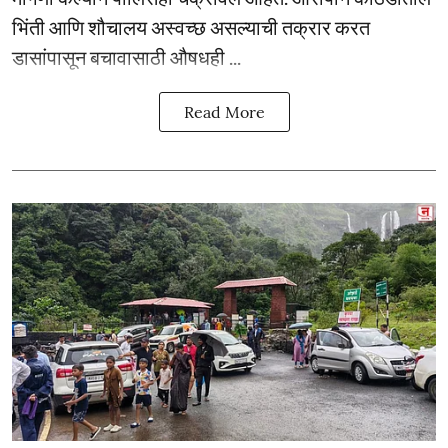
भिंती आणि शौचालय अस्वच्छ असल्याची तक्रार करत
डासांपासून बचावासाठी औषधही ...
Read More