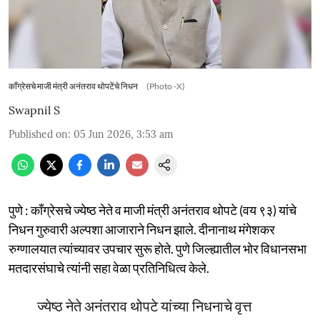
काँग्रेसचे माजी मंत्री अनंतराव थोपटेंचे निधन
(Photo -X)
Swapnil S
Published on
:
05 Jun 2026, 3:53 am
पुणे : काँग्रेसचे ज्येष्ठ नेते व माजी मंत्री अनंतराव थोपटे (वय ९३) यांचे
निधन गुरुवारी अल्पशा आजाराने निधन झाले. दीनानाथ मंगेशकर
रुग्णालयात त्यांच्यावर उपचार सुरू होते. पुणे जिल्ह्यातील भोर विधानसभा
मतदारसंघाचे त्यांनी सहा वेळा प्रतिनिधित्व केले.
ज्येष्ठ नेते अनंतराव थोपटे यांच्या निधनाचे वृत्त