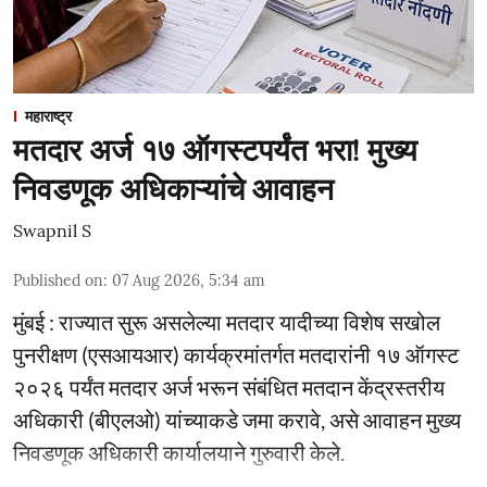
महाराष्ट्र
मतदार अर्ज १७ ऑगस्टपर्यंत भरा! मुख्य
निवडणूक अधिकाऱ्यांचे आवाहन
Swapnil S
Published on
:
07 Aug 2026, 5:34 am
मुंबई : राज्यात सुरू असलेल्या मतदार यादीच्या विशेष सखोल
पुनरीक्षण (एसआयआर) कार्यक्रमांतर्गत मतदारांनी १७ ऑगस्ट
२०२६ पर्यंत मतदार अर्ज भरून संबंधित मतदान केंद्रस्तरीय
अधिकारी (बीएलओ) यांच्याकडे जमा करावे, असे आवाहन मुख्य
निवडणूक अधिकारी कार्यालयाने गुरुवारी केले.