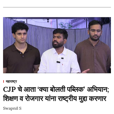
महाराष्ट्र
CJP चे आता ‘क्या बोलती पब्लिक’ अभियान;
शिक्षण व रोजगार यांना राष्ट्रीय मुद्दा करणार
Swapnil S