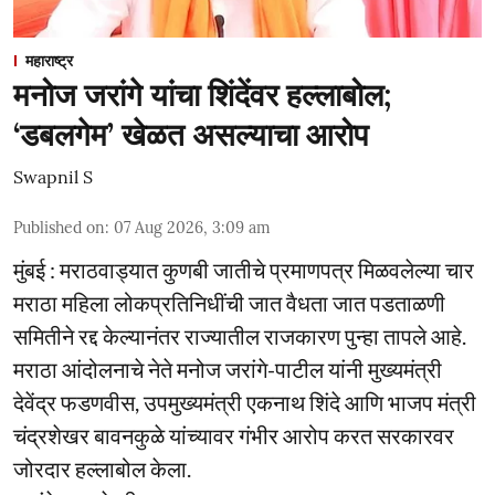
महाराष्ट्र
मनोज जरांगे यांचा शिंदेंवर हल्लाबोल;
‘डबलगेम’ खेळत असल्याचा आरोप
Swapnil S
Published on
:
07 Aug 2026, 3:09 am
मुंबई : मराठवाड्यात कुणबी जातीचे प्रमाणपत्र मिळवलेल्या चार
मराठा महिला लोकप्रतिनिधींची जात वैधता जात पडताळणी
समितीने रद्द केल्यानंतर राज्यातील राजकारण पुन्हा तापले आहे.
मराठा आंदोलनाचे नेते मनोज जरांगे-पाटील यांनी मुख्यमंत्री
देवेंद्र फडणवीस, उपमुख्यमंत्री एकनाथ शिंदे आणि भाजप मंत्री
चंद्रशेखर बावनकुळे यांच्यावर गंभीर आरोप करत सरकारवर
जोरदार हल्लाबोल केला.