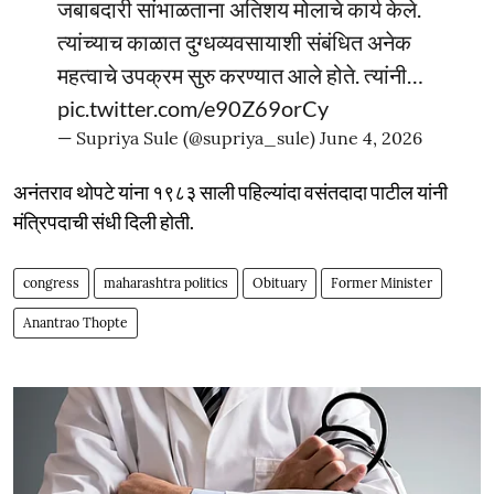
जबाबदारी सांभाळताना अतिशय मोलाचे कार्य केले.
त्यांच्याच काळात दुग्धव्यवसायाशी संबंधित अनेक
महत्वाचे उपक्रम सुरु करण्यात आले होते. त्यांनी…
pic.twitter.com/e90Z69orCy
— Supriya Sule (@supriya_sule)
June 4, 2026
अनंतराव थोपटे यांना १९८३ साली पहिल्यांदा वसंतदादा पाटील यांनी
मंत्रिपदाची संधी दिली होती.
congress
maharashtra politics
Obituary
Former Minister
Anantrao Thopte