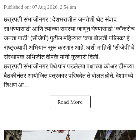
Published on
:
07 Aug 2026, 2:54 am
छत्रपती संभाजीनगर : देशभरातील जनतेशी थेट संवाद
साधण्यासाठी आणि त्यांच्या समस्या जाणून घेण्यासाठी 'कॉकरोच
जनता पार्टी' (सीजेपी) पुढील महिन्यात 'क्या बोलती पब्लिक' हे
राष्ट्रव्यापी अभियान सुरू करणार आहे, अशी माहिती 'सीजेपी'चे
संस्थापक अभिजीत दीपके यांनी गुरुवारी दिली.
छत्रपती संभाजीनगर येथे पार पडलेल्या पक्षाच्या कोअर टीमच्या
बैठकीनंतर आयोजित पत्रकार परिषदेत ते बोलत होते. देशामध्ये
शिक्षण आ ...
Read More