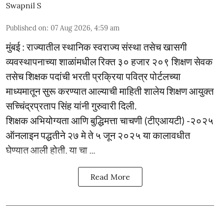
Swapnil S
Published on
:
07 Aug 2026, 4:59 am
मुंबई : राज्यातील स्थानिक स्वराज्य संस्था तसेच खासगी
व्यवस्थापनाच्या शाळांमधील रिक्त ३० हजार २०९ शिक्षण सेवक
तसेच शिक्षक पदांची भरती प्रक्रिया पवित्र पोर्टलच्या
माध्यमातून सुरू करण्यात आल्याची माहिती शालेय शिक्षण आयुक्त
सच्चिंद्रप्रताप सिंह यांनी गुरुवारी दिली.
शिक्षक अभियोग्यता आणि बुद्धिमत्ता चाचणी (टीएआयटी) -२०२५
ऑनलाइन पद्धतीने २७ मे ते ५ जून २०२५ या कालावधीत
घेण्यात आली होती. या चा ...
Read More