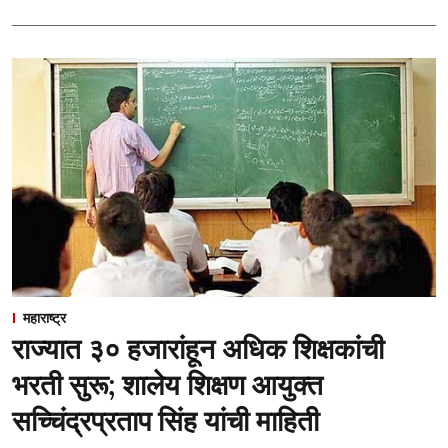
महाराष्ट्र
राज्यात ३० हजारांहून अधिक शिक्षकांची
भरती सुरू; शालेय शिक्षण आयुक्त
सच्चिंद्रप्रताप सिंह यांची माहिती