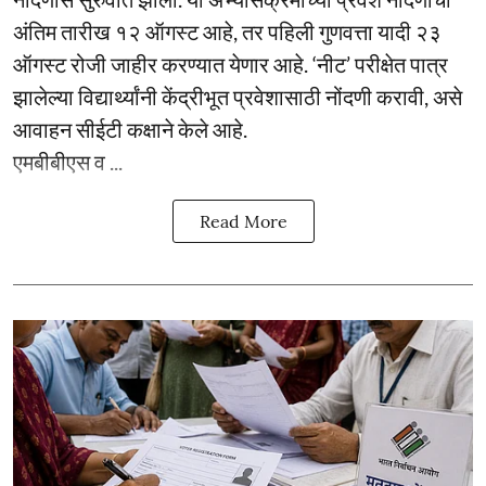
अंतिम तारीख १२ ऑगस्ट आहे, तर पहिली गुणवत्ता यादी २३
ऑगस्ट रोजी जाहीर करण्यात येणार आहे. ‘नीट’ परीक्षेत पात्र
झालेल्या विद्यार्थ्यांनी केंद्रीभूत प्रवेशासाठी नोंदणी करावी, असे
आवाहन सीईटी कक्षाने केले आहे.
एमबीबीएस व ...
Read More