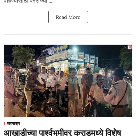
पाहण्यासाठी परराज्या ...
Read More
महाराष्ट्र
आखाडीच्या पार्श्वभूमीवर कराडमध्ये विशेष