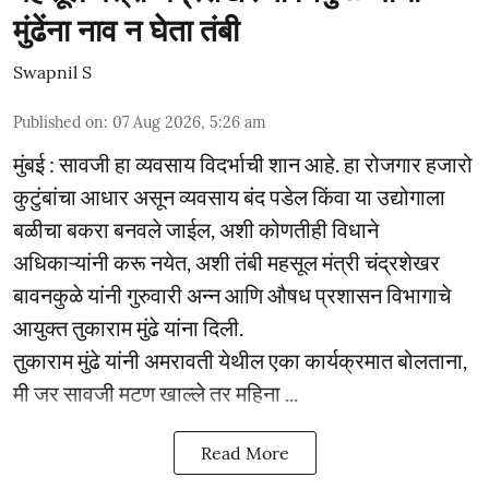
मुंढेंना नाव न घेता तंबी
Swapnil S
Published on
:
07 Aug 2026, 5:26 am
मुंबई : सावजी हा व्यवसाय विदर्भाची शान आहे. हा रोजगार हजारो
कुटुंबांचा आधार असून व्यवसाय बंद पडेल किंवा या उद्योगाला
बळीचा बकरा बनवले जाईल, अशी कोणतीही विधाने
अधिकाऱ्यांनी करू नयेत, अशी तंबी महसूल मंत्री चंद्रशेखर
बावनकुळे यांनी गुरुवारी अन्न आणि औषध प्रशासन विभागाचे
आयुक्त तुकाराम मुंढे यांना दिली.
तुकाराम मुंढे यांनी अमरावती येथील एका कार्यक्रमात बोलताना,
मी जर सावजी मटण खाल्ले तर महिना ...
Read More