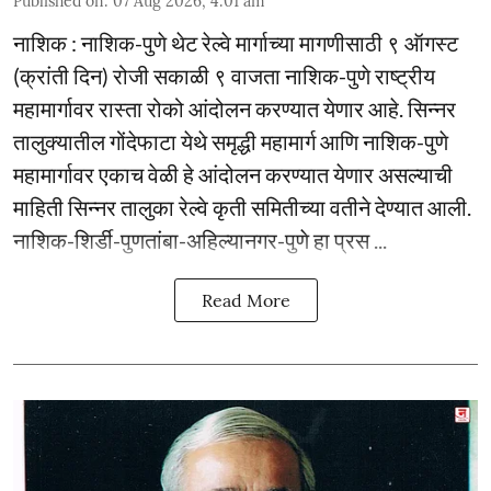
Published on
:
07 Aug 2026, 4:01 am
नाशिक : नाशिक-पुणे थेट रेल्वे मार्गाच्या मागणीसाठी ९ ऑगस्ट
(क्रांती दिन) रोजी सकाळी ९ वाजता नाशिक-पुणे राष्ट्रीय
महामार्गावर रास्ता रोको आंदोलन करण्यात येणार आहे. सिन्नर
तालुक्यातील गोंदेफाटा येथे समृद्धी महामार्ग आणि नाशिक-पुणे
महामार्गावर एकाच वेळी हे आंदोलन करण्यात येणार असल्याची
माहिती सिन्नर तालुका रेल्वे कृती समितीच्या वतीने देण्यात आली.
नाशिक-शिर्डी-पुणतांबा-अहिल्यानगर-पुणे हा प्रस ...
Read More