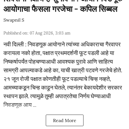
आयोगाचा फैसला गरजेचा - कपिल सिब्बल
Swapnil S
Published on
:
07 Aug 2026, 3:03 am
नवी दिल्ली : निवडणूक आयोगाने त्यांच्या अधिकाराचा गैरवापर
करायला नको होता, पक्षात प्रथमदर्शनी फूट पडली आहे या
निष्कर्षापर्यंत पोहचण्याआधी आवश्यक पुरावे आणि साहित्य
सामग्री आपल्याकडे आहे का, याची खात्री पटवणे गरजेचे होते.
२१ जून रोजी पक्षात कोणतीही फूट पडल्याचे चिन्ह नव्हते,
आमच्याकडून चिन्ह काढून घेतले, त्यानंतर बेकायदेशीर सरकार
स्थापन झाले. त्यामुळे तुम्ही अपात्रतेचा निर्णय घेण्याआधी
निवडणूक आय ...
Read More