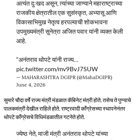
अत्यंत दुःखद असून, त्यांच्या जाण्याने महाराष्ट्राच्या
राजकीय क्षेत्रातील एक सुसंस्कृत, अभ्यासू आणि
विकासाभिमुख नेतृत्व हरपल्याची शोकभावना
उपमुख्यमंत्री सुनेत्रा अजित पवार यांनी व्यक्त केली
आहे.
“अनंतराव थोपटे यांनी राज्य…
pic.twitter.com/mv9BvJ7SUW
— MAHARASHTRA DGIPR (@MahaDGIPR)
June 4, 2026
सुमारे चौदा वर्षे राज्य मंत्री मंडळात कॅबिनेट मंत्री होते. तसेच ते पुण्याचे
पालकमंत्री देखील राहिले होते. राष्ट्रवादी कॉंग्रेसच्या स्थापनेनंतर
थोपटे काँग्रेसचे विधिमंडळातील गटनेते होते.
ज्येष्ठ नेते, माजी मंत्री अनंतराव थोपटे यांच्या