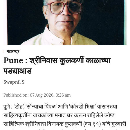
महाराष्ट्र
Pune : श्रीनिवास कुलकर्णी काळाच्या
पडद्याआड
Swapnil S
Published on
:
07 Aug 2026, 3:26 am
पुणे : ‘डोह’, ‘सोन्याचा पिंपळ’ आणि ‘कोरडी भिक्षा’ यांसारख्या
साहित्यकृतींना वाचकांच्या मनात घर करून राहिलेले ज्येष्ठ
साहित्यिक श्रीनिवास विनायक कुलकर्णी (वय ९१) यांचे गुरुवारी