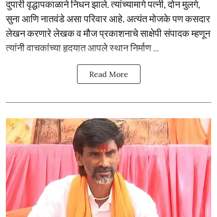
दुपारी वृद्धापकाळाने निधन झाले. त्यांच्यामागे पत्नी, दोन मुलगे,
सुना आणि नातवंडे असा परिवार आहे. अत्यंत मोजके पण कसदार
लेखन करणारे लेखक व मौज प्रकाशनाचे साक्षेपी संपादक म्हणून
त्यांनी वाचकांच्या हृदयात आपले स्थान निर्माण ...
Read More