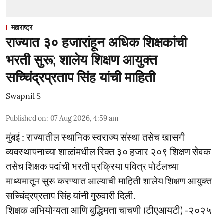
महाराष्ट्र
राज्यात ३० हजारांहून अधिक शिक्षकांची
भरती सुरू; शालेय शिक्षण आयुक्त
सच्चिंद्रप्रताप सिंह यांची माहिती
Swapnil S
Published on
:
07 Aug 2026, 4:59 am
मुंबई : राज्यातील स्थानिक स्वराज्य संस्था तसेच खासगी
व्यवस्थापनाच्या शाळांमधील रिक्त ३० हजार २०९ शिक्षण सेवक
तसेच शिक्षक पदांची भरती प्रक्रिया पवित्र पोर्टलच्या
माध्यमातून सुरू करण्यात आल्याची माहिती शालेय शिक्षण आयुक्त
सच्चिंद्रप्रताप सिंह यांनी गुरुवारी दिली.
शिक्षक अभियोग्यता आणि बुद्धिमत्ता चाचणी (टीएआयटी) -२०२५