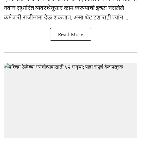
नवीन सुधारित व्यवस्थेनुसार काम करण्याची इच्छा नसलेले
कर्मचारी राजीनामा देऊ शकतात, असा थेट इशाराही त्यांन ...
Read More