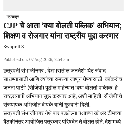
महाराष्ट्र
CJP चे आता ‘क्या बोलती पब्लिक’ अभियान;
शिक्षण व रोजगार यांना राष्ट्रीय मुद्दा करणार
Swapnil S
Published on
:
07 Aug 2026, 2:54 am
छत्रपती संभाजीनगर : देशभरातील जनतेशी थेट संवाद
साधण्यासाठी आणि त्यांच्या समस्या जाणून घेण्यासाठी 'कॉकरोच
जनता पार्टी' (सीजेपी) पुढील महिन्यात 'क्या बोलती पब्लिक' हे
राष्ट्रव्यापी अभियान सुरू करणार आहे, अशी माहिती 'सीजेपी'चे
संस्थापक अभिजीत दीपके यांनी गुरुवारी दिली.
छत्रपती संभाजीनगर येथे पार पडलेल्या पक्षाच्या कोअर टीमच्या
बैठकीनंतर आयोजित पत्रकार परिषदेत ते बोलत होते. देशामध्ये