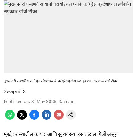
मुख्यमंत्री फडणवीस यांनी प्रायश्चित्त घ्यावे! काँग्रेस प्रदेशाध्यक्ष हर्षवर्धन सपकाळ यांची टीका
Swapnil S
Published on
:
31 May 2026, 3:55 am
मुंबई : राज्यातील कायदा आणि सुव्यवस्था रसातळाला गेली असून