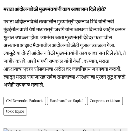
मराठा आंदोलनावेळी मुख्यमंत्र्यांनी काय आश्वासन दिले होते?
मराठा आंदोलनावेळी तत्कालीन मुख्यमंत्री एकनाथ शिंदे यांनी नवी
मुंबईतील वाशी येथे मध्यरात्री जरांगे यांना आरक्षण दिल्याचे जाहीर करून
गुलाल उधळला होता. त्यानंतर आता मुख्यमंत्री देवेंद्र फडणवीस
असताना आझाद मैदानातील आंदोलनावेळीही गुलाल उधळला गेला.
त्यामुळे या दोन्ही आंदोलनावेळी मुख्यमंत्र्यांनी काय आश्वासन दिले होते, ते
जाहीर करावे, अशी मागणी सपकाळ यांनी केली. दरम्यान, मराठा
आरक्षणाचा प्रश्न सोडवायचा असेल तर जातनिहाय जनगणना करावी.
त्यातून मराठा समाजासह सर्वच समाजाच्या आरक्षणाचा प्रश्न सुटू शकतो,
असेही सपकाळ म्हणाले.
CM Devendra Fadnavis
Harshvardhan Sapkal
Congress criticism
toxic liquor