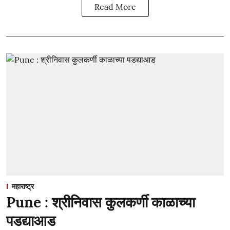
Read More
महाराष्ट्र
Pune : श्रीनिवास कुलकर्णी काळाच्या
पडद्याआड