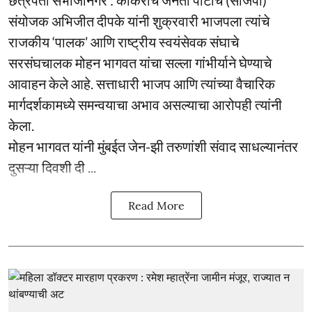
संयोजक अभिजीत दीपके यांनी शुक्रवारी भाजपला त्यांचे
राजकीय ‘पालक’ आणि राष्ट्रीय स्वयंसेवक संघाचे
सरसंघचालक मोहन भागवत यांचा सल्ला गांभीर्याने घेण्याचे
आवाहन केले आहे. सत्ताधारी भाजप आणि त्यांच्या वैचारिक
मार्गदर्शकामध्ये समन्वयाचा अभाव असल्याचा आरोपही त्यांनी
केला.
मोहन भागवत यांनी मुंबईत जेन-झी तरुणांशी संवाद साधल्यानंतर
दुसऱ्या दिवशी दी ...
Read More