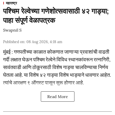
महाराष्ट्र
पश्चिम रेल्वेच्या गणेशोत्सवासाठी ४२ गाड्या;
पाहा संपूर्ण वेळापत्रक
Swapnil S
Published on
:
08 Aug 2026, 4:18 am
मुंबई : गणपतीच्या काळात कोकणात जाणाऱ्या प्रवाशांची वाढती
गर्दी लक्षात घेऊन पश्चिम रेल्वेने विविध स्थानकांवरून रत्नागिरी,
सावंतवाडी आणि ठोकूरसाठी विशेष गाड्या चालविण्याचा निर्णय
घेतला आहे. या विशेष ४२ गाड्या विशेष भाड्याने धावणार आहेत.
त्यांचे आरक्षण ९ ऑगस्ट पासून सुरू होणार आहे.
Read More