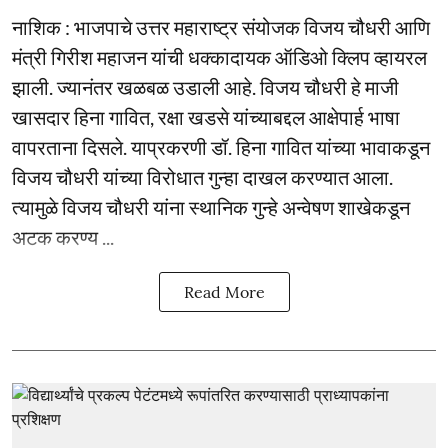
नाशिक : भाजपाचे उत्तर महाराष्ट्र संयोजक विजय चौधरी आणि
मंत्री गिरीश महाजन यांची धक्कादायक ऑडिओ क्लिप व्हायरल
झाली. ज्यानंतर खळबळ उडाली आहे. विजय चौधरी हे माजी
खासदार हिना गावित, रक्षा खडसे यांच्याबद्दल आक्षेपार्ह भाषा
वापरताना दिसले. याप्रकरणी डॉ. हिना गावित यांच्या भावाकडून
विजय चौधरी यांच्या विरोधात गुन्हा दाखल करण्यात आला.
त्यामुळे विजय चौधरी यांना स्थानिक गुन्हे अन्वेषण शाखेकडून
अटक करण्य ...
Read More