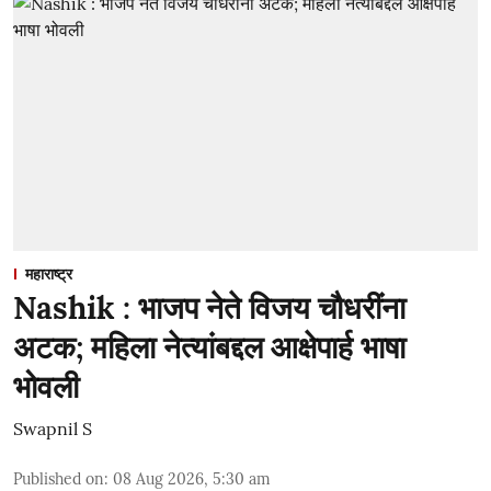
महाराष्ट्र
Nashik : भाजप नेते विजय चौधरींना
अटक; महिला नेत्यांबद्दल आक्षेपार्ह भाषा
भोवली
Swapnil S
Published on
:
08 Aug 2026, 5:30 am