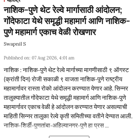
महाराष्ट्र
नाशिक-पुणे थेट रेल्वे मार्गासाठी आंदोलन;
गोंदेफाटा येथे समृद्धी महामार्ग आणि नाशिक-
पुणे महामार्ग एकाच वेळी रोखणार
Swapnil S
Published on
:
07 Aug 2026, 4:01 am
नाशिक : नाशिक-पुणे थेट रेल्वे मार्गाच्या मागणीसाठी ९ ऑगस्ट
(क्रांती दिन) रोजी सकाळी ९ वाजता नाशिक-पुणे राष्ट्रीय
महामार्गावर रास्ता रोको आंदोलन करण्यात येणार आहे. सिन्नर
तालुक्यातील गोंदेफाटा येथे समृद्धी महामार्ग आणि नाशिक-पुणे
महामार्गावर एकाच वेळी हे आंदोलन करण्यात येणार असल्याची
माहिती सिन्नर तालुका रेल्वे कृती समितीच्या वतीने देण्यात आली.
नाशिक-शिर्डी-पुणतांबा-अहिल्यानगर-पुणे हा प्रस ...