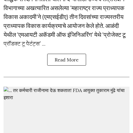
विभागाच्या अखत्यारित असलेल्या ‘महाराष्ट्र राज्य प्राध्यापक
विकास अकादमी’ने (एमएसईडीए) तीन दिवसांच्या राज्यस्तरीय
प्राध्यापक विकास कार्यक्रमाचे आयोजन केले होते. आळंदी
येथील ‘एमआयटी अकॅडमी ऑफ इंजिनिअरिंग’ येथे ‘प्रोजेक्ट टू
प्रॉडक्ट टू पेटंट्स’ ...
Read More