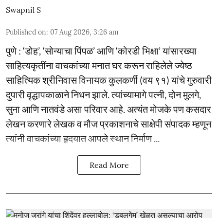
Swapnil S
Published on
:
07 Aug 2026, 3:26 am
पुणे : ‘डोह’, ‘सोन्याचा पिंपळ’ आणि ‘कोरडी भिक्षा’ यांसारख्या
साहित्यकृतींना वाचकांच्या मनात घर करून राहिलेले ज्येष्ठ
साहित्यिक श्रीनिवास विनायक कुलकर्णी (वय ९१) यांचे गुरुवारी
दुपारी वृद्धापकाळाने निधन झाले. त्यांच्यामागे पत्नी, दोन मुलगे,
सुना आणि नातवंडे असा परिवार आहे. अत्यंत मोजके पण कसदार
लेखन करणारे लेखक व मौज प्रकाशनाचे साक्षेपी संपादक म्हणून
त्यांनी वाचकांच्या हृदयात आपले स्थान निर्माण ...
Read More