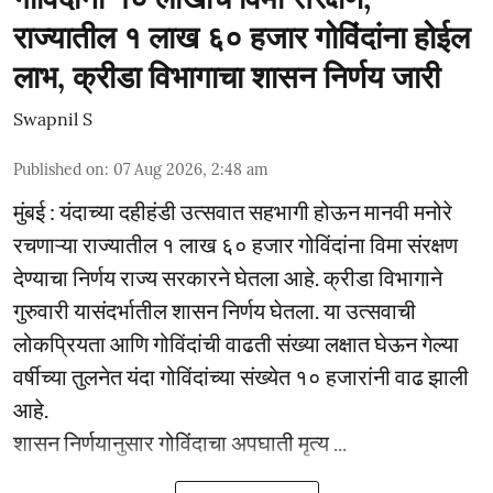
राज्यातील १ लाख ६० हजार गोविंदांना होईल
लाभ, क्रीडा विभागाचा शासन निर्णय जारी
Swapnil S
Published on
:
07 Aug 2026, 2:48 am
मुंबई : यंदाच्या दहीहंडी उत्सवात सहभागी होऊन मानवी मनोरे
रचणाऱ्या राज्यातील १ लाख ६० हजार गोविंदांना विमा संरक्षण
देण्याचा निर्णय राज्य सरकारने घेतला आहे. क्रीडा विभागाने
गुरुवारी यासंदर्भातील शासन निर्णय घेतला. या उत्सवाची
लोकप्रियता आणि गोविंदांची वाढती संख्या लक्षात घेऊन गेल्या
वर्षीच्या तुलनेत यंदा गोविंदांच्या संख्येत १० हजारांनी वाढ झाली
आहे.
शासन निर्णयानुसार गोविंदाचा अपघाती मृत्य ...