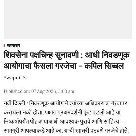
महाराष्ट्र
शिवसेना पक्षचिन्ह सुनावणी : आधी निवडणूक
आयोगाचा फैसला गरजेचा - कपिल सिब्बल
Swapnil S
Published on
:
07 Aug 2026, 3:03 am
नवी दिल्ली : निवडणूक आयोगाने त्यांच्या अधिकाराचा गैरवापर
करायला नको होता, पक्षात प्रथमदर्शनी फूट पडली आहे या
निष्कर्षापर्यंत पोहचण्याआधी आवश्यक पुरावे आणि साहित्य
सामग्री आपल्याकडे आहे का, याची खात्री पटवणे गरजेचे होते.