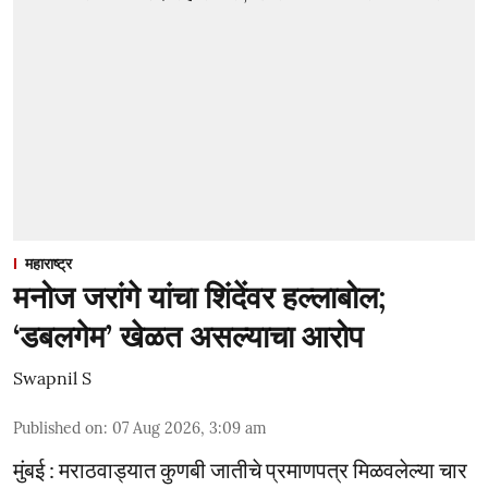
महाराष्ट्र
मनोज जरांगे यांचा शिंदेंवर हल्लाबोल;
‘डबलगेम’ खेळत असल्याचा आरोप
Swapnil S
Published on
:
07 Aug 2026, 3:09 am
मुंबई : मराठवाड्यात कुणबी जातीचे प्रमाणपत्र मिळवलेल्या चार