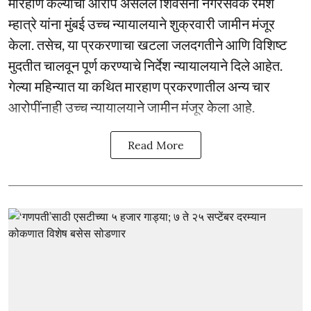
मारहाण केल्याचा आरोप असलेले शिवसेना नगरसेवक रमेश
म्हात्रे यांना मुंबई उच्च न्यायालयाने शुक्रवारी जामीन मंजूर
केला. तसेच, या प्रकरणाचा खटला जलदगतीने आणि विशिष्ट
मुदतीत चालवून पूर्ण करण्याचे निर्देश न्यायालयाने दिले आहेत.
गेल्या महिन्यात या कथित मारहाण प्रकरणातील अन्य चार
आरोपींनाही उच्च न्यायालयाने जामीन मंजूर केला आहे.
Read More