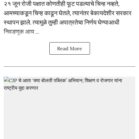
२१ जून रोजी पक्षात कोणतीही फूट पडल्याचे चिन्ह नव्हते,
आमच्याकडून चिन्ह काढून घेतले, त्यानंतर बेकायदेशीर सरकार
स्थापन झाले. त्यामुळे तुम्ही अपात्रतेचा निर्णय घेण्याआधी
निवडणूक आय ...
Read More