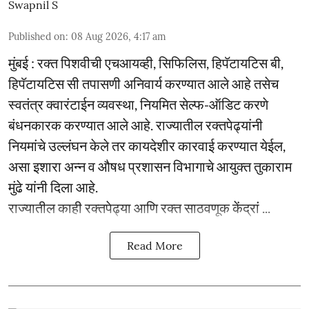
Swapnil S
Published on
:
08 Aug 2026, 4:17 am
मुंबई : रक्त पिशवीची एचआयव्ही, सिफिलिस, हिपॅटायटिस बी,
हिपॅटायटिस सी तपासणी अनिवार्य करण्यात आले आहे तसेच
स्वतंत्र क्वारंटाईन व्यवस्था, नियमित सेल्फ-ऑडिट करणे
बंधनकारक करण्यात आले आहे. राज्यातील रक्तपेढ्यांनी
नियमांचे उल्लंघन केले तर कायदेशीर कारवाई करण्यात येईल,
असा इशारा अन्न व औषध प्रशासन विभागाचे आयुक्त तुकाराम
मुंढे यांनी दिला आहे.
राज्यातील काही रक्तपेढ्या आणि रक्त साठवणूक केंद्रां ...
Read More