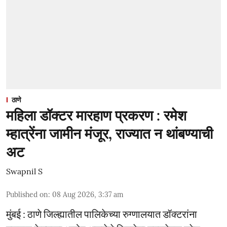
ठाणे
महिला डॉक्टर मारहाण प्रकरण : रमेश
म्हात्रेंना जामीन मंजूर, राज्यात न थांबण्याची
अट
Swapnil S
Published on
:
08 Aug 2026, 3:37 am
मुंबई : ठाणे जिल्ह्यातील पालिकेच्या रुग्णालयात डॉक्टरांना