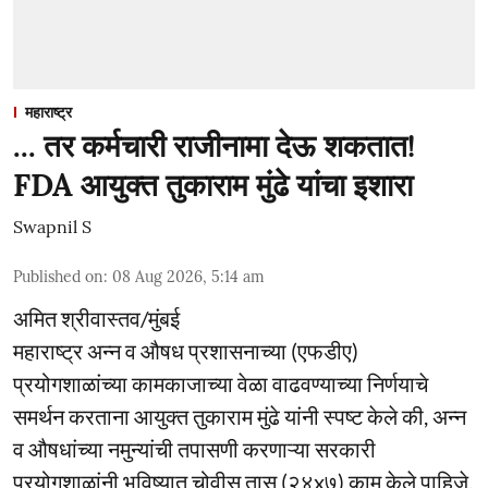
महाराष्ट्र
... तर कर्मचारी राजीनामा देऊ शकतात!
FDA आयुक्त तुकाराम मुंढे यांचा इशारा
Swapnil S
Published on
:
08 Aug 2026, 5:14 am
अमित श्रीवास्तव/मुंबई
महाराष्ट्र अन्न व औषध प्रशासनाच्या (एफडीए)
प्रयोगशाळांच्या कामकाजाच्या वेळा वाढवण्याच्या निर्णयाचे
समर्थन करताना आयुक्त तुकाराम मुंढे यांनी स्पष्ट केले की, अन्न
व औषधांच्या नमुन्यांची तपासणी करणाऱ्या सरकारी
प्रयोगशाळांनी भविष्यात चोवीस तास (२४x७) काम केले पाहिजे.