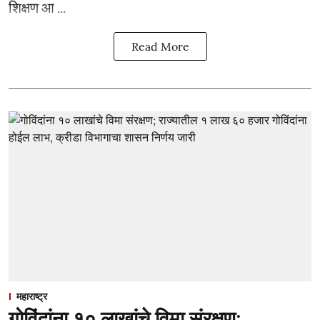
शिक्षण आ ...
Read More
महाराष्ट्र
गोविंदांना १० लाखांचे विमा संरक्षण;