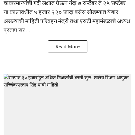
चाकरमान्यांची गर्दी लक्षात घेऊन यंदा ७ सप्टेंबर ते २५ सप्टेंबर
या कालावधीत ५ हजार २२० जादा बसेस सोडण्यात येणार
असल्याची माहिती परिवहन मंत्री तथा एसटी महामंडळाचे अध्यक्ष
प्रताप सर ...
Read More