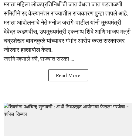
मराठा महिला लोकप्रतिनिधींची जात वैधता जात पडताळणी
समितीने रद्द केल्यानंतर राज्यातील राजकारण पुन्हा तापले आहे.
मराठा आंदोलनाचे नेते मनोज जरांगे-पाटील यांनी मुख्यमंत्री
देवेंद्र फडणवीस, उपमुख्यमंत्री एकनाथ शिंदे आणि भाजप मंत्री
चंद्रशेखर बावनकुळे यांच्यावर गंभीर आरोप करत सरकारवर
जोरदार हल्लाबोल केला.
जरांगे म्हणाले की, राज्यात सरका ...
Read More