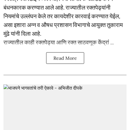
बंधनकारक करण्यात आले आहे. राज्यातील रक्तपेढ्यांनी
नियमांचे उल्लंघन केले तर कायदेशीर कारवाई करण्यात येईल,
असा इशारा अन्न व औषध प्रशासन विभागाचे आयुक्त तुकाराम
मुंढे यांनी दिला आहे.
राज्यातील काही रक्तपेढ्या आणि रक्त साठवणूक केंद्रां ...
Read More