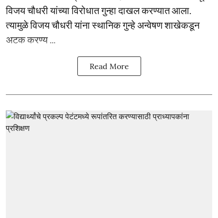
विजय चौधरी यांच्या विरोधात गुन्हा दाखल करण्यात आला.
त्यामुळे विजय चौधरी यांना स्थानिक गुन्हे अन्वेषण शाखेकडून
अटक करण्य ...
Read More