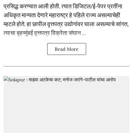
प्रसिद्ध करण्यात आली होती. त्यात डिजिटल/ई-पेपर प्रतींना
अधिकृत मान्यता देणारे महाराष्ट्र हे पहिले राज्य असल्याचेही
म्हटले होते. हा छापील वृत्तपत्र उद्योगांवर घाला असल्याचे सांगत,
त्याचा बृहन्मुंबई वृत्तपत्र विक्रेता संघान ...
Read More