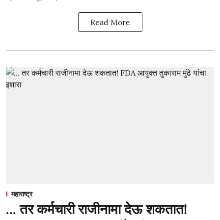
Read More
महाराष्ट्र
... तर कर्मचारी राजीनामा देऊ शकतात!