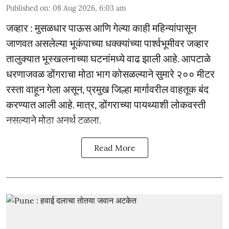
Published on
:
08 Aug 2026, 6:03 am
जव्हार : मुसळधार पाऊस आणि गेल्या काही महिन्यांपासून
जाणवत असलेल्या भूकंपाच्या धक्क्यांच्या पार्श्वभूमीवर जव्हार
तालुक्यात भूस्खलनाच्या घटनांमध्ये वाढ झाली आहे. आपटाळे
धरणाजवळ डोंगराचा मोठा भाग कोसळल्याने सुमारे २०० मीटर
रस्ता वाहून गेला असून, प्रमुख जिल्हा मार्गावरील वाहतूक बंद
करण्यात आली आहे. मात्र, डोंगराच्या पायथ्याशी लोकवस्ती
नसल्याने मोठा अनर्थ टळला.
Read More