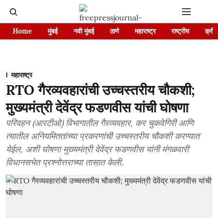
Home
मुंबई
नवी मुंबई
ठाणे
महाराष्ट्र
राष्ट्रीय
क्रीड
महाराष्ट्र
RTO गैरव्यवहारांची उच्चस्तरीय चौकशी;
मुख्यमंत्री देवेंद्र फडणवीस यांची घोषणा
परिवहन (आरटीओ) विभागातील गैरव्यवहार, कर चुकवेगिरी आणि
त्यातील अनियमिततांच्या प्रकरणांची उच्चस्तरीय चौकशी करण्यात
येईल, अशी घोषणा मुख्यमंत्री देवेंद्र फडणवीस यांनी मंगळवारी
विधानसभेत प्रश्नोत्तराच्या तासात केली.