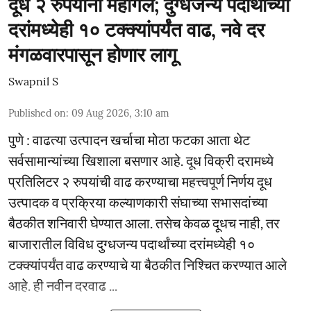
दूध २ रुपयांनी महागले; दुग्धजन्य पदार्थांच्या
दरांमध्येही १० टक्क्यांपर्यंत वाढ, नवे दर
मंगळवारपासून होणार लागू
Swapnil S
Published on
:
09 Aug 2026, 3:10 am
पुणे : वाढत्या उत्पादन खर्चाचा मोठा फटका आता थेट
सर्वसामान्यांच्या खिशाला बसणार आहे. दूध विक्री दरामध्ये
प्रतिलिटर २ रुपयांची वाढ करण्याचा महत्त्वपूर्ण निर्णय दूध
उत्पादक व प्रक्रिया कल्याणकारी संघाच्या सभासदांच्या
बैठकीत शनिवारी घेण्यात आला. तसेच केवळ दूधच नाही, तर
बाजारातील विविध दुग्धजन्य पदार्थांच्या दरांमध्येही १०
टक्क्यांपर्यंत वाढ करण्याचे या बैठकीत निश्चित करण्यात आले
आहे. ही नवीन दरवाढ ...