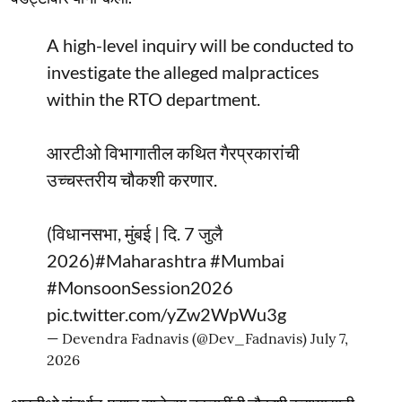
A high-level inquiry will be conducted to
investigate the alleged malpractices
within the RTO department.
आरटीओ विभागातील कथित गैरप्रकारांची
उच्चस्तरीय चौकशी करणार.
(विधानसभा, मुंबई | दि. 7 जुलै
2026)
#Maharashtra
#Mumbai
#MonsoonSession2026
pic.twitter.com/yZw2WpWu3g
— Devendra Fadnavis (@Dev_Fadnavis)
July 7,
2026