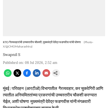
RTO गैरव्यवहारांची उच्चस्तरीय चौकशी; मुख्यमंत्री देवेंद्र फडणवीस यांची घोषणा
(Photo-
X/@CMOMaharashtra)
Swapnil S
Published on
:
08 Jul 2026, 2:52 am
मुंबई : परिवहन (आरटीओ) विभागातील गैरव्यवहार, कर चुकवेगिरी आणि
त्यातील अनियमिततांच्या प्रकरणांची उच्चस्तरीय चौकशी करण्यात
येईल, अशी घोषणा मुख्यमंत्री देवेंद्र फडणवीस यांनी मंगळवारी
विधानसभेत प्रश्नोत्तराच्या तासात केली.