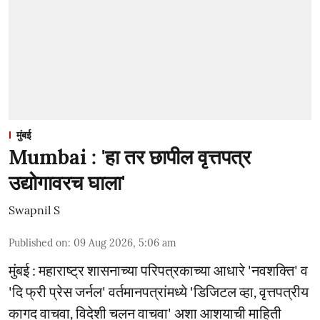
मुंबई
Mumbai : 'हा तर छापील वृत्तपत्र
उद्योगावरच घाला'
Swapnil S
Published on
:
09 Aug 2026, 5:06 am
मुंबई : महाराष्ट्र शासनाच्या परिपत्रकाच्या आधारे 'नवशक्ति' व
'दि फ्री प्रेस जर्नल' वर्तमानपत्रांमध्ये 'डिजिटल व्हा, वृत्तपत्रीय
कागद वाचवा, विदेशी चलन वाचवा' अशा आशयाची माहिती