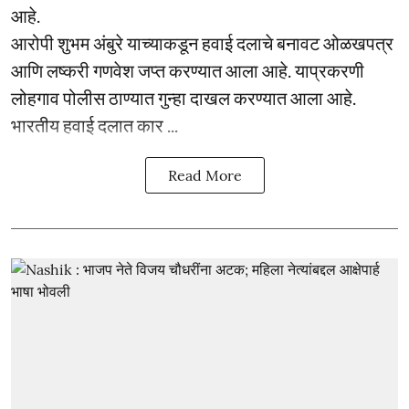
आहे.
आरोपी शुभम अंबुरे याच्याकडून हवाई दलाचे बनावट ओळखपत्र
आणि लष्करी गणवेश जप्त करण्यात आला आहे. याप्रकरणी
लोहगाव पोलीस ठाण्यात गुन्हा दाखल करण्यात आला आहे.
भारतीय हवाई दलात कार ...
Read More