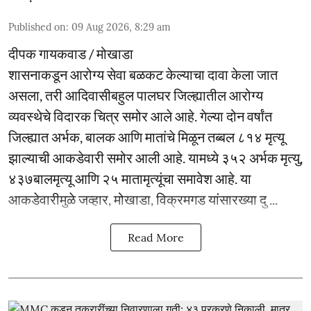
Published on
:
09 Aug 2026, 8:29 am
दीपक गायकवाड / मोखाडा
शासनाकडून आरोग्य सेवा बळकट केल्याचा दावा केला जात
असला, तरी आदिवासीबहुल पालघर जिल्ह्यातील आरोग्य
व्यवस्थेचे विदारक चित्र समोर आले आहे. गेल्या दोन वर्षांत
जिल्ह्यात अर्भक, बालक आणि मातांचे मिळून तब्बल ८१४ मृत्यू
झाल्याची आकडेवारी समोर आली आहे. यामध्ये ३५२ अर्भक मृत्यु,
४३७बालमृत्यू आणि २५ मातामृत्यूंचा समावेश आहे. या
आकडेवारीमुळे जव्हार, मोखाडा, विक्रमगड यांसारख्या दु ...
Read More