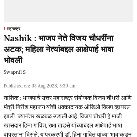
महाराष्ट्र
Nashik : भाजप नेते विजय चौधरींना
अटक; महिला नेत्यांबद्दल आक्षेपार्ह भाषा
भोवली
Swapnil S
Published on
:
08 Aug 2026, 5:30 am
नाशिक : भाजपाचे उत्तर महाराष्ट्र संयोजक विजय चौधरी आणि
मंत्री गिरीश महाजन यांची धक्कादायक ऑडिओ क्लिप व्हायरल
झाली. ज्यानंतर खळबळ उडाली आहे. विजय चौधरी हे माजी
खासदार हिना गावित, रक्षा खडसे यांच्याबद्दल आक्षेपार्ह भाषा
वापरताना दिसले. याप्रकरणी डॉ. हिना गावित यांच्या भावाकडून