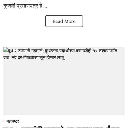
कुणबी प्रमाणपत्र हे ...
Read More
महाराष्ट्र