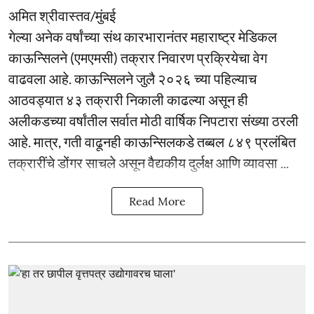
अमित श्रीवास्तव/मुंबई
गेल्या अनेक वर्षांच्या संथ कारभारानंतर महाराष्ट्र मेडिकल
काऊन्सिलने (एमएमसी) तक्रार निवारण प्रक्रियेचा वेग
वाढवला आहे. काऊन्सिलने जुलै २०२६ च्या पहिल्याच
आठवड्यात ४३ तक्रारी निकाली काढल्या असून ही
अलीकडच्या वर्षांतील सर्वात मोठी वार्षिक निपटारा संख्या ठरली
आहे. मात्र, गती वाढूनही काऊन्सिलकडे तब्बल ८४९ प्रलंबित
तक्रारींचे डोंगर साचले असून वैद्यकीय दुर्लक्ष आणि व्यावसा ...
Read More