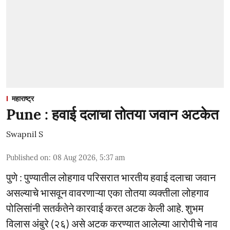
महाराष्ट्र
Pune : हवाई दलाचा तोतया जवान अटकेत
Swapnil S
Published on
:
08 Aug 2026, 5:37 am
पुणे : पुण्यातील लोहगाव परिसरात भारतीय हवाई दलाचा जवान
असल्याचे भासवून वावरणाऱ्या एका तोतया व्यक्तीला लोहगाव
पोलिसांनी सतर्कतेने कारवाई करत अटक केली आहे. शुभम
विलास अंबुरे (२६) असे अटक करण्यात आलेल्या आरोपीचे नाव