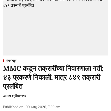
महाराष्ट्र
MMC कडून तक्रारींच्या निवारणाला गती;
४३ प्रकरणे निकाली, मात्र ८४९ तक्रारी
प्रलंबित
अमित श्रीवास्तव
Published on
:
09 Aug 2026, 7:39 am