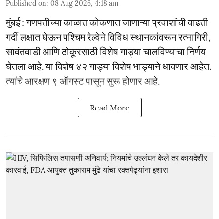
Published on
:
08 Aug 2026, 4:18 am
मुंबई : गणपतीच्या काळात कोकणात जाणाऱ्या प्रवाशांची वाढती
गर्दी लक्षात घेऊन पश्चिम रेल्वेने विविध स्थानकांवरून रत्नागिरी,
सावंतवाडी आणि ठोकूरसाठी विशेष गाड्या चालविण्याचा निर्णय
घेतला आहे. या विशेष ४२ गाड्या विशेष भाड्याने धावणार आहेत.
त्यांचे आरक्षण ९ ऑगस्ट पासून सुरू होणार आहे.
Read More