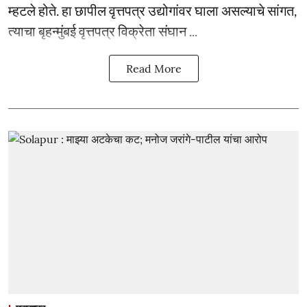
म्हटले होते. हा छापील वृत्तपत्र उद्योगांवर घाला असल्याचे सांगत,
त्याचा बृहन्मुंबई वृत्तपत्र विक्रेता संघान ...
Read More