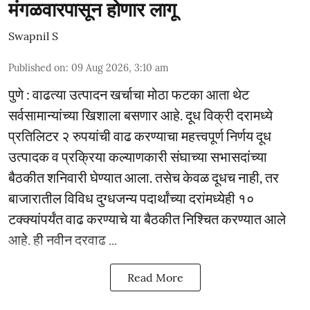
मंगळवारपासून होणार लागू
Swapnil S
Published on
:
09 Aug 2026, 3:10 am
पुणे : वाढत्या उत्पादन खर्चाचा मोठा फटका आता थेट
सर्वसामान्यांच्या खिशाला बसणार आहे. दूध विक्री दरामध्ये
प्रतिलिटर २ रुपयांची वाढ करण्याचा महत्त्वपूर्ण निर्णय दूध
उत्पादक व प्रक्रिया कल्याणकारी संघाच्या सभासदांच्या
बैठकीत शनिवारी घेण्यात आला. तसेच केवळ दूधच नाही, तर
बाजारातील विविध दुग्धजन्य पदार्थांच्या दरांमध्येही १०
टक्क्यांपर्यंत वाढ करण्याचे या बैठकीत निश्चित करण्यात आले
आहे. ही नवीन दरवाढ ...
Read More