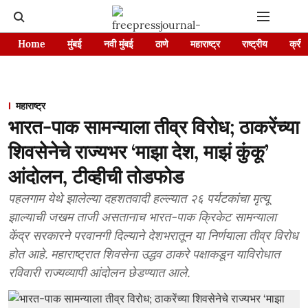
Home
मुंबई
नवी मुंबई
ठाणे
महाराष्ट्र
राष्ट्रीय
क्रीड
महाराष्ट्र
भारत-पाक सामन्याला तीव्र विरोध; ठाकरेंच्या
शिवसेनेचे राज्यभर ‘माझा देश, माझं कुंकू’
आंदोलन, टीव्हीची तोडफोड
पहलगाम येथे झालेल्या दहशतवादी हल्ल्यात २६ पर्यटकांचा मृत्यू
झाल्याची जखम ताजी असतानाच भारत-पाक क्रिकेट सामन्याला
केंद्र सरकारने परवानगी दिल्याने देशभरातून या निर्णयाला तीव्र विरोध
होत आहे. महाराष्ट्रात शिवसेना उद्धव ठाकरे पक्षाकडून याविरोधात
रविवारी राज्यव्यापी आंदोलन छेडण्यात आले.