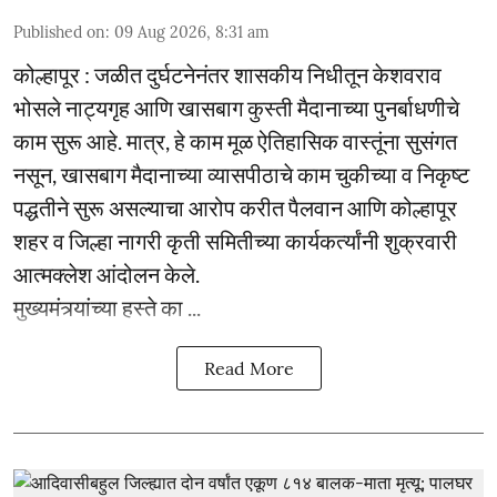
Published on
:
09 Aug 2026, 8:31 am
कोल्हापूर : जळीत दुर्घटनेनंतर शासकीय निधीतून केशवराव
भोसले नाट्यगृह आणि खासबाग कुस्ती मैदानाच्या पुनर्बाधणीचे
काम सुरू आहे. मात्र, हे काम मूळ ऐतिहासिक वास्तूंना सुसंगत
नसून, खासबाग मैदानाच्या व्यासपीठाचे काम चुकीच्या व निकृष्ट
पद्धतीने सुरू असल्याचा आरोप करीत पैलवान आणि कोल्हापूर
शहर व जिल्हा नागरी कृती समितीच्या कार्यकर्त्यांनी शुक्रवारी
आत्मक्लेश आंदोलन केले.
मुख्यमंत्र्यांच्या हस्ते का ...
Read More