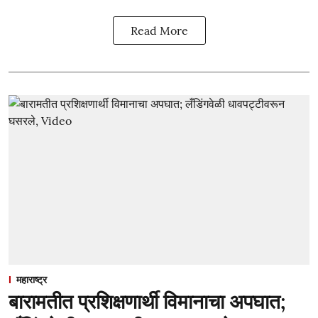
Read More
महाराष्ट्र
बारामतीत प्रशिक्षणार्थी विमानाचा अपघात;