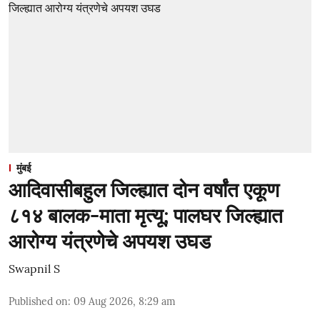
मुंबई
आदिवासीबहुल जिल्ह्यात दोन वर्षांत एकूण
८१४ बालक-माता मृत्यू; पालघर जिल्ह्यात
आरोग्य यंत्रणेचे अपयश उघड
Swapnil S
Published on
:
09 Aug 2026, 8:29 am