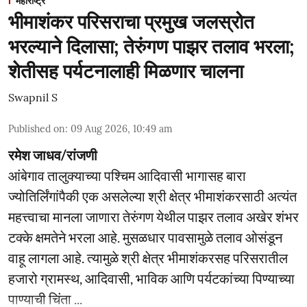
महाराष्ट्र
भीमाशंकर परिसराचा प्रमुख जलस्रोत
भरल्याने दिलासा; तेरुंगण पाझर तलाव भरला;
शेतीसह पर्यटनालाही मिळणार चालना
Swapnil S
Published on
:
09 Aug 2026, 10:49 am
रमेश जाधव/रांजणी
आंबेगाव तालुक्याच्या पश्चिम आदिवासी भागासह बारा
ज्योतिर्लिंगांपैकी एक असलेल्या श्री क्षेत्र भीमाशंकरसाठी अत्यंत
महत्त्वाचा मानला जाणारा तेरुंगण येथील पाझर तलाव अखेर शंभर
टक्के क्षमतेने भरला आहे. मुसळधार पावसामुळे तलाव ओसंडून
वाहू लागला आहे. त्यामुळे श्री क्षेत्र भीमाशंकरसह परिसरातील
हजारो ग्रामस्थ, आदिवासी, भाविक आणि पर्यटकांच्या पिण्याच्या
पाण्याची चिंता ...