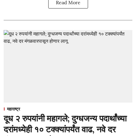
Read More
महाराष्ट्र
दूध २ रुपयांनी महागले; दुग्धजन्य पदार्थांच्या
दरांमध्येही १० टक्क्यांपर्यंत वाढ, नवे दर