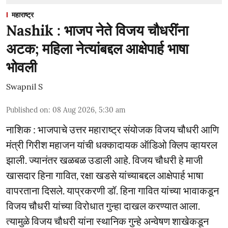
महाराष्ट्र
Nashik : भाजप नेते विजय चौधरींना
अटक; महिला नेत्यांबद्दल आक्षेपार्ह भाषा
भोवली
Swapnil S
Published on
:
08 Aug 2026, 5:30 am
नाशिक : भाजपाचे उत्तर महाराष्ट्र संयोजक विजय चौधरी आणि
मंत्री गिरीश महाजन यांची धक्कादायक ऑडिओ क्लिप व्हायरल
झाली. ज्यानंतर खळबळ उडाली आहे. विजय चौधरी हे माजी
खासदार हिना गावित, रक्षा खडसे यांच्याबद्दल आक्षेपार्ह भाषा
वापरताना दिसले. याप्रकरणी डॉ. हिना गावित यांच्या भावाकडून
विजय चौधरी यांच्या विरोधात गुन्हा दाखल करण्यात आला.
त्यामुळे विजय चौधरी यांना स्थानिक गुन्हे अन्वेषण शाखेकडून