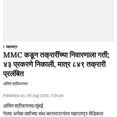
महाराष्ट्र
MMC कडून तक्रारींच्या निवारणाला गती;
४३ प्रकरणे निकाली, मात्र ८४९ तक्रारी
प्रलंबित
अमित श्रीवास्तव
Published on
:
09 Aug 2026, 7:39 am
अमित श्रीवास्तव/मुंबई
गेल्या अनेक वर्षांच्या संथ कारभारानंतर महाराष्ट्र मेडिकल