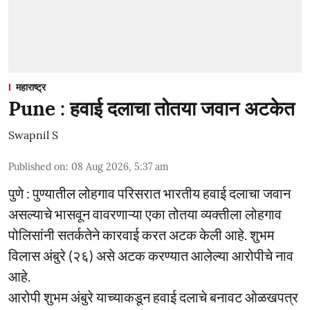
महाराष्ट्र
Pune : हवाई दलाचा तोतया जवान अटकेत
Swapnil S
Published on
:
08 Aug 2026, 5:37 am
पुणे : पुण्यातील लोहगाव परिसरात भारतीय हवाई दलाचा जवान
असल्याचे भासवून वावरणाऱ्या एका तोतया व्यक्तीला लोहगाव
पोलिसांनी सतर्कतेने कारवाई करत अटक केली आहे. शुभम
विलास अंबुरे (२६) असे अटक करण्यात आलेल्या आरोपीचे नाव
आहे.
आरोपी शुभम अंबुरे याच्याकडून हवाई दलाचे बनावट ओळखपत्र