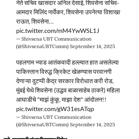
नेते सचिव खासदार अनिल देसाई, शिवसेना सचिव-
आमदार मिलिंद नार्वेकर, शिवसेना उपनेत्या विशाखा
राऊत, शिवसेना…
pic.twitter.com/mM4YwWSL1J
— Shivsena UBT Communication
(@ShivsenaUBTComm)
September 14, 2025
पहलगाम भ्याड आतंकवादी हल्ल्यात हात असलेल्या
पाकिस्तान विरुद्ध क्रिकेट खेळण्यास परवानगी
देणाऱ्या दुटप्पी केंद्र सरकार विरोधात करी रोड,
मुंबई येथे शिवसेना (उद्धव बाळासाहेब ठाकरे) महिला
आघाडीचे "माझं कुंकू, माझा देश" आंदोलन!!
pic.twitter.com/gW31esATqp
— Shivsena UBT Communication
(@ShivsenaUBTComm)
September 14, 2025