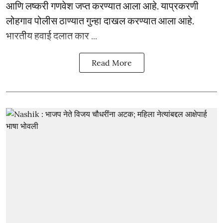
आणि लष्करी गणवेश जप्त करण्यात आला आहे. याप्रकरणी
लोहगाव पोलीस ठाण्यात गुन्हा दाखल करण्यात आला आहे.
भारतीय हवाई दलात कार ...
Read More