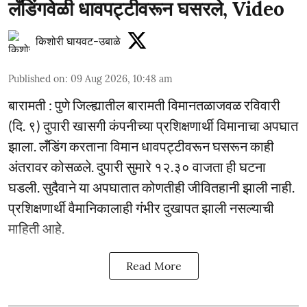
लँडिंगवेळी धावपट्टीवरून घसरले, Video
किशोरी घायवट-उबाळे
Published on
:
09 Aug 2026, 10:48 am
बारामती : पुणे जिल्ह्यातील बारामती विमानतळाजवळ रविवारी
(दि. ९) दुपारी खासगी कंपनीच्या प्रशिक्षणार्थी विमानाचा अपघात
झाला. लँडिंग करताना विमान धावपट्टीवरून घसरून काही
अंतरावर कोसळले. दुपारी सुमारे १२.३० वाजता ही घटना
घडली. सुदैवाने या अपघातात कोणतीही जीवितहानी झाली नाही.
प्रशिक्षणार्थी वैमानिकालाही गंभीर दुखापत झाली नसल्याची
माहिती आहे.
Read More