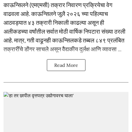
काऊन्सिलने (एमएमसी) तक्रार निवारण प्रक्रियेचा वेग
वाढवला आहे. काऊन्सिलने जुलै २०२६ च्या पहिल्याच
आठवड्यात ४३ तक्रारी निकाली काढल्या असून ही
अलीकडच्या वर्षांतील सर्वात मोठी वार्षिक निपटारा संख्या ठरली
आहे. मात्र, गती वाढूनही काऊन्सिलकडे तब्बल ८४९ प्रलंबित
तक्रारींचे डोंगर साचले असून वैद्यकीय दुर्लक्ष आणि व्यावसा ...
Read More