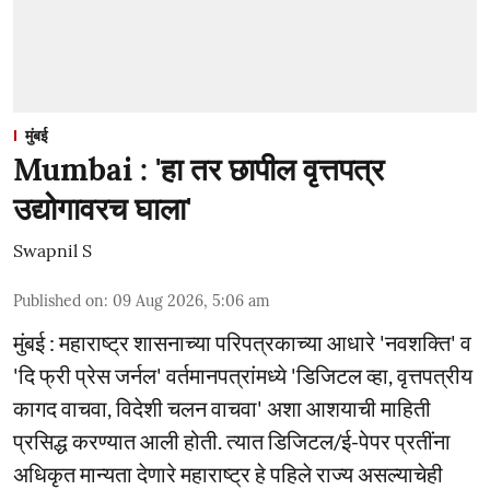
मुंबई
Mumbai : 'हा तर छापील वृत्तपत्र
उद्योगावरच घाला'
Swapnil S
Published on
:
09 Aug 2026, 5:06 am
मुंबई : महाराष्ट्र शासनाच्या परिपत्रकाच्या आधारे 'नवशक्ति' व
'दि फ्री प्रेस जर्नल' वर्तमानपत्रांमध्ये 'डिजिटल व्हा, वृत्तपत्रीय
कागद वाचवा, विदेशी चलन वाचवा' अशा आशयाची माहिती
प्रसिद्ध करण्यात आली होती. त्यात डिजिटल/ई-पेपर प्रतींना
अधिकृत मान्यता देणारे महाराष्ट्र हे पहिले राज्य असल्याचेही