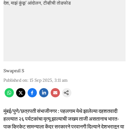
Swapnil S
Published on
:
15 Sep 2025, 3:11 am
मुंबई/पुणे/छत्रपती संभाजीनगर : पहलगाम येथे झालेल्या दहशतवादी
हल्ल्यात २६ पर्यटकांचा मृत्यू झाल्याची जखम ताजी असतानाच भारत-
पाक क्रिकेट सामन्याला केंद्र सरकारने परवानगी दिल्याने देशभरातून या