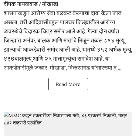
दीपक गायकवाड / मोखाडा
शासनाकडून आरोग्य सेवा बळकट केल्याचा दावा केला जात
असला, तरी आदिवासीबहुल पालघर जिल्ह्यातील आरोग्य
व्यवस्थेचे विदारक चित्र समोर आले आहे. गेल्या दोन वर्षांत
जिल्ह्यात अर्भक, बालक आणि मातांचे मिळून तब्बल ८१४ मृत्यू
झाल्याची आकडेवारी समोर आली आहे. यामध्ये ३५२ अर्भक मृत्यु,
४३७बालमृत्यू आणि २५ मातामृत्यूंचा समावेश आहे. या
आकडेवारीमुळे जव्हार, मोखाडा, विक्रमगड यांसारख्या दु ...
Read More