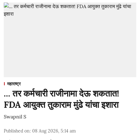
महाराष्ट्र
... तर कर्मचारी राजीनामा देऊ शकतात!
FDA आयुक्त तुकाराम मुंढे यांचा इशारा
Swapnil S
Published on
:
08 Aug 2026, 5:14 am