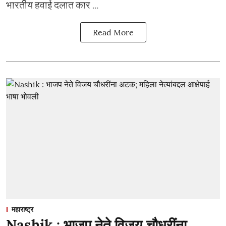
भारतीय हवाई दलात कार ...
Read More
महाराष्ट्र
Nashik : भाजप नेते विजय चौधरींना