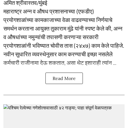
अमित श्रीवास्तव/मुंबई
महाराष्ट्र अन्न व औषध प्रशासनाच्या (एफडीए)
प्रयोगशाळांच्या कामकाजाच्या वेळा वाढवण्याच्या निर्णयाचे
समर्थन करताना आयुक्त तुकाराम मुंढे यांनी स्पष्ट केले की, अन्न
व औषधांच्या नमुन्यांची तपासणी करणाऱ्या सरकारी
प्रयोगशाळांनी भविष्यात चोवीस तास (२४x७) काम केले पाहिजे.
नवीन सुधारित व्यवस्थेनुसार काम करण्याची इच्छा नसलेले
कर्मचारी राजीनामा देऊ शकतात, असा थेट इशाराही त्यांन ...
Read More