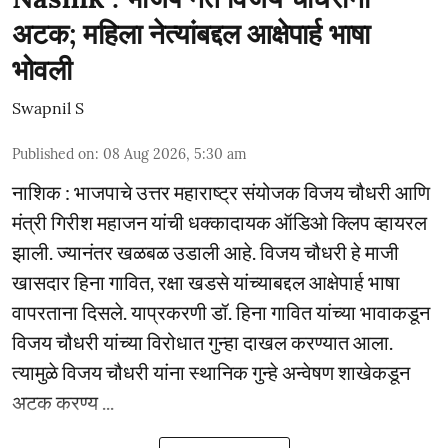
अटक; महिला नेत्यांबद्दल आक्षेपार्ह भाषा
भोवली
Swapnil S
Published on
:
08 Aug 2026, 5:30 am
नाशिक : भाजपाचे उत्तर महाराष्ट्र संयोजक विजय चौधरी आणि
मंत्री गिरीश महाजन यांची धक्कादायक ऑडिओ क्लिप व्हायरल
झाली. ज्यानंतर खळबळ उडाली आहे. विजय चौधरी हे माजी
खासदार हिना गावित, रक्षा खडसे यांच्याबद्दल आक्षेपार्ह भाषा
वापरताना दिसले. याप्रकरणी डॉ. हिना गावित यांच्या भावाकडून
विजय चौधरी यांच्या विरोधात गुन्हा दाखल करण्यात आला.
त्यामुळे विजय चौधरी यांना स्थानिक गुन्हे अन्वेषण शाखेकडून
अटक करण्य ...