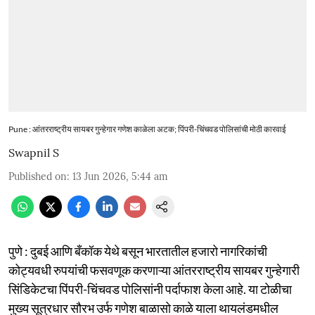
Pune : आंतरराष्ट्रीय सायबर गुन्हेगार गणेश काळेला अटक; पिंपरी-चिंचवड पोलिसांची मोठी कारवाई
Swapnil S
Published on
:
13 Jun 2026, 5:44 am
पुणे : दुबई आणि बँकॉक येथे बसून भारतातील हजारो नागरिकांची
कोट्यवधी रुपयांची फसवणूक करणाऱ्या आंतरराष्ट्रीय सायबर गुन्हेगारी
सिंडिकेटचा पिंपरी-चिंचवड पोलिसांनी पर्दाफाश केला आहे. या टोळीचा
मुख्य सूत्रधार सौरभ उर्फ गणेश बाळासो काळे याला थायलंडमधील