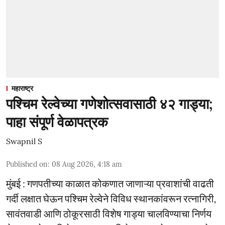
महाराष्ट्र
पश्चिम रेल्वेच्या गणेशोत्सवासाठी ४२ गाड्या;
पाहा संपूर्ण वेळापत्रक
Swapnil S
Published on
:
08 Aug 2026, 4:18 am
मुंबई : गणपतीच्या काळात कोकणात जाणाऱ्या प्रवाशांची वाढती
गर्दी लक्षात घेऊन पश्चिम रेल्वेने विविध स्थानकांवरून रत्नागिरी,
सावंतवाडी आणि ठोकूरसाठी विशेष गाड्या चालविण्याचा निर्णय