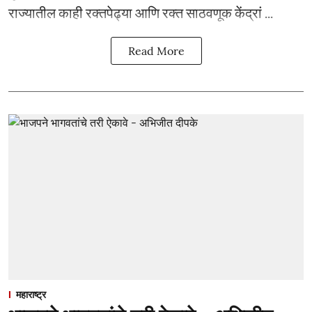
राज्यातील काही रक्तपेढ्या आणि रक्त साठवणूक केंद्रां ...
Read More
महाराष्ट्र