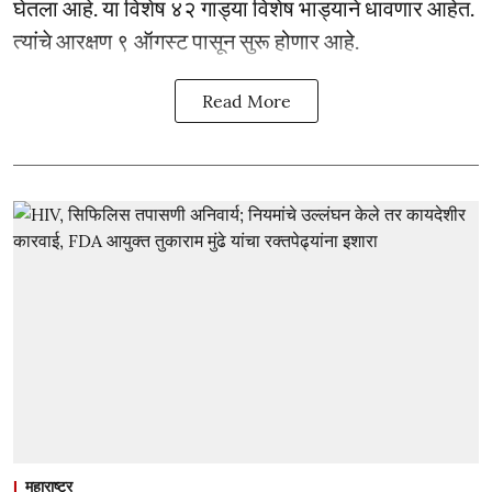
घेतला आहे. या विशेष ४२ गाड्या विशेष भाड्याने धावणार आहेत.
त्यांचे आरक्षण ९ ऑगस्ट पासून सुरू होणार आहे.
Read More
महाराष्ट्र