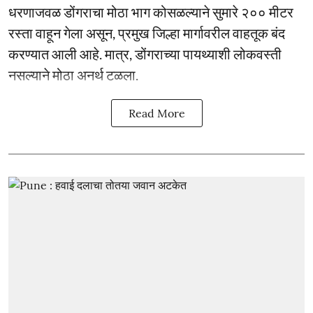
धरणाजवळ डोंगराचा मोठा भाग कोसळल्याने सुमारे २०० मीटर
रस्ता वाहून गेला असून, प्रमुख जिल्हा मार्गावरील वाहतूक बंद
करण्यात आली आहे. मात्र, डोंगराच्या पायथ्याशी लोकवस्ती
नसल्याने मोठा अनर्थ टळला.
Read More