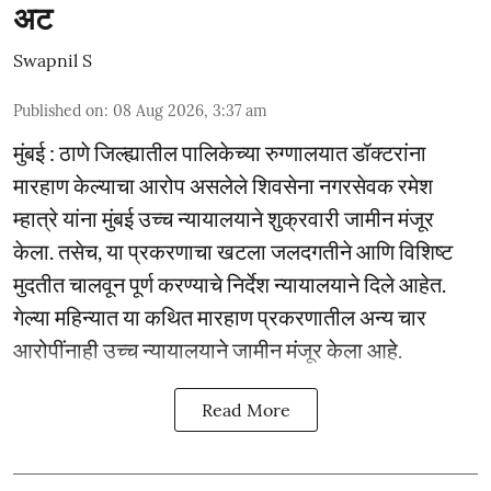
अट
Swapnil S
Published on
:
08 Aug 2026, 3:37 am
मुंबई : ठाणे जिल्ह्यातील पालिकेच्या रुग्णालयात डॉक्टरांना
मारहाण केल्याचा आरोप असलेले शिवसेना नगरसेवक रमेश
म्हात्रे यांना मुंबई उच्च न्यायालयाने शुक्रवारी जामीन मंजूर
केला. तसेच, या प्रकरणाचा खटला जलदगतीने आणि विशिष्ट
मुदतीत चालवून पूर्ण करण्याचे निर्देश न्यायालयाने दिले आहेत.
गेल्या महिन्यात या कथित मारहाण प्रकरणातील अन्य चार
आरोपींनाही उच्च न्यायालयाने जामीन मंजूर केला आहे.
Read More