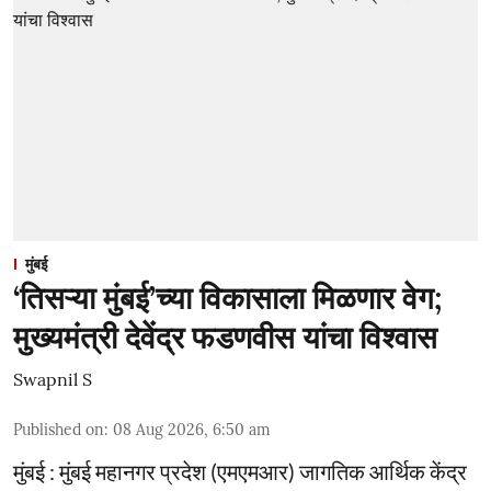
मुंबई
‘तिसऱ्या मुंबई’च्या विकासाला मिळणार वेग;
मुख्यमंत्री देवेंद्र फडणवीस यांचा विश्वास
Swapnil S
Published on
:
08 Aug 2026, 6:50 am
मुंबई : मुंबई महानगर प्रदेश (एमएमआर) जागतिक आर्थिक केंद्र