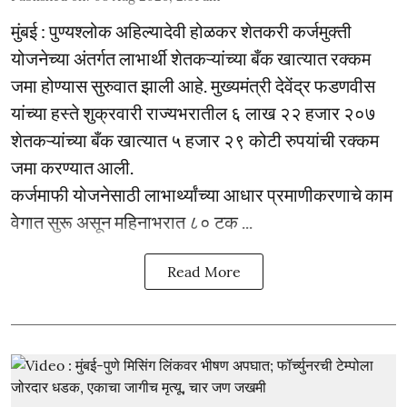
मुंबई : पुण्यश्लोक अहिल्यादेवी होळकर शेतकरी कर्जमुक्ती
योजनेच्या अंतर्गत लाभार्थी शेतकऱ्यांच्या बँक खात्यात रक्कम
जमा होण्यास सुरुवात झाली आहे. मुख्यमंत्री देवेंद्र फडणवीस
यांच्या हस्ते शुक्रवारी राज्यभरातील ६ लाख २२ हजार २०७
शेतकऱ्यांच्या बँक खात्यात ५ हजार २९ कोटी रुपयांची रक्कम
जमा करण्यात आली.
कर्जमाफी योजनेसाठी लाभार्थ्यांच्या आधार प्रमाणीकरणाचे काम
वेगात सुरू असून महिनाभरात ८० टक ...
Read More