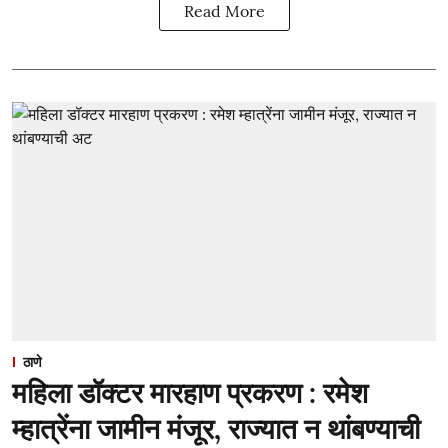
Read More
ठाणे
महिला डॉक्टर मारहाण प्रकरण : रमेश
म्हात्रेंना जामीन मंजूर, राज्यात न थांबण्याची