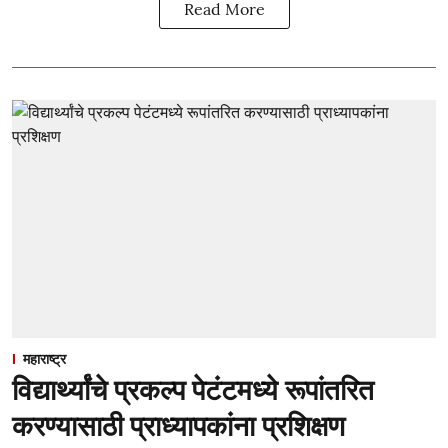
Read More
महाराष्ट्र
विद्यार्थ्यांचे प्रकल्प पेटंटमध्ये रूपांतरित
करण्यासाठी प्राध्यापकांना प्रशिक्षण