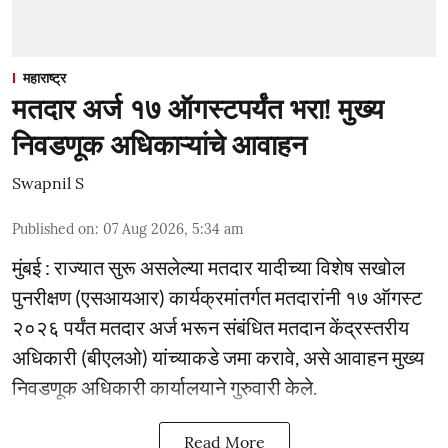
महाराष्ट्र
मतदार अर्ज १७ ऑगस्टपर्यंत भरा! मुख्य
निवडणूक अधिकाऱ्यांचे आवाहन
Swapnil S
Published on
:
07 Aug 2026, 5:34 am
मुंबई : राज्यात सुरू असलेल्या मतदार यादीच्या विशेष सखोल
पुनरीक्षण (एसआयआर) कार्यक्रमांतर्गत मतदारांनी १७ ऑगस्ट
२०२६ पर्यंत मतदार अर्ज भरून संबंधित मतदान केंद्रस्तरीय
अधिकारी (बीएलओ) यांच्याकडे जमा करावे, असे आवाहन मुख्य
निवडणूक अधिकारी कार्यालयाने गुरुवारी केले.
Read More