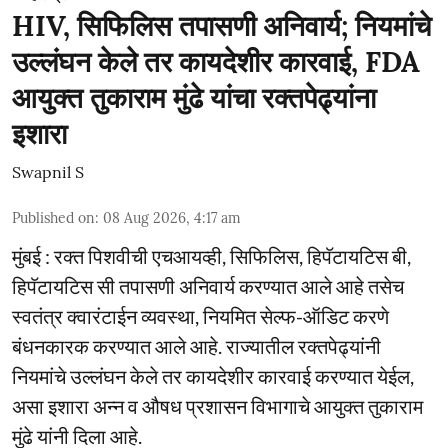
HIV, सिफिलिस तपासणी अनिवार्य; नियमांचे
उल्लंघन केले तर कायदेशीर कारवाई, FDA
आयुक्त तुकाराम मुंढे यांचा रक्तपेढ्यांना
इशारा
Swapnil S
Published on
:
08 Aug 2026, 4:17 am
मुंबई : रक्त पिशवीची एचआयव्ही, सिफिलिस, हिपॅटायटिस बी,
हिपॅटायटिस सी तपासणी अनिवार्य करण्यात आले आहे तसेच
स्वतंत्र क्वारंटाईन व्यवस्था, नियमित सेल्फ-ऑडिट करणे
बंधनकारक करण्यात आले आहे. राज्यातील रक्तपेढ्यांनी
नियमांचे उल्लंघन केले तर कायदेशीर कारवाई करण्यात येईल,
असा इशारा अन्न व औषध प्रशासन विभागाचे आयुक्त तुकाराम
मुंढे यांनी दिला आहे.