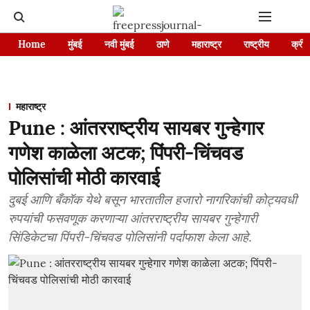
Home
मुंबई
नवी मुंबई
ठाणे
महाराष्ट्र
राष्ट्रीय
क्रीड
महाराष्ट्र
Pune : आंतरराष्ट्रीय सायबर गुन्हेगार
गणेश काळेला अटक; पिंपरी-चिंचवड
पोलिसांची मोठी कारवाई
दुबई आणि बँकॉक येथे बसून भारतातील हजारो नागरिकांची कोट्यवधी
रुपयांची फसवणूक करणाऱ्या आंतरराष्ट्रीय सायबर गुन्हेगारी
सिंडिकेटचा पिंपरी-चिंचवड पोलिसांनी पर्दाफाश केला आहे.