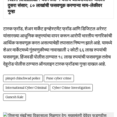
दुसरा संसार; ८० लाखांची फसवणूक करणाऱ्या माय-लेकीवर
गुन्हा
टास्क फ्रॉड, शेअर मार्केट इन्व्हेस्टमेंट फ्रॉड आणि डिजिटल अरेस्ट
यांसारख्या आधुनिक क्लृप्त्यांचा वापर करून आरोपी भारतीय नागरिकांची
आर्थिक फसवणूक करत असल्याचेही तपासात निष्पन्न झाले आहे. यामध्ये
शेअर मार्केटमध्ये गुंतवणुकीच्या नावाखाली २ कोटी ६६ लाख रुपयांची
फसवणूक, हिंजवडी पोलीस ठाण्यात १८ लाख रुपयांची फसवणूक तसेच
देहूरोड पोलीस ठाण्यात ऑनलाइन टास्क फ्रॉडचा गुन्हा दाखल आहे.
pimpri chinchwad police
Pune cyber crime
International Cyber Criminal
Cyber Crime Investigation
Ganesh Kale