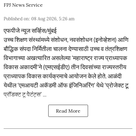
FPJ News Service
Published on
:
08 Aug 2026, 5:26 am
एफपीजे न्यूज सर्व्हिस/मुंबई
उच्च शिक्षण संस्थांमध्ये संशोधन, नवसंशोधन (इनोव्हेशन) आणि
बौद्धिक संपदा निर्मितीला चालना देण्यासाठी उच्च व तंत्रशिक्षण
विभागाच्या अखत्यारित असलेल्या ‘महाराष्ट्र राज्य प्राध्यापक
विकास अकादमी’ने (एमएसईडीए) तीन दिवसांच्या राज्यस्तरीय
प्राध्यापक विकास कार्यक्रमाचे आयोजन केले होते. आळंदी
येथील ‘एमआयटी अकॅडमी ऑफ इंजिनिअरिंग’ येथे ‘प्रोजेक्ट टू
प्रॉडक्ट टू पेटंट्स’ ...
Read More