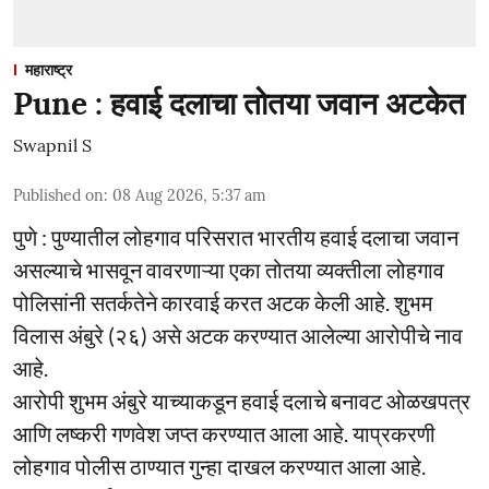
महाराष्ट्र
Pune : हवाई दलाचा तोतया जवान अटकेत
Swapnil S
Published on
:
08 Aug 2026, 5:37 am
पुणे : पुण्यातील लोहगाव परिसरात भारतीय हवाई दलाचा जवान
असल्याचे भासवून वावरणाऱ्या एका तोतया व्यक्तीला लोहगाव
पोलिसांनी सतर्कतेने कारवाई करत अटक केली आहे. शुभम
विलास अंबुरे (२६) असे अटक करण्यात आलेल्या आरोपीचे नाव
आहे.
आरोपी शुभम अंबुरे याच्याकडून हवाई दलाचे बनावट ओळखपत्र
आणि लष्करी गणवेश जप्त करण्यात आला आहे. याप्रकरणी
लोहगाव पोलीस ठाण्यात गुन्हा दाखल करण्यात आला आहे.