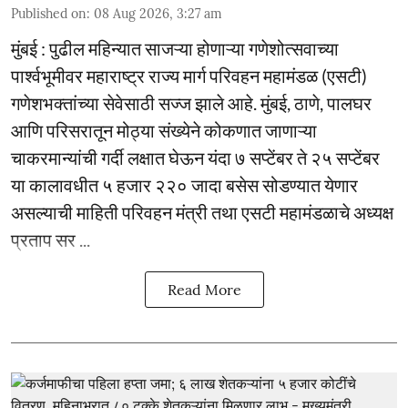
Published on
:
08 Aug 2026, 3:27 am
मुंबई : पुढील महिन्यात साजऱ्या होणाऱ्या गणेशोत्सवाच्या
पार्श्वभूमीवर महाराष्ट्र राज्य मार्ग परिवहन महामंडळ (एसटी)
गणेशभक्तांच्या सेवेसाठी सज्ज झाले आहे. मुंबई, ठाणे, पालघर
आणि परिसरातून मोठ्या संख्येने कोकणात जाणाऱ्या
चाकरमान्यांची गर्दी लक्षात घेऊन यंदा ७ सप्टेंबर ते २५ सप्टेंबर
या कालावधीत ५ हजार २२० जादा बसेस सोडण्यात येणार
असल्याची माहिती परिवहन मंत्री तथा एसटी महामंडळाचे अध्यक्ष
प्रताप सर ...
Read More