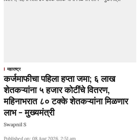
महाराष्ट्र
कर्जमाफीचा पहिला हप्ता जमा; ६ लाख
शेतकऱ्यांना ५ हजार कोटींचे वितरण,
महिनाभरात ८० टक्के शेतकऱ्यांना मिळणार
लाभ - मुख्यमंत्री
Swapnil S
Published on
:
08 Aug 2026, 2:51 am