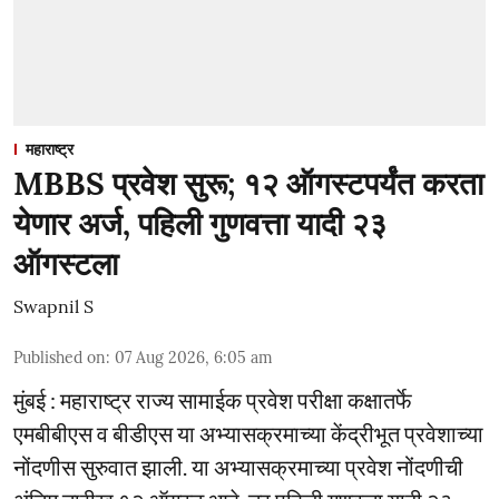
महाराष्ट्र
MBBS प्रवेश सुरू; १२ ऑगस्टपर्यंत करता
येणार अर्ज, पहिली गुणवत्ता यादी २३
ऑगस्टला
Swapnil S
Published on
:
07 Aug 2026, 6:05 am
मुंबई : महाराष्ट्र राज्य सामाईक प्रवेश परीक्षा कक्षातर्फे
एमबीबीएस व बीडीएस या अभ्यासक्रमाच्या केंद्रीभूत प्रवेशाच्या
नोंदणीस सुरुवात झाली. या अभ्यासक्रमाच्या प्रवेश नोंदणीची