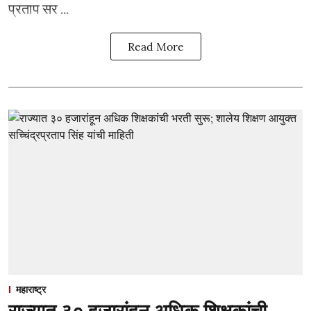
प्रताप सर ...
Read More
महाराष्ट्र