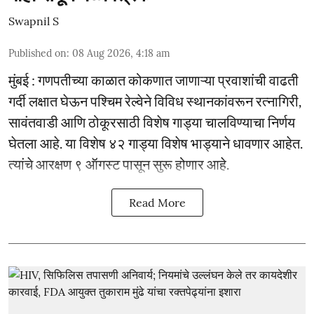
Swapnil S
Published on
:
08 Aug 2026, 4:18 am
मुंबई : गणपतीच्या काळात कोकणात जाणाऱ्या प्रवाशांची वाढती
गर्दी लक्षात घेऊन पश्चिम रेल्वेने विविध स्थानकांवरून रत्नागिरी,
सावंतवाडी आणि ठोकूरसाठी विशेष गाड्या चालविण्याचा निर्णय
घेतला आहे. या विशेष ४२ गाड्या विशेष भाड्याने धावणार आहेत.
त्यांचे आरक्षण ९ ऑगस्ट पासून सुरू होणार आहे.
Read More