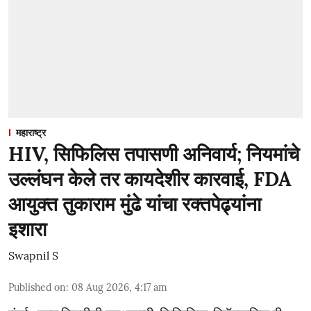
महाराष्ट्र
HIV, सिफिलिस तपासणी अनिवार्य; नियमांचे
उल्लंघन केले तर कायदेशीर कारवाई, FDA
आयुक्त तुकाराम मुंढे यांचा रक्तपेढ्यांना
इशारा
Swapnil S
Published on
:
08 Aug 2026, 4:17 am