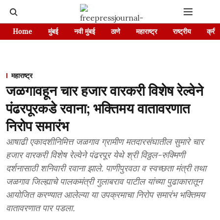
Home
मुंबई
नवी मुंबई
ठाणे
महाराष्ट्र
राष्ट्रीय
क्रीड
महाराष्ट्र
जळगावहून चार हजार वारकरी विशेष रेल्वेने
पंढरपूरकडे रवाना; भक्तिमय वातावरणात
निरोप समारंभ
आषाढी एकादशीनिमित्त जळगाव ग्रामीण मतदारसंघातील सुमारे चार
हजार वारकरी विशेष रेल्वेने पंढरपूर येथे श्री विठ्ठल-रुक्मिणी
दर्शनासाठी शनिवारी रवाना झाले. पाणीपुरवठा व स्वच्छता मंत्री तथा
जळगाव जिल्ह्याचे पालकमंत्री गुलाबराव पाटील यांच्या पुढाकारातून
आयोजित करण्यात आलेल्या या उपक्रमाचा निरोप समारंभ भक्तिमय
वातावरणात पार पडला.