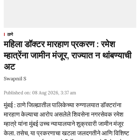
ठाणे
महिला डॉक्टर मारहाण प्रकरण : रमेश
म्हात्रेंना जामीन मंजूर, राज्यात न थांबण्याची
अट
Swapnil S
Published on
:
08 Aug 2026, 3:37 am
मुंबई : ठाणे जिल्ह्यातील पालिकेच्या रुग्णालयात डॉक्टरांना
मारहाण केल्याचा आरोप असलेले शिवसेना नगरसेवक रमेश
म्हात्रे यांना मुंबई उच्च न्यायालयाने शुक्रवारी जामीन मंजूर
केला. तसेच, या प्रकरणाचा खटला जलदगतीने आणि विशिष्ट