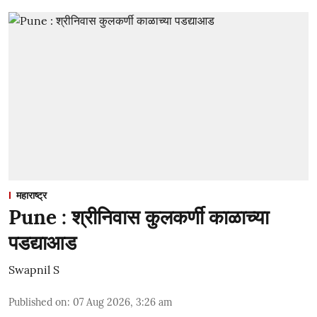
महाराष्ट्र
Pune : श्रीनिवास कुलकर्णी काळाच्या
पडद्याआड
Swapnil S
Published on
:
07 Aug 2026, 3:26 am