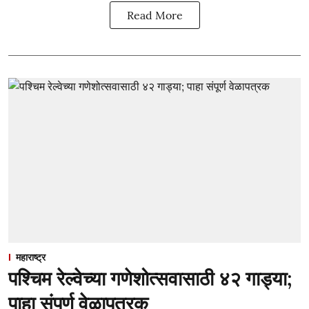
Read More
महाराष्ट्र
पश्चिम रेल्वेच्या गणेशोत्सवासाठी ४२ गाड्या;
पाहा संपूर्ण वेळापत्रक