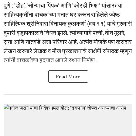
पुणे : ‘डोह’, ‘सोन्याचा पिंपळ’ आणि ‘कोरडी भिक्षा’ यांसारख्या
साहित्यकृतींना वाचकांच्या मनात घर करून राहिलेले ज्येष्ठ
साहित्यिक श्रीनिवास विनायक कुलकर्णी (वय ९१) यांचे गुरुवारी
दुपारी वृद्धापकाळाने निधन झाले. त्यांच्यामागे पत्नी, दोन मुलगे,
सुना आणि नातवंडे असा परिवार आहे. अत्यंत मोजके पण कसदार
लेखन करणारे लेखक व मौज प्रकाशनाचे साक्षेपी संपादक म्हणून
त्यांनी वाचकांच्या हृदयात आपले स्थान निर्माण ...
Read More