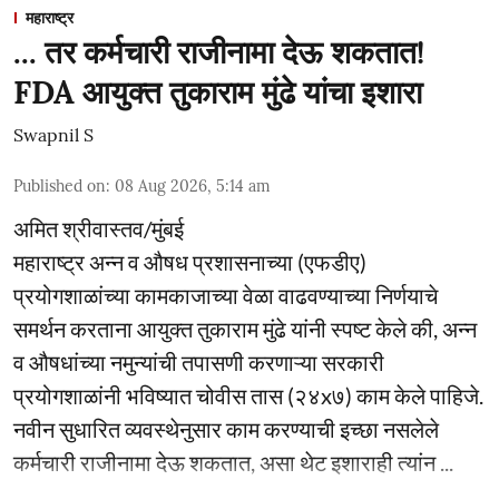
महाराष्ट्र
... तर कर्मचारी राजीनामा देऊ शकतात!
FDA आयुक्त तुकाराम मुंढे यांचा इशारा
Swapnil S
Published on
:
08 Aug 2026, 5:14 am
अमित श्रीवास्तव/मुंबई
महाराष्ट्र अन्न व औषध प्रशासनाच्या (एफडीए)
प्रयोगशाळांच्या कामकाजाच्या वेळा वाढवण्याच्या निर्णयाचे
समर्थन करताना आयुक्त तुकाराम मुंढे यांनी स्पष्ट केले की, अन्न
व औषधांच्या नमुन्यांची तपासणी करणाऱ्या सरकारी
प्रयोगशाळांनी भविष्यात चोवीस तास (२४x७) काम केले पाहिजे.
नवीन सुधारित व्यवस्थेनुसार काम करण्याची इच्छा नसलेले
कर्मचारी राजीनामा देऊ शकतात, असा थेट इशाराही त्यांन ...