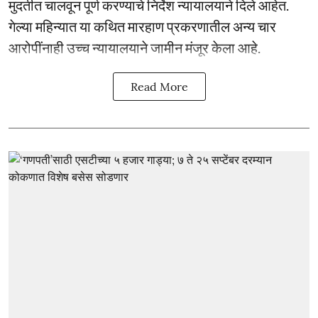
मुदतीत चालवून पूर्ण करण्याचे निर्देश न्यायालयाने दिले आहेत.
गेल्या महिन्यात या कथित मारहाण प्रकरणातील अन्य चार
आरोपींनाही उच्च न्यायालयाने जामीन मंजूर केला आहे.
Read More