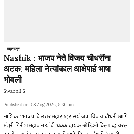
महाराष्ट्र
Nashik : भाजप नेते विजय चौधरींना
अटक; महिला नेत्यांबद्दल आक्षेपार्ह भाषा
भोवली
Swapnil S
Published on
:
08 Aug 2026, 5:30 am
नाशिक : भाजपाचे उत्तर महाराष्ट्र संयोजक विजय चौधरी आणि
मंत्री गिरीश महाजन यांची धक्कादायक ऑडिओ क्लिप व्हायरल