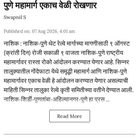
पुणे महामार्ग एकाच वेळी रोखणार
Swapnil S
Published on
:
07 Aug 2026, 4:01 am
नाशिक : नाशिक-पुणे थेट रेल्वे मार्गाच्या मागणीसाठी ९ ऑगस्ट
(क्रांती दिन) रोजी सकाळी ९ वाजता नाशिक-पुणे राष्ट्रीय
महामार्गावर रास्ता रोको आंदोलन करण्यात येणार आहे. सिन्नर
तालुक्यातील गोंदेफाटा येथे समृद्धी महामार्ग आणि नाशिक-पुणे
महामार्गावर एकाच वेळी हे आंदोलन करण्यात येणार असल्याची
माहिती सिन्नर तालुका रेल्वे कृती समितीच्या वतीने देण्यात आली.
नाशिक-शिर्डी-पुणतांबा-अहिल्यानगर-पुणे हा प्रस ...
Read More