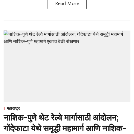
Read More
महाराष्ट्र
नाशिक-पुणे थेट रेल्वे मार्गासाठी आंदोलन;
गोंदेफाटा येथे समृद्धी महामार्ग आणि नाशिक-