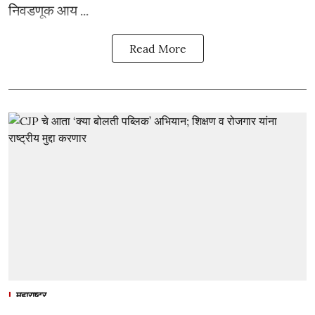
निवडणूक आय ...
Read More
महाराष्ट्र