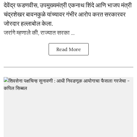
देवेंद्र फडणवीस, उपमुख्यमंत्री एकनाथ शिंदे आणि भाजप मंत्री
चंद्रशेखर बावनकुळे यांच्यावर गंभीर आरोप करत सरकारवर
जोरदार हल्लाबोल केला.
जरांगे म्हणाले की, राज्यात सरका ...
Read More