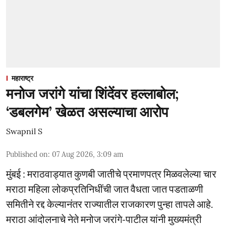
महाराष्ट्र
मनोज जरांगे यांचा शिंदेंवर हल्लाबोल;
‘डबलगेम’ खेळत असल्याचा आरोप
Swapnil S
Published on
:
07 Aug 2026, 3:09 am
मुंबई : मराठवाड्यात कुणबी जातीचे प्रमाणपत्र मिळवलेल्या चार
मराठा महिला लोकप्रतिनिधींची जात वैधता जात पडताळणी
समितीने रद्द केल्यानंतर राज्यातील राजकारण पुन्हा तापले आहे.
मराठा आंदोलनाचे नेते मनोज जरांगे-पाटील यांनी मुख्यमंत्री