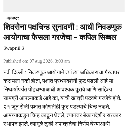
महाराष्ट्र
शिवसेना पक्षचिन्ह सुनावणी : आधी निवडणूक
आयोगाचा फैसला गरजेचा - कपिल सिब्बल
Swapnil S
Published on
:
07 Aug 2026, 3:03 am
नवी दिल्ली : निवडणूक आयोगाने त्यांच्या अधिकाराचा गैरवापर
करायला नको होता, पक्षात प्रथमदर्शनी फूट पडली आहे या
निष्कर्षापर्यंत पोहचण्याआधी आवश्यक पुरावे आणि साहित्य
सामग्री आपल्याकडे आहे का, याची खात्री पटवणे गरजेचे होते.
२१ जून रोजी पक्षात कोणतीही फूट पडल्याचे चिन्ह नव्हते,
आमच्याकडून चिन्ह काढून घेतले, त्यानंतर बेकायदेशीर सरकार
स्थापन झाले. त्यामुळे तुम्ही अपात्रतेचा निर्णय घेण्याआधी