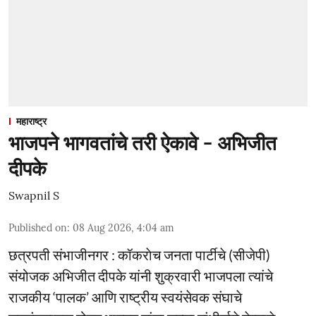
महाराष्ट्र
भाजपने भागवतांचे तरी ऐकावे - अभिजीत
दीपके
Swapnil S
Published on
:
08 Aug 2026, 4:04 am
छत्रपती संभाजीनगर : कॉकराेच जनता पार्टीचे (सीजेपी)
संयोजक अभिजीत दीपके यांनी शुक्रवारी भाजपला त्यांचे
राजकीय ‘पालक’ आणि राष्ट्रीय स्वयंसेवक संघाचे