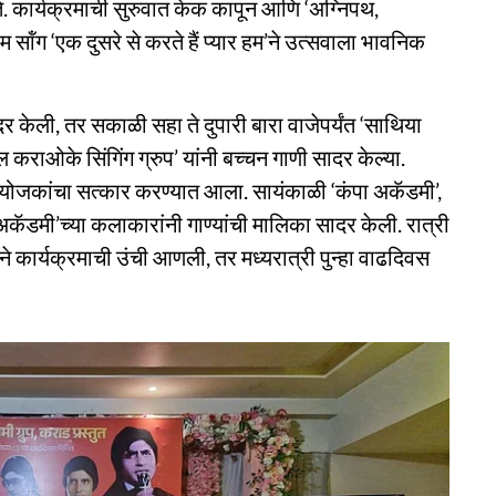
 कार्यक्रमाची सुरुवात केक कापून आणि ‘अग्निपथ,
म सॉंग ‘एक दुसरे से करते हैं प्यार हम’ने उत्सवाला भावनिक
 केली, तर सकाळी सहा ते दुपारी बारा वाजेपर्यंत ‘साथिया
यल कराओके सिंगिंग ग्रुप’ यांनी बच्चन गाणी सादर केल्या.
योजकांचा सत्कार करण्यात आला. सायंकाळी ‘कंपा अकॅडमी’,
कॅडमी’च्या कलाकारांनी गाण्यांची मालिका सादर केली. रात्री
कार्यक्रमाची उंची आणली, तर मध्यरात्री पुन्हा वाढदिवस