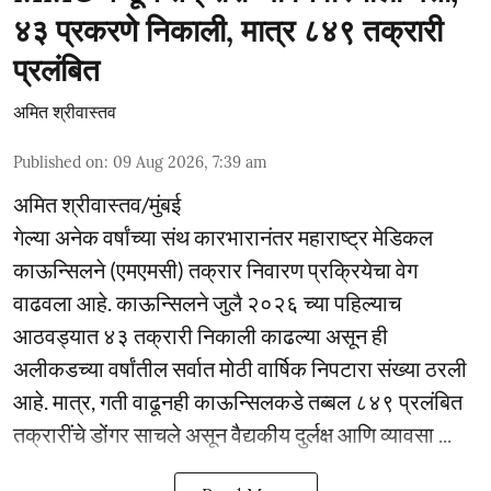
४३ प्रकरणे निकाली, मात्र ८४९ तक्रारी
प्रलंबित
अमित श्रीवास्तव
Published on
:
09 Aug 2026, 7:39 am
अमित श्रीवास्तव/मुंबई
गेल्या अनेक वर्षांच्या संथ कारभारानंतर महाराष्ट्र मेडिकल
काऊन्सिलने (एमएमसी) तक्रार निवारण प्रक्रियेचा वेग
वाढवला आहे. काऊन्सिलने जुलै २०२६ च्या पहिल्याच
आठवड्यात ४३ तक्रारी निकाली काढल्या असून ही
अलीकडच्या वर्षांतील सर्वात मोठी वार्षिक निपटारा संख्या ठरली
आहे. मात्र, गती वाढूनही काऊन्सिलकडे तब्बल ८४९ प्रलंबित
तक्रारींचे डोंगर साचले असून वैद्यकीय दुर्लक्ष आणि व्यावसा ...