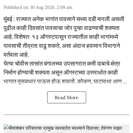
Published on
:
10 Aug 2026, 2:08 am
मुंबई : राज्यात अनेक भागांत पावसाने सध्या दडी मारली असली
पुढील काही दिवसांत पावसाचा जोर पुन्हा वाढण्याची शक्यता
आहे. विशेषतः १३ ऑगस्टपासून राज्यातील काही भागांमध्ये
पावसाची तीव्रता वाढू शकते, असा अंदाज हवामान विभागाने
वर्तवला आहे.
येत्या चोवीस तासांत बंगालच्या उपसागरात कमी दाबाचे क्षेत्र
निर्माण होण्याची शक्यता असून ऑगस्टच्या उत्तरार्धात काही
भागात मुसळधार पाऊस होऊ शकतो. कोकण, घाटमाथा आण ...
Read More