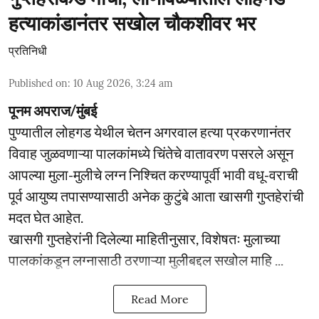
हत्याकांडानंतर सखोल चौकशीवर भर
प्रतिनिधी
Published on
:
10 Aug 2026, 3:24 am
पूनम अपराज/मुंबई
पुण्यातील लोहगड येथील चेतन अगरवाल हत्या प्रकरणानंतर
विवाह जुळवणाऱ्या पालकांमध्ये चिंतेचे वातावरण पसरले असून
आपल्या मुला-मुलीचे लग्न निश्चित करण्यापूर्वी भावी वधू-वराची
पूर्व आयुष्य तपासण्यासाठी अनेक कुटुंबे आता खासगी गुप्तहेरांची
मदत घेत आहेत.
खासगी गुप्तहेरांनी दिलेल्या माहितीनुसार, विशेषतः मुलाच्या
पालकांकडून लग्नासाठी ठरणाऱ्या मुलीबद्दल सखोल माहि ...
Read More