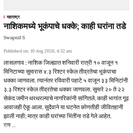
महाराष्ट्र
नाशिकमध्ये भूकंपाचे धक्के; काही घरांना तडे
Swapnil S
Published on
:
10 Aug 2026, 4:32 am
लासलगाव : नाशिक जिल्ह्यात शनिवारी रात्री १० वाजून १
मिनिटाच्या सुमारास ४.३ रिश्टर स्केल तीव्रतेचा भूकंपाचा
धक्का जाणवला. त्यानंतर रविवारी पहाटे ५ वाजून ३३ मिनिटांनी
३.३ रिश्टर स्केल तीव्रतेचा धक्का जाणवला. सुमारे २० ते २२
सेकंद जमीन थरथरल्याचे नागरिकांनी सांगितले. काही भागांत गूढ
आवाजही ऐकू आला. सुदैवाने या घटनेत कोणतीही जीवितहानी
झाली नाही; मात्र काही घरांच्या भिंतींना तडे गेले आहेत.
राष ...