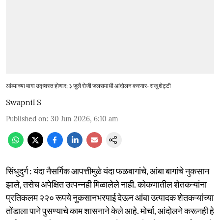
आंब्याच्या बागा उद्ध्वस्त होणार; ३ जुलै रोजी जलसमाधी आंदोलन करणार- राजू शेट्टी
Swapnil S
Published on
:
30 Jun 2026, 6:10 am
सिंधुदुर्ग : यंदा नैसर्गिक आपत्तीमुळे यंदा फळबागांचे, आंबा बागांचे नुकसान
झाले, तसेच अपेक्षित उत्पन्नही मिळालेले नाही. कोकणातील शेतकऱ्यांना
प्रतिकलम २२० रूपये नुकसानभरपाई देऊन आंबा उत्पादक शेतकऱ्यांच्या
तोंडाला पाने पुसण्याचे काम शासनाने केले आहे. मोर्चा, आंदोलने करूनही हे