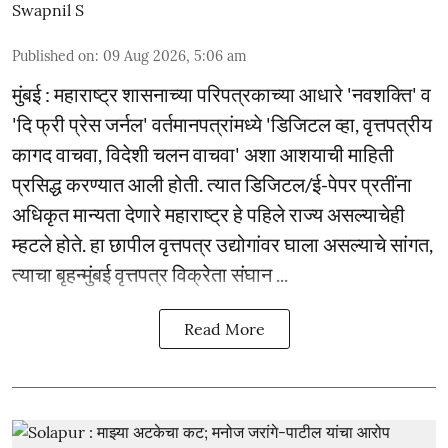
Swapnil S
Published on
:
09 Aug 2026, 5:06 am
मुंबई : महाराष्ट्र शासनाच्या परिपत्रकाच्या आधारे 'नवशक्ति' व
'दि फ्री प्रेस जर्नल' वर्तमानपत्रांमध्ये 'डिजिटल व्हा, वृत्तपत्रीय
कागद वाचवा, विदेशी चलन वाचवा' अशा आशयाची माहिती
प्रसिद्ध करण्यात आली होती. त्यात डिजिटल/ई-पेपर प्रतींना
अधिकृत मान्यता देणारे महाराष्ट्र हे पहिले राज्य असल्याचेही
म्हटले होते. हा छापील वृत्तपत्र उद्योगांवर घाला असल्याचे सांगत,
त्याचा बृहन्मुंबई वृत्तपत्र विक्रेता संघान ...
Read More