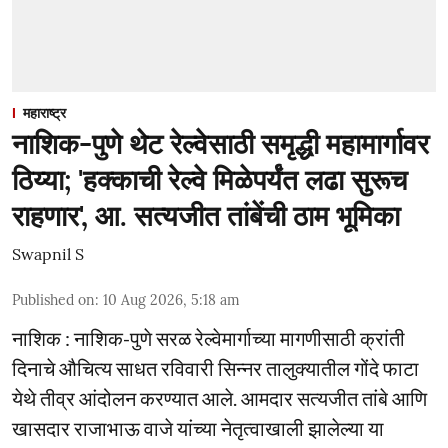
महाराष्ट्र
नाशिक-पुणे थेट रेल्वेसाठी समृद्धी महामार्गावर
ठिय्या; 'हक्काची रेल्वे मिळेपर्यंत लढा सुरूच
राहणार', आ. सत्यजीत तांबेंची ठाम भूमिका
Swapnil S
Published on
:
10 Aug 2026, 5:18 am
नाशिक : नाशिक-पुणे सरळ रेल्वेमार्गाच्या मागणीसाठी क्रांती
दिनाचे औचित्य साधत रविवारी सिन्नर तालुक्यातील गोंदे फाटा
येथे तीव्र आंदोलन करण्यात आले. आमदार सत्यजीत तांबे आणि
खासदार राजाभाऊ वाजे यांच्या नेतृत्वाखाली झालेल्या या