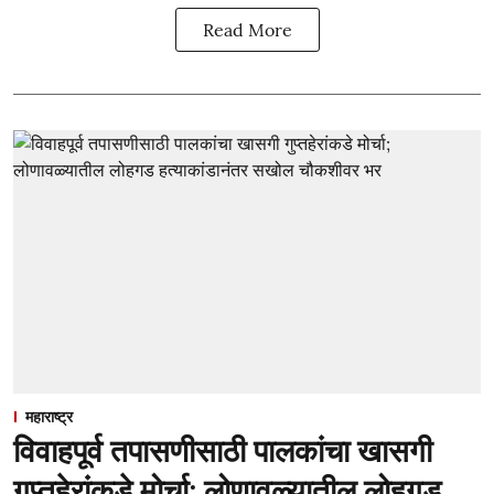
Read More
महाराष्ट्र
विवाहपूर्व तपासणीसाठी पालकांचा खासगी
गुप्तहेरांकडे मोर्चा; लोणावळ्यातील लोहगड