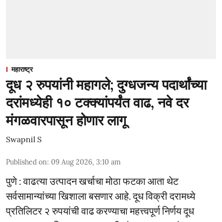
महाराष्ट्र
दूध २ रुपयांनी महागले; दुग्धजन्य पदार्थांच्या
दरांमध्येही १० टक्क्यांपर्यंत वाढ, नवे दर
मंगळवारपासून होणार लागू
Swapnil S
Published on
:
09 Aug 2026, 3:10 am
पुणे : वाढत्या उत्पादन खर्चाचा मोठा फटका आता थेट
सर्वसामान्यांच्या खिशाला बसणार आहे. दूध विक्री दरामध्ये
प्रतिलिटर २ रुपयांची वाढ करण्याचा महत्त्वपूर्ण निर्णय दूध