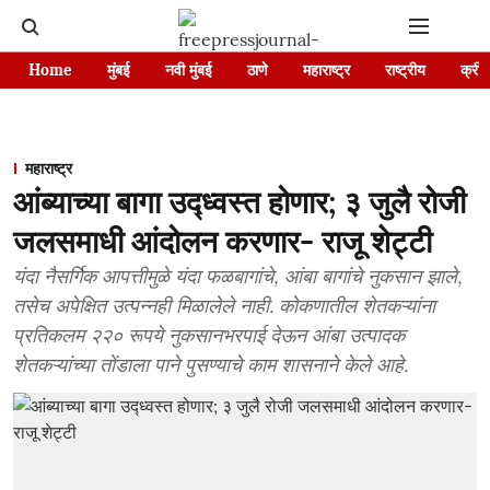
Home
मुंबई
नवी मुंबई
ठाणे
महाराष्ट्र
राष्ट्रीय
क्रीड
महाराष्ट्र
आंब्याच्या बागा उद्ध्वस्त होणार; ३ जुलै रोजी
जलसमाधी आंदोलन करणार- राजू शेट्टी
यंदा नैसर्गिक आपत्तीमुळे यंदा फळबागांचे, आंबा बागांचे नुकसान झाले,
तसेच अपेक्षित उत्पन्नही मिळालेले नाही. कोकणातील शेतकऱ्यांना
प्रतिकलम २२० रूपये नुकसानभरपाई देऊन आंबा उत्पादक
शेतकऱ्यांच्या तोंडाला पाने पुसण्याचे काम शासनाने केले आहे.