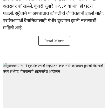
अंतरावर कोसळले. दुपारी सुमारे १२.३० वाजता ही घटना
घडली. सुदैवाने या अपघातात कोणतीही जीवितहानी झाली नाही.
प्रशिक्षणार्थी वैमानिकालाही गंभीर दुखापत झाली नसल्याची
माहिती आहे.
Read More