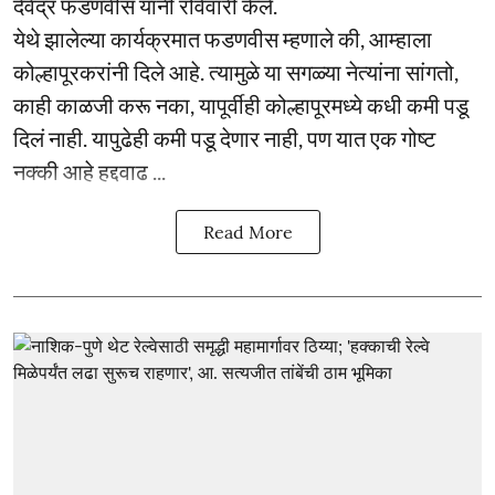
देवेंद्र फडणवीस यांनी रविवारी केले.
येथे झालेल्या कार्यक्रमात फडणवीस म्हणाले की, आम्हाला
कोल्हापूरकरांनी दिले आहे. त्यामुळे या सगळ्या नेत्यांना सांगतो,
काही काळजी करू नका, यापूर्वीही कोल्हापूरमध्ये कधी कमी पडू
दिलं नाही. यापुढेही कमी पडू देणार नाही, पण यात एक गोष्ट
नक्की आहे हद्दवाढ ...
Read More