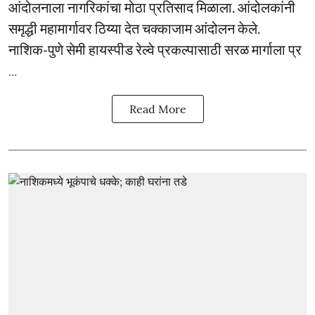
आंदोलनाला नागरिकांचा मोठा प्रतिसाद मिळाला. आंदोलकांनी
समृद्धी महामार्गावर ठिय्या देत चक्काजाम आंदोलन केले.
नाशिक-पुणे सेमी हायस्पीड रेल्वे प्रकल्पासाठी सरळ मार्गाला प्र
...
Read More