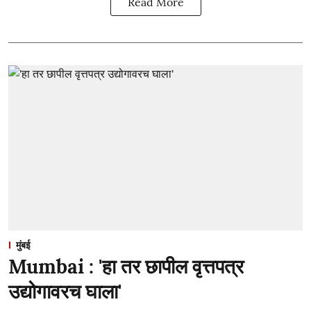
Read More
मुंबई
Mumbai : 'हा तर छापील वृत्तपत्र
उद्योगावरच घाला'