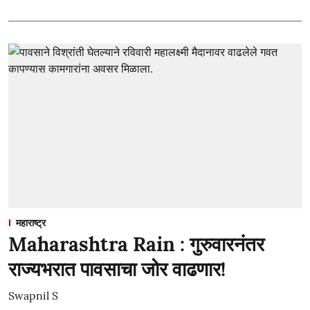
महाराष्ट्र
Maharashtra Rain : गुरुवारनंतर
राज्यभरात पावसाचा जोर वाढणार!
Swapnil S