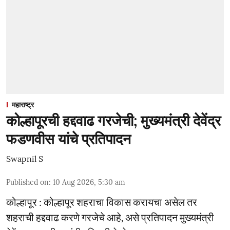
महाराष्ट्र
कोल्हापूरची हद्दवाढ गरजेची; मुख्यमंत्री देवेंद्र
फडणवीस यांचे प्रतिपादन
Swapnil S
Published on
:
10 Aug 2026, 5:30 am
कोल्हापूर : कोल्हापूर शहराचा विकास करायचा असेल तर
शहराची हद्दवाढ करणे गरजेचे आहे, असे प्रतिपादन मुख्यमंत्री