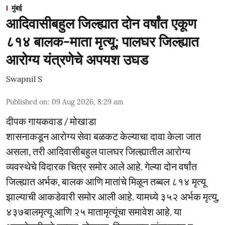
मुंबई
आदिवासीबहुल जिल्ह्यात दोन वर्षांत एकूण
८१४ बालक-माता मृत्यू; पालघर जिल्ह्यात
आरोग्य यंत्रणेचे अपयश उघड
Swapnil S
Published on
:
09 Aug 2026, 8:29 am
दीपक गायकवाड / मोखाडा
शासनाकडून आरोग्य सेवा बळकट केल्याचा दावा केला जात
असला, तरी आदिवासीबहुल पालघर जिल्ह्यातील आरोग्य
व्यवस्थेचे विदारक चित्र समोर आले आहे. गेल्या दोन वर्षांत
जिल्ह्यात अर्भक, बालक आणि मातांचे मिळून तब्बल ८१४ मृत्यू
झाल्याची आकडेवारी समोर आली आहे. यामध्ये ३५२ अर्भक मृत्यु,
४३७बालमृत्यू आणि २५ मातामृत्यूंचा समावेश आहे. या