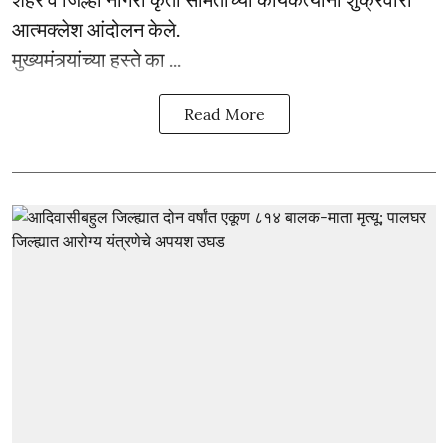
आत्मक्लेश आंदोलन केले.
मुख्यमंत्र्यांच्या हस्ते का ...
Read More