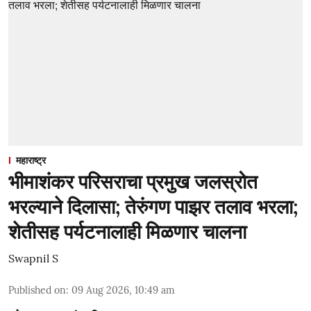
महाराष्ट्र
भीमाशंकर परिसराचा प्रमुख जलस्रोत
भरल्याने दिलासा; तेरुंगण पाझर तलाव भरला;
शेतीसह पर्यटनालाही मिळणार चालना
Swapnil S
Published on
:
09 Aug 2026, 10:49 am