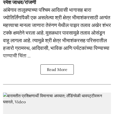
रमेश जाधव/रांजणी
आंबेगाव तालुक्याच्या पश्चिम आदिवासी भागासह बारा
ज्योतिर्लिंगांपैकी एक असलेल्या श्री क्षेत्र भीमाशंकरसाठी अत्यंत
महत्त्वाचा मानला जाणारा तेरुंगण येथील पाझर तलाव अखेर शंभर
टक्के क्षमतेने भरला आहे. मुसळधार पावसामुळे तलाव ओसंडून
वाहू लागला आहे. त्यामुळे श्री क्षेत्र भीमाशंकरसह परिसरातील
हजारो ग्रामस्थ, आदिवासी, भाविक आणि पर्यटकांच्या पिण्याच्या
पाण्याची चिंता ...
Read More