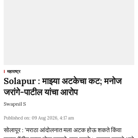
महाराष्ट्र
Solapur : माझ्या अटकेचा कट; मनोज
जरांगे-पाटील यांचा आरोप
Swapnil S
Published on
:
09 Aug 2026, 4:17 am
सोलापूर : 'मराठा आंदोलनात मला अटक होऊ शकते किंवा