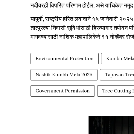
नदीवरही विपरित परिणाम होईल, असे याचिकेत नमूद 
यापूर्वी, राष्ट्रीय हरित लवादाने १५ जानेवारी २०२५ 
तात्पुरत्या निवासी सुविधांसाठी हिरव्यागार तपोवन 
मागवण्यासाठी नाशिक महापालिकेने ११ नोव्हेंबर र
Environmental Protection
Kumbh Mel
Nashik Kumbh Mela 2025
Tapovan Tre
Government Permission
Tree Cutting 