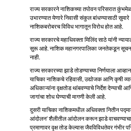
राज्य सरकारने नाशिकच्या तपोवन परिसरात कुंभमेळ्
उभारण्यात येणारे निवासी संकुल बांधण्यासाठी सुमारे
नाशिकबरोबरच विविध भागातून विरोध होत आहे.
राज्य सरकारचे महाधिवक्ता मिलिंद साठे यांनी न्याय
सुरू आहे. नाशिक महानगरपालिका जनतेकडून सूचना 
नाही.
राज्य सरकारच्या झाडे तोडण्याच्या निर्णयाला आव्हा
याचिका नाशिकचे रहिवासी, उद्योजक आणि कृषी व्या
अधिकाऱ्यांना वृक्षतोड थांबवण्याचे निर्देश देण्याची
जागांचा शोध घेण्याची मागणी केली आहे.
दुसरी याचिका नाशिकमधील अधिवक्ता नितीन पद्माक
आंदोलन’ शैलीतील आंदोलन करून झाडे वाचवण्याचा प्र
प्रमाणावर वृक्ष तोड केल्यास जैवविविधतेवर गंभीर 