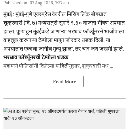
Published on
:
07 Aug 2026, 7:37 am
मुंबई : मुंबई-पुणे एक्स्प्रेस वेवरील मिसिंग लिंक बोगद्यात
शुक्रवारी (दि. ७) मध्यरात्री सुमारे १.३० वाजता भीषण अपघात
झाला. पुण्याहून मुंबईकडे जाणाऱ्या भरधाव फॉर्च्युनरने भाजीपाला
वाहतूक करणाऱ्या टेम्पोला मागून जोरदार धडक दिली. या
अपघातात एकाचा जागीच मृत्यू झाला, तर चार जण जखमी झाले.
भरधाव फॉर्च्युनरची टेम्पोला धडक
महामार्ग पोलिसांनी दिलेल्या माहितीनुसार, शुक्रवारी मध ...
Read More