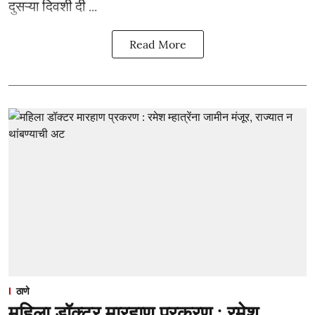
दुसऱ्या दिवशी दी ...
Read More
ठाणे
महिला डॉक्टर मारहाण प्रकरण : रमेश