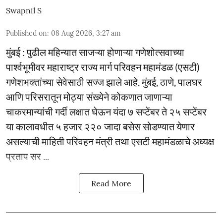
Swapnil S
Published on
:
08 Aug 2026, 3:27 am
मुंबई : पुढील महिन्यात साजऱ्या होणाऱ्या गणेशोत्सवाच्या
पार्श्वभूमीवर महाराष्ट्र राज्य मार्ग परिवहन महामंडळ (एसटी)
गणेशभक्तांच्या सेवेसाठी सज्ज झाले आहे. मुंबई, ठाणे, पालघर
आणि परिसरातून मोठ्या संख्येने कोकणात जाणाऱ्या
चाकरमान्यांची गर्दी लक्षात घेऊन यंदा ७ सप्टेंबर ते २५ सप्टेंबर
या कालावधीत ५ हजार २२० जादा बसेस सोडण्यात येणार
असल्याची माहिती परिवहन मंत्री तथा एसटी महामंडळाचे अध्यक्ष
प्रताप सर ...
Read More