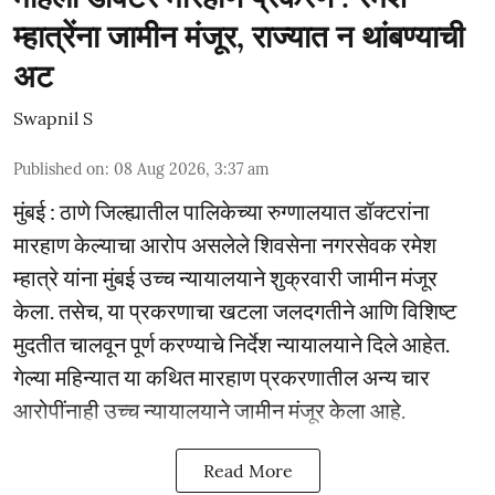
म्हात्रेंना जामीन मंजूर, राज्यात न थांबण्याची
अट
Swapnil S
Published on
:
08 Aug 2026, 3:37 am
मुंबई : ठाणे जिल्ह्यातील पालिकेच्या रुग्णालयात डॉक्टरांना
मारहाण केल्याचा आरोप असलेले शिवसेना नगरसेवक रमेश
म्हात्रे यांना मुंबई उच्च न्यायालयाने शुक्रवारी जामीन मंजूर
केला. तसेच, या प्रकरणाचा खटला जलदगतीने आणि विशिष्ट
मुदतीत चालवून पूर्ण करण्याचे निर्देश न्यायालयाने दिले आहेत.
गेल्या महिन्यात या कथित मारहाण प्रकरणातील अन्य चार
आरोपींनाही उच्च न्यायालयाने जामीन मंजूर केला आहे.
Read More