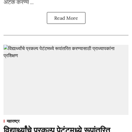
अटक करण्य ...
Read More
महाराष्ट्र
विद्यार्थ्यांचे प्रकल्प पेटंटमध्ये रूपांतरित