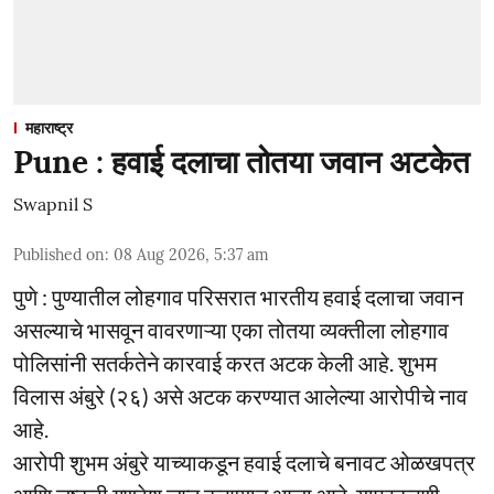
महाराष्ट्र
Pune : हवाई दलाचा तोतया जवान अटकेत
Swapnil S
Published on
:
08 Aug 2026, 5:37 am
पुणे : पुण्यातील लोहगाव परिसरात भारतीय हवाई दलाचा जवान
असल्याचे भासवून वावरणाऱ्या एका तोतया व्यक्तीला लोहगाव
पोलिसांनी सतर्कतेने कारवाई करत अटक केली आहे. शुभम
विलास अंबुरे (२६) असे अटक करण्यात आलेल्या आरोपीचे नाव
आहे.
आरोपी शुभम अंबुरे याच्याकडून हवाई दलाचे बनावट ओळखपत्र