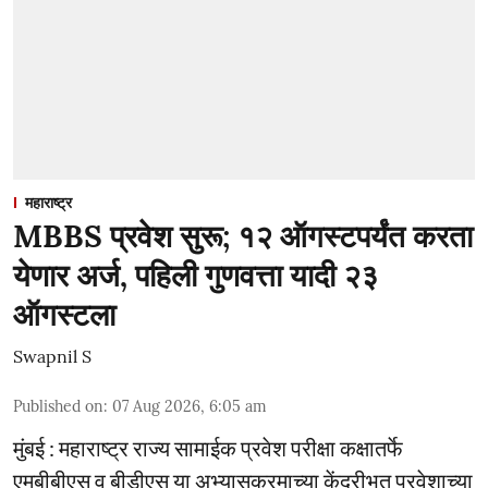
महाराष्ट्र
MBBS प्रवेश सुरू; १२ ऑगस्टपर्यंत करता
येणार अर्ज, पहिली गुणवत्ता यादी २३
ऑगस्टला
Swapnil S
Published on
:
07 Aug 2026, 6:05 am
मुंबई : महाराष्ट्र राज्य सामाईक प्रवेश परीक्षा कक्षातर्फे
एमबीबीएस व बीडीएस या अभ्यासक्रमाच्या केंद्रीभूत प्रवेशाच्या