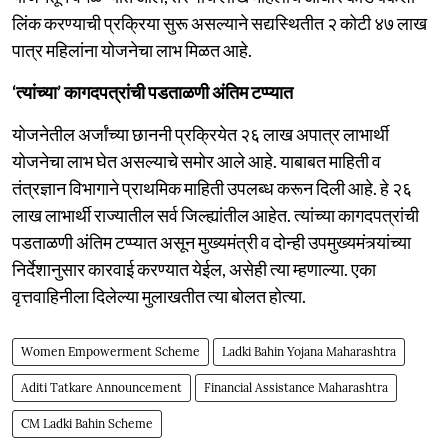
लिंक करण्याची प्रक्रिया सुरू असल्याने सद्यस्थितीत २ कोटी ४७ लाख
पात्र महिलांना योजनेचा लाभ मिळत आहे.
‘त्यांच्या’ कागदपत्रांची पडताळणी अंतिम टप्प्यात
योजनेतील अर्जांच्या छाननी प्रक्रियेत २६ लाख अपात्र लाभार्थी
योजनेचा लाभ घेत असल्याचे समोर आले आहे. याबाबत माहिती व
तंत्रज्ञान विभागाने प्राथमिक माहिती उपलब्ध करून दिली आहे. हे २६
लाख लाभार्थी राज्यातील सर्व जिल्ह्यांतील आहेत. त्यांच्या कागदपत्रांची
पडताळणी अंतिम टप्प्यात असून मुख्यमंत्री व दोन्ही उपमुख्यमंत्र्यांच्या
निर्देशानुसार कारवाई करण्यात येईल, असेही त्या म्हणाल्या. एका
वृत्तवाहिनीला दिलेल्या मुलाखतीत त्या बोलत होत्या.
Women Empowerment Scheme
Ladki Bahin Yojana Maharashtra
Aditi Tatkare Announcement
Financial Assistance Maharashtra
CM Ladki Bahin Scheme