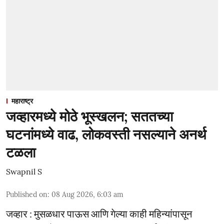
महाराष्ट्र
जव्हारमध्ये मोठे भूस्खलन; सततच्या
घटनांमध्ये वाढ, लोकवस्ती नसल्याने अनर्थ
टळला
Swapnil S
Published on
:
08 Aug 2026, 6:03 am
जव्हार : मुसळधार पाऊस आणि गेल्या काही महिन्यांपासून