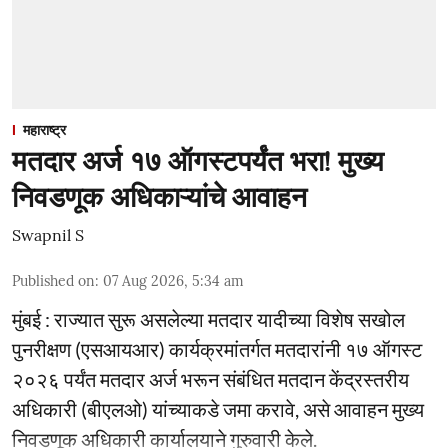
महाराष्ट्र
मतदार अर्ज १७ ऑगस्टपर्यंत भरा! मुख्य
निवडणूक अधिकाऱ्यांचे आवाहन
Swapnil S
Published on
:
07 Aug 2026, 5:34 am
मुंबई : राज्यात सुरू असलेल्या मतदार यादीच्या विशेष सखोल
पुनरीक्षण (एसआयआर) कार्यक्रमांतर्गत मतदारांनी १७ ऑगस्ट
२०२६ पर्यंत मतदार अर्ज भरून संबंधित मतदान केंद्रस्तरीय
अधिकारी (बीएलओ) यांच्याकडे जमा करावे, असे आवाहन मुख्य
निवडणूक अधिकारी कार्यालयाने गुरुवारी केले.