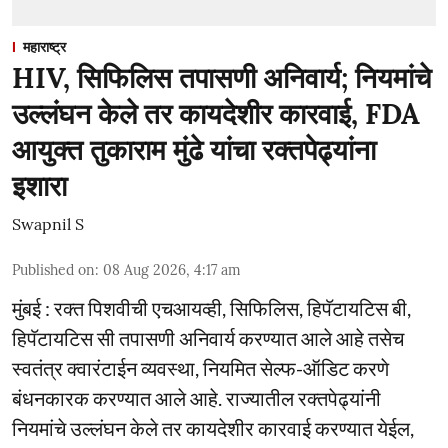
महाराष्ट्र
HIV, सिफिलिस तपासणी अनिवार्य; नियमांचे
उल्लंघन केले तर कायदेशीर कारवाई, FDA
आयुक्त तुकाराम मुंढे यांचा रक्तपेढ्यांना
इशारा
Swapnil S
Published on
:
08 Aug 2026, 4:17 am
मुंबई : रक्त पिशवीची एचआयव्ही, सिफिलिस, हिपॅटायटिस बी,
हिपॅटायटिस सी तपासणी अनिवार्य करण्यात आले आहे तसेच
स्वतंत्र क्वारंटाईन व्यवस्था, नियमित सेल्फ-ऑडिट करणे
बंधनकारक करण्यात आले आहे. राज्यातील रक्तपेढ्यांनी
नियमांचे उल्लंघन केले तर कायदेशीर कारवाई करण्यात येईल,