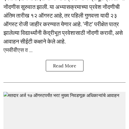
नोंदणीस सुरुवात झाली. या अभ्यासक्रमाच्या प्रवेश नोंदणीची
अंतिम तारीख १२ ऑगस्ट आहे, तर पहिली गुणवत्ता यादी २३
ऑगस्ट रोजी जाहीर करण्यात येणार आहे. ‘नीट’ परीक्षेत पात्र
झालेल्या विद्यार्थ्यांनी केंद्रीभूत प्रवेशासाठी नोंदणी करावी, असे
आवाहन सीईटी कक्षाने केले आहे.
एमबीबीएस व ...
Read More