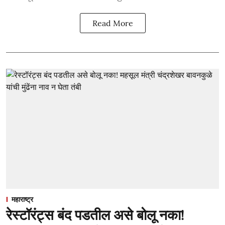
Read More
महाराष्ट्र
रेस्टॉरंट्स बंद पडतील असे बोलू नका!