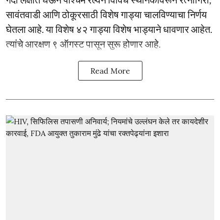
सावंतवाडी आणि ठोकूरसाठी विशेष गाड्या चालविण्याचा निर्णय
घेतला आहे. या विशेष ४२ गाड्या विशेष भाड्याने धावणार आहेत.
त्यांचे आरक्षण ९ ऑगस्ट पासून सुरू होणार आहे.
Read More