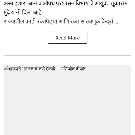
असा इशारा अन्न व औषध प्रशासन विभागाचे आयुक्त तुकाराम
मुंढे यांनी दिला आहे.
राज्यातील काही रक्तपेढ्या आणि रक्त साठवणूक केंद्रां ...
Read More