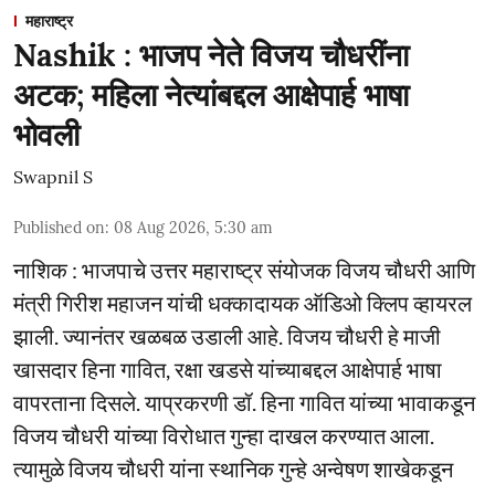
महाराष्ट्र
Nashik : भाजप नेते विजय चौधरींना
अटक; महिला नेत्यांबद्दल आक्षेपार्ह भाषा
भोवली
Swapnil S
Published on
:
08 Aug 2026, 5:30 am
नाशिक : भाजपाचे उत्तर महाराष्ट्र संयोजक विजय चौधरी आणि
मंत्री गिरीश महाजन यांची धक्कादायक ऑडिओ क्लिप व्हायरल
झाली. ज्यानंतर खळबळ उडाली आहे. विजय चौधरी हे माजी
खासदार हिना गावित, रक्षा खडसे यांच्याबद्दल आक्षेपार्ह भाषा
वापरताना दिसले. याप्रकरणी डॉ. हिना गावित यांच्या भावाकडून
विजय चौधरी यांच्या विरोधात गुन्हा दाखल करण्यात आला.
त्यामुळे विजय चौधरी यांना स्थानिक गुन्हे अन्वेषण शाखेकडून