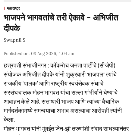
महाराष्ट्र
भाजपने भागवतांचे तरी ऐकावे - अभिजीत
दीपके
Swapnil S
Published on
:
08 Aug 2026, 4:04 am
छत्रपती संभाजीनगर : कॉकराेच जनता पार्टीचे (सीजेपी)
संयोजक अभिजीत दीपके यांनी शुक्रवारी भाजपला त्यांचे
राजकीय ‘पालक’ आणि राष्ट्रीय स्वयंसेवक संघाचे
सरसंघचालक मोहन भागवत यांचा सल्ला गांभीर्याने घेण्याचे
आवाहन केले आहे. सत्ताधारी भाजप आणि त्यांच्या वैचारिक
मार्गदर्शकामध्ये समन्वयाचा अभाव असल्याचा आरोपही त्यांनी
केला.
मोहन भागवत यांनी मुंबईत जेन-झी तरुणांशी संवाद साधल्यानंतर