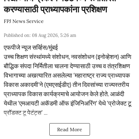
करण्यासाठी प्राध्यापकांना प्रशिक्षण
FPJ News Service
Published on
:
08 Aug 2026, 5:26 am
एफपीजे न्यूज सर्व्हिस/मुंबई
उच्च शिक्षण संस्थांमध्ये संशोधन, नवसंशोधन (इनोव्हेशन) आणि
बौद्धिक संपदा निर्मितीला चालना देण्यासाठी उच्च व तंत्रशिक्षण
विभागाच्या अखत्यारित असलेल्या ‘महाराष्ट्र राज्य प्राध्यापक
विकास अकादमी’ने (एमएसईडीए) तीन दिवसांच्या राज्यस्तरीय
प्राध्यापक विकास कार्यक्रमाचे आयोजन केले होते. आळंदी
येथील ‘एमआयटी अकॅडमी ऑफ इंजिनिअरिंग’ येथे ‘प्रोजेक्ट टू
प्रॉडक्ट टू पेटंट्स’ ...
Read More