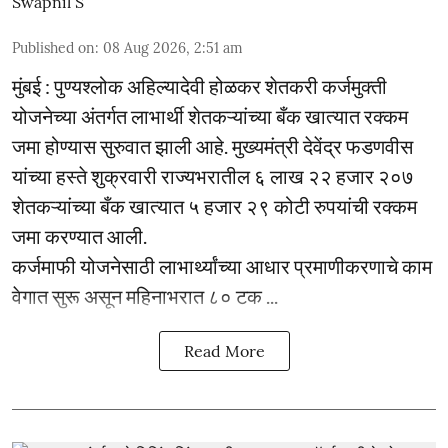
Swapnil S
Published on
:
08 Aug 2026, 2:51 am
मुंबई : पुण्यश्लोक अहिल्यादेवी होळकर शेतकरी कर्जमुक्ती
योजनेच्या अंतर्गत लाभार्थी शेतकऱ्यांच्या बँक खात्यात रक्कम
जमा होण्यास सुरुवात झाली आहे. मुख्यमंत्री देवेंद्र फडणवीस
यांच्या हस्ते शुक्रवारी राज्यभरातील ६ लाख २२ हजार २०७
शेतकऱ्यांच्या बँक खात्यात ५ हजार २९ कोटी रुपयांची रक्कम
जमा करण्यात आली.
कर्जमाफी योजनेसाठी लाभार्थ्यांच्या आधार प्रमाणीकरणाचे काम
वेगात सुरू असून महिनाभरात ८० टक ...
Read More