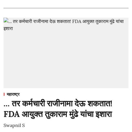
महाराष्ट्र
... तर कर्मचारी राजीनामा देऊ शकतात!
FDA आयुक्त तुकाराम मुंढे यांचा इशारा
Swapnil S