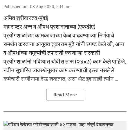
Published on
:
08 Aug 2026, 5:14 am
अमित श्रीवास्तव/मुंबई
महाराष्ट्र अन्न व औषध प्रशासनाच्या (एफडीए)
प्रयोगशाळांच्या कामकाजाच्या वेळा वाढवण्याच्या निर्णयाचे
समर्थन करताना आयुक्त तुकाराम मुंढे यांनी स्पष्ट केले की, अन्न
व औषधांच्या नमुन्यांची तपासणी करणाऱ्या सरकारी
प्रयोगशाळांनी भविष्यात चोवीस तास (२४x७) काम केले पाहिजे.
नवीन सुधारित व्यवस्थेनुसार काम करण्याची इच्छा नसलेले
कर्मचारी राजीनामा देऊ शकतात, असा थेट इशाराही त्यांन ...
Read More