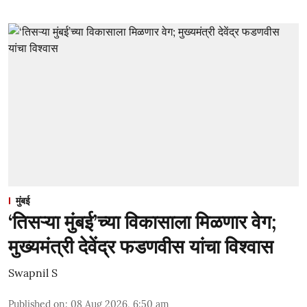
मुंबई
‘तिसऱ्या मुंबई’च्या विकासाला मिळणार वेग;
मुख्यमंत्री देवेंद्र फडणवीस यांचा विश्वास
Swapnil S
Published on
:
08 Aug 2026, 6:50 am