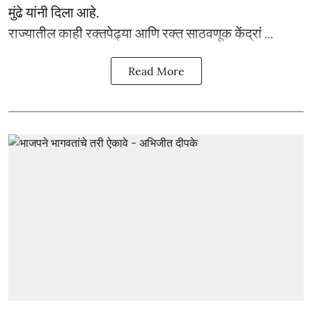
मुंढे यांनी दिला आहे.
राज्यातील काही रक्तपेढ्या आणि रक्त साठवणूक केंद्रां ...
Read More