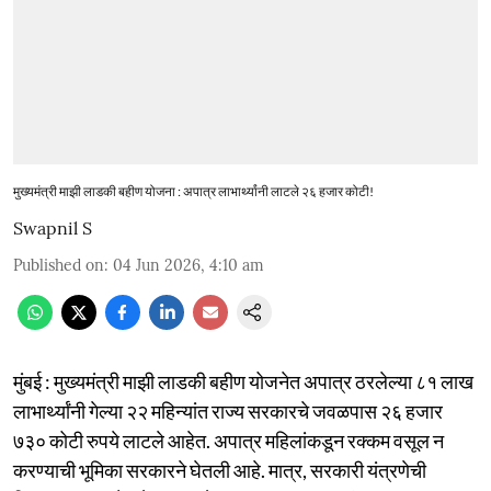
मुख्यमंत्री माझी लाडकी बहीण योजना : अपात्र लाभार्थ्यांनी लाटले २६ हजार कोटी!
Swapnil S
Published on
:
04 Jun 2026, 4:10 am
मुंबई : मुख्यमंत्री माझी लाडकी बहीण योजनेत अपात्र ठरलेल्या ८१ लाख
लाभार्थ्यांनी गेल्या २२ महिन्यांत राज्य सरकारचे जवळपास २६ हजार
७३० कोटी रुपये लाटले आहेत. अपात्र महिलांकडून रक्कम वसूल न
करण्याची भूमिका सरकारने घेतली आहे. मात्र, सरकारी यंत्रणेची