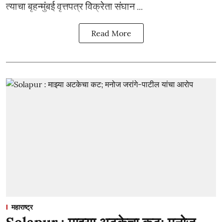
त्याचा बृहन्मुंबई वृत्तपत्र विक्रेता संघान ...
Read More
महाराष्ट्र