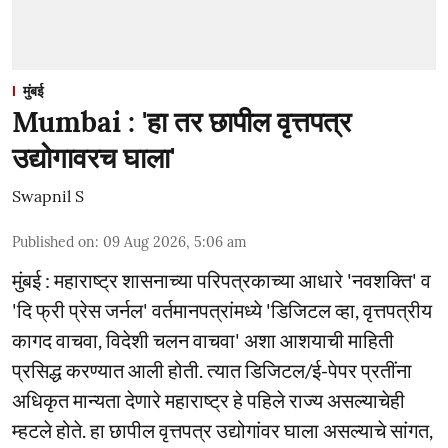
मुंबई
Mumbai : 'हा तर छापील वृत्तपत्र
उद्योगावरच घाला'
Swapnil S
Published on
:
09 Aug 2026, 5:06 am
मुंबई : महाराष्ट्र शासनाच्या परिपत्रकाच्या आधारे 'नवशक्ति' व
'दि फ्री प्रेस जर्नल' वर्तमानपत्रांमध्ये 'डिजिटल व्हा, वृत्तपत्रीय
कागद वाचवा, विदेशी चलन वाचवा' अशा आशयाची माहिती
प्रसिद्ध करण्यात आली होती. त्यात डिजिटल/ई-पेपर प्रतींना
अधिकृत मान्यता देणारे महाराष्ट्र हे पहिले राज्य असल्याचेही
म्हटले होते. हा छापील वृत्तपत्र उद्योगांवर घाला असल्याचे सांगत,