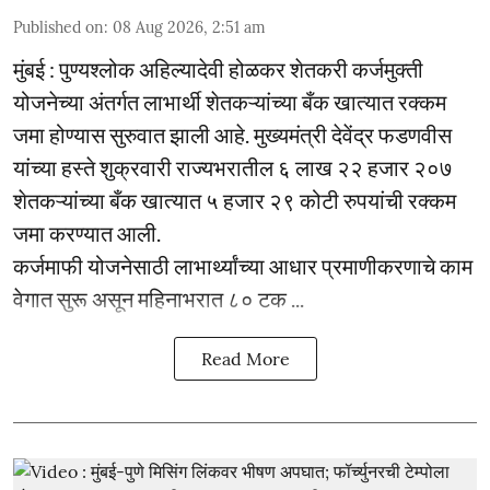
Published on
:
08 Aug 2026, 2:51 am
मुंबई : पुण्यश्लोक अहिल्यादेवी होळकर शेतकरी कर्जमुक्ती
योजनेच्या अंतर्गत लाभार्थी शेतकऱ्यांच्या बँक खात्यात रक्कम
जमा होण्यास सुरुवात झाली आहे. मुख्यमंत्री देवेंद्र फडणवीस
यांच्या हस्ते शुक्रवारी राज्यभरातील ६ लाख २२ हजार २०७
शेतकऱ्यांच्या बँक खात्यात ५ हजार २९ कोटी रुपयांची रक्कम
जमा करण्यात आली.
कर्जमाफी योजनेसाठी लाभार्थ्यांच्या आधार प्रमाणीकरणाचे काम
वेगात सुरू असून महिनाभरात ८० टक ...
Read More