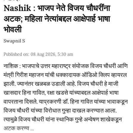
Nashik : भाजप नेते विजय चौधरींना
अटक; महिला नेत्यांबद्दल आक्षेपार्ह भाषा
भोवली
Swapnil S
Published on
:
08 Aug 2026, 5:30 am
नाशिक : भाजपाचे उत्तर महाराष्ट्र संयोजक विजय चौधरी आणि
मंत्री गिरीश महाजन यांची धक्कादायक ऑडिओ क्लिप व्हायरल
झाली. ज्यानंतर खळबळ उडाली आहे. विजय चौधरी हे माजी
खासदार हिना गावित, रक्षा खडसे यांच्याबद्दल आक्षेपार्ह भाषा
वापरताना दिसले. याप्रकरणी डॉ. हिना गावित यांच्या भावाकडून
विजय चौधरी यांच्या विरोधात गुन्हा दाखल करण्यात आला.
त्यामुळे विजय चौधरी यांना स्थानिक गुन्हे अन्वेषण शाखेकडून
अटक करण्य ...