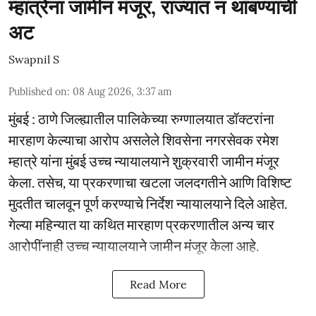
म्हात्रेंना जामीन मंजूर, राज्यात न थांबण्याची
अट
Swapnil S
Published on
:
08 Aug 2026, 3:37 am
मुंबई : ठाणे जिल्ह्यातील पालिकेच्या रुग्णालयात डॉक्टरांना
मारहाण केल्याचा आरोप असलेले शिवसेना नगरसेवक रमेश
म्हात्रे यांना मुंबई उच्च न्यायालयाने शुक्रवारी जामीन मंजूर
केला. तसेच, या प्रकरणाचा खटला जलदगतीने आणि विशिष्ट
मुदतीत चालवून पूर्ण करण्याचे निर्देश न्यायालयाने दिले आहेत.
गेल्या महिन्यात या कथित मारहाण प्रकरणातील अन्य चार
आरोपींनाही उच्च न्यायालयाने जामीन मंजूर केला आहे.
Read More