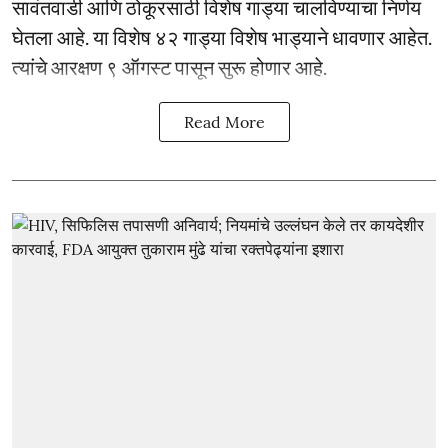
सावंतवाडी आणि ठोकूरसाठी विशेष गाड्या चालविण्याचा निर्णय
घेतला आहे. या विशेष ४२ गाड्या विशेष भाड्याने धावणार आहेत.
त्यांचे आरक्षण ९ ऑगस्ट पासून सुरू होणार आहे.
Read More