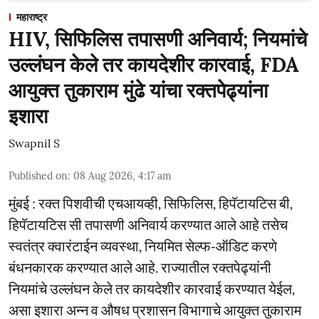
महाराष्ट्र
HIV, सिफिलिस तपासणी अनिवार्य; नियमांचे
उल्लंघन केले तर कायदेशीर कारवाई, FDA
आयुक्त तुकाराम मुंढे यांचा रक्तपेढ्यांना
इशारा
Swapnil S
Published on
:
08 Aug 2026, 4:17 am
मुंबई : रक्त पिशवीची एचआयव्ही, सिफिलिस, हिपॅटायटिस बी,
हिपॅटायटिस सी तपासणी अनिवार्य करण्यात आले आहे तसेच
स्वतंत्र क्वारंटाईन व्यवस्था, नियमित सेल्फ-ऑडिट करणे
बंधनकारक करण्यात आले आहे. राज्यातील रक्तपेढ्यांनी
नियमांचे उल्लंघन केले तर कायदेशीर कारवाई करण्यात येईल,
असा इशारा अन्न व औषध प्रशासन विभागाचे आयुक्त तुकाराम