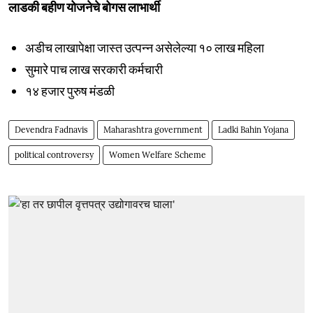
लाडकी बहीण योजनेचे बोगस लाभार्थी
अडीच लाखापेक्षा जास्त उत्पन्न असेलेल्या १० लाख महिला
सुमारे पाच लाख सरकारी कर्मचारी
१४ हजार पुरुष मंडळी
Devendra Fadnavis
Maharashtra government
Ladki Bahin Yojana
political controversy
Women Welfare Scheme