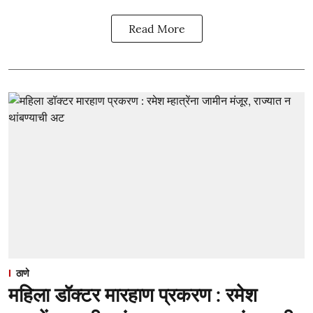
Read More
ठाणे
महिला डॉक्टर मारहाण प्रकरण : रमेश