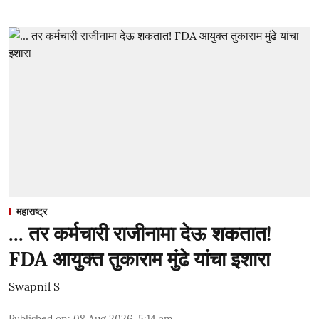
महाराष्ट्र
... तर कर्मचारी राजीनामा देऊ शकतात!
FDA आयुक्त तुकाराम मुंढे यांचा इशारा
Swapnil S