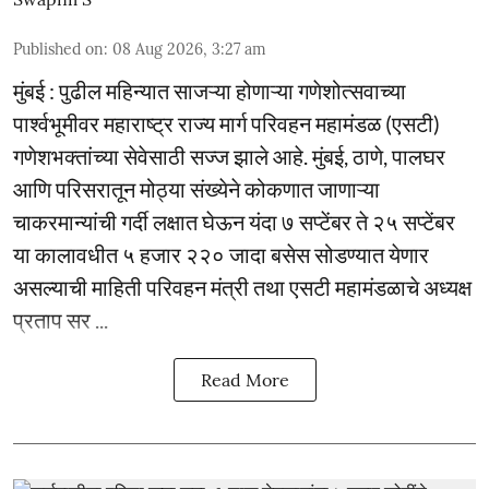
Published on
:
08 Aug 2026, 3:27 am
मुंबई : पुढील महिन्यात साजऱ्या होणाऱ्या गणेशोत्सवाच्या
पार्श्वभूमीवर महाराष्ट्र राज्य मार्ग परिवहन महामंडळ (एसटी)
गणेशभक्तांच्या सेवेसाठी सज्ज झाले आहे. मुंबई, ठाणे, पालघर
आणि परिसरातून मोठ्या संख्येने कोकणात जाणाऱ्या
चाकरमान्यांची गर्दी लक्षात घेऊन यंदा ७ सप्टेंबर ते २५ सप्टेंबर
या कालावधीत ५ हजार २२० जादा बसेस सोडण्यात येणार
असल्याची माहिती परिवहन मंत्री तथा एसटी महामंडळाचे अध्यक्ष
प्रताप सर ...
Read More