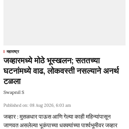
महाराष्ट्र
जव्हारमध्ये मोठे भूस्खलन; सततच्या
घटनांमध्ये वाढ, लोकवस्ती नसल्याने अनर्थ
टळला
Swapnil S
Published on
:
08 Aug 2026, 6:03 am
जव्हार : मुसळधार पाऊस आणि गेल्या काही महिन्यांपासून
जाणवत असलेल्या भूकंपाच्या धक्क्यांच्या पार्श्वभूमीवर जव्हार