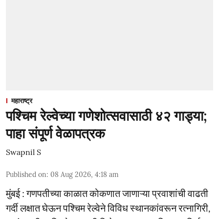
महाराष्ट्र
पश्चिम रेल्वेच्या गणेशोत्सवासाठी ४२ गाड्या;
पाहा संपूर्ण वेळापत्रक
Swapnil S
Published on
:
08 Aug 2026, 4:18 am
मुंबई : गणपतीच्या काळात कोकणात जाणाऱ्या प्रवाशांची वाढती
गर्दी लक्षात घेऊन पश्चिम रेल्वेने विविध स्थानकांवरून रत्नागिरी,