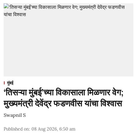
मुंबई
‘तिसऱ्या मुंबई’च्या विकासाला मिळणार वेग;
मुख्यमंत्री देवेंद्र फडणवीस यांचा विश्वास
Swapnil S
Published on
:
08 Aug 2026, 6:50 am