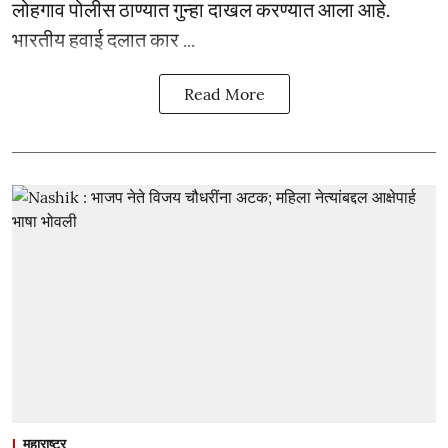
लोहगाव पोलीस ठाण्यात गुन्हा दाखल करण्यात आला आहे.
भारतीय हवाई दलात कार ...
Read More
महाराष्ट्र