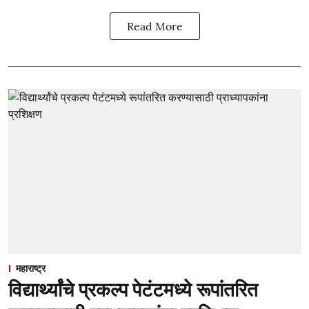
Read More
महाराष्ट्र
विद्यार्थ्यांचे प्रकल्प पेटंटमध्ये रूपांतरित