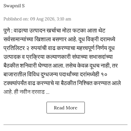
Swapnil S
Published on
:
09 Aug 2026, 3:10 am
पुणे : वाढत्या उत्पादन खर्चाचा मोठा फटका आता थेट
सर्वसामान्यांच्या खिशाला बसणार आहे. दूध विक्री दरामध्ये
प्रतिलिटर २ रुपयांची वाढ करण्याचा महत्त्वपूर्ण निर्णय दूध
उत्पादक व प्रक्रिया कल्याणकारी संघाच्या सभासदांच्या
बैठकीत शनिवारी घेण्यात आला. तसेच केवळ दूधच नाही, तर
बाजारातील विविध दुग्धजन्य पदार्थांच्या दरांमध्येही १०
टक्क्यांपर्यंत वाढ करण्याचे या बैठकीत निश्चित करण्यात आले
आहे. ही नवीन दरवाढ ...
Read More