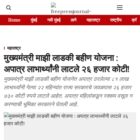
Home
मुंबई
नवी मुंबई
ठाणे
महाराष्ट्र
राष्ट्रीय
क्रीड
महाराष्ट्र
मुख्यमंत्री माझी लाडकी बहीण योजना :
अपात्र लाभार्थ्यांनी लाटले २६ हजार कोटी!
मुख्यमंत्री माझी लाडकी बहीण योजनेत अपात्र ठरलेल्या ८१ लाख
लाभार्थ्यांनी गेल्या २२ महिन्यांत राज्य सरकारचे जवळपास २६ हजार
७३० कोटी रुपये लाटले आहेत. अपात्र महिलांकडून रक्कम वसूल न
करण्याची भूमिका सरकारने घेतली आहे.