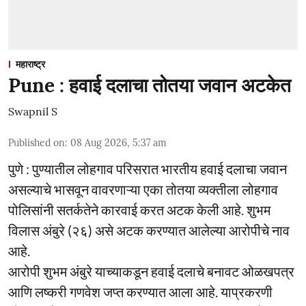
महाराष्ट्र
Pune : हवाई दलाचा तोतया जवान अटकेत
Swapnil S
Published on
:
08 Aug 2026, 5:37 am
पुणे : पुण्यातील लोहगाव परिसरात भारतीय हवाई दलाचा जवान
असल्याचे भासवून वावरणाऱ्या एका तोतया व्यक्तीला लोहगाव
पोलिसांनी सतर्कतेने कारवाई करत अटक केली आहे. शुभम
विलास अंबुरे (२६) असे अटक करण्यात आलेल्या आरोपीचे नाव
आहे.
आरोपी शुभम अंबुरे याच्याकडून हवाई दलाचे बनावट ओळखपत्र
आणि लष्करी गणवेश जप्त करण्यात आला आहे. याप्रकरणी