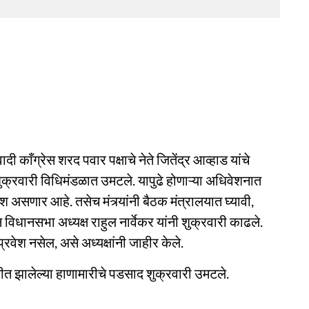
काँग्रेस शरद पवार पक्षाचे नेते जितेंद्र आव्हाड यांचे
शुक्रवारी विधिमंडळात उमटले. यापुढे होणाऱ्या अधिवेशनात
वेश असणार आहे. तसेच मंत्र्यांनी बैठक मंत्रालयात घ्यावी,
धानसभा अध्यक्ष राहुल नार्वेकर यांनी शुक्रवारी काढले.
ेश नसेल, असे अध्यक्षांनी जाहीर केले.
त झालेल्या हाणामारीचे पडसाद शुक्रवारी उमटले.