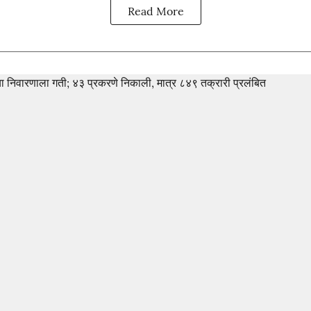
Read More