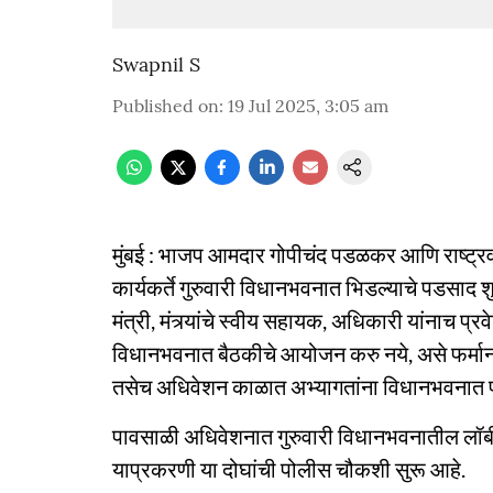
Swapnil S
Published on
:
19 Jul 2025, 3:05 am
मुंबई : भाजप आमदार गोपीचंद पडळकर आणि राष्ट्रवादी 
कार्यकर्ते गुरुवारी विधानभवनात भिडल्याचे पडसाद 
मंत्री, मंत्र्यांचे स्वीय सहायक, अधिकारी यांनाच प्र
विधानभवनात बैठकीचे आयोजन करु नये, असे फर्मान वि
तसेच अधिवेशन काळात अभ्यागतांना विधानभवनात प्रव
पावसाळी अधिवेशनात गुरुवारी विधानभवनातील लॉबी
याप्रकरणी या दोघांची पोलीस चौकशी सुरू आहे.