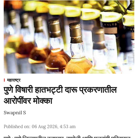
महाराष्ट्र
पुणे विषारी हातभट्टी दारू प्रकरणातील
आरोपींवर मोक्का
Swapnil S
Published on
:
06 Aug 2026, 4:53 am