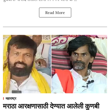
Read More
महाराष्ट्र
मराठा आरक्षणासाठी देण्यात आलेली कुणबी