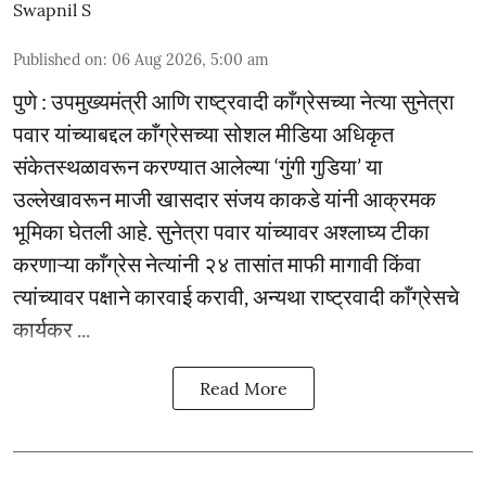
Swapnil S
Published on
:
06 Aug 2026, 5:00 am
पुणे : उपमुख्यमंत्री आणि राष्ट्रवादी काँग्रेसच्या नेत्या सुनेत्रा
पवार यांच्याबद्दल काँग्रेसच्या सोशल मीडिया अधिकृत
संकेतस्थळावरून करण्यात आलेल्या ‘गुंगी गुडिया’ या
उल्लेखावरून माजी खासदार संजय काकडे यांनी आक्रमक
भूमिका घेतली आहे. सुनेत्रा पवार यांच्यावर अश्लाघ्य टीका
करणाऱ्या काँग्रेस नेत्यांनी २४ तासांत माफी मागावी किंवा
त्यांच्यावर पक्षाने कारवाई करावी, अन्यथा राष्ट्रवादी काँग्रेसचे
कार्यकर ...
Read More