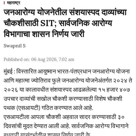
महाराष्ट्र
जनआरोग्य योजनेतील संशयास्पद दाव्यांच्या
चौकशीसाठी SIT; सार्वजनिक आरोग्य
विभागाचा शासन निर्णय जारी
Swapnil S
Published on
:
06 Aug 2026, 7:02 am
मुंबई : विस्तारित आयुष्मान भारत-पंतप्रधान जनआरोग्य योजना
आणि महात्मा ज्योतिराव फुले जनआरोग्य योजनेअंतर्गत २०२४ ते
२०२६ या कालावधीत संशयास्पद आढळलेल्या १५ हजार ४०७
उपचार दाव्यांची सखोल चौकशी करण्यासाठी विशेष चौकशी
पथक (एसआयटी) गठित करण्यात आले आहे.
एसआयटीला आपला चौकशी अहवाल सादर करण्यासाठी ३०
दिवसांची मुदत देण्यात आली आहे. सार्वजनिक आरोग्य विभागाने
बुधवारी यासंदर्भातील शासन निर्णय जारी के ...