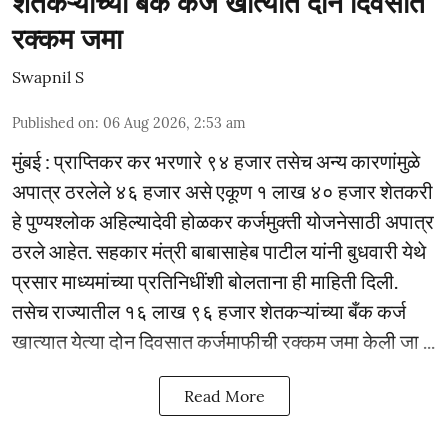
शेतकऱ्यांच्या बँक कर्ज खात्यात दोन दिवसांत
रक्कम जमा
Swapnil S
Published on
:
06 Aug 2026, 2:53 am
मुंबई : प्राप्तिकर कर भरणारे ९४ हजार तसेच अन्य कारणांमुळे
अपात्र ठरलेले ४६ हजार असे एकूण १ लाख ४० हजार शेतकरी
हे पुण्यश्लोक अहिल्यादेवी होळकर कर्जमुक्ती योजनेसाठी अपात्र
ठरले आहेत. सहकार मंत्री बाबासाहेब पाटील यांनी बुधवारी येथे
प्रसार माध्यमांच्या प्रतिनिधींशी बोलताना ही माहिती दिली.
तसेच राज्यातील १६ लाख ९६ हजार शेतकऱ्यांच्या बँक कर्ज
खात्यात येत्या दोन दिवसात कर्जमाफीची रक्कम जमा केली जा ...
Read More