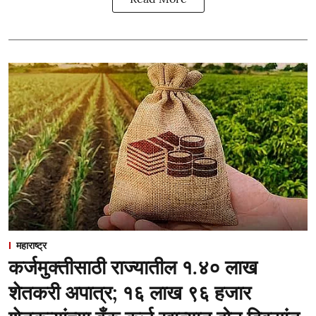
महाराष्ट्र
कर्जमुक्तीसाठी राज्यातील १.४० लाख
शेतकरी अपात्र; १६ लाख ९६ हजार