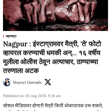
महाराष्ट्र
Nagpur : इंस्टाग्रामवर मैत्री, 'ते' फोटो
व्हायरल करण्याची धमकी अन्... १६ वर्षीय
मुलीला ओलीस ठेवून अत्याचार, ठाण्याच्या
तरुणाला अटक
Mayuri Gawade
Published on
:
05 Aug 2026, 9:28 am
सोशल मीडियावर होणारी मैत्री किती धोकादायक ठरू शकते,