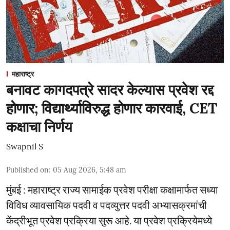
महाराष्ट्र
बनावट कागदपत्रे सादर केल्यास प्रवेश रद्द
होणार; विद्यार्थ्याविरुद्ध होणार कारवाई, CET
कक्षाचा निर्णय
Swapnil S
Published on
:
05 Aug 2026, 5:48 am
मुंबई : महाराष्ट्र राज्य सामाईक प्रवेश परीक्षा कक्षामार्फत सध्या
विविध व्यावसायिक पदवी व पदव्युत्तर पदवी अभ्यासक्रमांची
केंद्रीभूत प्रवेश प्रक्रिया सुरू आहे. या प्रवेश प्रक्रियेमध्ये