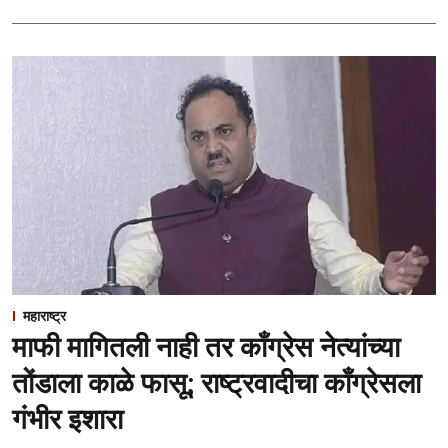
महाराष्ट्र
माफी मागितली नाही तर काँग्रेस नेत्यांच्या
तोंडाला काळे फासू; राष्ट्रवादीचा काँग्रेसला
गंभीर इशारा