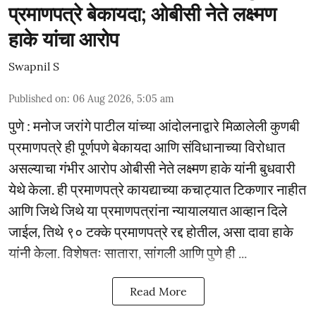
प्रमाणपत्रे बेकायदा; ओबीसी नेते लक्ष्मण
हाके यांचा आरोप
Swapnil S
Published on
:
06 Aug 2026, 5:05 am
पुणे : मनोज जरांगे पाटील यांच्या आंदोलनाद्वारे मिळालेली कुणबी
प्रमाणपत्रे ही पूर्णपणे बेकायदा आणि संविधानाच्या विरोधात
असल्याचा गंभीर आरोप ओबीसी नेते लक्ष्मण हाके यांनी बुधवारी
येथे केला. ही प्रमाणपत्रे कायद्याच्या कचाट्यात टिकणार नाहीत
आणि जिथे जिथे या प्रमाणपत्रांना न्यायालयात आव्हान दिले
जाईल, तिथे ९० टक्के प्रमाणपत्रे रद्द होतील, असा दावा हाके
यांनी केला. विशेषतः सातारा, सांगली आणि पुणे ही ...
Read More