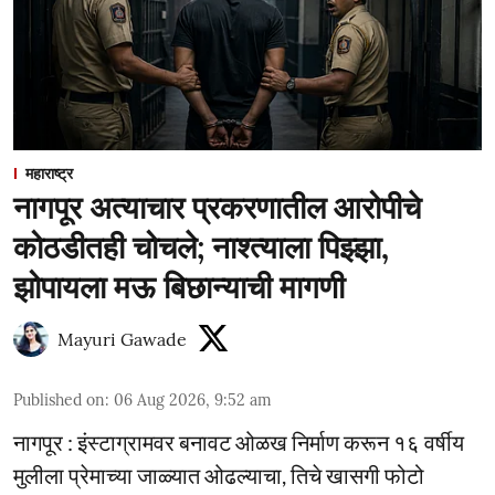
महाराष्ट्र
नागपूर अत्याचार प्रकरणातील आरोपीचे
कोठडीतही चोचले; नाश्त्याला पिझ्झा,
झोपायला मऊ बिछान्याची मागणी
Mayuri Gawade
Published on
:
06 Aug 2026, 9:52 am
नागपूर : इंस्टाग्रामवर बनावट ओळख निर्माण करून १६ वर्षीय
मुलीला प्रेमाच्या जाळ्यात ओढल्याचा, तिचे खासगी फोटो