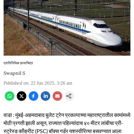
प्रातिनिधिक छायाचित्र
Swapnil S
Published on
:
22 Jun 2025, 3:26 am
वाडा : मुंबई-अहमदाबाद बुलेट ट्रेन प्रकल्पाच्या महाराष्ट्रातील कामांमध्ये
मोठी प्रगती झाली असून, राज्यात पहिल्यांदाच ४० मीटर लांबीचा प्री-
स्ट्रेस्ड काँक्रीट (PSC) बॉक्स गर्डर यशस्वीरित्या बसवण्यात आला