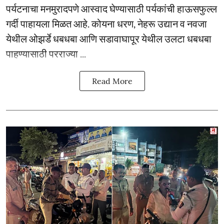
पर्यटनाचा मनमुरादपणे आस्वाद घेण्यासाठी पर्यकांची हाऊसफुल्ल
गर्दी पाहायला मिळत आहे. कोयना धरण, नेहरू उद्यान व नवजा
येथील ओझर्डे धबधबा आणि सडावाघापूर येथील उलटा धबधबा
पाहण्यासाठी परराज्या ...
Read More