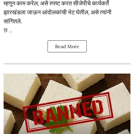
म्हणून काम करेल, असे स्पष्ट करत सीजेपीचे कार्यकर्ते
झारखंडला जाऊन आंदोलकांची भेट घेतील, असे त्यांनी
सांगितले.
छ ...
Read More