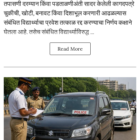
तपासणी दरम्यान किंवा पडताळणीअंती सादर केलेली कागदपत्रे
चुकीची, खोटी, बनावट किंवा दिशाभूल करणारी आढळल्यास
संबंधित विद्यार्थ्याचा प्रवेश तत्काळ रद्द करण्याचा निर्णय कक्षाने
घेतला आहे. तसेच संबंधित विद्यार्थ्याविरुद्ध ...
Read More