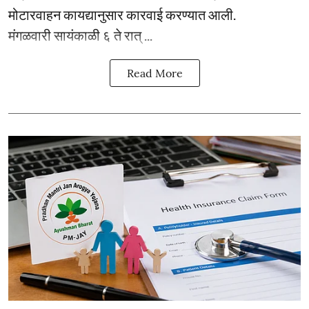
मोटारवाहन कायद्यानुसार कारवाई करण्यात आली.
मंगळवारी सायंकाळी ६ ते रात् ...
Read More