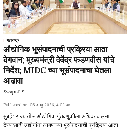
महाराष्ट्र
औद्योगिक भूसंपादनाची प्रक्रिया आता
वेगवान; मुख्यमंत्री देवेंद्र फडणवीस यांचे
निर्देश; MIDC च्या भूसंपादनाचा घेतला
आढावा
Swapnil S
Published on
:
06 Aug 2026, 4:03 am
मुंबई : राज्यातील औद्योगिक गुंतवणुकीला अधिक चालना
देण्यासाठी उद्योगांना लागणाऱ्या भूसंपादनाची प्रक्रिया आता