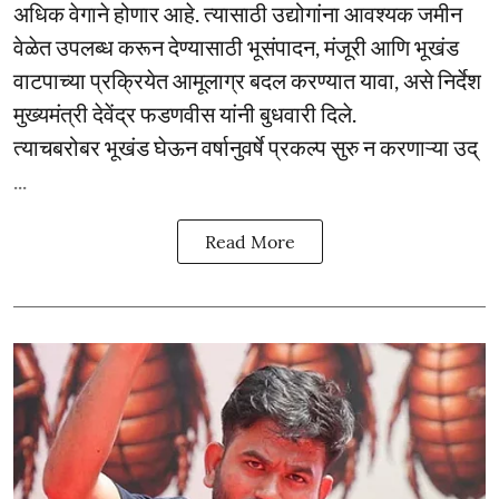
अधिक वेगाने होणार आहे. त्यासाठी उद्योगांना आवश्यक जमीन
वेळेत उपलब्ध करून देण्यासाठी भूसंपादन, मंजूरी आणि भूखंड
वाटपाच्या प्रक्रियेत आमूलाग्र बदल करण्यात यावा, असे निर्देश
मुख्यमंत्री देवेंद्र फडणवीस यांनी बुधवारी दिले.
त्याचबरोबर भूखंड घेऊन वर्षानुवर्षे प्रकल्प सुरु न करणाऱ्या उद्
...
Read More