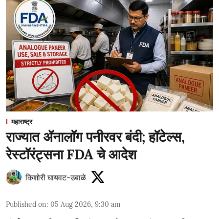
महाराष्ट्र
राज्यात ॲनालॉग पनीरवर बंदी; हॉटेल्स,
रेस्टॉरंट्सना FDA चे आदेश
किशोरी घायवट-उबाळे
Published on
:
05 Aug 2026, 9:30 am