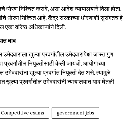
ाबतचे धोरण निश्चित करावे, असा आदेश न्यायालयाने दिला होता.
े धोरण निश्चित आहे. केंद्र सरकाच्या धोरणाशी सुसंगतच हे
 एका वरिष्ठ अधिकाऱ्यांने दिली.
लयात धाव
 उमेदवाराला खुल्या प्रवर्गातील उमेदवारापेक्षा जास्त गुण
प्रवर्गातील नियुक्तीसाठी केली जायची. आयोगाच्या
ेदवारांना खुल्या प्रवर्गात नियुक्ती देत असे. त्यामुळे
ात खुल्या प्रवर्गातील उमेदवारांनी न्यायालयात धाव घेतली
Competitive exams
government jobs