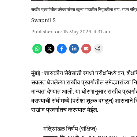
राखीव प्रवर्गातील उमेदवारांच्या खुल्या गटातील नियुक्तीला चाप; राज्य मंत्रिम
Swapnil S
Published on
:
15 May 2026, 4:31 am
मुंबई : शासकीय सेवेसाठी स्पर्धा परीक्षांमध्ये वय, शै
सवलत घेतलेल्या राखीव प्रवर्गातील उमेदवारांच्या नि
मान्यता देण्यात आली. या धोरणानुसार राखीव प्रवर्गा
बसण्याची संधीमध्ये (परीक्षा शुल्क वगळून) शासनान
राखीव प्रवर्गातच करण्यात येईल.
मंत्रिमंडळ निर्णय (संक्षिप्त)