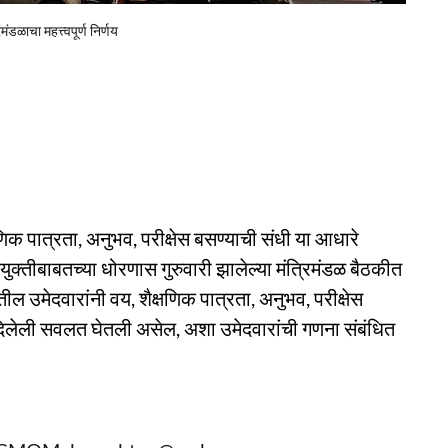
ंडळाचा महत्त्वपूर्ण निर्णय
क्षणिक पात्रता, अनुभव, परीक्षेस बसण्याची संधी या आधारे
युक्तीबाबतच्या धोरणास गुरुवारी झालेल्या मंत्रिमंडळ बैठकीत
तील उमेदवारांनी वय, शैक्षणिक पात्रता, अनुभव, परीक्षेस
े दिलेली सवलत घेतली असेल, अशा उमेदवारांची गणना संबंधित