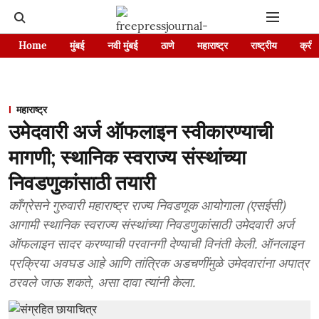
Home
मुंबई
नवी मुंबई
ठाणे
महाराष्ट्र
राष्ट्रीय
क्रीड
महाराष्ट्र
उमेदवारी अर्ज ऑफलाइन स्वीकारण्याची
मागणी; स्थानिक स्वराज्य संस्थांच्या
निवडणुकांसाठी तयारी
काँग्रेसने गुरुवारी महाराष्ट्र राज्य निवडणूक आयोगाला (एसईसी)
आगामी स्थानिक स्वराज्य संस्थांच्या निवडणुकांसाठी उमेदवारी अर्ज
ऑफलाइन सादर करण्याची परवानगी देण्याची विनंती केली. ऑनलाइन
प्रक्रिया अवघड आहे आणि तांत्रिक अडचणींमुळे उमेदवारांना अपात्र
ठरवले जाऊ शकते, असा दावा त्यांनी केला.