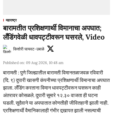
महाराष्ट्र
बारामतीत प्रशिक्षणार्थी विमानाचा अपघात;
लँडिंगवेळी धावपट्टीवरून घसरले, Video
किशोरी घायवट-उबाळे
Published on
:
09 Aug 2026, 10:48 am
बारामती : पुणे जिल्ह्यातील बारामती विमानतळाजवळ रविवारी
(दि. ९) दुपारी खासगी कंपनीच्या प्रशिक्षणार्थी विमानाचा अपघात
झाला. लँडिंग करताना विमान धावपट्टीवरून घसरून काही
अंतरावर कोसळले. दुपारी सुमारे १२.३० वाजता ही घटना
घडली. सुदैवाने या अपघातात कोणतीही जीवितहानी झाली नाही.
प्रशिक्षणार्थी वैमानिकालाही गंभीर दुखापत झाली नसल्याची