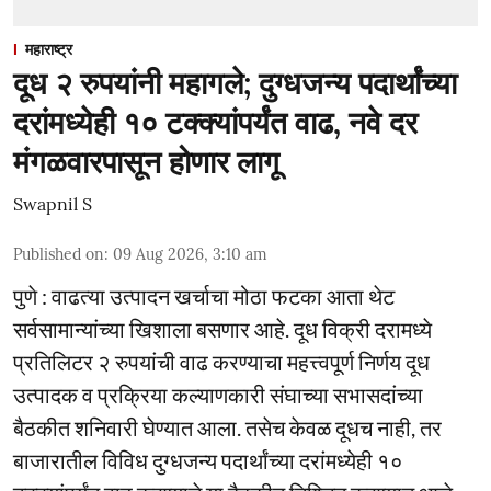
महाराष्ट्र
दूध २ रुपयांनी महागले; दुग्धजन्य पदार्थांच्या
दरांमध्येही १० टक्क्यांपर्यंत वाढ, नवे दर
मंगळवारपासून होणार लागू
Swapnil S
Published on
:
09 Aug 2026, 3:10 am
पुणे : वाढत्या उत्पादन खर्चाचा मोठा फटका आता थेट
सर्वसामान्यांच्या खिशाला बसणार आहे. दूध विक्री दरामध्ये
प्रतिलिटर २ रुपयांची वाढ करण्याचा महत्त्वपूर्ण निर्णय दूध
उत्पादक व प्रक्रिया कल्याणकारी संघाच्या सभासदांच्या
बैठकीत शनिवारी घेण्यात आला. तसेच केवळ दूधच नाही, तर
बाजारातील विविध दुग्धजन्य पदार्थांच्या दरांमध्येही १०