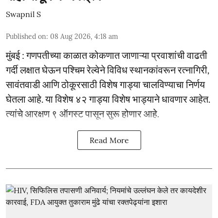
Swapnil S
Published on
:
08 Aug 2026, 4:18 am
मुंबई : गणपतीच्या काळात कोकणात जाणाऱ्या प्रवाशांची वाढती
गर्दी लक्षात घेऊन पश्चिम रेल्वेने विविध स्थानकांवरून रत्नागिरी,
सावंतवाडी आणि ठोकूरसाठी विशेष गाड्या चालविण्याचा निर्णय
घेतला आहे. या विशेष ४२ गाड्या विशेष भाड्याने धावणार आहेत.
त्यांचे आरक्षण ९ ऑगस्ट पासून सुरू होणार आहे.
Read More