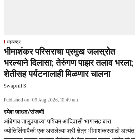
महाराष्ट्र
भीमाशंकर परिसराचा प्रमुख जलस्रोत
भरल्याने दिलासा; तेरुंगण पाझर तलाव भरला;
शेतीसह पर्यटनालाही मिळणार चालना
Swapnil S
Published on
:
09 Aug 2026, 10:49 am
रमेश जाधव/रांजणी
आंबेगाव तालुक्याच्या पश्चिम आदिवासी भागासह बारा
ज्योतिर्लिंगांपैकी एक असलेल्या श्री क्षेत्र भीमाशंकरसाठी अत्यंत