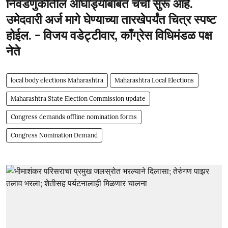
निवडणुकीतील आघाड्यांबाबत चर्चा सुरू आहे.
उमेदवारी अर्ज मागे घेण्याच्या तारखेपर्यंत चित्र स्पष्ट
होईल. - विजय वडेट्टीवार, काँग्रेस विधिमंडळ पक्ष
नेते
local body elections Maharashtra
Maharashtra Local Elections
Maharashtra State Election Commission update
Congress demands offline nomination forms
Congress Nomination Demand