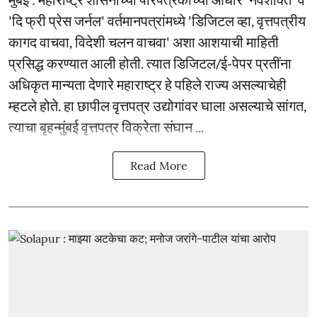
'दि फ्री प्रेस जर्नल' वर्तमानपत्रांमध्ये 'डिजिटल व्हा, वृत्तपत्रीय
कागद वाचवा, विदेशी चलन वाचवा' अशा आशयाची माहिती
प्रसिद्ध करण्यात आली होती. त्यात डिजिटल/ई-पेपर प्रतींना
अधिकृत मान्यता देणारे महाराष्ट्र हे पहिले राज्य असल्याचेही
म्हटले होते. हा छापील वृत्तपत्र उद्योगांवर घाला असल्याचे सांगत,
त्याचा बृहन्मुंबई वृत्तपत्र विक्रेता संघान ...
Read More