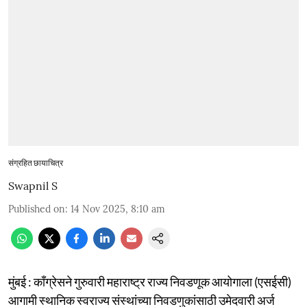
संग्रहित छायाचित्र
Swapnil S
Published on
:
14 Nov 2025, 8:10 am
मुंबई : काँग्रेसने गुरुवारी महाराष्ट्र राज्य निवडणूक आयोगाला (एसईसी)
आगामी स्थानिक स्वराज्य संस्थांच्या निवडणुकांसाठी उमेदवारी अर्ज