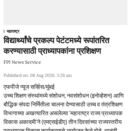
महाराष्ट्र
विद्यार्थ्यांचे प्रकल्प पेटंटमध्ये रूपांतरित
करण्यासाठी प्राध्यापकांना प्रशिक्षण
FPJ News Service
Published on
:
08 Aug 2026, 5:26 am
एफपीजे न्यूज सर्व्हिस/मुंबई
उच्च शिक्षण संस्थांमध्ये संशोधन, नवसंशोधन (इनोव्हेशन) आणि
बौद्धिक संपदा निर्मितीला चालना देण्यासाठी उच्च व तंत्रशिक्षण
विभागाच्या अखत्यारित असलेल्या ‘महाराष्ट्र राज्य प्राध्यापक
विकास अकादमी’ने (एमएसईडीए) तीन दिवसांच्या राज्यस्तरीय
प्राध्यापक विकास कार्यक्रमाचे आयोजन केले होते. आळंदी