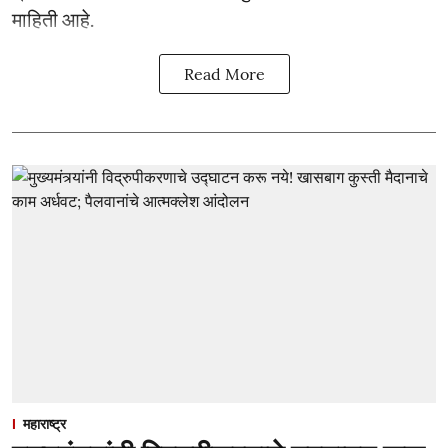
माहिती आहे.
Read More
महाराष्ट्र