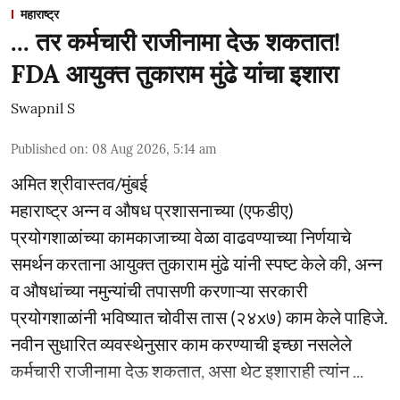
महाराष्ट्र
... तर कर्मचारी राजीनामा देऊ शकतात!
FDA आयुक्त तुकाराम मुंढे यांचा इशारा
Swapnil S
Published on
:
08 Aug 2026, 5:14 am
अमित श्रीवास्तव/मुंबई
महाराष्ट्र अन्न व औषध प्रशासनाच्या (एफडीए)
प्रयोगशाळांच्या कामकाजाच्या वेळा वाढवण्याच्या निर्णयाचे
समर्थन करताना आयुक्त तुकाराम मुंढे यांनी स्पष्ट केले की, अन्न
व औषधांच्या नमुन्यांची तपासणी करणाऱ्या सरकारी
प्रयोगशाळांनी भविष्यात चोवीस तास (२४x७) काम केले पाहिजे.
नवीन सुधारित व्यवस्थेनुसार काम करण्याची इच्छा नसलेले
कर्मचारी राजीनामा देऊ शकतात, असा थेट इशाराही त्यांन ...