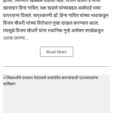
खासदार हिना गावित, रक्षा खडसे यांच्याबद्दल आक्षेपार्ह भाषा
वापरताना दिसले. याप्रकरणी डॉ. हिना गावित यांच्या भावाकडून
विजय चौधरी यांच्या विरोधात गुन्हा दाखल करण्यात आला.
त्यामुळे विजय चौधरी यांना स्थानिक गुन्हे अन्वेषण शाखेकडून
अटक करण्य ...
Read More