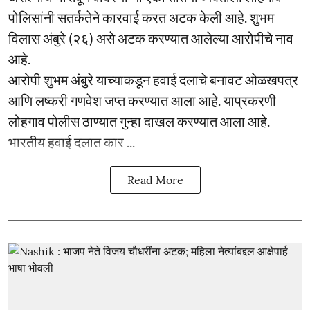
पोलिसांनी सतर्कतेने कारवाई करत अटक केली आहे. शुभम
विलास अंबुरे (२६) असे अटक करण्यात आलेल्या आरोपीचे नाव
आहे.
आरोपी शुभम अंबुरे याच्याकडून हवाई दलाचे बनावट ओळखपत्र
आणि लष्करी गणवेश जप्त करण्यात आला आहे. याप्रकरणी
लोहगाव पोलीस ठाण्यात गुन्हा दाखल करण्यात आला आहे.
भारतीय हवाई दलात कार ...
Read More