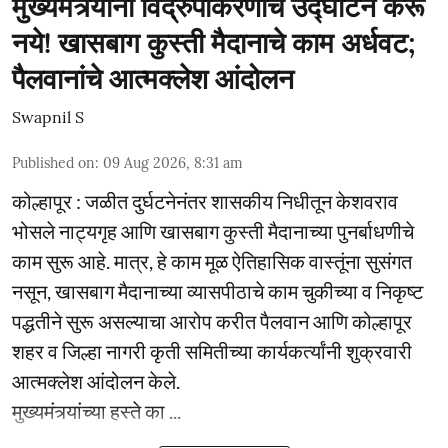
मुख्यमंत्र्यांनी विद्रुपीकरणाचे उद्घाटन करू
नये! खासबाग कुस्ती मैदानाचे काम अर्धवट;
पैलवानांचे आत्मक्लेश आंदोलन
Swapnil S
Published on
:
09 Aug 2026, 8:31 am
कोल्हापूर : जळीत दुर्घटनेनंतर शासकीय निधीतून केशवराव
भोसले नाट्यगृह आणि खासबाग कुस्ती मैदानाच्या पुनर्बाधणीचे
काम सुरू आहे. मात्र, हे काम मूळ ऐतिहासिक वास्तूंना सुसंगत
नसून, खासबाग मैदानाच्या व्यासपीठाचे काम चुकीच्या व निकृष्ट
पद्धतीने सुरू असल्याचा आरोप करीत पैलवान आणि कोल्हापूर
शहर व जिल्हा नागरी कृती समितीच्या कार्यकर्त्यांनी शुक्रवारी
आत्मक्लेश आंदोलन केले.
मुख्यमंत्र्यांच्या हस्ते का ...