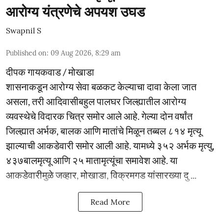
आरोग्य यंत्रणेचे अपयश उघड
Swapnil S
Published on
:
09 Aug 2026, 8:29 am
दीपक गायकवाड / मोखाडा
शासनाकडून आरोग्य सेवा बळकट केल्याचा दावा केला जात
असला, तरी आदिवासीबहुल पालघर जिल्ह्यातील आरोग्य
व्यवस्थेचे विदारक चित्र समोर आले आहे. गेल्या दोन वर्षांत
जिल्ह्यात अर्भक, बालक आणि मातांचे मिळून तब्बल ८१४ मृत्यू
झाल्याची आकडेवारी समोर आली आहे. यामध्ये ३५२ अर्भक मृत्यु,
४३७बालमृत्यू आणि २५ मातामृत्यूंचा समावेश आहे. या
आकडेवारीमुळे जव्हार, मोखाडा, विक्रमगड यांसारख्या दु ...
Read More