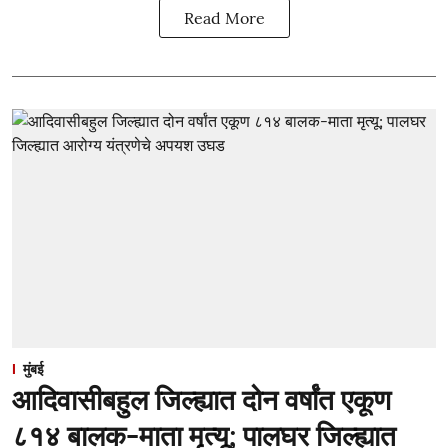
Read More
मुंबई
आदिवासीबहुल जिल्ह्यात दोन वर्षांत एकूण
८१४ बालक-माता मृत्यू; पालघर जिल्ह्यात