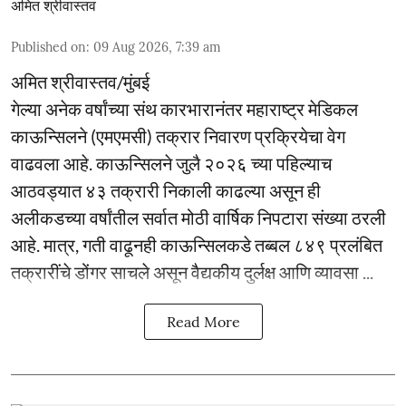
अमित श्रीवास्तव
Published on
:
09 Aug 2026, 7:39 am
अमित श्रीवास्तव/मुंबई
गेल्या अनेक वर्षांच्या संथ कारभारानंतर महाराष्ट्र मेडिकल
काऊन्सिलने (एमएमसी) तक्रार निवारण प्रक्रियेचा वेग
वाढवला आहे. काऊन्सिलने जुलै २०२६ च्या पहिल्याच
आठवड्यात ४३ तक्रारी निकाली काढल्या असून ही
अलीकडच्या वर्षांतील सर्वात मोठी वार्षिक निपटारा संख्या ठरली
आहे. मात्र, गती वाढूनही काऊन्सिलकडे तब्बल ८४९ प्रलंबित
तक्रारींचे डोंगर साचले असून वैद्यकीय दुर्लक्ष आणि व्यावसा ...
Read More