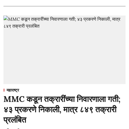
महाराष्ट्र
MMC कडून तक्रारींच्या निवारणाला गती;
४३ प्रकरणे निकाली, मात्र ८४९ तक्रारी
प्रलंबित