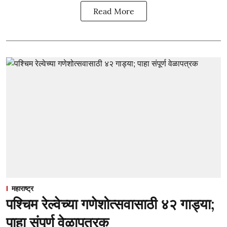
Read More
महाराष्ट्र
पश्चिम रेल्वेच्या गणेशोत्सवासाठी ४२ गाड्या;
पाहा संपूर्ण वेळापत्रक