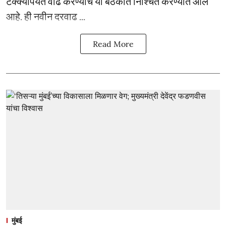
टक्क्यांपर्यंत वाढ करण्याचे या बैठकीत निश्चित करण्यात आले
आहे. ही नवीन दरवाढ ...
Read More
मुंबई