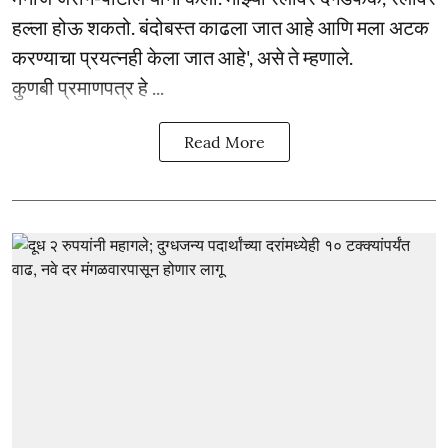
हल्ला होऊ शकतो. बंदोबस्त काढला जात आहे आणि मला अटक
करण्याचा प्रयत्नही केला जात आहे', असे ते म्हणाले.
कुणबी प्रमाणपत्र हे ...
Read More