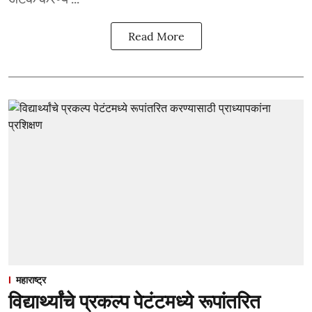
Read More
महाराष्ट्र
विद्यार्थ्यांचे प्रकल्प पेटंटमध्ये रूपांतरित