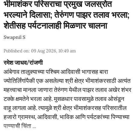
भीमाशंकर परिसराचा प्रमुख जलस्रोत
भरल्याने दिलासा; तेरुंगण पाझर तलाव भरला;
शेतीसह पर्यटनालाही मिळणार चालना
Swapnil S
Published on
:
09 Aug 2026, 10:49 am
रमेश जाधव/रांजणी
आंबेगाव तालुक्याच्या पश्चिम आदिवासी भागासह बारा
ज्योतिर्लिंगांपैकी एक असलेल्या श्री क्षेत्र भीमाशंकरसाठी अत्यंत
महत्त्वाचा मानला जाणारा तेरुंगण येथील पाझर तलाव अखेर शंभर
टक्के क्षमतेने भरला आहे. मुसळधार पावसामुळे तलाव ओसंडून
वाहू लागला आहे. त्यामुळे श्री क्षेत्र भीमाशंकरसह परिसरातील
हजारो ग्रामस्थ, आदिवासी, भाविक आणि पर्यटकांच्या पिण्याच्या
पाण्याची चिंता ...