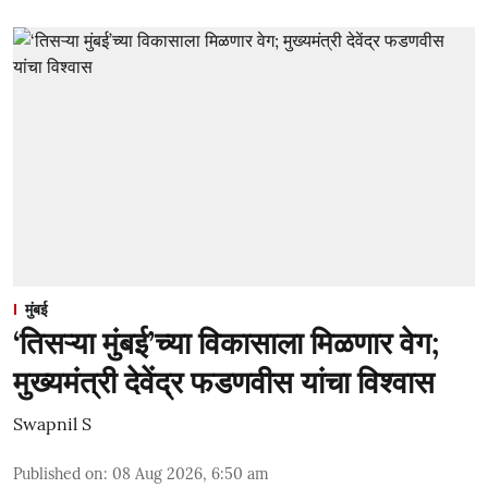
मुंबई
‘तिसऱ्या मुंबई’च्या विकासाला मिळणार वेग;
मुख्यमंत्री देवेंद्र फडणवीस यांचा विश्वास
Swapnil S
Published on
:
08 Aug 2026, 6:50 am