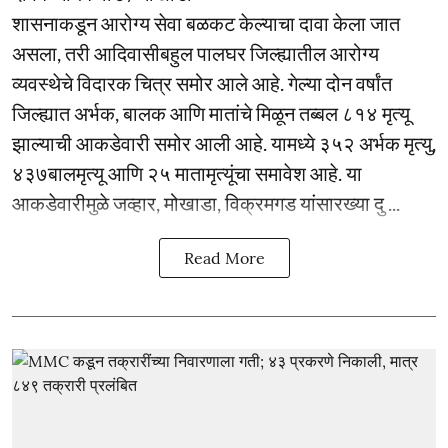
शासनाकडून आरोग्य सेवा बळकट केल्याचा दावा केला जात
असला, तरी आदिवासीबहुल पालघर जिल्ह्यातील आरोग्य
व्यवस्थेचे विदारक चित्र समोर आले आहे. गेल्या दोन वर्षांत
जिल्ह्यात अर्भक, बालक आणि मातांचे मिळून तब्बल ८१४ मृत्यू
झाल्याची आकडेवारी समोर आली आहे. यामध्ये ३५२ अर्भक मृत्यु,
४३७बालमृत्यू आणि २५ मातामृत्यूंचा समावेश आहे. या
आकडेवारीमुळे जव्हार, मोखाडा, विक्रमगड यांसारख्या दु ...
Read More