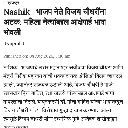
महाराष्ट्र
Nashik : भाजप नेते विजय चौधरींना
अटक; महिला नेत्यांबद्दल आक्षेपार्ह भाषा
भोवली
Swapnil S
Published on
:
08 Aug 2026, 5:30 am
नाशिक : भाजपाचे उत्तर महाराष्ट्र संयोजक विजय चौधरी आणि
मंत्री गिरीश महाजन यांची धक्कादायक ऑडिओ क्लिप व्हायरल
झाली. ज्यानंतर खळबळ उडाली आहे. विजय चौधरी हे माजी
खासदार हिना गावित, रक्षा खडसे यांच्याबद्दल आक्षेपार्ह भाषा
वापरताना दिसले. याप्रकरणी डॉ. हिना गावित यांच्या भावाकडून
विजय चौधरी यांच्या विरोधात गुन्हा दाखल करण्यात आला.
त्यामुळे विजय चौधरी यांना स्थानिक गुन्हे अन्वेषण शाखेकडून
अटक करण्य ...