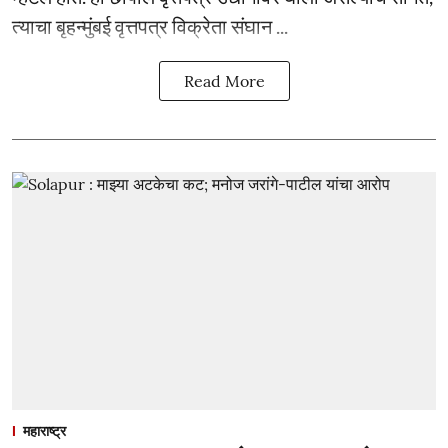
त्याचा बृहन्मुंबई वृत्तपत्र विक्रेता संघान ...
Read More
महाराष्ट्र