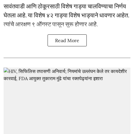
सावंतवाडी आणि ठोकूरसाठी विशेष गाड्या चालविण्याचा निर्णय
घेतला आहे. या विशेष ४२ गाड्या विशेष भाड्याने धावणार आहेत.
त्यांचे आरक्षण ९ ऑगस्ट पासून सुरू होणार आहे.
Read More