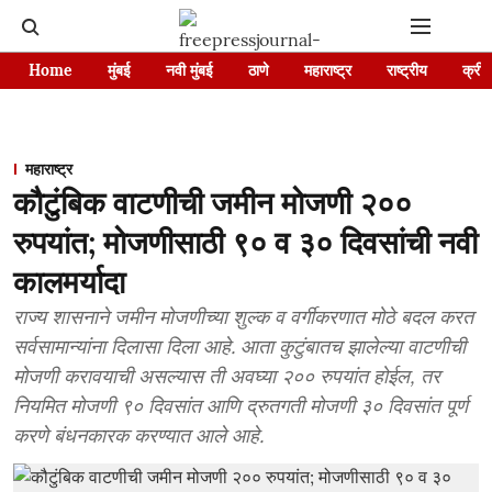
Home
मुंबई
नवी मुंबई
ठाणे
महाराष्ट्र
राष्ट्रीय
क्रीड
महाराष्ट्र
कौटुंबिक वाटणीची जमीन मोजणी २००
रुपयांत; मोजणीसाठी ९० व ३० दिवसांची नवी
कालमर्यादा
राज्य शासनाने जमीन मोजणीच्या शुल्क व वर्गीकरणात मोठे बदल करत
सर्वसामान्यांना दिलासा दिला आहे. आता कुटुंबातच झालेल्या वाटणीची
मोजणी करावयाची असल्यास ती अवघ्या २०० रुपयांत होईल, तर
नियमित मोजणी ९० दिवसांत आणि द्रुतगती मोजणी ३० दिवसांत पूर्ण
करणे बंधनकारक करण्यात आले आहे.