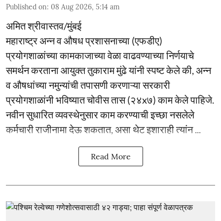
Published on
:
08 Aug 2026, 5:14 am
अमित श्रीवास्तव/मुंबई
महाराष्ट्र अन्न व औषध प्रशासनाच्या (एफडीए)
प्रयोगशाळांच्या कामकाजाच्या वेळा वाढवण्याच्या निर्णयाचे
समर्थन करताना आयुक्त तुकाराम मुंढे यांनी स्पष्ट केले की, अन्न
व औषधांच्या नमुन्यांची तपासणी करणाऱ्या सरकारी
प्रयोगशाळांनी भविष्यात चोवीस तास (२४x७) काम केले पाहिजे.
नवीन सुधारित व्यवस्थेनुसार काम करण्याची इच्छा नसलेले
कर्मचारी राजीनामा देऊ शकतात, असा थेट इशाराही त्यांन ...
Read More