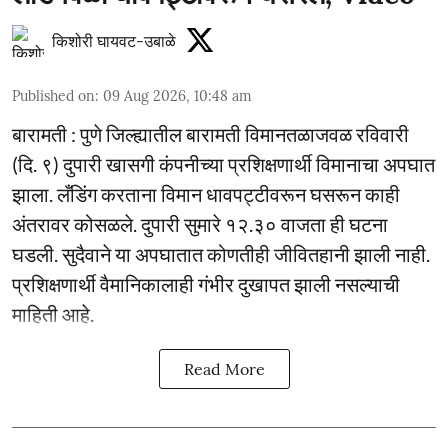
किशोरी घायवट-उबाळे
Published on
:
09 Aug 2026, 10:48 am
बारामती : पुणे जिल्ह्यातील बारामती विमानतळाजवळ रविवारी
(दि. ९) दुपारी खासगी कंपनीच्या प्रशिक्षणार्थी विमानाचा अपघात
झाला. लँडिंग करताना विमान धावपट्टीवरून घसरून काही
अंतरावर कोसळले. दुपारी सुमारे १२.३० वाजता ही घटना
घडली. सुदैवाने या अपघातात कोणतीही जीवितहानी झाली नाही.
प्रशिक्षणार्थी वैमानिकालाही गंभीर दुखापत झाली नसल्याची
माहिती आहे.
Read More