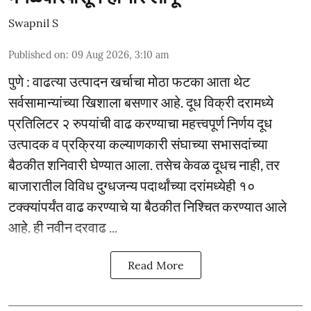
Swapnil S
Published on
:
09 Aug 2026, 3:10 am
पुणे : वाढत्या उत्पादन खर्चाचा मोठा फटका आता थेट
सर्वसामान्यांच्या खिशाला बसणार आहे. दूध विक्री दरामध्ये
प्रतिलिटर २ रुपयांची वाढ करण्याचा महत्त्वपूर्ण निर्णय दूध
उत्पादक व प्रक्रिया कल्याणकारी संघाच्या सभासदांच्या
बैठकीत शनिवारी घेण्यात आला. तसेच केवळ दूधच नाही, तर
बाजारातील विविध दुग्धजन्य पदार्थांच्या दरांमध्येही १०
टक्क्यांपर्यंत वाढ करण्याचे या बैठकीत निश्चित करण्यात आले
आहे. ही नवीन दरवाढ ...
Read More