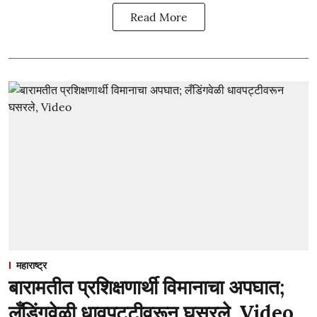
Read More
महाराष्ट्र
बारामतीत प्रशिक्षणार्थी विमानाचा अपघात;
लँडिंगवेळी धावपट्टीवरून घसरले, Video