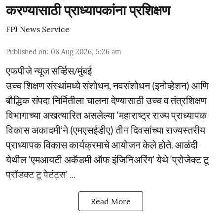
करण्यासाठी प्राध्यापकांना प्रशिक्षण
FPJ News Service
Published on
:
08 Aug 2026, 5:26 am
एफपीजे न्यूज सर्व्हिस/मुंबई
उच्च शिक्षण संस्थांमध्ये संशोधन, नवसंशोधन (इनोव्हेशन) आणि
बौद्धिक संपदा निर्मितीला चालना देण्यासाठी उच्च व तंत्रशिक्षण
विभागाच्या अखत्यारित असलेल्या ‘महाराष्ट्र राज्य प्राध्यापक
विकास अकादमी’ने (एमएसईडीए) तीन दिवसांच्या राज्यस्तरीय
प्राध्यापक विकास कार्यक्रमाचे आयोजन केले होते. आळंदी
येथील ‘एमआयटी अकॅडमी ऑफ इंजिनिअरिंग’ येथे ‘प्रोजेक्ट टू
प्रॉडक्ट टू पेटंट्स’ ...
Read More