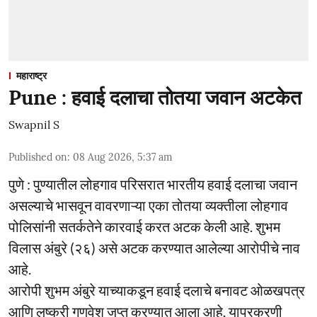
महाराष्ट्र
Pune : हवाई दलाचा तोतया जवान अटकेत
Swapnil S
Published on
:
08 Aug 2026, 5:37 am
पुणे : पुण्यातील लोहगाव परिसरात भारतीय हवाई दलाचा जवान
असल्याचे भासवून वावरणाऱ्या एका तोतया व्यक्तीला लोहगाव
पोलिसांनी सतर्कतेने कारवाई करत अटक केली आहे. शुभम
विलास अंबुरे (२६) असे अटक करण्यात आलेल्या आरोपीचे नाव
आहे.
आरोपी शुभम अंबुरे याच्याकडून हवाई दलाचे बनावट ओळखपत्र
आणि लष्करी गणवेश जप्त करण्यात आला आहे. याप्रकरणी