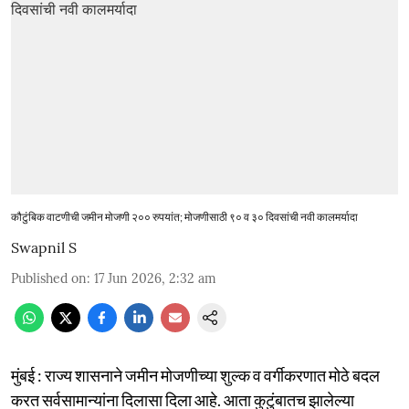
कौटुंबिक वाटणीची जमीन मोजणी २०० रुपयांत; मोजणीसाठी ९० व ३० दिवसांची नवी कालमर्यादा
Swapnil S
Published on
:
17 Jun 2026, 2:32 am
मुंबई : राज्य शासनाने जमीन मोजणीच्या शुल्क व वर्गीकरणात मोठे बदल
करत सर्वसामान्यांना दिलासा दिला आहे. आता कुटुंबातच झालेल्या