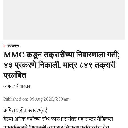
महाराष्ट्र
MMC कडून तक्रारींच्या निवारणाला गती;
४३ प्रकरणे निकाली, मात्र ८४९ तक्रारी
प्रलंबित
अमित श्रीवास्तव
Published on
:
09 Aug 2026, 7:39 am
अमित श्रीवास्तव/मुंबई
गेल्या अनेक वर्षांच्या संथ कारभारानंतर महाराष्ट्र मेडिकल
काऊन्सिलने (एमएमसी) तक्रार निवारण प्रक्रियेचा वेग