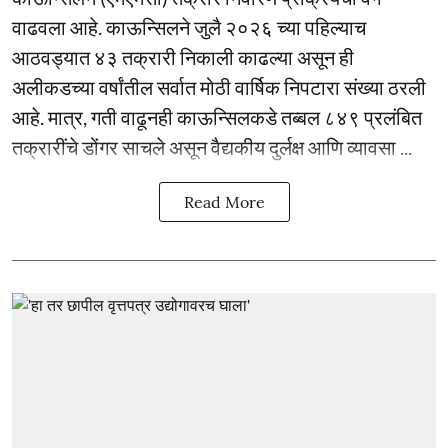
वाढवला आहे. काऊन्सिलने जुलै २०२६ च्या पहिल्याच
आठवड्यात ४३ तक्रारी निकाली काढल्या असून ही
अलीकडच्या वर्षांतील सर्वात मोठी वार्षिक निपटारा संख्या ठरली
आहे. मात्र, गती वाढूनही काऊन्सिलकडे तब्बल ८४९ प्रलंबित
तक्रारींचे डोंगर साचले असून वैद्यकीय दुर्लक्ष आणि व्यावसा ...
Read More