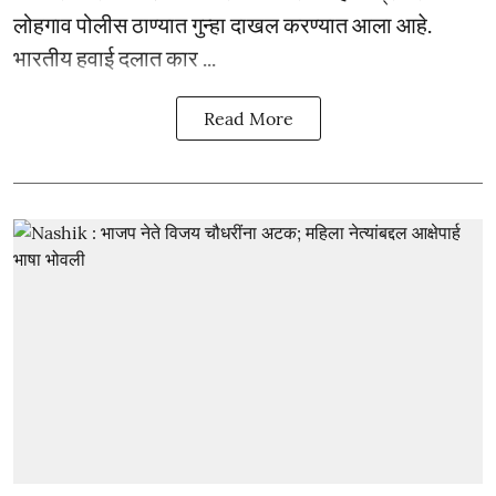
लोहगाव पोलीस ठाण्यात गुन्हा दाखल करण्यात आला आहे.
भारतीय हवाई दलात कार ...
Read More