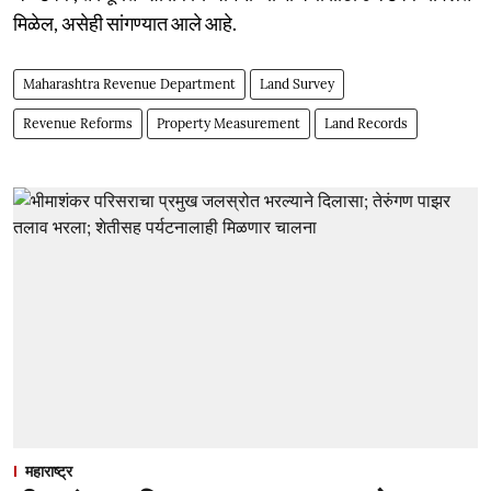
मिळेल, असेही सांगण्यात आले आहे.
Maharashtra Revenue Department
Land Survey
Revenue Reforms
Property Measurement
Land Records
महाराष्ट्र