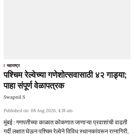
महाराष्ट्र
पश्चिम रेल्वेच्या गणेशोत्सवासाठी ४२ गाड्या;
पाहा संपूर्ण वेळापत्रक
Swapnil S
Published on
:
08 Aug 2026, 4:18 am
मुंबई : गणपतीच्या काळात कोकणात जाणाऱ्या प्रवाशांची वाढती
गर्दी लक्षात घेऊन पश्चिम रेल्वेने विविध स्थानकांवरून रत्नागिरी,