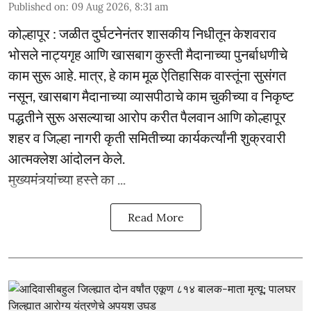
Published on
:
09 Aug 2026, 8:31 am
कोल्हापूर : जळीत दुर्घटनेनंतर शासकीय निधीतून केशवराव
भोसले नाट्यगृह आणि खासबाग कुस्ती मैदानाच्या पुनर्बाधणीचे
काम सुरू आहे. मात्र, हे काम मूळ ऐतिहासिक वास्तूंना सुसंगत
नसून, खासबाग मैदानाच्या व्यासपीठाचे काम चुकीच्या व निकृष्ट
पद्धतीने सुरू असल्याचा आरोप करीत पैलवान आणि कोल्हापूर
शहर व जिल्हा नागरी कृती समितीच्या कार्यकर्त्यांनी शुक्रवारी
आत्मक्लेश आंदोलन केले.
मुख्यमंत्र्यांच्या हस्ते का ...
Read More