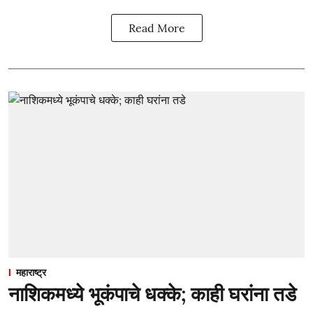
Read More
महाराष्ट्र
नाशिकमध्ये भूकंपाचे धक्के; काही घरांना तडे