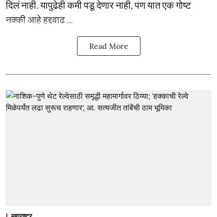
दिलं नाही. यापुढेही कमी पडू देणार नाही, पण यात एक गोष्ट
नक्की आहे हद्दवाढ ...
Read More
महाराष्ट्र