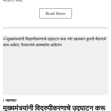
Read More
महाराष्ट्र
मुख्यमंत्र्यांनी विद्रुपीकरणाचे उद्घाटन करू