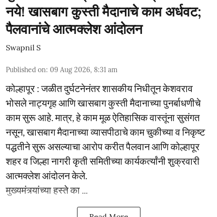
नये! खासबाग कुस्ती मैदानाचे काम अर्धवट;
पैलवानांचे आत्मक्लेश आंदोलन
Swapnil S
Published on
:
09 Aug 2026, 8:31 am
कोल्हापूर : जळीत दुर्घटनेनंतर शासकीय निधीतून केशवराव
भोसले नाट्यगृह आणि खासबाग कुस्ती मैदानाच्या पुनर्बाधणीचे
काम सुरू आहे. मात्र, हे काम मूळ ऐतिहासिक वास्तूंना सुसंगत
नसून, खासबाग मैदानाच्या व्यासपीठाचे काम चुकीच्या व निकृष्ट
पद्धतीने सुरू असल्याचा आरोप करीत पैलवान आणि कोल्हापूर
शहर व जिल्हा नागरी कृती समितीच्या कार्यकर्त्यांनी शुक्रवारी
आत्मक्लेश आंदोलन केले.
मुख्यमंत्र्यांच्या हस्ते का ...
Read More