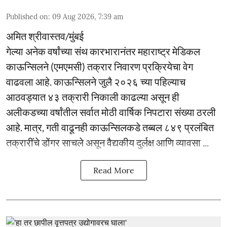
Published on
:
09 Aug 2026, 7:39 am
अमित श्रीवास्तव/मुंबई
गेल्या अनेक वर्षांच्या संथ कारभारानंतर महाराष्ट्र मेडिकल
काऊन्सिलने (एमएमसी) तक्रार निवारण प्रक्रियेचा वेग
वाढवला आहे. काऊन्सिलने जुलै २०२६ च्या पहिल्याच
आठवड्यात ४३ तक्रारी निकाली काढल्या असून ही
अलीकडच्या वर्षांतील सर्वात मोठी वार्षिक निपटारा संख्या ठरली
आहे. मात्र, गती वाढूनही काऊन्सिलकडे तब्बल ८४९ प्रलंबित
तक्रारींचे डोंगर साचले असून वैद्यकीय दुर्लक्ष आणि व्यावसा ...
Read More