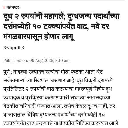
महाराष्ट्र
दूध २ रुपयांनी महागले; दुग्धजन्य पदार्थांच्या
दरांमध्येही १० टक्क्यांपर्यंत वाढ, नवे दर
मंगळवारपासून होणार लागू
Swapnil S
Published on
:
09 Aug 2026, 3:10 am
पुणे : वाढत्या उत्पादन खर्चाचा मोठा फटका आता थेट
सर्वसामान्यांच्या खिशाला बसणार आहे. दूध विक्री दरामध्ये
प्रतिलिटर २ रुपयांची वाढ करण्याचा महत्त्वपूर्ण निर्णय दूध
उत्पादक व प्रक्रिया कल्याणकारी संघाच्या सभासदांच्या
बैठकीत शनिवारी घेण्यात आला. तसेच केवळ दूधच नाही, तर
बाजारातील विविध दुग्धजन्य पदार्थांच्या दरांमध्येही १०
टक्क्यांपर्यंत वाढ करण्याचे या बैठकीत निश्चित करण्यात आले