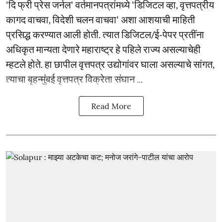
'दि फ्री प्रेस जर्नल' वर्तमानपत्रांमध्ये 'डिजिटल व्हा, वृत्तपत्रीय
कागद वाचवा, विदेशी चलन वाचवा' अशा आशयाची माहिती
प्रसिद्ध करण्यात आली होती. त्यात डिजिटल/ई-पेपर प्रतींना
अधिकृत मान्यता देणारे महाराष्ट्र हे पहिले राज्य असल्याचेही
म्हटले होते. हा छापील वृत्तपत्र उद्योगांवर घाला असल्याचे सांगत,
त्याचा बृहन्मुंबई वृत्तपत्र विक्रेता संघान ...
Read More