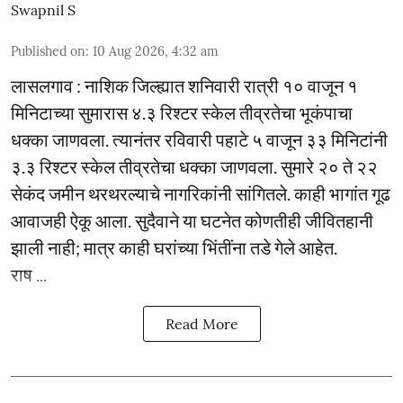
Swapnil S
Published on
:
10 Aug 2026, 4:32 am
लासलगाव : नाशिक जिल्ह्यात शनिवारी रात्री १० वाजून १
मिनिटाच्या सुमारास ४.३ रिश्टर स्केल तीव्रतेचा भूकंपाचा
धक्का जाणवला. त्यानंतर रविवारी पहाटे ५ वाजून ३३ मिनिटांनी
३.३ रिश्टर स्केल तीव्रतेचा धक्का जाणवला. सुमारे २० ते २२
सेकंद जमीन थरथरल्याचे नागरिकांनी सांगितले. काही भागांत गूढ
आवाजही ऐकू आला. सुदैवाने या घटनेत कोणतीही जीवितहानी
झाली नाही; मात्र काही घरांच्या भिंतींना तडे गेले आहेत.
राष ...
Read More