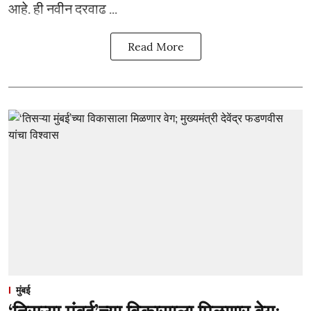
आहे. ही नवीन दरवाढ ...
Read More
मुंबई