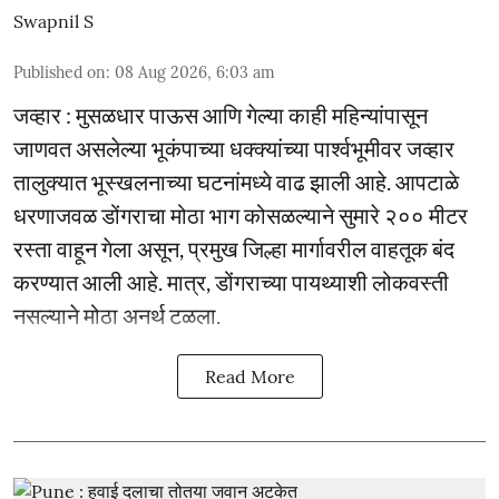
Swapnil S
Published on
:
08 Aug 2026, 6:03 am
जव्हार : मुसळधार पाऊस आणि गेल्या काही महिन्यांपासून
जाणवत असलेल्या भूकंपाच्या धक्क्यांच्या पार्श्वभूमीवर जव्हार
तालुक्यात भूस्खलनाच्या घटनांमध्ये वाढ झाली आहे. आपटाळे
धरणाजवळ डोंगराचा मोठा भाग कोसळल्याने सुमारे २०० मीटर
रस्ता वाहून गेला असून, प्रमुख जिल्हा मार्गावरील वाहतूक बंद
करण्यात आली आहे. मात्र, डोंगराच्या पायथ्याशी लोकवस्ती
नसल्याने मोठा अनर्थ टळला.
Read More