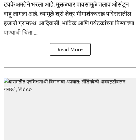
टक्के क्षमतेने भरला आहे. मुसळधार पावसामुळे तलाव ओसंडून
वाहू लागला आहे. त्यामुळे श्री क्षेत्र भीमाशंकरसह परिसरातील
हजारो ग्रामस्थ, आदिवासी, भाविक आणि पर्यटकांच्या पिण्याच्या
पाण्याची चिंता ...
Read More