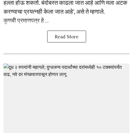
हल्ला होऊ शकतो. बंदोबस्त काढला जात आहे आणि मला अटक
करण्याचा प्रयत्नही केला जात आहे', असे ते म्हणाले.
कुणबी प्रमाणपत्र हे ...
Read More