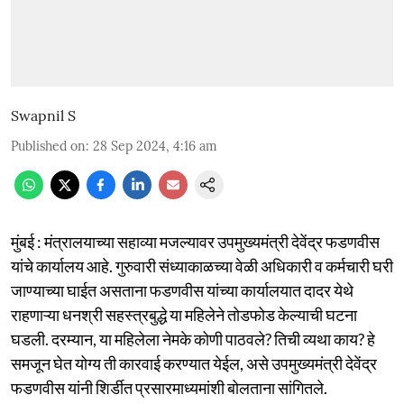
Swapnil S
Published on
:
28 Sep 2024, 4:16 am
मुंबई : मंत्रालयाच्या सहाव्या मजल्यावर उपमुख्यमंत्री देवेंद्र फडणवीस
यांचे कार्यालय आहे. गुरुवारी संध्याकाळच्या वेळी अधिकारी व कर्मचारी घरी
जाण्याच्या घाईत असताना फडणवीस यांच्या कार्यालयात दादर येथे
राहणाऱ्या धनश्री सहस्त्रबुद्धे या महिलेने तोडफोड केल्याची घटना
घडली. दरम्यान, या महिलेला नेमके कोणी पाठवले? तिची व्यथा काय? हे
समजून घेत योग्य ती कारवाई करण्यात येईल, असे उपमुख्यमंत्री देवेंद्र
फडणवीस यांनी शिर्डीत प्रसारमाध्यमांशी बोलताना सांगितले.