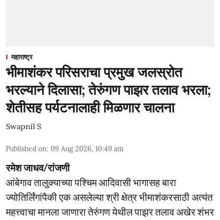
महाराष्ट्र
भीमाशंकर परिसराचा प्रमुख जलस्रोत
भरल्याने दिलासा; तेरुंगण पाझर तलाव भरला;
शेतीसह पर्यटनालाही मिळणार चालना
Swapnil S
Published on
:
09 Aug 2026, 10:49 am
रमेश जाधव/रांजणी
आंबेगाव तालुक्याच्या पश्चिम आदिवासी भागासह बारा
ज्योतिर्लिंगांपैकी एक असलेल्या श्री क्षेत्र भीमाशंकरसाठी अत्यंत
महत्त्वाचा मानला जाणारा तेरुंगण येथील पाझर तलाव अखेर शंभर