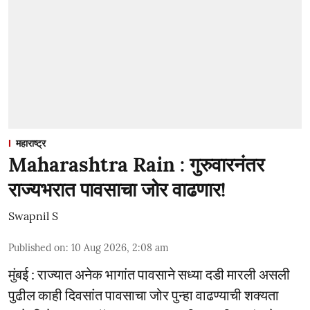
महाराष्ट्र
Maharashtra Rain : गुरुवारनंतर
राज्यभरात पावसाचा जोर वाढणार!
Swapnil S
Published on
:
10 Aug 2026, 2:08 am
मुंबई : राज्यात अनेक भागांत पावसाने सध्या दडी मारली असली
पुढील काही दिवसांत पावसाचा जोर पुन्हा वाढण्याची शक्यता