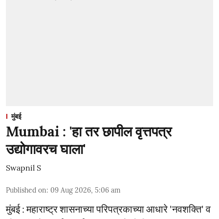
मुंबई
Mumbai : 'हा तर छापील वृत्तपत्र
उद्योगावरच घाला'
Swapnil S
Published on
:
09 Aug 2026, 5:06 am
मुंबई : महाराष्ट्र शासनाच्या परिपत्रकाच्या आधारे 'नवशक्ति' व