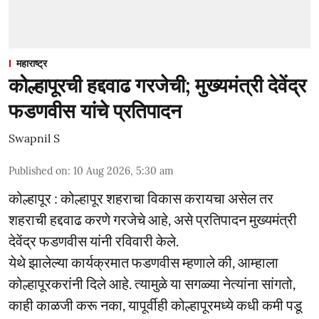
महाराष्ट्र
कोल्हापूरची हद्दवाढ गरजेची; मुख्यमंत्री देवेंद्र
फडणवीस यांचे प्रतिपादन
Swapnil S
Published on
:
10 Aug 2026, 5:30 am
कोल्हापूर : कोल्हापूर शहराचा विकास करायचा असेल तर
शहराची हद्दवाढ करणे गरजेचे आहे, असे प्रतिपादन मुख्यमंत्री
देवेंद्र फडणवीस यांनी रविवारी केले.
येथे झालेल्या कार्यक्रमात फडणवीस म्हणाले की, आम्हाला
कोल्हापूरकरांनी दिले आहे. त्यामुळे या सगळ्या नेत्यांना सांगतो,
काही काळजी करू नका, यापूर्वीही कोल्हापूरमध्ये कधी कमी पडू