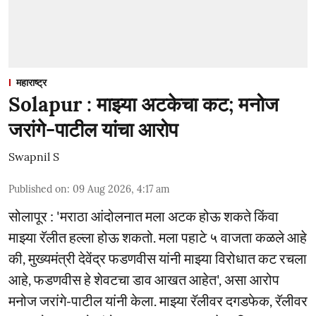
महाराष्ट्र
Solapur : माझ्या अटकेचा कट; मनोज
जरांगे-पाटील यांचा आरोप
Swapnil S
Published on
:
09 Aug 2026, 4:17 am
सोलापूर : 'मराठा आंदोलनात मला अटक होऊ शकते किंवा
माझ्या रॅलीत हल्ला होऊ शकतो. मला पहाटे ५ वाजता कळले आहे
की, मुख्यमंत्री देवेंद्र फडणवीस यांनी माझ्या विरोधात कट रचला
आहे, फडणवीस हे शेवटचा डाव आखत आहेत', असा आरोप
मनोज जरांगे-पाटील यांनी केला. माझ्या रॅलीवर दगडफेक, रॅलीवर