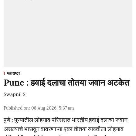
महाराष्ट्र
Pune : हवाई दलाचा तोतया जवान अटकेत
Swapnil S
Published on
:
08 Aug 2026, 5:37 am
पुणे : पुण्यातील लोहगाव परिसरात भारतीय हवाई दलाचा जवान
असल्याचे भासवून वावरणाऱ्या एका तोतया व्यक्तीला लोहगाव