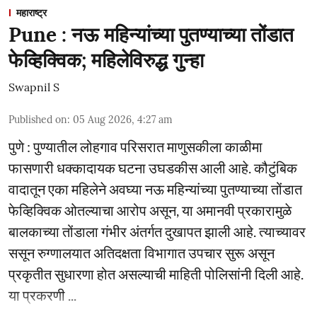
महाराष्ट्र
Pune : नऊ महिन्यांच्या पुतण्याच्या तोंडात
फेव्हिक्विक; महिलेविरुद्ध गुन्हा
Swapnil S
Published on
:
05 Aug 2026, 4:27 am
पुणे : पुण्यातील लोहगाव परिसरात माणुसकीला काळीमा
फासणारी धक्कादायक घटना उघडकीस आली आहे. कौटुंबिक
वादातून एका महिलेने अवघ्या नऊ महिन्यांच्या पुतण्याच्या तोंडात
फेव्हिक्विक ओतल्याचा आरोप असून, या अमानवी प्रकारामुळे
बालकाच्या तोंडाला गंभीर अंतर्गत दुखापत झाली आहे. त्याच्यावर
ससून रुग्णालयात अतिदक्षता विभागात उपचार सुरू असून
प्रकृतीत सुधारणा होत असल्याची माहिती पोलिसांनी दिली आहे.
या प्रकरणी ...