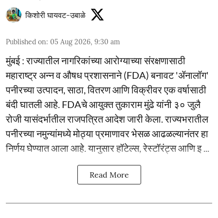
किशोरी घायवट-उबाळे
Published on
:
05 Aug 2026, 9:30 am
मुंबई : राज्यातील नागरिकांच्या आरोग्याच्या संरक्षणासाठी
महाराष्ट्र अन्न व औषध प्रशासनाने (FDA) बनावट 'ॲनालॉग'
पनीरच्या उत्पादन, साठा, वितरण आणि विक्रीवर एक वर्षासाठी
बंदी घातली आहे. FDAचे आयुक्त तुकाराम मुंढे यांनी ३० जुलै
रोजी यासंदर्भातील राजपत्रित आदेश जारी केला. राज्यभरातील
पनीरच्या नमुन्यांमध्ये मोठ्या प्रमाणावर भेसळ आढळल्यानंतर हा
निर्णय घेण्यात आला आहे. यानुसार हॉटेल्स, रेस्टॉरंट्स आणि इ ...
Read More