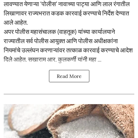
लावण्यात येणाऱ्या ‘पोलीस’ नावाच्या पाट्या आणि लाल रंगातील
लिखाणावर राज्यभरात कडक कारवाई करण्याचे निर्देश देण्यात
आले आहेत.
अपर पोलीस महासंचालक (वाहतूक) यांच्या कार्यालयाने
राज्यातील सर्व पोलीस आयुक्त आणि पोलीस अधीक्षकांना
नियमांचे उल्लंघन करणाऱ्यांवर तत्काळ कारवाई करण्याचे आदेश
दिले आहेत. सखाराम आर. कुलकर्णी यांनी महा ...
Read More