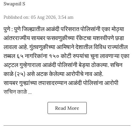
Swapnil S
Published on
:
05 Aug 2026, 3:54 am
पुणे : पुणे जिल्ह्यातील आळंदी परिसरात पोलिसांनी एका मोठ्या
आंतरराज्यीय सायबर फसवणुकीच्या रॅकेटचा यशस्वीपणे छडा
लावला आहे. गुंतवणुकीच्या आमिषाने देशातील विविध राज्यांतील
तब्बल ६५ नागरिकांना १५० कोटी रुपयांचा चुना लावणाऱ्या एका
अट्टल गुन्हेगाराला आळंदी पोलिसांनी बेड्या ठोकल्या. सचिन
काळे (२५) असे अटक केलेल्या आरोपीचे नाव आहे.
सायबर गुन्ह्यांच्या तपासादरम्यान आळंदी पोलिसांना आरोपी
सचिन काळे ...
Read More