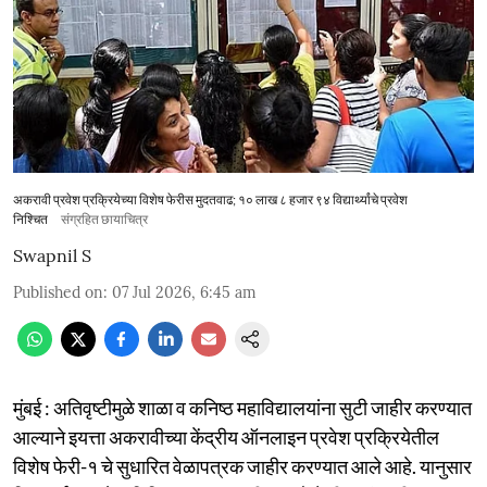
अकरावी प्रवेश प्रक्रियेच्या विशेष फेरीस मुदतवाढ; १० लाख ८ हजार ९४ विद्यार्थ्यांचे प्रवेश
निश्चित
संग्रहित छायाचित्र
Swapnil S
Published on
:
07 Jul 2026, 6:45 am
मुंबई : अतिवृष्टीमुळे शाळा व कनिष्ठ महाविद्यालयांना सुटी जाहीर करण्यात
आल्याने इयत्ता अकरावीच्या केंद्रीय ऑनलाइन प्रवेश प्रक्रियेतील
विशेष फेरी-१ चे सुधारित वेळापत्रक जाहीर करण्यात आले आहे. यानुसार