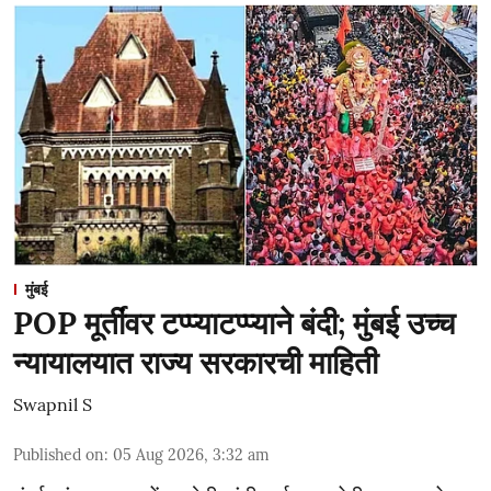
मुंबई
POP मूर्तींवर टप्प्याटप्प्याने बंदी; मुंबई उच्च
न्यायालयात राज्य सरकारची माहिती
Swapnil S
Published on
:
05 Aug 2026, 3:32 am