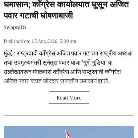
घमासान; काँग्रेस कार्यालयात घुसून अजित
पवार गटाची घोषणाबाजी
Swapnil S
Published on
:
05 Aug 2026, 5:00 am
मुंबई : राष्ट्रवादी काँग्रेस अजित पवार गटाच्या राष्ट्रीय अध्यक्षा
तथा उपमुख्यमंत्री सुनेत्रा पवार यांचा ‘गुंगी गुडिया’ या
उल्लेखावरून मंगळवारी काँग्रेस आणि राष्ट्रवादी काँग्रेस
अजित पवार गटात जोरदार राजकीय घमासान झाले.
Read More