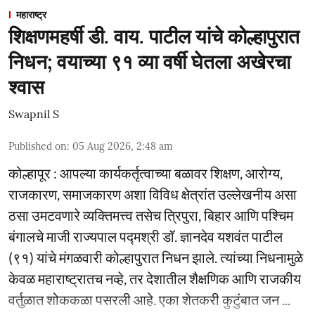
महाराष्ट्र
शिक्षणमहर्षी डी. वाय. पाटील यांचे कोल्हापुरात
निधन; वयाच्या ९१ व्या वर्षी घेतला अखेरचा
श्वास
Swapnil S
Published on
:
05 Aug 2026, 2:48 am
कोल्हापूर : आपल्या कार्यकर्तृत्वाच्या बळावर शिक्षण, आरोग्य,
राजकारण, समाजकारण अशा विविध क्षेत्रांत उल्लेखनीय असा
ठसा उमटवणारे व्यक्तिमत्त्व तसेच त्रिपुरा, बिहार आणि पश्चिम
बंगालचे माजी राज्यपाल पद्मश्री डॉ. ज्ञानदेव यशवंत पाटील
(९१) यांचे मंगळवारी कोल्हापुरात निधन झाले. त्यांच्या निधनामुळे
केवळ महाराष्ट्रातच नव्हे, तर देशातील शैक्षणिक आणि राजकीय
वर्तुळात शोककळा पसरली आहे. एका शेतकरी कुटुंबात जन ...