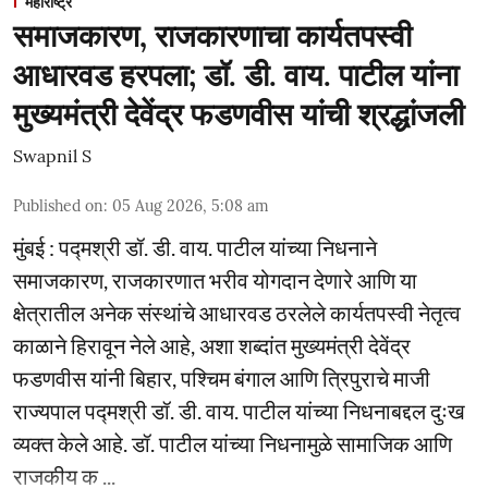
महाराष्ट्र
समाजकारण, राजकारणाचा कार्यतपस्वी
आधारवड हरपला; डॉ. डी. वाय. पाटील यांना
मुख्यमंत्री देवेंद्र फडणवीस यांची श्रद्धांजली
Swapnil S
Published on
:
05 Aug 2026, 5:08 am
मुंबई : पद्मश्री डॉ. डी. वाय. पाटील यांच्या निधनाने
समाजकारण, राजकारणात भरीव योगदान देणारे आणि या
क्षेत्रातील अनेक संस्थांचे आधारवड ठरलेले कार्यतपस्वी नेतृत्व
काळाने हिरावून नेले आहे, अशा शब्दांत मुख्यमंत्री देवेंद्र
फडणवीस यांनी बिहार, पश्चिम बंगाल आणि त्रिपुराचे माजी
राज्यपाल पद्मश्री डॉ. डी. वाय. पाटील यांच्या निधनाबद्दल दुःख
व्यक्त केले आहे. डॉ. पाटील यांच्या निधनामुळे सामाजिक आणि
राजकीय क ...