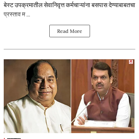
बेस्ट उपक्रमातील सेवानिवृत्त कर्मचाऱ्यांना बसपास देण्याबाबतचा
प्रस्ताव म ...
Read More