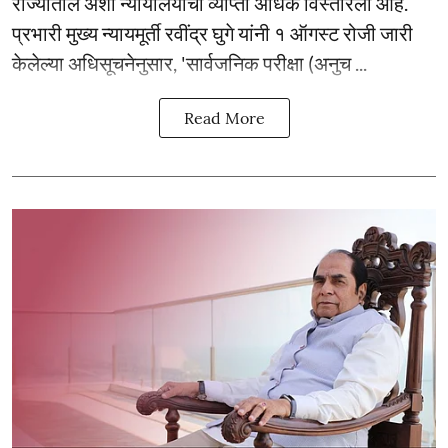
राज्यातील अशा न्यायालयांची व्याप्ती अधिक विस्तारली आहे.
प्रभारी मुख्य न्यायमूर्ती रवींद्र घुगे यांनी १ ऑगस्ट रोजी जारी
केलेल्या अधिसूचनेनुसार, 'सार्वजनिक परीक्षा (अनुच ...
Read More