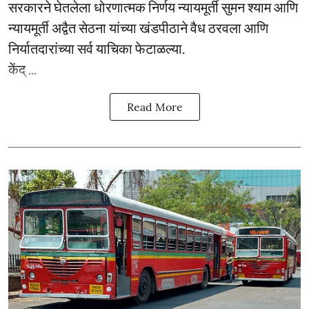
सरकारने घेतलेला धोरणात्मक निर्णय न्यायमूर्ती सुमन श्याम आणि
न्यायमूर्ती अद्वैत सेठना यांच्या खंडपीठाने वैध ठरवला आणि
निर्यातदारांच्या सर्व याचिका फेटाळल्या.
केंद् ...
Read More