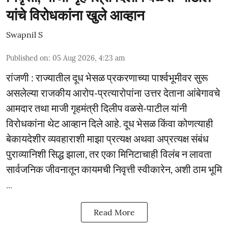
यांचे विरोधकांना खुले आव्हान
Swapnil S
Published on
:
05 Aug 2026, 4:23 am
रांजणी : राज्यातील दूध भेसळ प्रकरणाच्या पार्श्वभूमीवर सुरू
असलेल्या राजकीय आरोप-प्रत्यारोपांना उत्तर देताना आंबेगावचे
आमदार तथा माजी गृहमंत्री दिलीप वळसे-पाटील यांनी
विरोधकांना थेट आव्हान दिले आहे. दूध भेसळ किंवा कोणत्याही
बेकायदेशीर व्यवहाराशी माझा प्रत्यक्ष अथवा अप्रत्यक्ष संबंध
पुराव्यानिशी सिद्ध झाला, तर एका मिनिटाचाही विलंब न लावता
सार्वजनिक जीवनातून कायमची निवृत्ती स्वीकारेन, अशी ठाम भूमि
...
Read More