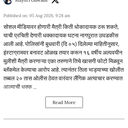
Published on
:
05 Aug 2026, 9:28 am
सोशल मीडियावर होणारी मैत्री किती धोकादायक ठरू शकते,
याची प्रचिती देणारी धक्कादायक घटना नागपुरात उघडकीस
आली आहे. पोलिसांनी बुधवारी (दि ०५) दिलेल्या माहितीनुसार,
इंस्टाग्रामवर बनावट ओळख तयार करून १६ वर्षीय अल्पवयीन
मुलीशी मैत्री करणाऱ्या एका तरुणाने तिचे खासगी फोटो मिळवून
ब्लॅकमेल केल्याचा आरोप आहे. त्यानंतर तिला भाड्याच्या खोलीत
तब्बल २० तास ओलीस ठेवत वारंवार लैंगिक अत्याचार करण्यात
आल्याची धक्क ...
Read More