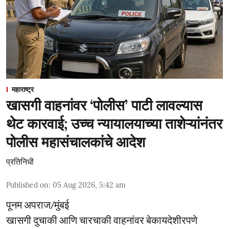
महाराष्ट्र
खासगी वाहनांवर ‘पोलीस’ पाटी लावल्यास
थेट कारवाई; उच्च न्यायालयाच्या ताशेऱ्यांनंतर
पोलीस महासंचालकांचे आदेश
प्रतिनिधी
Published on
:
05 Aug 2026, 5:42 am
पूनम अपराज/मुंबई
खासगी दुचाकी आणि चारचाकी वाहनांवर बेकायदेशीरपणे