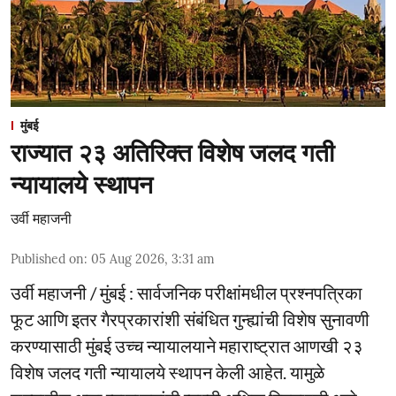
मुंबई
राज्यात २३ अतिरिक्त विशेष जलद गती
न्यायालये स्थापन
उर्वी महाजनी
Published on
:
05 Aug 2026, 3:31 am
उर्वी महाजनी / मुंबई : सार्वजनिक परीक्षांमधील प्रश्नपत्रिका
फूट आणि इतर गैरप्रकारांशी संबंधित गुन्ह्यांची विशेष सुनावणी
करण्यासाठी मुंबई उच्च न्यायालयाने महाराष्ट्रात आणखी २३
विशेष जलद गती न्यायालये स्थापन केली आहेत. यामुळे