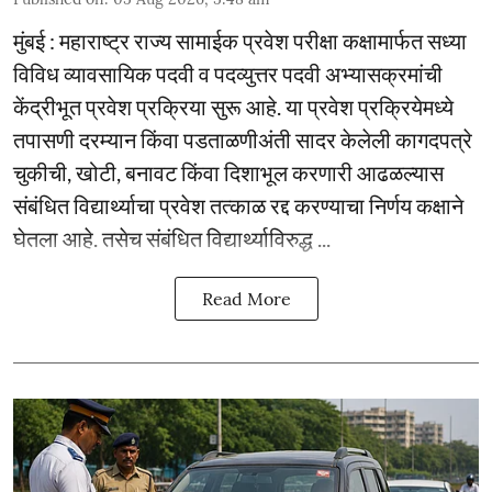
मुंबई : महाराष्ट्र राज्य सामाईक प्रवेश परीक्षा कक्षामार्फत सध्या
विविध व्यावसायिक पदवी व पदव्युत्तर पदवी अभ्यासक्रमांची
केंद्रीभूत प्रवेश प्रक्रिया सुरू आहे. या प्रवेश प्रक्रियेमध्ये
तपासणी दरम्यान किंवा पडताळणीअंती सादर केलेली कागदपत्रे
चुकीची, खोटी, बनावट किंवा दिशाभूल करणारी आढळल्यास
संबंधित विद्यार्थ्याचा प्रवेश तत्काळ रद्द करण्याचा निर्णय कक्षाने
घेतला आहे. तसेच संबंधित विद्यार्थ्याविरुद्ध ...
Read More