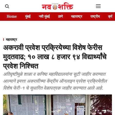
Home
मुंबई
नवी मुंबई
ठाणे
महाराष्ट्र
राष्ट्रीय
क्रीड
महाराष्ट्र
अकरावी प्रवेश प्रक्रियेच्या विशेष फेरीस
मुदतवाढ; १० लाख ८ हजार ९४ विद्यार्थ्यांचे
प्रवेश निश्चित
अतिवृष्टीमुळे शाळा व कनिष्ठ महाविद्यालयांना सुटी जाहीर करण्यात
आल्याने इयत्ता अकरावीच्या केंद्रीय ऑनलाइन प्रवेश प्रक्रियेतील
विशेष फेरी-१ चे सुधारित वेळापत्रक जाहीर करण्यात आले आहे.