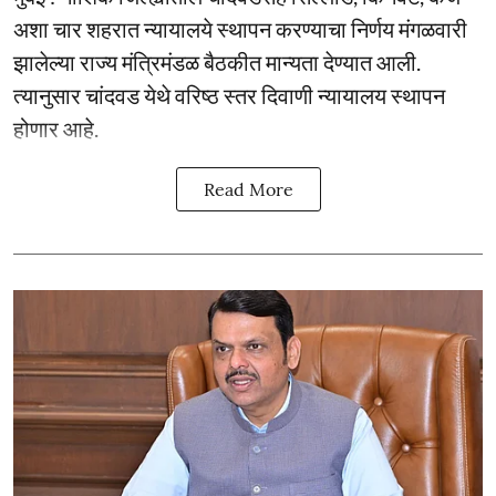
अशा चार शहरात न्यायालये स्थापन करण्याचा निर्णय मंगळवारी
झालेल्या राज्य मंत्रिमंडळ बैठकीत मान्यता देण्यात आली.
त्यानुसार चांदवड येथे वरिष्ठ स्तर दिवाणी न्यायालय स्थापन
होणार आहे.
Read More