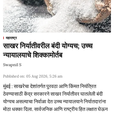
महाराष्ट्र
साखर निर्यातीवरील बंदी योग्यच; उच्च
न्यायालयाचे शिक्कामोर्तब
Swapnil S
Published on
:
05 Aug 2026, 5:26 am
मुंबई : साखरेचा देशांतर्गत पुरवठा आणि किंमत नियंत्रित
ठेवण्यासाठी केंद्र सरकारने साखर निर्यातीवर घातलेली बंदी
योग्यच असल्याचा निर्वाळा देत उच्च न्यायालयाने निर्यातदारांना
मोठा धक्का दिला. सार्वजनिक आणि राष्ट्रीय हित लक्षात घेऊन