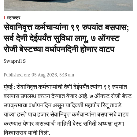
महाराष्ट्र
सेवानिवृत्त कर्मचाऱ्यांना ९९ रुपयांत बसपास;
सर्व देणी देईपर्यंत सुविधा लागू, ७ ऑगस्ट
रोजी बेस्टच्या वर्धापनदिनी होणार वाटप
Swapnil S
Published on
:
05 Aug 2026, 5:16 am
मुंबई : सेवानिवृत्त कर्मचाऱ्यांची देणी देईपर्यंत त्यांना ९९ रुपयांत
बसपास उपलब्ध करून देण्यात येणार आहे. ७ ऑगस्ट रोजी बेस्ट
उपक्रमाचा वर्धापनदिन असून यादिवशी महापौर रितू तावडे
यांच्या हस्ते पाच हजार सेवानिवृत्त कर्मचाऱ्यांना बसपासचे वाटप
करण्यात येणार असल्याची माहिती बेस्ट समिती अध्यक्षा तृष्णा
विश्वासराव यांनी दिली.