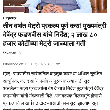
महाराष्ट्र
तीन वर्षांत मेट्रो प्रकल्प पूर्ण करा! मुख्यमंत्री
देवेंद्र फडणवीस यांचे निर्देश; २ लाख ८०
हजार कोटींच्या मेट्रो जाळ्याला गती
Swapnil S
Published on
:
05 Aug 2026, 4:35 am
मुंबई : राज्यातील सार्वजनिक वाहतूक व्यवस्था अधिक सुरक्षित,
आधुनिक, जलद आणि पर्यावरणपूरक करण्यासाठी सुरू
असलेल्या मेट्रो प्रकल्पांना वेग देण्याचे निर्देश मुख्यमंत्री देवेंद्र
फडणवीस यांनी मंगळवारी दिले. अनावश्यक विलंबामुळे होणारी
प्रकल्पातील खर्चवाढ टाळण्यासाठी काम सुरू झाल्यापासून