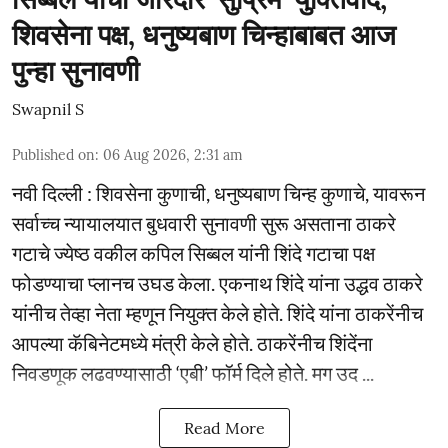
शिवसेना पक्ष, धनुष्यबाण चिन्हाबाबत आज
पुन्हा सुनावणी
Swapnil S
Published on
:
06 Aug 2026, 2:31 am
नवी दिल्ली : शिवसेना कुणाची, धनुष्यबाण चिन्ह कुणाचे, यावरून
सर्वाच्च न्यायालयात बुधवारी सुनावणी सुरू असताना ठाकरे
गटाचे ज्येष्ठ वकील कपिल सिब्बल यांनी शिंदे गटाचा पक्ष
फोडण्याचा प्लानच उघड केला. एकनाथ शिंदे यांना उद्धव ठाकरे
यांनीच तेव्हा नेता म्हणून नियुक्त केले होते. शिंदे यांना ठाकरेंनीच
आपल्या कॅबिनेटमध्ये मंत्री केले होते. ठाकरेंनीच शिंदेंना
निवडणूक लढवण्यासाठी ‘एबी’ फॉर्म दिले होते. मग उद ...
Read More