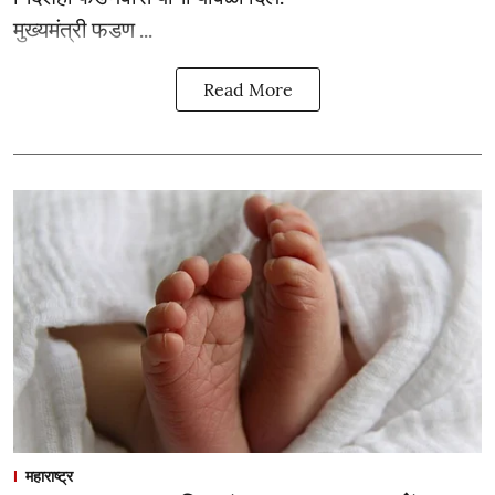
मुख्यमंत्री फडण ...
Read More
महाराष्ट्र