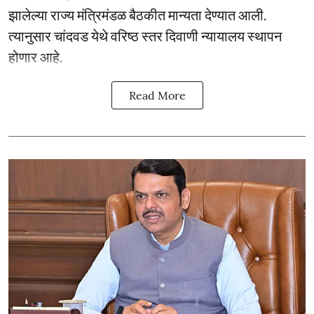
झालेल्या राज्य मंत्रिमंडळ बैठकीत मान्यता देण्यात आली.
त्यानुसार चांदवड येथे वरिष्ठ स्तर दिवाणी न्यायालय स्थापन
होणार आहे.
Read More