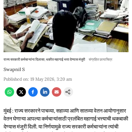
राज्य सरकारी कर्मचाऱ्यांना दिलासा; थकीत महागाई भत्ता देण्यास मंजुरी
संग्रहित छायाचित्र
Swapnil S
Published on
:
19 May 2026, 3:20 am
मुंबई : राज्य सरकारने पाचव्या, सहाव्या आणि सातव्या वेतन आयोगानुसार
वेतन घेणाऱ्या आपल्या कर्मचाऱ्यांसाठी प्रलंबित महागाई भत्त्याची थकबाकी
देण्यास मंजुरी दिली. या निर्णयामुळे राज्य सरकारी कर्मचाऱ्यांना त्यांची