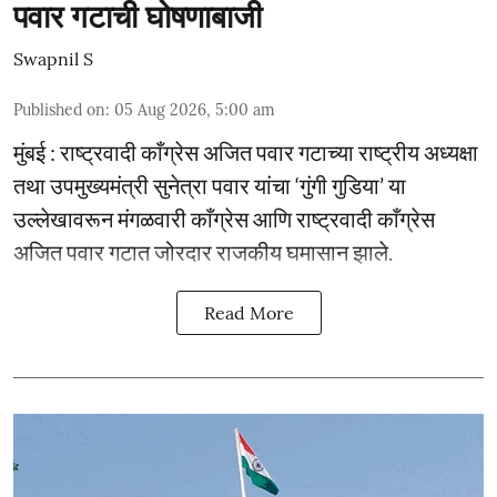
पवार गटाची घोषणाबाजी
Swapnil S
Published on
:
05 Aug 2026, 5:00 am
मुंबई : राष्ट्रवादी काँग्रेस अजित पवार गटाच्या राष्ट्रीय अध्यक्षा
तथा उपमुख्यमंत्री सुनेत्रा पवार यांचा ‘गुंगी गुडिया’ या
उल्लेखावरून मंगळवारी काँग्रेस आणि राष्ट्रवादी काँग्रेस
अजित पवार गटात जोरदार राजकीय घमासान झाले.
Read More