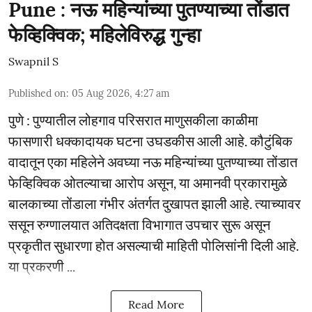
Pune : नऊ महिन्यांच्या पुतण्याच्या तोंडात
फेव्हिक्विक; महिलेविरुद्ध गुन्हा
Swapnil S
Published on
:
05 Aug 2026, 4:27 am
पुणे : पुण्यातील लोहगाव परिसरात माणुसकीला काळीमा
फासणारी धक्कादायक घटना उघडकीस आली आहे. कौटुंबिक
वादातून एका महिलेने अवघ्या नऊ महिन्यांच्या पुतण्याच्या तोंडात
फेव्हिक्विक ओतल्याचा आरोप असून, या अमानवी प्रकारामुळे
बालकाच्या तोंडाला गंभीर अंतर्गत दुखापत झाली आहे. त्याच्यावर
ससून रुग्णालयात अतिदक्षता विभागात उपचार सुरू असून
प्रकृतीत सुधारणा होत असल्याची माहिती पोलिसांनी दिली आहे.
या प्रकरणी ...
Read More