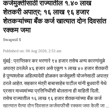
कर्जमुक्तीसाठी राज्यातील १.४० लाख
शेतकरी अपात्र; १६ लाख ९६ हजार
शेतकऱ्यांच्या बँक कर्ज खात्यात दोन दिवसांत
रक्कम जमा
Swapnil S
Published on
:
06 Aug 2026, 2:53 am
मुंबई : प्राप्तिकर कर भरणारे ९४ हजार तसेच अन्य कारणांमुळे
अपात्र ठरलेले ४६ हजार असे एकूण १ लाख ४० हजार शेतकरी
हे पुण्यश्लोक अहिल्यादेवी होळकर कर्जमुक्ती योजनेसाठी अपात्र
ठरले आहेत. सहकार मंत्री बाबासाहेब पाटील यांनी बुधवारी येथे
प्रसार माध्यमांच्या प्रतिनिधींशी बोलताना ही माहिती दिली.
तसेच राज्यातील १६ लाख ९६ हजार शेतकऱ्यांच्या बँक कर्ज
खात्यात येत्या दोन दिवसात कर्जमाफीची रक्कम जमा केली जा ...