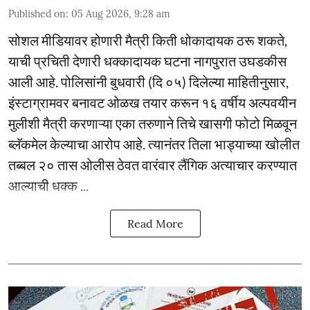
Published on
:
05 Aug 2026, 9:28 am
सोशल मीडियावर होणारी मैत्री किती धोकादायक ठरू शकते,
याची प्रचिती देणारी धक्कादायक घटना नागपुरात उघडकीस
आली आहे. पोलिसांनी बुधवारी (दि ०५) दिलेल्या माहितीनुसार,
इंस्टाग्रामवर बनावट ओळख तयार करून १६ वर्षीय अल्पवयीन
मुलीशी मैत्री करणाऱ्या एका तरुणाने तिचे खासगी फोटो मिळवून
ब्लॅकमेल केल्याचा आरोप आहे. त्यानंतर तिला भाड्याच्या खोलीत
तब्बल २० तास ओलीस ठेवत वारंवार लैंगिक अत्याचार करण्यात
आल्याची धक्क ...
Read More