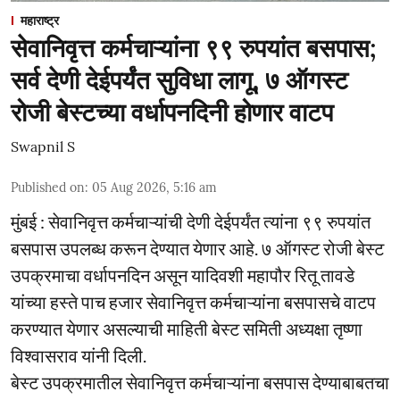
महाराष्ट्र
सेवानिवृत्त कर्मचाऱ्यांना ९९ रुपयांत बसपास;
सर्व देणी देईपर्यंत सुविधा लागू, ७ ऑगस्ट
रोजी बेस्टच्या वर्धापनदिनी होणार वाटप
Swapnil S
Published on
:
05 Aug 2026, 5:16 am
मुंबई : सेवानिवृत्त कर्मचाऱ्यांची देणी देईपर्यंत त्यांना ९९ रुपयांत
बसपास उपलब्ध करून देण्यात येणार आहे. ७ ऑगस्ट रोजी बेस्ट
उपक्रमाचा वर्धापनदिन असून यादिवशी महापौर रितू तावडे
यांच्या हस्ते पाच हजार सेवानिवृत्त कर्मचाऱ्यांना बसपासचे वाटप
करण्यात येणार असल्याची माहिती बेस्ट समिती अध्यक्षा तृष्णा
विश्वासराव यांनी दिली.
बेस्ट उपक्रमातील सेवानिवृत्त कर्मचाऱ्यांना बसपास देण्याबाबतचा