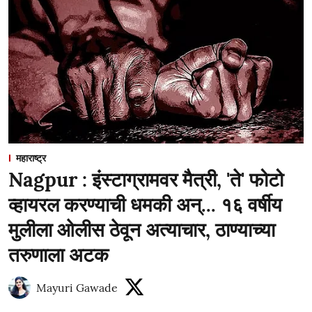
महाराष्ट्र
Nagpur : इंस्टाग्रामवर मैत्री, 'ते' फोटो
व्हायरल करण्याची धमकी अन्... १६ वर्षीय
मुलीला ओलीस ठेवून अत्याचार, ठाण्याच्या
तरुणाला अटक
Mayuri Gawade