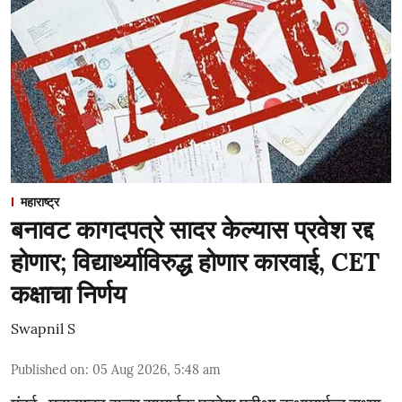
महाराष्ट्र
बनावट कागदपत्रे सादर केल्यास प्रवेश रद्द
होणार; विद्यार्थ्याविरुद्ध होणार कारवाई, CET
कक्षाचा निर्णय
Swapnil S
Published on
:
05 Aug 2026, 5:48 am