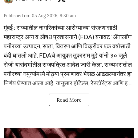
Published on
:
05 Aug 2026, 9:30 am
मुंबई : राज्यातील नागरिकांच्या आरोग्याच्या संरक्षणासाठी
महाराष्ट्र अन्न व औषध प्रशासनाने (FDA) बनावट 'ॲनालॉग'
पनीरच्या उत्पादन, साठा, वितरण आणि विक्रीवर एक वर्षासाठी
बंदी घातली आहे. FDAचे आयुक्त तुकाराम मुंढे यांनी ३० जुलै
रोजी यासंदर्भातील राजपत्रित आदेश जारी केला. राज्यभरातील
पनीरच्या नमुन्यांमध्ये मोठ्या प्रमाणावर भेसळ आढळल्यानंतर हा
निर्णय घेण्यात आला आहे. यानुसार हॉटेल्स, रेस्टॉरंट्स आणि इ ...
Read More