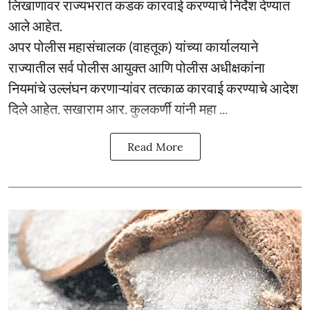
लिखाणावर राज्यभरात कडक कारवाई करण्याचे निर्देश देण्यात
आले आहेत.
अपर पोलीस महासंचालक (वाहतूक) यांच्या कार्यालयाने
राज्यातील सर्व पोलीस आयुक्त आणि पोलीस अधीक्षकांना
नियमांचे उल्लंघन करणाऱ्यांवर तत्काळ कारवाई करण्याचे आदेश
दिले आहेत. सखाराम आर. कुलकर्णी यांनी महा ...
Read More