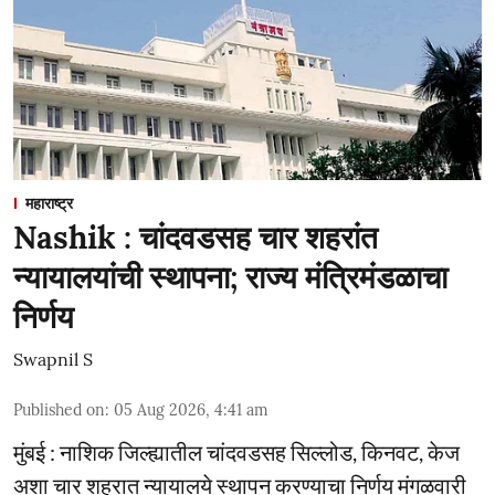
महाराष्ट्र
Nashik : चांदवडसह चार शहरांत
न्यायालयांची स्थापना; राज्य मंत्रिमंडळाचा
निर्णय
Swapnil S
Published on
:
05 Aug 2026, 4:41 am
मुंबई : नाशिक जिल्ह्यातील चांदवडसह सिल्लोड, किनवट, केज
अशा चार शहरात न्यायालये स्थापन करण्याचा निर्णय मंगळवारी