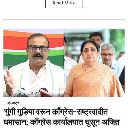
Read More
महाराष्ट्र
'गुंगी गुडिया'वरून काँग्रेस-राष्ट्रवादीत
घमासान; काँग्रेस कार्यालयात घुसून अजित