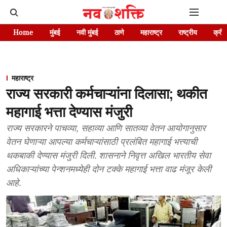
Home
मुंबई
नवी मुंबई
ठाणे
महाराष्ट्र
राष्ट्रीय
क्रीड
महाराष्ट्र
राज्य सरकारी कर्मचाऱ्यांना दिलासा; थकीत
महागाई भत्ता देण्यास मंजुरी
राज्य सरकारने पाचव्या, सहाव्या आणि सातव्या वेतन आयोगानुसार
वेतन घेणाऱ्या आपल्या कर्मचाऱ्यांसाठी प्रलंबित महागाई भत्त्याची
थकबाकी देण्यास मंजुरी दिली. शासनाने निवृत्त अखिल भारतीय सेवा
अधिकाऱ्यांच्या पेन्शनमध्येही दोन टक्के महागाई भत्ता वाढ मंजूर केली
आहे.