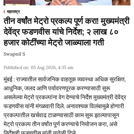
महाराष्ट्र
तीन वर्षांत मेट्रो प्रकल्प पूर्ण करा! मुख्यमंत्री
देवेंद्र फडणवीस यांचे निर्देश; २ लाख ८०
हजार कोटींच्या मेट्रो जाळ्याला गती
Swapnil S
Published on
:
05 Aug 2026, 4:35 am
मुंबई : राज्यातील सार्वजनिक वाहतूक व्यवस्था अधिक सुरक्षित,
आधुनिक, जलद आणि पर्यावरणपूरक करण्यासाठी सुरू
असलेल्या मेट्रो प्रकल्पांना वेग देण्याचे निर्देश मुख्यमंत्री देवेंद्र
फडणवीस यांनी मंगळवारी दिले. अनावश्यक विलंबामुळे होणारी
प्रकल्पातील खर्चवाढ टाळण्यासाठी काम सुरू झाल्यापासून
मेट्रो प्रकल्प तीन वर्षांत पूर्ण करण्याचे नियोजन करा, असे
निर्देशही फडणवीस यांनी यावेळी दिले.