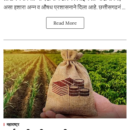
असा इशारा अन्न व औषध प्रशासनाने दिला आहे. छत्तीसगढनं ...
Read More
महाराष्ट्र