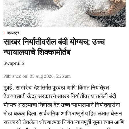
महाराष्ट्र
साखर निर्यातीवरील बंदी योग्यच; उच्च
न्यायालयाचे शिक्कामोर्तब
Swapnil S
Published on
:
05 Aug 2026, 5:26 am
मुंबई : साखरेचा देशांतर्गत पुरवठा आणि किंमत नियंत्रित
ठेवण्यासाठी केंद्र सरकारने साखर निर्यातीवर घातलेली बंदी
योग्यच असल्याचा निर्वाळा देत उच्च न्यायालयाने निर्यातदारांना
मोठा धक्का दिला. सार्वजनिक आणि राष्ट्रीय हित लक्षात घेऊन
सरकारने घेतलेला धोरणात्मक निर्णय न्यायमूर्ती सुमन श्याम आणि