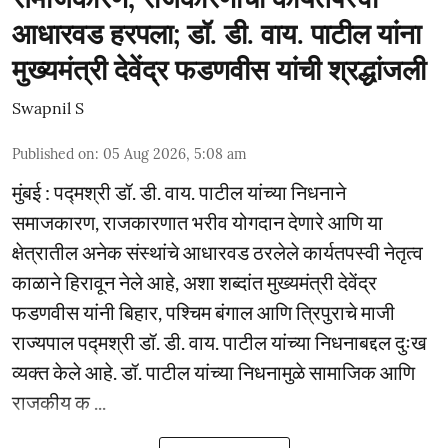
आधारवड हरपला; डॉ. डी. वाय. पाटील यांना
मुख्यमंत्री देवेंद्र फडणवीस यांची श्रद्धांजली
Swapnil S
Published on
:
05 Aug 2026, 5:08 am
मुंबई : पद्मश्री डॉ. डी. वाय. पाटील यांच्या निधनाने
समाजकारण, राजकारणात भरीव योगदान देणारे आणि या
क्षेत्रातील अनेक संस्थांचे आधारवड ठरलेले कार्यतपस्वी नेतृत्व
काळाने हिरावून नेले आहे, अशा शब्दांत मुख्यमंत्री देवेंद्र
फडणवीस यांनी बिहार, पश्चिम बंगाल आणि त्रिपुराचे माजी
राज्यपाल पद्मश्री डॉ. डी. वाय. पाटील यांच्या निधनाबद्दल दुःख
व्यक्त केले आहे. डॉ. पाटील यांच्या निधनामुळे सामाजिक आणि
राजकीय क ...