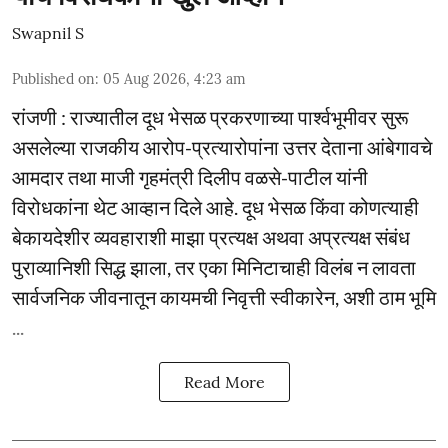
Swapnil S
Published on
:
05 Aug 2026, 4:23 am
रांजणी : राज्यातील दूध भेसळ प्रकरणाच्या पार्श्वभूमीवर सुरू
असलेल्या राजकीय आरोप-प्रत्यारोपांना उत्तर देताना आंबेगावचे
आमदार तथा माजी गृहमंत्री दिलीप वळसे-पाटील यांनी
विरोधकांना थेट आव्हान दिले आहे. दूध भेसळ किंवा कोणत्याही
बेकायदेशीर व्यवहाराशी माझा प्रत्यक्ष अथवा अप्रत्यक्ष संबंध
पुराव्यानिशी सिद्ध झाला, तर एका मिनिटाचाही विलंब न लावता
सार्वजनिक जीवनातून कायमची निवृत्ती स्वीकारेन, अशी ठाम भूमि
...
Read More