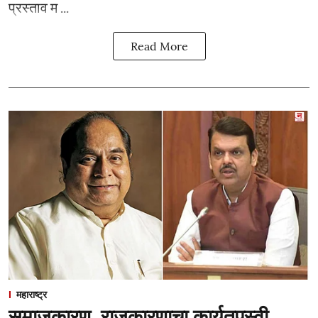
प्रस्ताव म ...
Read More
महाराष्ट्र
समाजकारण, राजकारणाचा कार्यतपस्वी