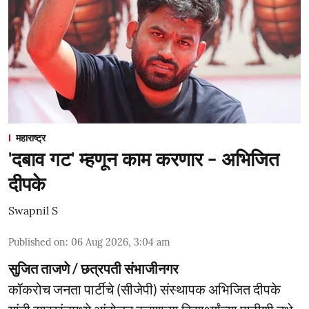
महाराष्ट्र
'दबाव गट' म्हणून काम करणार - अभिजित
दीपके
Swapnil S
Published on
:
06 Aug 2026, 3:04 am
सुजित ताजणे / छत्रपती संभाजीनगर
कॉकरोच जनता पार्टीचे (सीजेपी) संस्थापक अभिजित दीपके