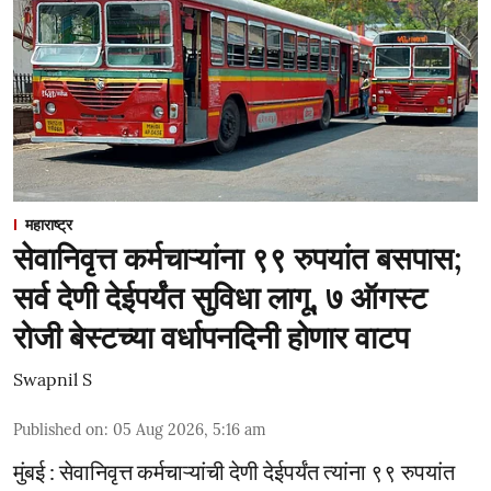
महाराष्ट्र
सेवानिवृत्त कर्मचाऱ्यांना ९९ रुपयांत बसपास;
सर्व देणी देईपर्यंत सुविधा लागू, ७ ऑगस्ट
रोजी बेस्टच्या वर्धापनदिनी होणार वाटप
Swapnil S
Published on
:
05 Aug 2026, 5:16 am
मुंबई : सेवानिवृत्त कर्मचाऱ्यांची देणी देईपर्यंत त्यांना ९९ रुपयांत