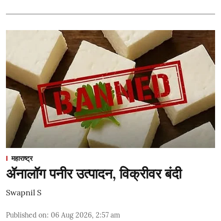
महाराष्ट्र
ॲनालॉग पनीर उत्पादन, विक्रीवर बंदी
Swapnil S
Published on
:
06 Aug 2026, 2:57 am