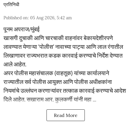
प्रतिनिधी
Published on
:
05 Aug 2026, 5:42 am
पूनम अपराज/मुंबई
खासगी दुचाकी आणि चारचाकी वाहनांवर बेकायदेशीरपणे
लावण्यात येणाऱ्या ‘पोलीस’ नावाच्या पाट्या आणि लाल रंगातील
लिखाणावर राज्यभरात कडक कारवाई करण्याचे निर्देश देण्यात
आले आहेत.
अपर पोलीस महासंचालक (वाहतूक) यांच्या कार्यालयाने
राज्यातील सर्व पोलीस आयुक्त आणि पोलीस अधीक्षकांना
नियमांचे उल्लंघन करणाऱ्यांवर तत्काळ कारवाई करण्याचे आदेश
दिले आहेत. सखाराम आर. कुलकर्णी यांनी महा ...
Read More