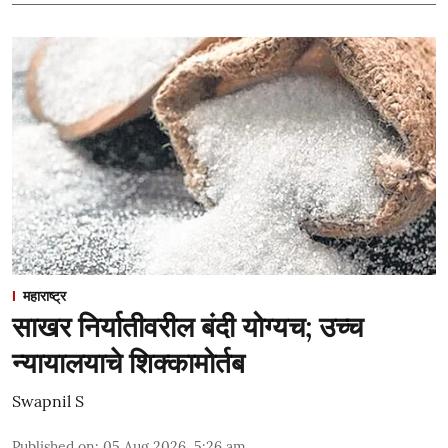
महाराष्ट्र
साखर निर्यातीवरील बंदी योग्यच; उच्च
न्यायालयाचे शिक्कामोर्तब
Swapnil S
Published on
:
05 Aug 2026, 5:26 am