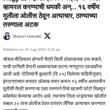
व्हायरल करण्याची धमकी अन्... १६ वर्षीय
मुलीला ओलीस ठेवून अत्याचार, ठाण्याच्या
तरुणाला अटक
Mayuri Gawade
Published on
:
05 Aug 2026, 9:28 am
सोशल मीडियावर होणारी मैत्री किती धोकादायक ठरू शकते,
याची प्रचिती देणारी धक्कादायक घटना नागपुरात उघडकीस
आली आहे. पोलिसांनी बुधवारी (दि ०५) दिलेल्या माहितीनुसार,
इंस्टाग्रामवर बनावट ओळख तयार करून १६ वर्षीय अल्पवयीन
मुलीशी मैत्री करणाऱ्या एका तरुणाने तिचे खासगी फोटो मिळवून
ब्लॅकमेल केल्याचा आरोप आहे. त्यानंतर तिला भाड्याच्या खोलीत
तब्बल २० तास ओलीस ठेवत वारंवार लैंगिक अत्याचार करण्यात