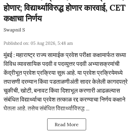
होणार; विद्यार्थ्याविरुद्ध होणार कारवाई, CET
कक्षाचा निर्णय
Swapnil S
Published on
:
05 Aug 2026, 5:48 am
मुंबई : महाराष्ट्र राज्य सामाईक प्रवेश परीक्षा कक्षामार्फत सध्या
विविध व्यावसायिक पदवी व पदव्युत्तर पदवी अभ्यासक्रमांची
केंद्रीभूत प्रवेश प्रक्रिया सुरू आहे. या प्रवेश प्रक्रियेमध्ये
तपासणी दरम्यान किंवा पडताळणीअंती सादर केलेली कागदपत्रे
चुकीची, खोटी, बनावट किंवा दिशाभूल करणारी आढळल्यास
संबंधित विद्यार्थ्याचा प्रवेश तत्काळ रद्द करण्याचा निर्णय कक्षाने
घेतला आहे. तसेच संबंधित विद्यार्थ्याविरुद्ध ...
Read More