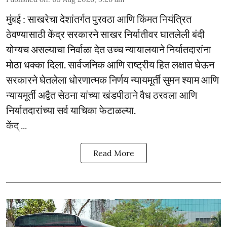
मुंबई : साखरेचा देशांतर्गत पुरवठा आणि किंमत नियंत्रित
ठेवण्यासाठी केंद्र सरकारने साखर निर्यातीवर घातलेली बंदी
योग्यच असल्याचा निर्वाळा देत उच्च न्यायालयाने निर्यातदारांना
मोठा धक्का दिला. सार्वजनिक आणि राष्ट्रीय हित लक्षात घेऊन
सरकारने घेतलेला धोरणात्मक निर्णय न्यायमूर्ती सुमन श्याम आणि
न्यायमूर्ती अद्वैत सेठना यांच्या खंडपीठाने वैध ठरवला आणि
निर्यातदारांच्या सर्व याचिका फेटाळल्या.
केंद् ...
Read More