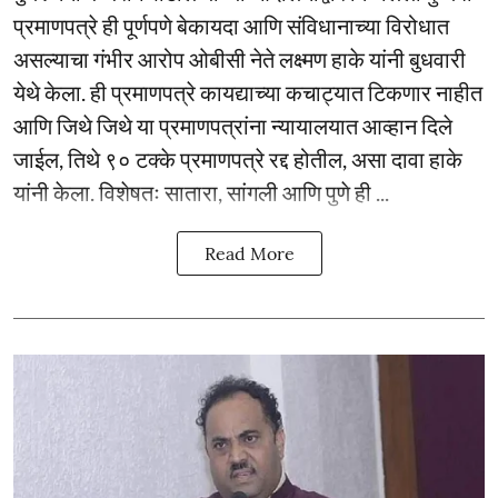
प्रमाणपत्रे ही पूर्णपणे बेकायदा आणि संविधानाच्या विरोधात
असल्याचा गंभीर आरोप ओबीसी नेते लक्ष्मण हाके यांनी बुधवारी
येथे केला. ही प्रमाणपत्रे कायद्याच्या कचाट्यात टिकणार नाहीत
आणि जिथे जिथे या प्रमाणपत्रांना न्यायालयात आव्हान दिले
जाईल, तिथे ९० टक्के प्रमाणपत्रे रद्द होतील, असा दावा हाके
यांनी केला. विशेषतः सातारा, सांगली आणि पुणे ही ...
Read More