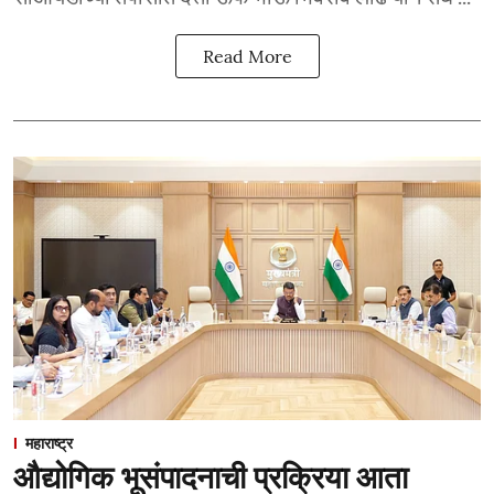
Read More
महाराष्ट्र
औद्योगिक भूसंपादनाची प्रक्रिया आता