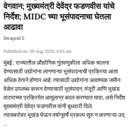
वेगवान; मुख्यमंत्री देवेंद्र फडणवीस यांचे
निर्देश; MIDC च्या भूसंपादनाचा घेतला
आढावा
Swapnil S
Published on
:
06 Aug 2026, 4:03 am
मुंबई : राज्यातील औद्योगिक गुंतवणुकीला अधिक चालना
देण्यासाठी उद्योगांना लागणाऱ्या भूसंपादनाची प्रक्रिया आता
अधिक वेगाने होणार आहे. त्यासाठी उद्योगांना आवश्यक जमीन
वेळेत उपलब्ध करून देण्यासाठी भूसंपादन, मंजूरी आणि भूखंड
वाटपाच्या प्रक्रियेत आमूलाग्र बदल करण्यात यावा, असे निर्देश
मुख्यमंत्री देवेंद्र फडणवीस यांनी बुधवारी दिले.
त्याचबरोबर भूखंड घेऊन वर्षानुवर्षे प्रकल्प सुरु न करणाऱ्या उद्
...