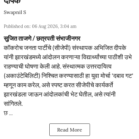
दीपके
Swapnil S
Published on
:
06 Aug 2026, 3:04 am
सुजित ताजणे / छत्रपती संभाजीनगर
कॉकरोच जनता पार्टीचे (सीजेपी) संस्थापक अभिजित दीपके
यांनी झारखंडमध्ये आंदोलन करणाऱ्या विद्यार्थ्यांच्या पाठीशी उभे
राहण्याची घोषणा केली आहे. संस्थात्मक उत्तरदायित्व
(अकाउंटेबिलिटी) निश्चित करण्यासाठी हा युवा मोर्चा 'दबाव गट'
म्हणून काम करेल, असे स्पष्ट करत सीजेपीचे कार्यकर्ते
झारखंडला जाऊन आंदोलकांची भेट घेतील, असे त्यांनी
सांगितले.
छ ...
Read More