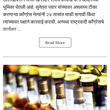
भूमिका घेतली आहे. सुनेत्रा पवार यांच्यावर अश्लाघ्य टीका
करणाऱ्या काँग्रेस नेत्यांनी २४ तासांत माफी मागावी किंवा
त्यांच्यावर पक्षाने कारवाई करावी, अन्यथा राष्ट्रवादी काँग्रेसचे
कार्यकर ...
Read More