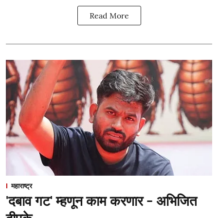
Read More
महाराष्ट्र
'दबाव गट' म्हणून काम करणार - अभिजित