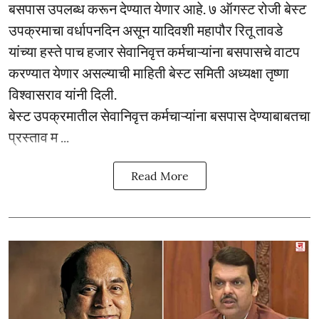
बसपास उपलब्ध करून देण्यात येणार आहे. ७ ऑगस्ट रोजी बेस्ट
उपक्रमाचा वर्धापनदिन असून यादिवशी महापौर रितू तावडे
यांच्या हस्ते पाच हजार सेवानिवृत्त कर्मचाऱ्यांना बसपासचे वाटप
करण्यात येणार असल्याची माहिती बेस्ट समिती अध्यक्षा तृष्णा
विश्वासराव यांनी दिली.
बेस्ट उपक्रमातील सेवानिवृत्त कर्मचाऱ्यांना बसपास देण्याबाबतचा
प्रस्ताव म ...
Read More