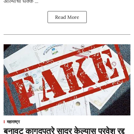
आल्याची धक्क ...
Read More
महाराष्ट्र
बनावट कागदपत्रे सादर केल्यास प्रवेश रद्द