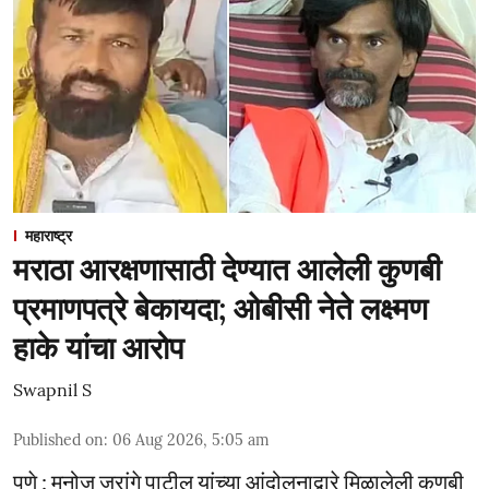
महाराष्ट्र
मराठा आरक्षणासाठी देण्यात आलेली कुणबी
प्रमाणपत्रे बेकायदा; ओबीसी नेते लक्ष्मण
हाके यांचा आरोप
Swapnil S
Published on
:
06 Aug 2026, 5:05 am
पुणे : मनोज जरांगे पाटील यांच्या आंदोलनाद्वारे मिळालेली कुणबी