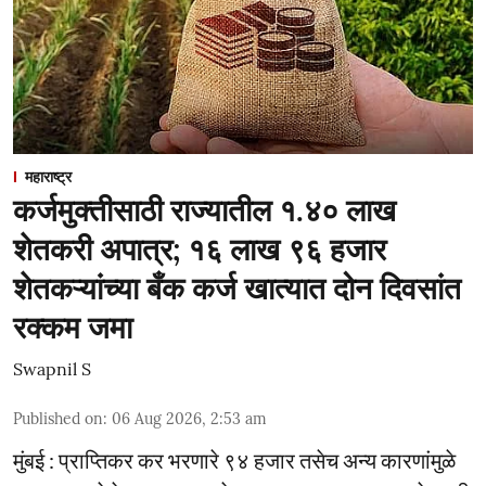
महाराष्ट्र
कर्जमुक्तीसाठी राज्यातील १.४० लाख
शेतकरी अपात्र; १६ लाख ९६ हजार
शेतकऱ्यांच्या बँक कर्ज खात्यात दोन दिवसांत
रक्कम जमा
Swapnil S
Published on
:
06 Aug 2026, 2:53 am
मुंबई : प्राप्तिकर कर भरणारे ९४ हजार तसेच अन्य कारणांमुळे