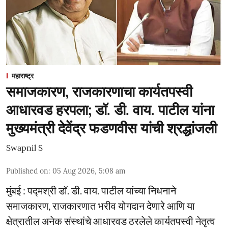
महाराष्ट्र
समाजकारण, राजकारणाचा कार्यतपस्वी
आधारवड हरपला; डॉ. डी. वाय. पाटील यांना
मुख्यमंत्री देवेंद्र फडणवीस यांची श्रद्धांजली
Swapnil S
Published on
:
05 Aug 2026, 5:08 am
मुंबई : पद्मश्री डॉ. डी. वाय. पाटील यांच्या निधनाने
समाजकारण, राजकारणात भरीव योगदान देणारे आणि या
क्षेत्रातील अनेक संस्थांचे आधारवड ठरलेले कार्यतपस्वी नेतृत्व