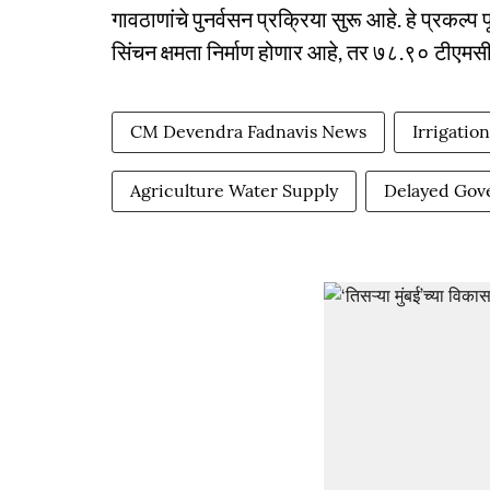
गावठाणांचे पुनर्वसन प्रक्रिया सुरू आहे. हे प्रकल्
सिंचन क्षमता निर्माण होणार आहे, तर ७८.९० टीएमस
CM Devendra Fadnavis News
Irrigatio
Agriculture Water Supply
Delayed Gov