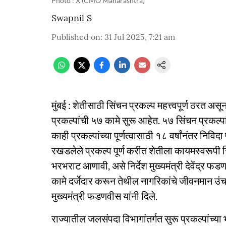
Photo : X (CMO Maharashtra)
Swapnil S
Published on
:
31 Jul 2025, 7:21 am
मुंबई : शेतीसाठी सिंचन प्रकल्प महत्त्वपूर्ण ठरत 
प्रकल्पांची ५७ कामे सुरू आहेत. ५७ सिंचन प्रकल
काही प्रकल्पांच्या पूर्णत्वासाठी १८ वर्षांनंतर नि
रखडलेले प्रकल्प पूर्ण करीत शेतीला कायमस्वरूपी 
भरभराट आणावी, असे निर्देश मुख्यमंत्री देवेंद्र फडणव
कामे दर्जेदार करून तेथील नागरिकांचे जीवनमान उंच
मुख्यमंत्री फडणवीस यांनी दिले.
राज्यातील जलसंपदा विभागांतर्गत सुरू प्रकल्पांच्या 