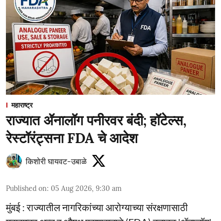
महाराष्ट्र
राज्यात ॲनालॉग पनीरवर बंदी; हॉटेल्स,
रेस्टॉरंट्सना FDA चे आदेश
किशोरी घायवट-उबाळे
Published on
:
05 Aug 2026, 9:30 am
मुंबई : राज्यातील नागरिकांच्या आरोग्याच्या संरक्षणासाठी