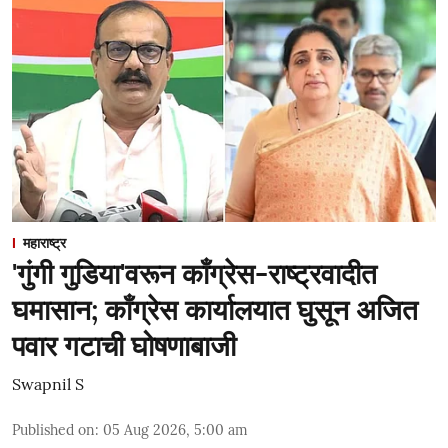
महाराष्ट्र
'गुंगी गुडिया'वरून काँग्रेस-राष्ट्रवादीत
घमासान; काँग्रेस कार्यालयात घुसून अजित
पवार गटाची घोषणाबाजी
Swapnil S
Published on
:
05 Aug 2026, 5:00 am