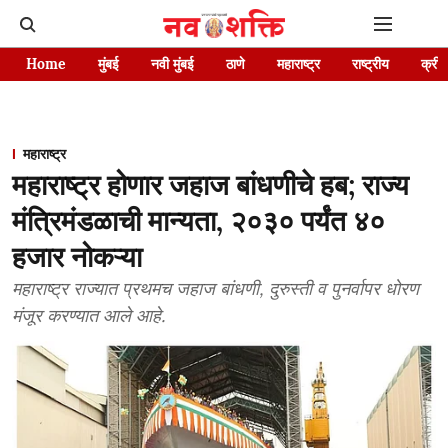
Home
मुंबई
नवी मुंबई
ठाणे
महाराष्ट्र
राष्ट्रीय
क्रीड
महाराष्ट्र
महाराष्ट्र होणार जहाज बांधणीचे हब; राज्य
मंत्रिमंडळाची मान्यता, २०३० पर्यंत ४०
हजार नोकऱ्या
महाराष्ट्र राज्यात प्रथमच जहाज बांधणी, दुरुस्ती व पुनर्वापर धोरण
मंजूर करण्यात आले आहे.