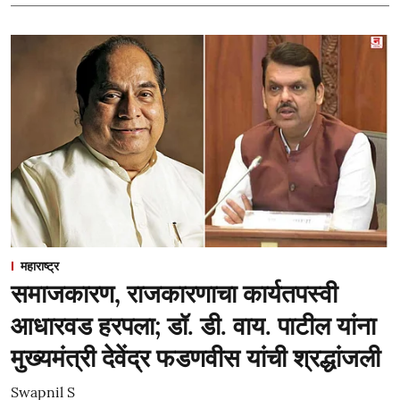
महाराष्ट्र
समाजकारण, राजकारणाचा कार्यतपस्वी
आधारवड हरपला; डॉ. डी. वाय. पाटील यांना
मुख्यमंत्री देवेंद्र फडणवीस यांची श्रद्धांजली
Swapnil S