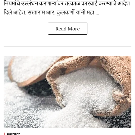
नियमांचे उल्लंघन करणाऱ्यांवर तत्काळ कारवाई करण्याचे आदेश
दिले आहेत. सखाराम आर. कुलकर्णी यांनी महा ...
Read More
महाराष्ट्र