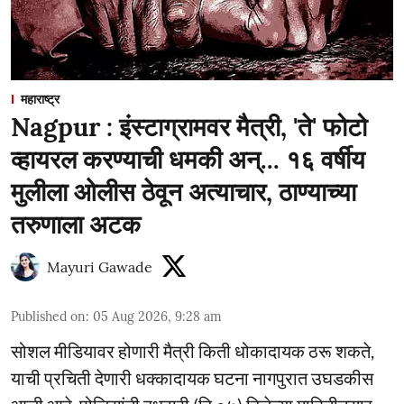
महाराष्ट्र
Nagpur : इंस्टाग्रामवर मैत्री, 'ते' फोटो
व्हायरल करण्याची धमकी अन्... १६ वर्षीय
मुलीला ओलीस ठेवून अत्याचार, ठाण्याच्या
तरुणाला अटक
Mayuri Gawade
Published on
:
05 Aug 2026, 9:28 am
सोशल मीडियावर होणारी मैत्री किती धोकादायक ठरू शकते,
याची प्रचिती देणारी धक्कादायक घटना नागपुरात उघडकीस