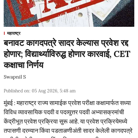
महाराष्ट्र
बनावट कागदपत्रे सादर केल्यास प्रवेश रद्द
होणार; विद्यार्थ्याविरुद्ध होणार कारवाई, CET
कक्षाचा निर्णय
Swapnil S
Published on
:
05 Aug 2026, 5:48 am
मुंबई : महाराष्ट्र राज्य सामाईक प्रवेश परीक्षा कक्षामार्फत सध्या
विविध व्यावसायिक पदवी व पदव्युत्तर पदवी अभ्यासक्रमांची
केंद्रीभूत प्रवेश प्रक्रिया सुरू आहे. या प्रवेश प्रक्रियेमध्ये
तपासणी दरम्यान किंवा पडताळणीअंती सादर केलेली कागदपत्रे