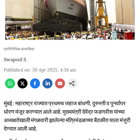
प्रातिनिधिक छायाचित्र
Swapnil S
Published on
:
30 Apr 2025, 4:58 am
मुंबई : महाराष्ट्र राज्यात प्रथमच जहाज बांधणी, दुरुस्ती व पुनर्वापर
धोरण मंजूर करण्यात आले आहे. मुख्यमंत्री देवेंद्र फडणवीस यांच्या
अध्यक्षतेखाली मंगळवारी झालेल्या मंत्रिमंडळाच्या बैठकीत याला मंजुरी
देण्यात आली आहे.