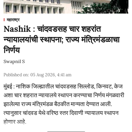
महाराष्ट्र
Nashik : चांदवडसह चार शहरांत
न्यायालयांची स्थापना; राज्य मंत्रिमंडळाचा
निर्णय
Swapnil S
Published on
:
05 Aug 2026, 4:41 am
मुंबई : नाशिक जिल्ह्यातील चांदवडसह सिल्लोड, किनवट, केज
अशा चार शहरात न्यायालये स्थापन करण्याचा निर्णय मंगळवारी
झालेल्या राज्य मंत्रिमंडळ बैठकीत मान्यता देण्यात आली.
त्यानुसार चांदवड येथे वरिष्ठ स्तर दिवाणी न्यायालय स्थापन
होणार आहे.