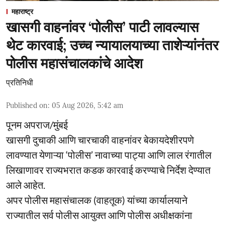
महाराष्ट्र
खासगी वाहनांवर ‘पोलीस’ पाटी लावल्यास
थेट कारवाई; उच्च न्यायालयाच्या ताशेऱ्यांनंतर
पोलीस महासंचालकांचे आदेश
प्रतिनिधी
Published on
:
05 Aug 2026, 5:42 am
पूनम अपराज/मुंबई
खासगी दुचाकी आणि चारचाकी वाहनांवर बेकायदेशीरपणे
लावण्यात येणाऱ्या ‘पोलीस’ नावाच्या पाट्या आणि लाल रंगातील
लिखाणावर राज्यभरात कडक कारवाई करण्याचे निर्देश देण्यात
आले आहेत.
अपर पोलीस महासंचालक (वाहतूक) यांच्या कार्यालयाने
राज्यातील सर्व पोलीस आयुक्त आणि पोलीस अधीक्षकांना