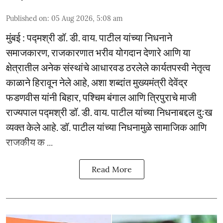
Published on
:
05 Aug 2026, 5:08 am
मुंबई : पद्मश्री डॉ. डी. वाय. पाटील यांच्या निधनाने
समाजकारण, राजकारणात भरीव योगदान देणारे आणि या
क्षेत्रातील अनेक संस्थांचे आधारवड ठरलेले कार्यतपस्वी नेतृत्व
काळाने हिरावून नेले आहे, अशा शब्दांत मुख्यमंत्री देवेंद्र
फडणवीस यांनी बिहार, पश्चिम बंगाल आणि त्रिपुराचे माजी
राज्यपाल पद्मश्री डॉ. डी. वाय. पाटील यांच्या निधनाबद्दल दुःख
व्यक्त केले आहे. डॉ. पाटील यांच्या निधनामुळे सामाजिक आणि
राजकीय क ...
Read More