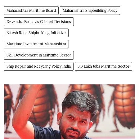
Maharashtra Maritime Board
Maharashtra Shipbuilding Policy
Devendra Fadnavis Cabinet Decisions
Nitesh Rane Shipbuilding Initiative
Maritime Investment Maharashtra
Skill Development in Maritime Sector
Ship Repair and Recycling Policy India
3.3 Lakh Jobs Maritime Sector