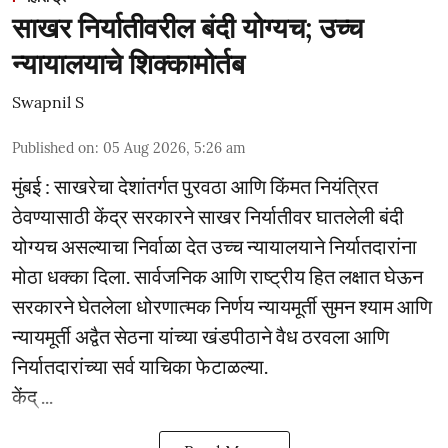
साखर निर्यातीवरील बंदी योग्यच; उच्च
न्यायालयाचे शिक्कामोर्तब
Swapnil S
Published on
:
05 Aug 2026, 5:26 am
मुंबई : साखरेचा देशांतर्गत पुरवठा आणि किंमत नियंत्रित
ठेवण्यासाठी केंद्र सरकारने साखर निर्यातीवर घातलेली बंदी
योग्यच असल्याचा निर्वाळा देत उच्च न्यायालयाने निर्यातदारांना
मोठा धक्का दिला. सार्वजनिक आणि राष्ट्रीय हित लक्षात घेऊन
सरकारने घेतलेला धोरणात्मक निर्णय न्यायमूर्ती सुमन श्याम आणि
न्यायमूर्ती अद्वैत सेठना यांच्या खंडपीठाने वैध ठरवला आणि
निर्यातदारांच्या सर्व याचिका फेटाळल्या.
केंद् ...