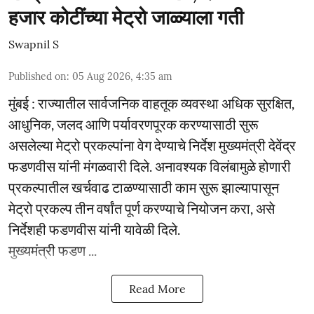
हजार कोटींच्या मेट्रो जाळ्याला गती
Swapnil S
Published on
:
05 Aug 2026, 4:35 am
मुंबई : राज्यातील सार्वजनिक वाहतूक व्यवस्था अधिक सुरक्षित,
आधुनिक, जलद आणि पर्यावरणपूरक करण्यासाठी सुरू
असलेल्या मेट्रो प्रकल्पांना वेग देण्याचे निर्देश मुख्यमंत्री देवेंद्र
फडणवीस यांनी मंगळवारी दिले. अनावश्यक विलंबामुळे होणारी
प्रकल्पातील खर्चवाढ टाळण्यासाठी काम सुरू झाल्यापासून
मेट्रो प्रकल्प तीन वर्षांत पूर्ण करण्याचे नियोजन करा, असे
निर्देशही फडणवीस यांनी यावेळी दिले.
मुख्यमंत्री फडण ...
Read More