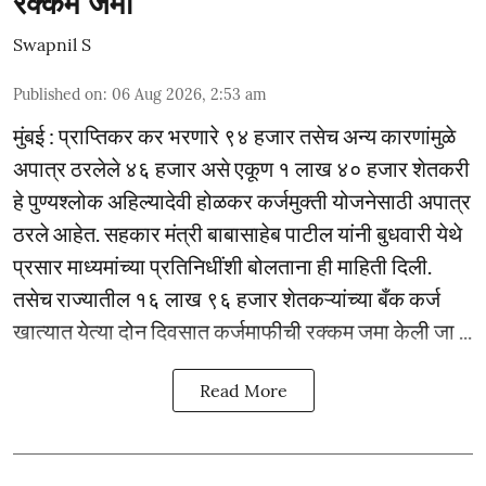
रक्कम जमा
Swapnil S
Published on
:
06 Aug 2026, 2:53 am
मुंबई : प्राप्तिकर कर भरणारे ९४ हजार तसेच अन्य कारणांमुळे
अपात्र ठरलेले ४६ हजार असे एकूण १ लाख ४० हजार शेतकरी
हे पुण्यश्लोक अहिल्यादेवी होळकर कर्जमुक्ती योजनेसाठी अपात्र
ठरले आहेत. सहकार मंत्री बाबासाहेब पाटील यांनी बुधवारी येथे
प्रसार माध्यमांच्या प्रतिनिधींशी बोलताना ही माहिती दिली.
तसेच राज्यातील १६ लाख ९६ हजार शेतकऱ्यांच्या बँक कर्ज
खात्यात येत्या दोन दिवसात कर्जमाफीची रक्कम जमा केली जा ...
Read More