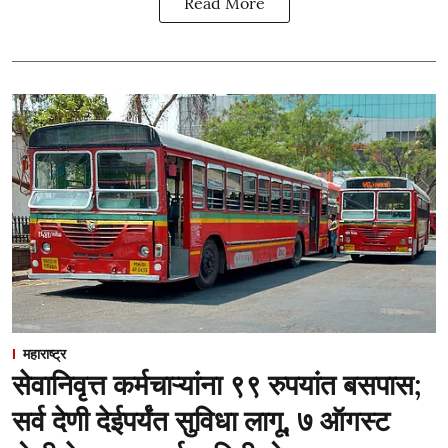
Read More
महाराष्ट्र
सेवानिवृत्त कर्मचाऱ्यांना ९९ रुपयांत बसपास;
सर्व देणी देईपर्यंत सुविधा लागू, ७ ऑगस्ट