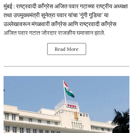
मुंबई : राष्ट्रवादी काँग्रेस अजित पवार गटाच्या राष्ट्रीय अध्यक्षा
तथा उपमुख्यमंत्री सुनेत्रा पवार यांचा ‘गुंगी गुडिया’ या
उल्लेखावरून मंगळवारी काँग्रेस आणि राष्ट्रवादी काँग्रेस
अजित पवार गटात जोरदार राजकीय घमासान झाले.
Read More