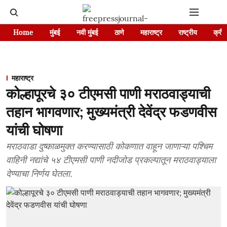
Home
मुंबई
नवी मुंबई
ठाणे
महाराष्ट्र
राष्ट्रीय
क्रीड
महाराष्ट्र
कोल्हापूरचे ३० टीएमसी पाणी मराठवाड्याची
तहान भागवणार; मुख्यमंत्री देवेंद्र फडणवीस
यांची घोषणा
मराठवाडा दुष्काळमुक्त करण्यासाठी कोकणात वाहून जाणाऱ्या पश्चिम
वाहिनी नद्यांचे ५४ टीएमसी पाणी नदीजोड प्रकल्पातून मराठवाड्याला
देण्याचा निर्णय घेतला.