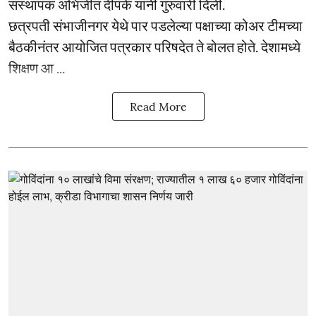
संस्थापक अभिजीत दीपके यांनी गुरुवारी दिली.
छत्रपती संभाजीनगर येथे पार पडलेल्या पक्षाच्या कोअर टीमच्या
बैठकीनंतर आयोजित पत्रकार परिषदेत ते बोलत होते. देशामध्ये
शिक्षण आ ...
Read More