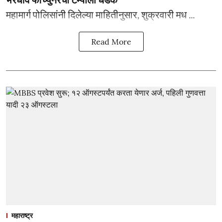
महामार्ग पोलिसांनी दिलेल्या माहितीनुसार, शुक्रवारी मध ...
Read More
महाराष्ट्र