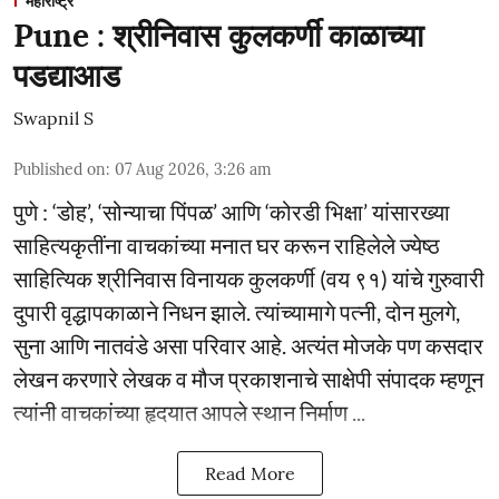
महाराष्ट्र
Pune : श्रीनिवास कुलकर्णी काळाच्या
पडद्याआड
Swapnil S
Published on
:
07 Aug 2026, 3:26 am
पुणे : ‘डोह’, ‘सोन्याचा पिंपळ’ आणि ‘कोरडी भिक्षा’ यांसारख्या
साहित्यकृतींना वाचकांच्या मनात घर करून राहिलेले ज्येष्ठ
साहित्यिक श्रीनिवास विनायक कुलकर्णी (वय ९१) यांचे गुरुवारी
दुपारी वृद्धापकाळाने निधन झाले. त्यांच्यामागे पत्नी, दोन मुलगे,
सुना आणि नातवंडे असा परिवार आहे. अत्यंत मोजके पण कसदार
लेखन करणारे लेखक व मौज प्रकाशनाचे साक्षेपी संपादक म्हणून
त्यांनी वाचकांच्या हृदयात आपले स्थान निर्माण ...
Read More