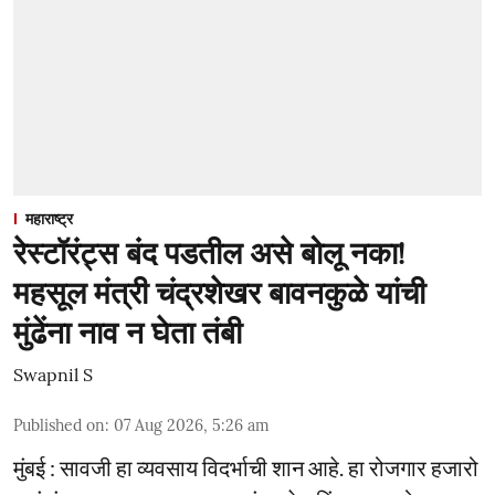
महाराष्ट्र
रेस्टॉरंट्स बंद पडतील असे बोलू नका!
महसूल मंत्री चंद्रशेखर बावनकुळे यांची
मुंढेंना नाव न घेता तंबी
Swapnil S
Published on
:
07 Aug 2026, 5:26 am
मुंबई : सावजी हा व्यवसाय विदर्भाची शान आहे. हा रोजगार हजारो