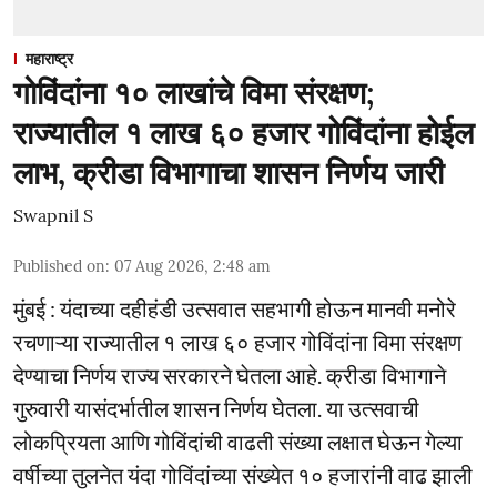
महाराष्ट्र
गोविंदांना १० लाखांचे विमा संरक्षण;
राज्यातील १ लाख ६० हजार गोविंदांना होईल
लाभ, क्रीडा विभागाचा शासन निर्णय जारी
Swapnil S
Published on
:
07 Aug 2026, 2:48 am
मुंबई : यंदाच्या दहीहंडी उत्सवात सहभागी होऊन मानवी मनोरे
रचणाऱ्या राज्यातील १ लाख ६० हजार गोविंदांना विमा संरक्षण
देण्याचा निर्णय राज्य सरकारने घेतला आहे. क्रीडा विभागाने
गुरुवारी यासंदर्भातील शासन निर्णय घेतला. या उत्सवाची
लोकप्रियता आणि गोविंदांची वाढती संख्या लक्षात घेऊन गेल्या
वर्षीच्या तुलनेत यंदा गोविंदांच्या संख्येत १० हजारांनी वाढ झाली