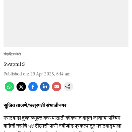
संग्रहित फोटो
Swapnil S
Published on
:
29 Apr 2025, 6:14 am
सुजित ताजणे/छत्रपती संभाजीनगर
मराठवाडा दुष्काळमुक्त करण्यासाठी कोकणात वाहून जाणाऱ्या पश्चिम
वाहिनी नद्यांचे ५४ टीएमसी पाणी नदीजोड प्रकल्पातून मराठवाड्याला