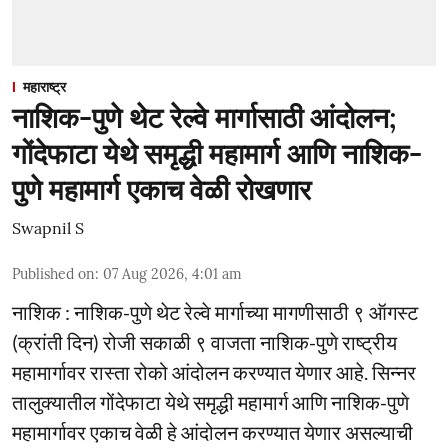
महाराष्ट्र
नाशिक-पुणे थेट रेल्वे मार्गासाठी आंदोलन;
गोंदेफाटा येथे समृद्धी महामार्ग आणि नाशिक-
पुणे महामार्ग एकाच वेळी रोखणार
Swapnil S
Published on
:
07 Aug 2026, 4:01 am
नाशिक : नाशिक-पुणे थेट रेल्वे मार्गाच्या मागणीसाठी ९ ऑगस्ट
(क्रांती दिन) रोजी सकाळी ९ वाजता नाशिक-पुणे राष्ट्रीय
महामार्गावर रास्ता रोको आंदोलन करण्यात येणार आहे. सिन्नर
तालुक्यातील गोंदेफाटा येथे समृद्धी महामार्ग आणि नाशिक-पुणे
महामार्गावर एकाच वेळी हे आंदोलन करण्यात येणार असल्याची