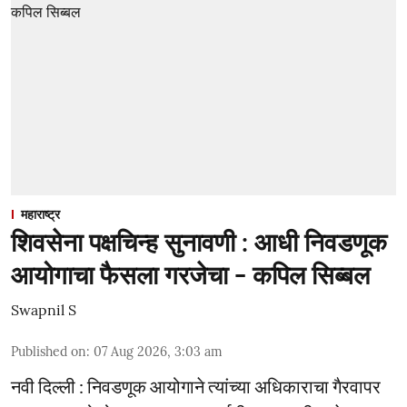
महाराष्ट्र
शिवसेना पक्षचिन्ह सुनावणी : आधी निवडणूक
आयोगाचा फैसला गरजेचा - कपिल सिब्बल
Swapnil S
Published on
:
07 Aug 2026, 3:03 am
नवी दिल्ली : निवडणूक आयोगाने त्यांच्या अधिकाराचा गैरवापर