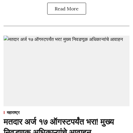
Read More
महाराष्ट्र
मतदार अर्ज १७ ऑगस्टपर्यंत भरा! मुख्य
निवडणूक अधिकाऱ्यांचे आवाहन