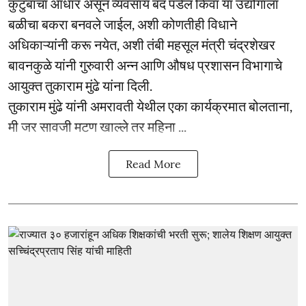
कुटुंबांचा आधार असून व्यवसाय बंद पडेल किंवा या उद्योगाला
बळीचा बकरा बनवले जाईल, अशी कोणतीही विधाने
अधिकाऱ्यांनी करू नयेत, अशी तंबी महसूल मंत्री चंद्रशेखर
बावनकुळे यांनी गुरुवारी अन्न आणि औषध प्रशासन विभागाचे
आयुक्त तुकाराम मुंढे यांना दिली.
तुकाराम मुंढे यांनी अमरावती येथील एका कार्यक्रमात बोलताना,
मी जर सावजी मटण खाल्ले तर महिना ...
Read More