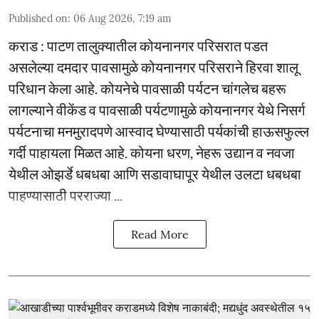
Published on
:
06 Aug 2026, 7:19 am
कराड : पाटण तालुक्यातील कोयनानगर परिसरात पडत
असलेल्या दमदार पावसामुळे कोयनानगर परिसराने हिरवा शालू
परिधान केला आहे. कोयनेचे पावसाळी पर्यटन चांगलेच बहरू
लागल्याने वीकेंड व पावसाळी पर्यटणामुळे कोयनानगर येथे निसर्ग
पर्यटनाचा मनमुरादपणे आस्वाद घेण्यासाठी पर्यकांची हाऊसफुल्ल
गर्दी पाहायला मिळत आहे. कोयना धरण, नेहरू उद्यान व नवजा
येथील ओझर्डे धबधबा आणि सडावाघापूर येथील उलटा धबधबा
पाहण्यासाठी परराज्या ...
Read More