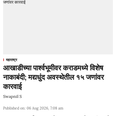
महाराष्ट्र
आखाडीच्या पार्श्वभूमीवर कराडमध्ये विशेष
नाकाबंदी; मद्यधुंद अवस्थेतील १५ जणांवर
कारवाई
Swapnil S
Published on
:
06 Aug 2026, 7:08 am