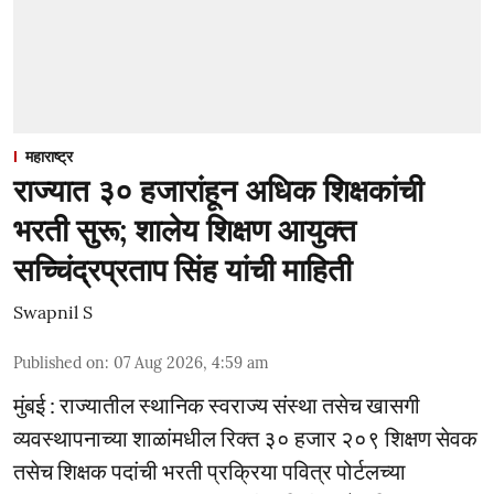
महाराष्ट्र
राज्यात ३० हजारांहून अधिक शिक्षकांची
भरती सुरू; शालेय शिक्षण आयुक्त
सच्चिंद्रप्रताप सिंह यांची माहिती
Swapnil S
Published on
:
07 Aug 2026, 4:59 am
मुंबई : राज्यातील स्थानिक स्वराज्य संस्था तसेच खासगी
व्यवस्थापनाच्या शाळांमधील रिक्त ३० हजार २०९ शिक्षण सेवक
तसेच शिक्षक पदांची भरती प्रक्रिया पवित्र पोर्टलच्या