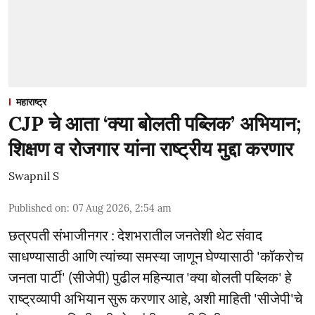
महाराष्ट्र
CJP चे आता ‘क्या बोलती पब्लिक’ अभियान;
शिक्षण व रोजगार यांना राष्ट्रीय मुद्दा करणार
Swapnil S
Published on
:
07 Aug 2026, 2:54 am
छत्रपती संभाजीनगर : देशभरातील जनतेशी थेट संवाद
साधण्यासाठी आणि त्यांच्या समस्या जाणून घेण्यासाठी 'कॉकरोच
जनता पार्टी' (सीजेपी) पुढील महिन्यात 'क्या बोलती पब्लिक' हे
राष्ट्रव्यापी अभियान सुरू करणार आहे, अशी माहिती 'सीजेपी'चे