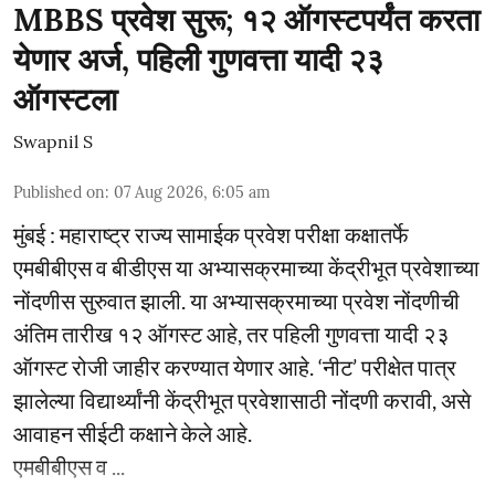
MBBS प्रवेश सुरू; १२ ऑगस्टपर्यंत करता
येणार अर्ज, पहिली गुणवत्ता यादी २३
ऑगस्टला
Swapnil S
Published on
:
07 Aug 2026, 6:05 am
मुंबई : महाराष्ट्र राज्य सामाईक प्रवेश परीक्षा कक्षातर्फे
एमबीबीएस व बीडीएस या अभ्यासक्रमाच्या केंद्रीभूत प्रवेशाच्या
नोंदणीस सुरुवात झाली. या अभ्यासक्रमाच्या प्रवेश नोंदणीची
अंतिम तारीख १२ ऑगस्ट आहे, तर पहिली गुणवत्ता यादी २३
ऑगस्ट रोजी जाहीर करण्यात येणार आहे. ‘नीट’ परीक्षेत पात्र
झालेल्या विद्यार्थ्यांनी केंद्रीभूत प्रवेशासाठी नोंदणी करावी, असे
आवाहन सीईटी कक्षाने केले आहे.
एमबीबीएस व ...