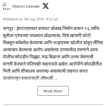
Mayuri Gawade
Published on
:
06 Aug 2026, 9:52 am
नागपूर : इंस्टाग्रामवर बनावट ओळख निर्माण करून १६ वर्षीय
मुलीला प्रेमाच्या जाळ्यात ओढल्याचा, तिचे खासगी फोटो
मिळवून ब्लॅकमेल केल्याचा आणि भाड्याच्या खोलीत डांबून लैंगिक
अत्याचार केल्याचा आरोप असलेल्या ठाण्यातील तरुणाने आता
पोलीस कोठडीत पिझ्झा, मऊ बिछाना आणि उत्तम जेवणाची
मागणी केल्याने पोलिसही चक्रावले आहेत. आरोपीने कोठडीतील
भिंती आणि शौचालय अस्वच्छ असल्याची तक्रार करत
डासांपासून बचावासाठी औषधही ...
Read More