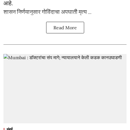
आहे.
शासन निर्णयानुसार गोविंदाचा अपघाती मृत्य ...
Read More
मुंबई