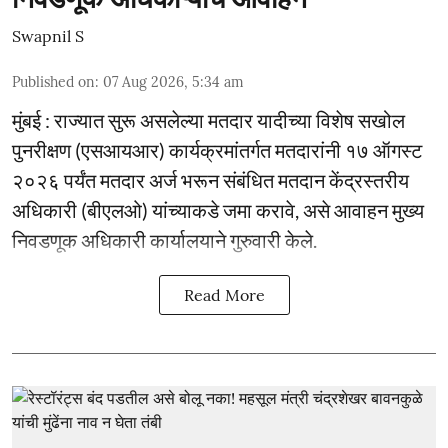
Swapnil S
Published on
:
07 Aug 2026, 5:34 am
मुंबई : राज्यात सुरू असलेल्या मतदार यादीच्या विशेष सखोल
पुनरीक्षण (एसआयआर) कार्यक्रमांतर्गत मतदारांनी १७ ऑगस्ट
२०२६ पर्यंत मतदार अर्ज भरून संबंधित मतदान केंद्रस्तरीय
अधिकारी (बीएलओ) यांच्याकडे जमा करावे, असे आवाहन मुख्य
निवडणूक अधिकारी कार्यालयाने गुरुवारी केले.
Read More