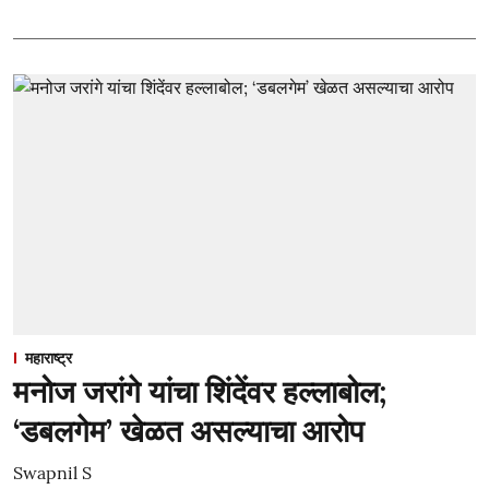
महाराष्ट्र
मनोज जरांगे यांचा शिंदेंवर हल्लाबोल;
‘डबलगेम’ खेळत असल्याचा आरोप
Swapnil S