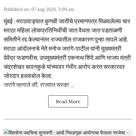
Published on
:
07 Aug 2026, 3:09 am
मुंबई : मराठवाड्यात कुणबी जातीचे प्रमाणपत्र मिळवलेल्या चार
मराठा महिला लोकप्रतिनिधींची जात वैधता जात पडताळणी
समितीने रद्द केल्यानंतर राज्यातील राजकारण पुन्हा तापले आहे.
मराठा आंदोलनाचे नेते मनोज जरांगे-पाटील यांनी मुख्यमंत्री
देवेंद्र फडणवीस, उपमुख्यमंत्री एकनाथ शिंदे आणि भाजप मंत्री
चंद्रशेखर बावनकुळे यांच्यावर गंभीर आरोप करत सरकारवर
जोरदार हल्लाबोल केला.
जरांगे म्हणाले की, राज्यात सरका ...
Read More