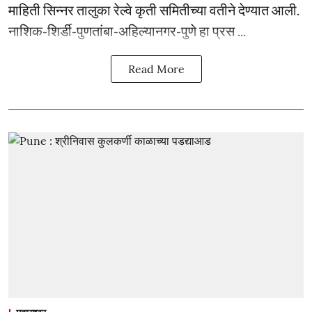
माहिती सिन्नर तालुका रेल्वे कृती समितीच्या वतीने देण्यात आली.
नाशिक-शिर्डी-पुणतांबा-अहिल्यानगर-पुणे हा प्रस ...
Read More