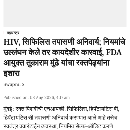
महाराष्ट्र
HIV, सिफिलिस तपासणी अनिवार्य; नियमांचे
उल्लंघन केले तर कायदेशीर कारवाई, FDA
आयुक्त तुकाराम मुंढे यांचा रक्तपेढ्यांना
इशारा
Swapnil S
Published on
:
08 Aug 2026, 4:17 am
मुंबई : रक्त पिशवीची एचआयव्ही, सिफिलिस, हिपॅटायटिस बी,
हिपॅटायटिस सी तपासणी अनिवार्य करण्यात आले आहे तसेच
स्वतंत्र क्वारंटाईन व्यवस्था, नियमित सेल्फ-ऑडिट करणे