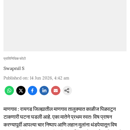
प्रातिनिधिक फोटो
Swapnil S
Published on
:
14 Jun 2026, 4:42 am
माणगाव : रायगड जिल्ह्यातील माणगाव तालुक्यात काळीज पिळवटून
टाकणारी घटना घडली आहे. एका मातेने प्रथम स्वतः विष प्राषन
करण्यापूर्वी आपल्या चार निष्पाप आणि लहान मुलांना थंडपेयातून विष