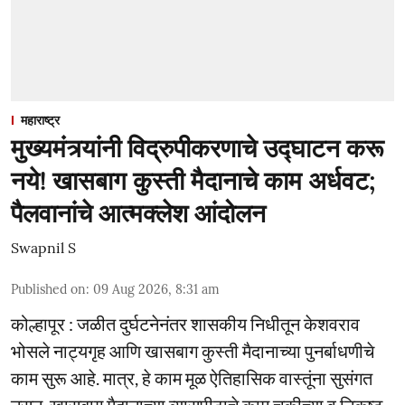
महाराष्ट्र
मुख्यमंत्र्यांनी विद्रुपीकरणाचे उद्घाटन करू
नये! खासबाग कुस्ती मैदानाचे काम अर्धवट;
पैलवानांचे आत्मक्लेश आंदोलन
Swapnil S
Published on
:
09 Aug 2026, 8:31 am
कोल्हापूर : जळीत दुर्घटनेनंतर शासकीय निधीतून केशवराव
भोसले नाट्यगृह आणि खासबाग कुस्ती मैदानाच्या पुनर्बाधणीचे
काम सुरू आहे. मात्र, हे काम मूळ ऐतिहासिक वास्तूंना सुसंगत