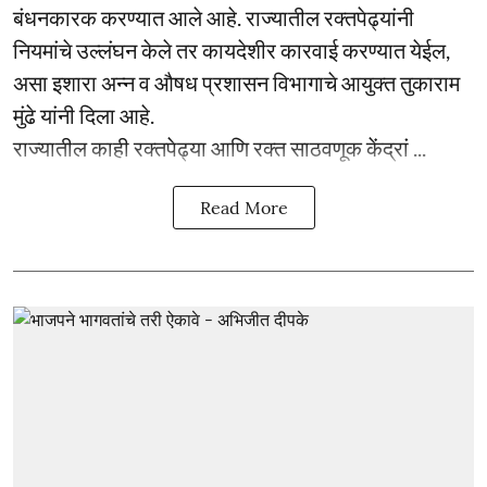
बंधनकारक करण्यात आले आहे. राज्यातील रक्तपेढ्यांनी
नियमांचे उल्लंघन केले तर कायदेशीर कारवाई करण्यात येईल,
असा इशारा अन्न व औषध प्रशासन विभागाचे आयुक्त तुकाराम
मुंढे यांनी दिला आहे.
राज्यातील काही रक्तपेढ्या आणि रक्त साठवणूक केंद्रां ...
Read More