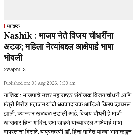
महाराष्ट्र
Nashik : भाजप नेते विजय चौधरींना
अटक; महिला नेत्यांबद्दल आक्षेपार्ह भाषा
भोवली
Swapnil S
Published on
:
08 Aug 2026, 5:30 am
नाशिक : भाजपाचे उत्तर महाराष्ट्र संयोजक विजय चौधरी आणि
मंत्री गिरीश महाजन यांची धक्कादायक ऑडिओ क्लिप व्हायरल
झाली. ज्यानंतर खळबळ उडाली आहे. विजय चौधरी हे माजी
खासदार हिना गावित, रक्षा खडसे यांच्याबद्दल आक्षेपार्ह भाषा
वापरताना दिसले. याप्रकरणी डॉ. हिना गावित यांच्या भावाकडून