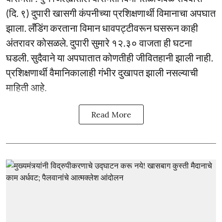
(दि. ९) दुपारी खासगी कंपनीच्या प्रशिक्षणार्थी विमानाचा अपघात
झाला. लँडिंग करताना विमान धावपट्टीवरून घसरून काही
अंतरावर कोसळले. दुपारी सुमारे १२.३० वाजता ही घटना
घडली. सुदैवाने या अपघातात कोणतीही जीवितहानी झाली नाही.
प्रशिक्षणार्थी वैमानिकालाही गंभीर दुखापत झाली नसल्याची
माहिती आहे.
Read More