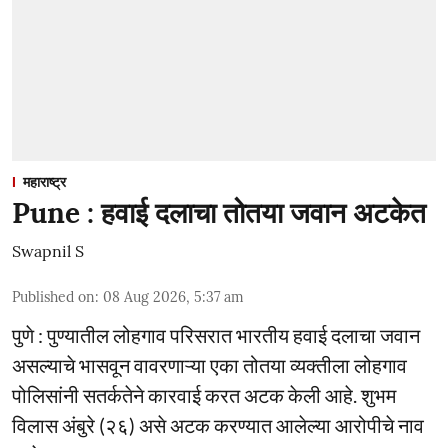
महाराष्ट्र
Pune : हवाई दलाचा तोतया जवान अटकेत
Swapnil S
Published on
:
08 Aug 2026, 5:37 am
पुणे : पुण्यातील लोहगाव परिसरात भारतीय हवाई दलाचा जवान
असल्याचे भासवून वावरणाऱ्या एका तोतया व्यक्तीला लोहगाव
पोलिसांनी सतर्कतेने कारवाई करत अटक केली आहे. शुभम
विलास अंबुरे (२६) असे अटक करण्यात आलेल्या आरोपीचे नाव