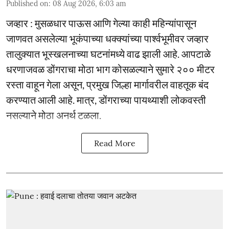
Published on
:
08 Aug 2026, 6:03 am
जव्हार : मुसळधार पाऊस आणि गेल्या काही महिन्यांपासून
जाणवत असलेल्या भूकंपाच्या धक्क्यांच्या पार्श्वभूमीवर जव्हार
तालुक्यात भूस्खलनाच्या घटनांमध्ये वाढ झाली आहे. आपटाळे
धरणाजवळ डोंगराचा मोठा भाग कोसळल्याने सुमारे २०० मीटर
रस्ता वाहून गेला असून, प्रमुख जिल्हा मार्गावरील वाहतूक बंद
करण्यात आली आहे. मात्र, डोंगराच्या पायथ्याशी लोकवस्ती
नसल्याने मोठा अनर्थ टळला.
Read More