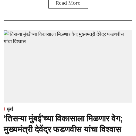
Read More
मुंबई
‘तिसऱ्या मुंबई’च्या विकासाला मिळणार वेग;
मुख्यमंत्री देवेंद्र फडणवीस यांचा विश्वास