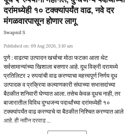
दरांमध्येही १० टक्क्यांपर्यंत वाढ, नवे दर
मंगळवारपासून होणार लागू
Swapnil S
Published on
:
09 Aug 2026, 3:10 am
पुणे : वाढत्या उत्पादन खर्चाचा मोठा फटका आता थेट
सर्वसामान्यांच्या खिशाला बसणार आहे. दूध विक्री दरामध्ये
प्रतिलिटर २ रुपयांची वाढ करण्याचा महत्त्वपूर्ण निर्णय दूध
उत्पादक व प्रक्रिया कल्याणकारी संघाच्या सभासदांच्या
बैठकीत शनिवारी घेण्यात आला. तसेच केवळ दूधच नाही, तर
बाजारातील विविध दुग्धजन्य पदार्थांच्या दरांमध्येही १०
टक्क्यांपर्यंत वाढ करण्याचे या बैठकीत निश्चित करण्यात आले
आहे. ही नवीन दरवाढ ...