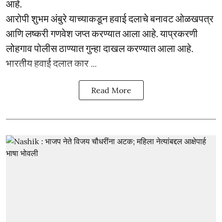
आहे.
आरोपी शुभम अंबुरे याच्याकडून हवाई दलाचे बनावट ओळखपत्र
आणि लष्करी गणवेश जप्त करण्यात आला आहे. याप्रकरणी
लोहगाव पोलीस ठाण्यात गुन्हा दाखल करण्यात आला आहे.
भारतीय हवाई दलात कार ...
Read More