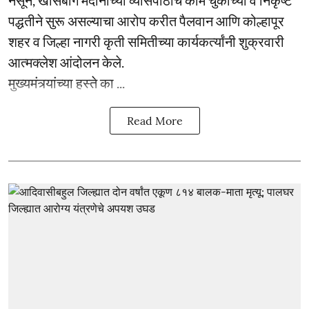
नसून, खासबाग मैदानाच्या व्यासपीठाचे काम चुकीच्या व निकृष्ट
पद्धतीने सुरू असल्याचा आरोप करीत पैलवान आणि कोल्हापूर
शहर व जिल्हा नागरी कृती समितीच्या कार्यकर्त्यांनी शुक्रवारी
आत्मक्लेश आंदोलन केले.
मुख्यमंत्र्यांच्या हस्ते का ...
Read More