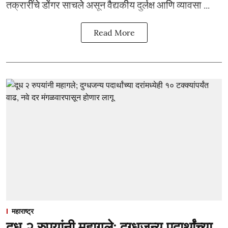
तक्रारींचे डोंगर साचले असून वैद्यकीय दुर्लक्ष आणि व्यावसा ...
Read More
महाराष्ट्र
दूध २ रुपयांनी महागले; दुग्धजन्य पदार्थांच्या