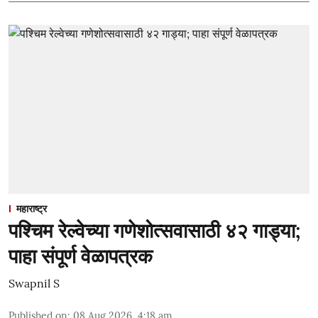
महाराष्ट्र
पश्चिम रेल्वेच्या गणेशोत्सवासाठी ४२ गाड्या;
पाहा संपूर्ण वेळापत्रक
Swapnil S
Published on
:
08 Aug 2026, 4:18 am