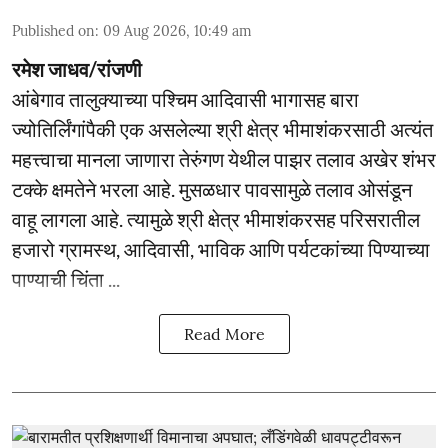
Published on
:
09 Aug 2026, 10:49 am
रमेश जाधव/रांजणी
आंबेगाव तालुक्याच्या पश्चिम आदिवासी भागासह बारा
ज्योतिर्लिंगांपैकी एक असलेल्या श्री क्षेत्र भीमाशंकरसाठी अत्यंत
महत्त्वाचा मानला जाणारा तेरुंगण येथील पाझर तलाव अखेर शंभर
टक्के क्षमतेने भरला आहे. मुसळधार पावसामुळे तलाव ओसंडून
वाहू लागला आहे. त्यामुळे श्री क्षेत्र भीमाशंकरसह परिसरातील
हजारो ग्रामस्थ, आदिवासी, भाविक आणि पर्यटकांच्या पिण्याच्या
पाण्याची चिंता ...
Read More