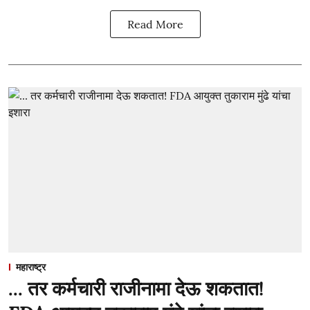
Read More
महाराष्ट्र
... तर कर्मचारी राजीनामा देऊ शकतात!