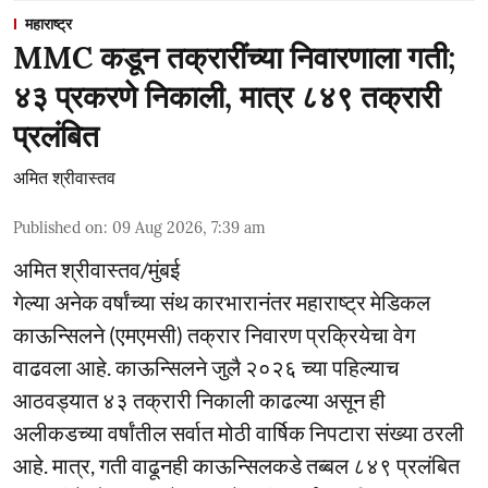
महाराष्ट्र
MMC कडून तक्रारींच्या निवारणाला गती;
४३ प्रकरणे निकाली, मात्र ८४९ तक्रारी
प्रलंबित
अमित श्रीवास्तव
Published on
:
09 Aug 2026, 7:39 am
अमित श्रीवास्तव/मुंबई
गेल्या अनेक वर्षांच्या संथ कारभारानंतर महाराष्ट्र मेडिकल
काऊन्सिलने (एमएमसी) तक्रार निवारण प्रक्रियेचा वेग
वाढवला आहे. काऊन्सिलने जुलै २०२६ च्या पहिल्याच
आठवड्यात ४३ तक्रारी निकाली काढल्या असून ही
अलीकडच्या वर्षांतील सर्वात मोठी वार्षिक निपटारा संख्या ठरली
आहे. मात्र, गती वाढूनही काऊन्सिलकडे तब्बल ८४९ प्रलंबित