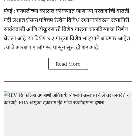
मुंबई : गणपतीच्या काळात कोकणात जाणाऱ्या प्रवाशांची वाढती
गर्दी लक्षात घेऊन पश्चिम रेल्वेने विविध स्थानकांवरून रत्नागिरी,
सावंतवाडी आणि ठोकूरसाठी विशेष गाड्या चालविण्याचा निर्णय
घेतला आहे. या विशेष ४२ गाड्या विशेष भाड्याने धावणार आहेत.
त्यांचे आरक्षण ९ ऑगस्ट पासून सुरू होणार आहे.
Read More