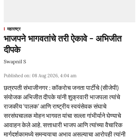
महाराष्ट्र
भाजपने भागवतांचे तरी ऐकावे - अभिजीत
दीपके
Swapnil S
Published on
:
08 Aug 2026, 4:04 am
छत्रपती संभाजीनगर : कॉकराेच जनता पार्टीचे (सीजेपी)
संयोजक अभिजीत दीपके यांनी शुक्रवारी भाजपला त्यांचे
राजकीय ‘पालक’ आणि राष्ट्रीय स्वयंसेवक संघाचे
सरसंघचालक मोहन भागवत यांचा सल्ला गांभीर्याने घेण्याचे
आवाहन केले आहे. सत्ताधारी भाजप आणि त्यांच्या वैचारिक
मार्गदर्शकामध्ये समन्वयाचा अभाव असल्याचा आरोपही त्यांनी