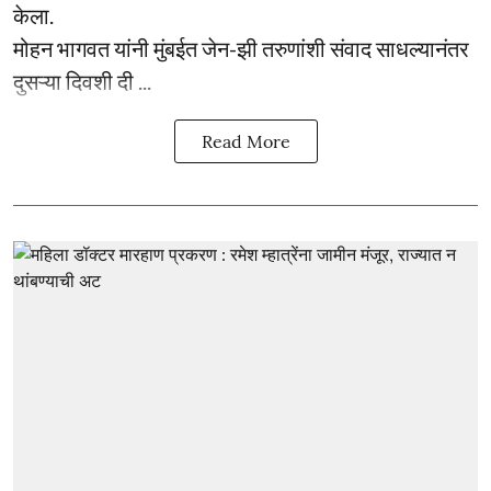
केला.
मोहन भागवत यांनी मुंबईत जेन-झी तरुणांशी संवाद साधल्यानंतर
दुसऱ्या दिवशी दी ...
Read More