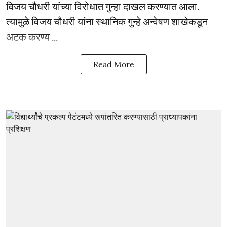
विजय चौधरी यांच्या विरोधात गुन्हा दाखल करण्यात आला.
त्यामुळे विजय चौधरी यांना स्थानिक गुन्हे अन्वेषण शाखेकडून
अटक करण्य ...
Read More