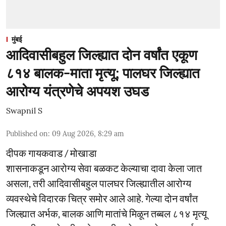
मुंबई
आदिवासीबहुल जिल्ह्यात दोन वर्षांत एकूण
८१४ बालक-माता मृत्यू; पालघर जिल्ह्यात
आरोग्य यंत्रणेचे अपयश उघड
Swapnil S
Published on
:
09 Aug 2026, 8:29 am
दीपक गायकवाड / मोखाडा
शासनाकडून आरोग्य सेवा बळकट केल्याचा दावा केला जात
असला, तरी आदिवासीबहुल पालघर जिल्ह्यातील आरोग्य
व्यवस्थेचे विदारक चित्र समोर आले आहे. गेल्या दोन वर्षांत
जिल्ह्यात अर्भक, बालक आणि मातांचे मिळून तब्बल ८१४ मृत्यू