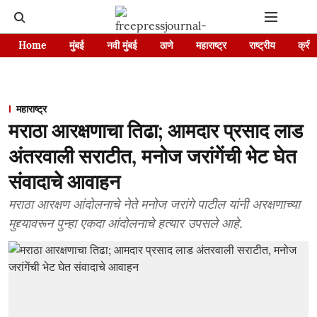
Home
मुंबई
नवी मुंबई
ठाणे
महाराष्ट्र
राष्ट्रीय
क्रीड
महाराष्ट्र
मराठा आरक्षणाचा तिढा; आमदार प्रसाद लाड
अंतरवाली सराटीत, मनोज जरांगेंची भेट घेत
संवादाचे आवाहन
मराठा आरक्षण आंदोलनाचे नेते मनोज जरांगे पाटील यांनी अरक्षणाच्या
मुद्द्यावरून पुन्हा एकदा आंदोलनाचे हत्यार उपसले आहे.