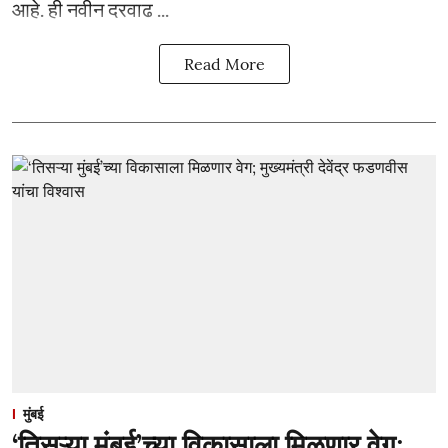
आहे. ही नवीन दरवाढ ...
Read More
मुंबई
‘तिसऱ्या मुंबई’च्या विकासाला मिळणार वेग;