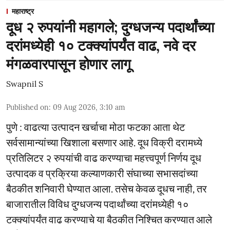
महाराष्ट्र
दूध २ रुपयांनी महागले; दुग्धजन्य पदार्थांच्या
दरांमध्येही १० टक्क्यांपर्यंत वाढ, नवे दर
मंगळवारपासून होणार लागू
Swapnil S
Published on
:
09 Aug 2026, 3:10 am
पुणे : वाढत्या उत्पादन खर्चाचा मोठा फटका आता थेट
सर्वसामान्यांच्या खिशाला बसणार आहे. दूध विक्री दरामध्ये
प्रतिलिटर २ रुपयांची वाढ करण्याचा महत्त्वपूर्ण निर्णय दूध
उत्पादक व प्रक्रिया कल्याणकारी संघाच्या सभासदांच्या
बैठकीत शनिवारी घेण्यात आला. तसेच केवळ दूधच नाही, तर
बाजारातील विविध दुग्धजन्य पदार्थांच्या दरांमध्येही १०
टक्क्यांपर्यंत वाढ करण्याचे या बैठकीत निश्चित करण्यात आले