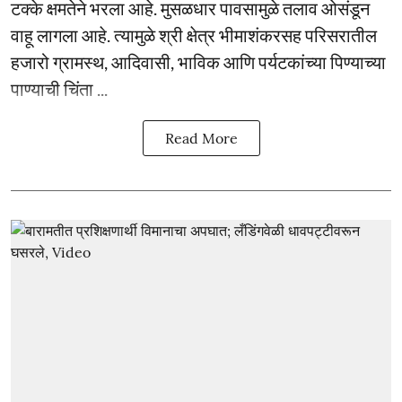
टक्के क्षमतेने भरला आहे. मुसळधार पावसामुळे तलाव ओसंडून
वाहू लागला आहे. त्यामुळे श्री क्षेत्र भीमाशंकरसह परिसरातील
हजारो ग्रामस्थ, आदिवासी, भाविक आणि पर्यटकांच्या पिण्याच्या
पाण्याची चिंता ...
Read More