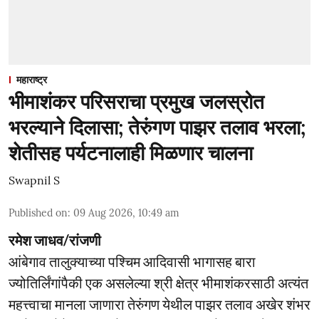
महाराष्ट्र
भीमाशंकर परिसराचा प्रमुख जलस्रोत
भरल्याने दिलासा; तेरुंगण पाझर तलाव भरला;
शेतीसह पर्यटनालाही मिळणार चालना
Swapnil S
Published on
:
09 Aug 2026, 10:49 am
रमेश जाधव/रांजणी
आंबेगाव तालुक्याच्या पश्चिम आदिवासी भागासह बारा
ज्योतिर्लिंगांपैकी एक असलेल्या श्री क्षेत्र भीमाशंकरसाठी अत्यंत
महत्त्वाचा मानला जाणारा तेरुंगण येथील पाझर तलाव अखेर शंभर