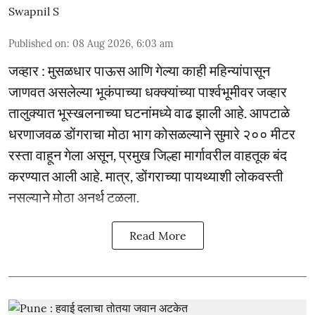
Swapnil S
Published on
:
08 Aug 2026, 6:03 am
जव्हार : मुसळधार पाऊस आणि गेल्या काही महिन्यांपासून
जाणवत असलेल्या भूकंपाच्या धक्क्यांच्या पार्श्वभूमीवर जव्हार
तालुक्यात भूस्खलनाच्या घटनांमध्ये वाढ झाली आहे. आपटाळे
धरणाजवळ डोंगराचा मोठा भाग कोसळल्याने सुमारे २०० मीटर
रस्ता वाहून गेला असून, प्रमुख जिल्हा मार्गावरील वाहतूक बंद
करण्यात आली आहे. मात्र, डोंगराच्या पायथ्याशी लोकवस्ती
नसल्याने मोठा अनर्थ टळला.
Read More