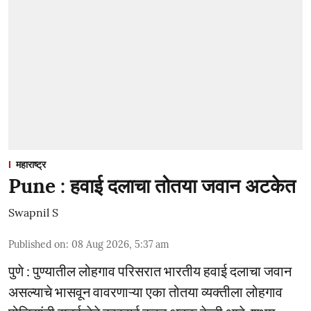
महाराष्ट्र
Pune : हवाई दलाचा तोतया जवान अटकेत
Swapnil S
Published on
:
08 Aug 2026, 5:37 am
पुणे : पुण्यातील लोहगाव परिसरात भारतीय हवाई दलाचा जवान
असल्याचे भासवून वावरणाऱ्या एका तोतया व्यक्तीला लोहगाव