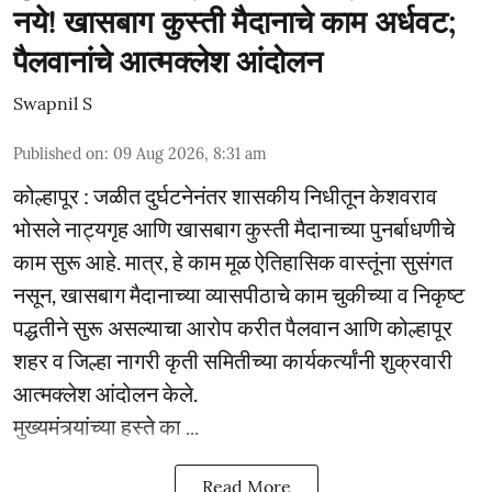
नये! खासबाग कुस्ती मैदानाचे काम अर्धवट;
पैलवानांचे आत्मक्लेश आंदोलन
Swapnil S
Published on
:
09 Aug 2026, 8:31 am
कोल्हापूर : जळीत दुर्घटनेनंतर शासकीय निधीतून केशवराव
भोसले नाट्यगृह आणि खासबाग कुस्ती मैदानाच्या पुनर्बाधणीचे
काम सुरू आहे. मात्र, हे काम मूळ ऐतिहासिक वास्तूंना सुसंगत
नसून, खासबाग मैदानाच्या व्यासपीठाचे काम चुकीच्या व निकृष्ट
पद्धतीने सुरू असल्याचा आरोप करीत पैलवान आणि कोल्हापूर
शहर व जिल्हा नागरी कृती समितीच्या कार्यकर्त्यांनी शुक्रवारी
आत्मक्लेश आंदोलन केले.
मुख्यमंत्र्यांच्या हस्ते का ...
Read More