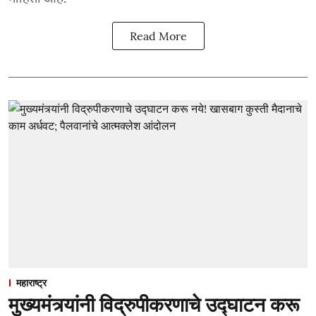
Read More
महाराष्ट्र
मुख्यमंत्र्यांनी विद्रुपीकरणाचे उद्घाटन करू