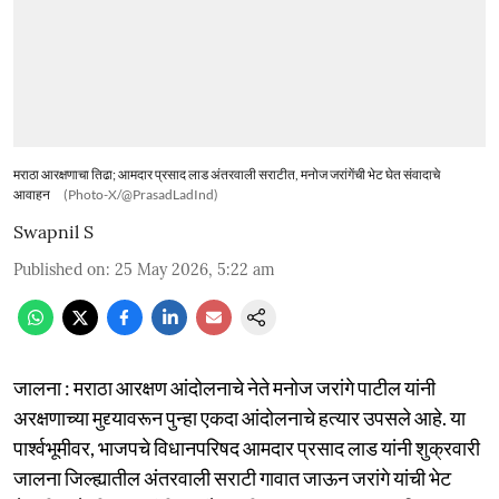
मराठा आरक्षणाचा तिढा; आमदार प्रसाद लाड अंतरवाली सराटीत, मनोज जरांगेंची भेट घेत संवादाचे
आवाहन
(Photo-X/@PrasadLadInd)
Swapnil S
Published on
:
25 May 2026, 5:22 am
जालना : मराठा आरक्षण आंदोलनाचे नेते मनोज जरांगे पाटील यांनी
अरक्षणाच्या मुद्द्यावरून पुन्हा एकदा आंदोलनाचे हत्यार उपसले आहे. या
पार्श्वभूमीवर, भाजपचे विधानपरिषद आमदार प्रसाद लाड यांनी शुक्रवारी
जालना जिल्ह्यातील अंतरवाली सराटी गावात जाऊन जरांगे यांची भेट