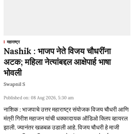
महाराष्ट्र
Nashik : भाजप नेते विजय चौधरींना
अटक; महिला नेत्यांबद्दल आक्षेपार्ह भाषा
भोवली
Swapnil S
Published on
:
08 Aug 2026, 5:30 am
नाशिक : भाजपाचे उत्तर महाराष्ट्र संयोजक विजय चौधरी आणि
मंत्री गिरीश महाजन यांची धक्कादायक ऑडिओ क्लिप व्हायरल
झाली. ज्यानंतर खळबळ उडाली आहे. विजय चौधरी हे माजी