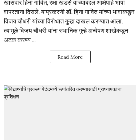
खासदार हिना गावित, रक्षा खडसे यांच्याबद्दल आक्षेपार्ह भाषा
वापरताना दिसले. याप्रकरणी डॉ. हिना गावित यांच्या भावाकडून
विजय चौधरी यांच्या विरोधात गुन्हा दाखल करण्यात आला.
त्यामुळे विजय चौधरी यांना स्थानिक गुन्हे अन्वेषण शाखेकडून
अटक करण्य ...
Read More