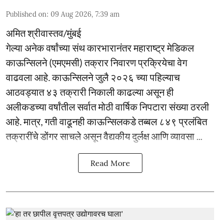
Published on
:
09 Aug 2026, 7:39 am
अमित श्रीवास्तव/मुंबई
गेल्या अनेक वर्षांच्या संथ कारभारानंतर महाराष्ट्र मेडिकल
काऊन्सिलने (एमएमसी) तक्रार निवारण प्रक्रियेचा वेग
वाढवला आहे. काऊन्सिलने जुलै २०२६ च्या पहिल्याच
आठवड्यात ४३ तक्रारी निकाली काढल्या असून ही
अलीकडच्या वर्षांतील सर्वात मोठी वार्षिक निपटारा संख्या ठरली
आहे. मात्र, गती वाढूनही काऊन्सिलकडे तब्बल ८४९ प्रलंबित
तक्रारींचे डोंगर साचले असून वैद्यकीय दुर्लक्ष आणि व्यावसा ...
Read More