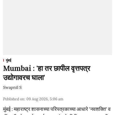
मुंबई
Mumbai : 'हा तर छापील वृत्तपत्र
उद्योगावरच घाला'
Swapnil S
Published on
:
09 Aug 2026, 5:06 am
मुंबई : महाराष्ट्र शासनाच्या परिपत्रकाच्या आधारे 'नवशक्ति' व