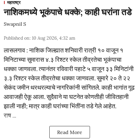
महाराष्ट्र
नाशिकमध्ये भूकंपाचे धक्के; काही घरांना तडे
Swapnil S
Published on
:
10 Aug 2026, 4:32 am
लासलगाव : नाशिक जिल्ह्यात शनिवारी रात्री १० वाजून १
मिनिटाच्या सुमारास ४.३ रिश्टर स्केल तीव्रतेचा भूकंपाचा
धक्का जाणवला. त्यानंतर रविवारी पहाटे ५ वाजून ३३ मिनिटांनी
३.३ रिश्टर स्केल तीव्रतेचा धक्का जाणवला. सुमारे २० ते २२
सेकंद जमीन थरथरल्याचे नागरिकांनी सांगितले. काही भागांत गूढ
आवाजही ऐकू आला. सुदैवाने या घटनेत कोणतीही जीवितहानी
झाली नाही; मात्र काही घरांच्या भिंतींना तडे गेले आहेत.
राष ...
Read More