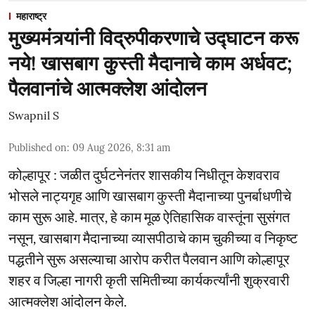
महाराष्ट्र
मुख्यमंत्र्यांनी विद्रुपीकरणाचे उद्घाटन करू
नये! खासबाग कुस्ती मैदानाचे काम अर्धवट;
पैलवानांचे आत्मक्लेश आंदोलन
Swapnil S
Published on
:
09 Aug 2026, 8:31 am
कोल्हापूर : जळीत दुर्घटनेनंतर शासकीय निधीतून केशवराव
भोसले नाट्यगृह आणि खासबाग कुस्ती मैदानाच्या पुनर्बाधणीचे
काम सुरू आहे. मात्र, हे काम मूळ ऐतिहासिक वास्तूंना सुसंगत
नसून, खासबाग मैदानाच्या व्यासपीठाचे काम चुकीच्या व निकृष्ट
पद्धतीने सुरू असल्याचा आरोप करीत पैलवान आणि कोल्हापूर
शहर व जिल्हा नागरी कृती समितीच्या कार्यकर्त्यांनी शुक्रवारी
आत्मक्लेश आंदोलन केले.