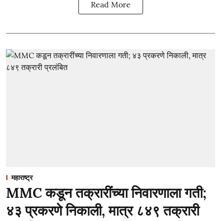
Read More
महाराष्ट्र
MMC कडून तक्रारींच्या निवारणाला गती;
४३ प्रकरणे निकाली, मात्र ८४९ तक्रारी