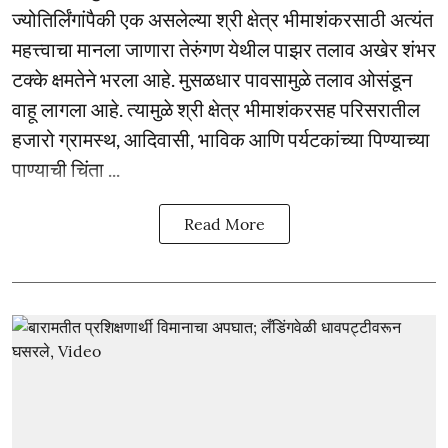
ज्योतिर्लिंगांपैकी एक असलेल्या श्री क्षेत्र भीमाशंकरसाठी अत्यंत
महत्त्वाचा मानला जाणारा तेरुंगण येथील पाझर तलाव अखेर शंभर
टक्के क्षमतेने भरला आहे. मुसळधार पावसामुळे तलाव ओसंडून
वाहू लागला आहे. त्यामुळे श्री क्षेत्र भीमाशंकरसह परिसरातील
हजारो ग्रामस्थ, आदिवासी, भाविक आणि पर्यटकांच्या पिण्याच्या
पाण्याची चिंता ...
Read More