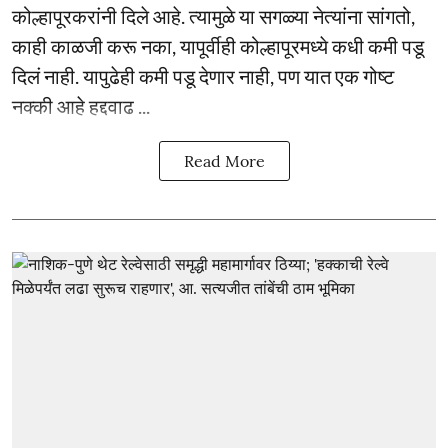
कोल्हापूरकरांनी दिले आहे. त्यामुळे या सगळ्या नेत्यांना सांगतो,
काही काळजी करू नका, यापूर्वीही कोल्हापूरमध्ये कधी कमी पडू
दिलं नाही. यापुढेही कमी पडू देणार नाही, पण यात एक गोष्ट
नक्की आहे हद्दवाढ ...
Read More