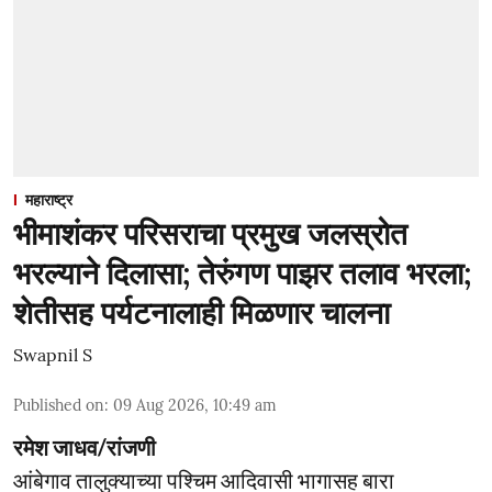
महाराष्ट्र
भीमाशंकर परिसराचा प्रमुख जलस्रोत
भरल्याने दिलासा; तेरुंगण पाझर तलाव भरला;
शेतीसह पर्यटनालाही मिळणार चालना
Swapnil S
Published on
:
09 Aug 2026, 10:49 am
रमेश जाधव/रांजणी
आंबेगाव तालुक्याच्या पश्चिम आदिवासी भागासह बारा