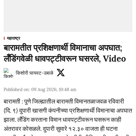
महाराष्ट्र
बारामतीत प्रशिक्षणार्थी विमानाचा अपघात;
लँडिंगवेळी धावपट्टीवरून घसरले, Video
किशोरी घायवट-उबाळे
Published on
:
09 Aug 2026, 10:48 am
बारामती : पुणे जिल्ह्यातील बारामती विमानतळाजवळ रविवारी
(दि. ९) दुपारी खासगी कंपनीच्या प्रशिक्षणार्थी विमानाचा अपघात
झाला. लँडिंग करताना विमान धावपट्टीवरून घसरून काही
अंतरावर कोसळले. दुपारी सुमारे १२.३० वाजता ही घटना