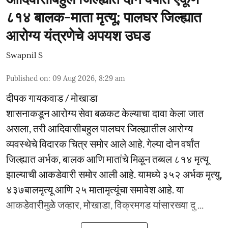
८१४ बालक-माता मृत्यू; पालघर जिल्ह्यात
आरोग्य यंत्रणेचे अपयश उघड
Swapnil S
Published on
:
09 Aug 2026, 8:29 am
दीपक गायकवाड / मोखाडा
शासनाकडून आरोग्य सेवा बळकट केल्याचा दावा केला जात
असला, तरी आदिवासीबहुल पालघर जिल्ह्यातील आरोग्य
व्यवस्थेचे विदारक चित्र समोर आले आहे. गेल्या दोन वर्षांत
जिल्ह्यात अर्भक, बालक आणि मातांचे मिळून तब्बल ८१४ मृत्यू
झाल्याची आकडेवारी समोर आली आहे. यामध्ये ३५२ अर्भक मृत्यु,
४३७बालमृत्यू आणि २५ मातामृत्यूंचा समावेश आहे. या
आकडेवारीमुळे जव्हार, मोखाडा, विक्रमगड यांसारख्या दु ...