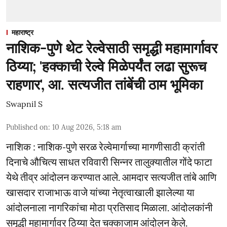
महाराष्ट्र
नाशिक-पुणे थेट रेल्वेसाठी समृद्धी महामार्गावर
ठिय्या; 'हक्काची रेल्वे मिळेपर्यंत लढा सुरूच
राहणार', आ. सत्यजीत तांबेंची ठाम भूमिका
Swapnil S
Published on
:
10 Aug 2026, 5:18 am
नाशिक : नाशिक-पुणे सरळ रेल्वेमार्गाच्या मागणीसाठी क्रांती
दिनाचे औचित्य साधत रविवारी सिन्नर तालुक्यातील गोंदे फाटा
येथे तीव्र आंदोलन करण्यात आले. आमदार सत्यजीत तांबे आणि
खासदार राजाभाऊ वाजे यांच्या नेतृत्वाखाली झालेल्या या
आंदोलनाला नागरिकांचा मोठा प्रतिसाद मिळाला. आंदोलकांनी
समृद्धी महामार्गावर ठिय्या देत चक्काजाम आंदोलन केले.