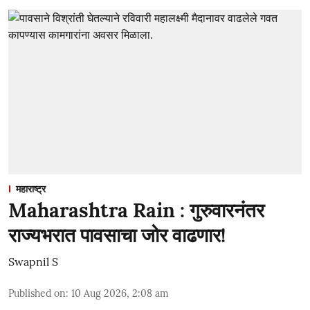
महाराष्ट्र
Maharashtra Rain : गुरुवारनंतर
राज्यभरात पावसाचा जोर वाढणार!
Swapnil S
Published on
:
10 Aug 2026, 2:08 am