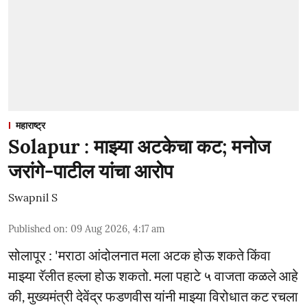
महाराष्ट्र
Solapur : माझ्या अटकेचा कट; मनोज
जरांगे-पाटील यांचा आरोप
Swapnil S
Published on
:
09 Aug 2026, 4:17 am
सोलापूर : 'मराठा आंदोलनात मला अटक होऊ शकते किंवा
माझ्या रॅलीत हल्ला होऊ शकतो. मला पहाटे ५ वाजता कळले आहे
की, मुख्यमंत्री देवेंद्र फडणवीस यांनी माझ्या विरोधात कट रचला