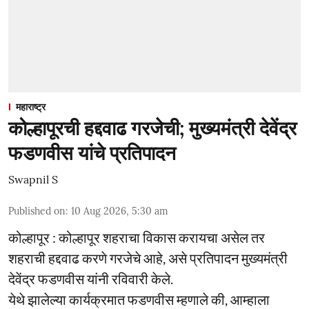
महाराष्ट्र
कोल्हापूरची हद्दवाढ गरजेची; मुख्यमंत्री देवेंद्र
फडणवीस यांचे प्रतिपादन
Swapnil S
Published on
:
10 Aug 2026, 5:30 am
कोल्हापूर : कोल्हापूर शहराचा विकास करायचा असेल तर
शहराची हद्दवाढ करणे गरजेचे आहे, असे प्रतिपादन मुख्यमंत्री
देवेंद्र फडणवीस यांनी रविवारी केले.
येथे झालेल्या कार्यक्रमात फडणवीस म्हणाले की, आम्हाला