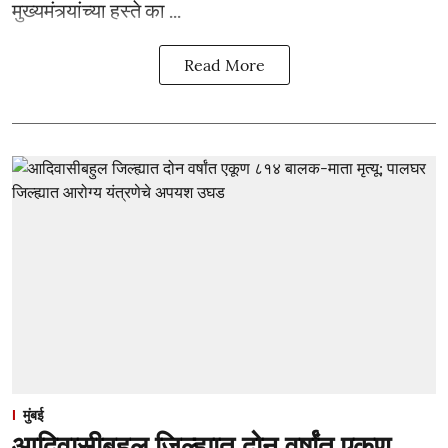
मुख्यमंत्र्यांच्या हस्ते का ...
Read More
मुंबई
आदिवासीबहुल जिल्ह्यात दोन वर्षांत एकूण