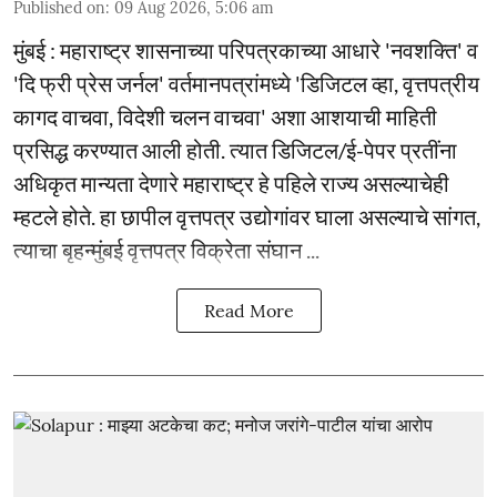
Published on
:
09 Aug 2026, 5:06 am
मुंबई : महाराष्ट्र शासनाच्या परिपत्रकाच्या आधारे 'नवशक्ति' व
'दि फ्री प्रेस जर्नल' वर्तमानपत्रांमध्ये 'डिजिटल व्हा, वृत्तपत्रीय
कागद वाचवा, विदेशी चलन वाचवा' अशा आशयाची माहिती
प्रसिद्ध करण्यात आली होती. त्यात डिजिटल/ई-पेपर प्रतींना
अधिकृत मान्यता देणारे महाराष्ट्र हे पहिले राज्य असल्याचेही
म्हटले होते. हा छापील वृत्तपत्र उद्योगांवर घाला असल्याचे सांगत,
त्याचा बृहन्मुंबई वृत्तपत्र विक्रेता संघान ...
Read More