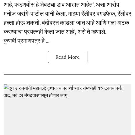
आहे, फडणवीस हे शेवटचा डाव आखत आहेत', असा आरोप
मनोज जरांगे-पाटील यांनी केला. माझ्या रॅलीवर दगडफेक, रॅलीवर
हल्ला होऊ शकतो. बंदोबस्त काढला जात आहे आणि मला अटक
करण्याचा प्रयत्नही केला जात आहे', असे ते म्हणाले.
कुणबी प्रमाणपत्र हे ...
Read More