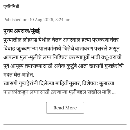
प्रतिनिधी
Published on
:
10 Aug 2026, 3:24 am
पूनम अपराज/मुंबई
पुण्यातील लोहगड येथील चेतन अगरवाल हत्या प्रकरणानंतर
विवाह जुळवणाऱ्या पालकांमध्ये चिंतेचे वातावरण पसरले असून
आपल्या मुला-मुलीचे लग्न निश्चित करण्यापूर्वी भावी वधू-वराची
पूर्व आयुष्य तपासण्यासाठी अनेक कुटुंबे आता खासगी गुप्तहेरांची
मदत घेत आहेत.
खासगी गुप्तहेरांनी दिलेल्या माहितीनुसार, विशेषतः मुलाच्या
पालकांकडून लग्नासाठी ठरणाऱ्या मुलीबद्दल सखोल माहि ...
Read More