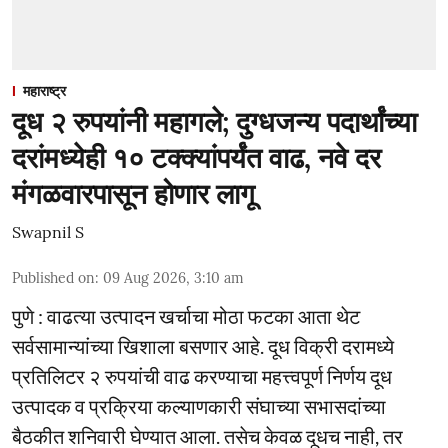
महाराष्ट्र
दूध २ रुपयांनी महागले; दुग्धजन्य पदार्थांच्या
दरांमध्येही १० टक्क्यांपर्यंत वाढ, नवे दर
मंगळवारपासून होणार लागू
Swapnil S
Published on
:
09 Aug 2026, 3:10 am
पुणे : वाढत्या उत्पादन खर्चाचा मोठा फटका आता थेट
सर्वसामान्यांच्या खिशाला बसणार आहे. दूध विक्री दरामध्ये
प्रतिलिटर २ रुपयांची वाढ करण्याचा महत्त्वपूर्ण निर्णय दूध
उत्पादक व प्रक्रिया कल्याणकारी संघाच्या सभासदांच्या
बैठकीत शनिवारी घेण्यात आला. तसेच केवळ दूधच नाही, तर