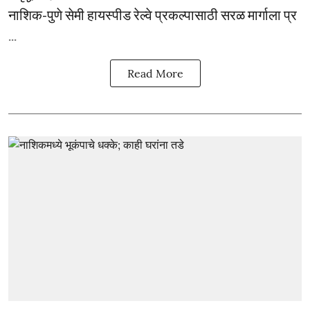
नाशिक-पुणे सेमी हायस्पीड रेल्वे प्रकल्पासाठी सरळ मार्गाला प्र
...
Read More