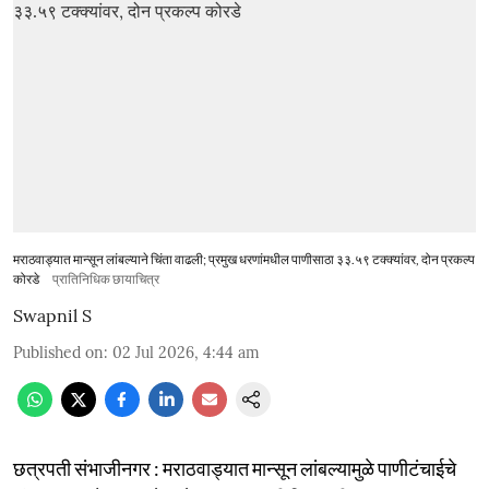
मराठवाड्यात मान्सून लांबल्याने चिंता वाढली; प्रमुख धरणांमधील पाणीसाठा ३३.५९ टक्क्यांवर, दोन प्रकल्प
कोरडे
प्रातिनिधिक छायाचित्र
Swapnil S
Published on
:
02 Jul 2026, 4:44 am
छत्रपती संभाजीनगर : मराठवाड्यात मान्सून लांबल्यामुळे पाणीटंचाईचे