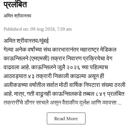
प्रलंबित
अमित श्रीवास्तव
Published on
:
09 Aug 2026, 7:39 am
अमित श्रीवास्तव/मुंबई
गेल्या अनेक वर्षांच्या संथ कारभारानंतर महाराष्ट्र मेडिकल
काऊन्सिलने (एमएमसी) तक्रार निवारण प्रक्रियेचा वेग
वाढवला आहे. काऊन्सिलने जुलै २०२६ च्या पहिल्याच
आठवड्यात ४३ तक्रारी निकाली काढल्या असून ही
अलीकडच्या वर्षांतील सर्वात मोठी वार्षिक निपटारा संख्या ठरली
आहे. मात्र, गती वाढूनही काऊन्सिलकडे तब्बल ८४९ प्रलंबित
तक्रारींचे डोंगर साचले असून वैद्यकीय दुर्लक्ष आणि व्यावसा ...
Read More