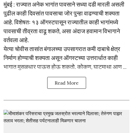
मुंबई : राज्यात अनेक भागांत पावसाने सध्या दडी मारली असली
पुढील काही दिवसांत पावसाचा जोर पुन्हा वाढण्याची शक्यता
आहे. विशेषतः १३ ऑगस्टपासून राज्यातील काही भागांमध्ये
पावसाची तीव्रता वाढू शकते, असा अंदाज हवामान विभागाने
वर्तवला आहे.
येत्या चोवीस तासांत बंगालच्या उपसागरात कमी दाबाचे क्षेत्र
निर्माण होण्याची शक्यता असून ऑगस्टच्या उत्तरार्धात काही
भागात मुसळधार पाऊस होऊ शकतो. कोकण, घाटमाथा आण ...
Read More