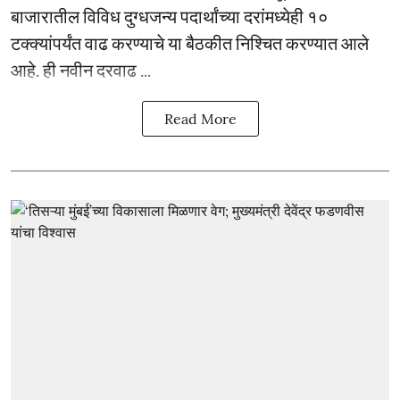
बाजारातील विविध दुग्धजन्य पदार्थांच्या दरांमध्येही १०
टक्क्यांपर्यंत वाढ करण्याचे या बैठकीत निश्चित करण्यात आले
आहे. ही नवीन दरवाढ ...
Read More