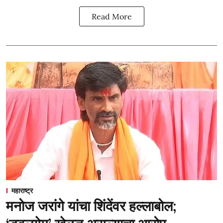
Read More
महाराष्ट्र
मनोज जरांगे यांचा शिंदेंवर हल्लाबोल;