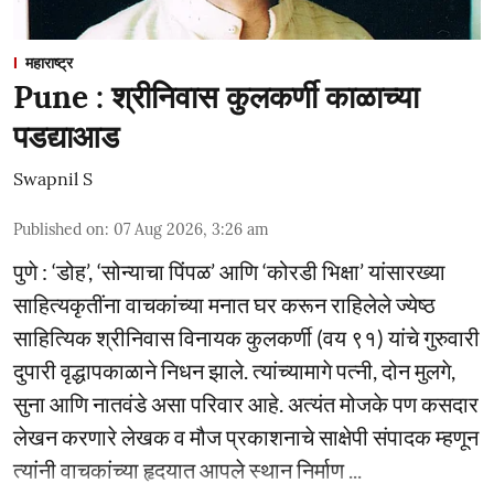
महाराष्ट्र
Pune : श्रीनिवास कुलकर्णी काळाच्या
पडद्याआड
Swapnil S
Published on
:
07 Aug 2026, 3:26 am
पुणे : ‘डोह’, ‘सोन्याचा पिंपळ’ आणि ‘कोरडी भिक्षा’ यांसारख्या
साहित्यकृतींना वाचकांच्या मनात घर करून राहिलेले ज्येष्ठ
साहित्यिक श्रीनिवास विनायक कुलकर्णी (वय ९१) यांचे गुरुवारी
दुपारी वृद्धापकाळाने निधन झाले. त्यांच्यामागे पत्नी, दोन मुलगे,
सुना आणि नातवंडे असा परिवार आहे. अत्यंत मोजके पण कसदार
लेखन करणारे लेखक व मौज प्रकाशनाचे साक्षेपी संपादक म्हणून
त्यांनी वाचकांच्या हृदयात आपले स्थान निर्माण ...