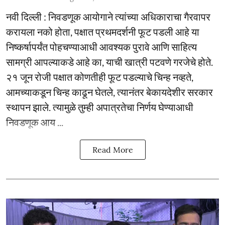
नवी दिल्ली : निवडणूक आयोगाने त्यांच्या अधिकाराचा गैरवापर
करायला नको होता, पक्षात प्रथमदर्शनी फूट पडली आहे या
निष्कर्षापर्यंत पोहचण्याआधी आवश्यक पुरावे आणि साहित्य
सामग्री आपल्याकडे आहे का, याची खात्री पटवणे गरजेचे होते.
२१ जून रोजी पक्षात कोणतीही फूट पडल्याचे चिन्ह नव्हते,
आमच्याकडून चिन्ह काढून घेतले, त्यानंतर बेकायदेशीर सरकार
स्थापन झाले. त्यामुळे तुम्ही अपात्रतेचा निर्णय घेण्याआधी
निवडणूक आय ...
Read More