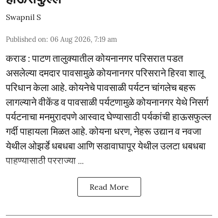
Swapnil S
Published on
:
06 Aug 2026, 7:19 am
कराड : पाटण तालुक्यातील कोयनानगर परिसरात पडत
असलेल्या दमदार पावसामुळे कोयनानगर परिसराने हिरवा शालू
परिधान केला आहे. कोयनेचे पावसाळी पर्यटन चांगलेच बहरू
लागल्याने वीकेंड व पावसाळी पर्यटणामुळे कोयनानगर येथे निसर्ग
पर्यटनाचा मनमुरादपणे आस्वाद घेण्यासाठी पर्यकांची हाऊसफुल्ल
गर्दी पाहायला मिळत आहे. कोयना धरण, नेहरू उद्यान व नवजा
येथील ओझर्डे धबधबा आणि सडावाघापूर येथील उलटा धबधबा
पाहण्यासाठी परराज्या ...
Read More