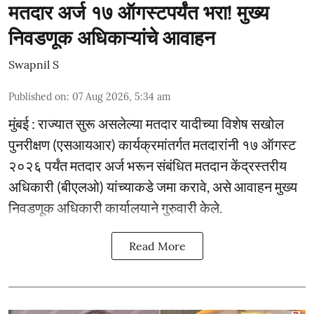
मतदार अर्ज १७ ऑगस्टपर्यंत भरा! मुख्य
निवडणूक अधिकाऱ्यांचे आवाहन
Swapnil S
Published on
:
07 Aug 2026, 5:34 am
मुंबई : राज्यात सुरू असलेल्या मतदार यादीच्या विशेष सखोल
पुनरीक्षण (एसआयआर) कार्यक्रमांतर्गत मतदारांनी १७ ऑगस्ट
२०२६ पर्यंत मतदार अर्ज भरून संबंधित मतदान केंद्रस्तरीय
अधिकारी (बीएलओ) यांच्याकडे जमा करावे, असे आवाहन मुख्य
निवडणूक अधिकारी कार्यालयाने गुरुवारी केले.
Read More