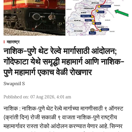
महाराष्ट्र
नाशिक-पुणे थेट रेल्वे मार्गासाठी आंदोलन;
गोंदेफाटा येथे समृद्धी महामार्ग आणि नाशिक-
पुणे महामार्ग एकाच वेळी रोखणार
Swapnil S
Published on
:
07 Aug 2026, 4:01 am
नाशिक : नाशिक-पुणे थेट रेल्वे मार्गाच्या मागणीसाठी ९ ऑगस्ट
(क्रांती दिन) रोजी सकाळी ९ वाजता नाशिक-पुणे राष्ट्रीय
महामार्गावर रास्ता रोको आंदोलन करण्यात येणार आहे. सिन्नर