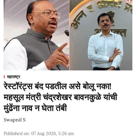
महाराष्ट्र
रेस्टॉरंट्स बंद पडतील असे बोलू नका!
महसूल मंत्री चंद्रशेखर बावनकुळे यांची
मुंढेंना नाव न घेता तंबी
Swapnil S
Published on
:
07 Aug 2026, 5:26 am