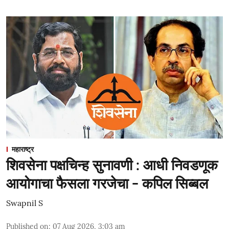
महाराष्ट्र
शिवसेना पक्षचिन्ह सुनावणी : आधी निवडणूक
आयोगाचा फैसला गरजेचा - कपिल सिब्बल
Swapnil S
Published on
:
07 Aug 2026, 3:03 am