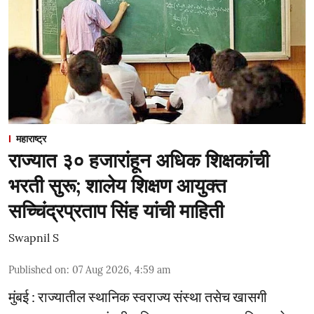
महाराष्ट्र
राज्यात ३० हजारांहून अधिक शिक्षकांची
भरती सुरू; शालेय शिक्षण आयुक्त
सच्चिंद्रप्रताप सिंह यांची माहिती
Swapnil S
Published on
:
07 Aug 2026, 4:59 am
मुंबई : राज्यातील स्थानिक स्वराज्य संस्था तसेच खासगी