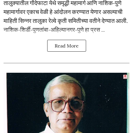
तालुक्यातील गोंदेफाटा येथे समृद्धी महामार्ग आणि नाशिक-पुणे
महामार्गावर एकाच वेळी हे आंदोलन करण्यात येणार असल्याची
माहिती सिन्नर तालुका रेल्वे कृती समितीच्या वतीने देण्यात आली.
नाशिक-शिर्डी-पुणतांबा-अहिल्यानगर-पुणे हा प्रस ...
Read More