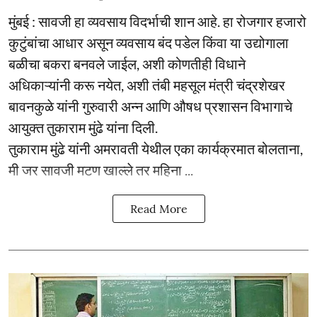
मुंबई : सावजी हा व्यवसाय विदर्भाची शान आहे. हा रोजगार हजारो
कुटुंबांचा आधार असून व्यवसाय बंद पडेल किंवा या उद्योगाला
बळीचा बकरा बनवले जाईल, अशी कोणतीही विधाने
अधिकाऱ्यांनी करू नयेत, अशी तंबी महसूल मंत्री चंद्रशेखर
बावनकुळे यांनी गुरुवारी अन्न आणि औषध प्रशासन विभागाचे
आयुक्त तुकाराम मुंढे यांना दिली.
तुकाराम मुंढे यांनी अमरावती येथील एका कार्यक्रमात बोलताना,
मी जर सावजी मटण खाल्ले तर महिना ...
Read More