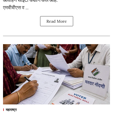
एमबीबीएस व ...
Read More
महाराष्ट्र