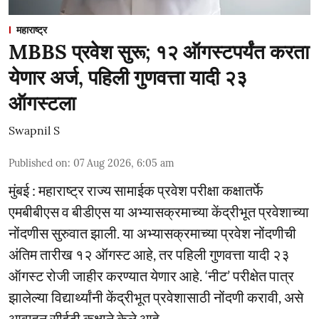
महाराष्ट्र
MBBS प्रवेश सुरू; १२ ऑगस्टपर्यंत करता
येणार अर्ज, पहिली गुणवत्ता यादी २३
ऑगस्टला
Swapnil S
Published on
:
07 Aug 2026, 6:05 am
मुंबई : महाराष्ट्र राज्य सामाईक प्रवेश परीक्षा कक्षातर्फे
एमबीबीएस व बीडीएस या अभ्यासक्रमाच्या केंद्रीभूत प्रवेशाच्या
नोंदणीस सुरुवात झाली. या अभ्यासक्रमाच्या प्रवेश नोंदणीची
अंतिम तारीख १२ ऑगस्ट आहे, तर पहिली गुणवत्ता यादी २३
ऑगस्ट रोजी जाहीर करण्यात येणार आहे. ‘नीट’ परीक्षेत पात्र
झालेल्या विद्यार्थ्यांनी केंद्रीभूत प्रवेशासाठी नोंदणी करावी, असे
आवाहन सीईटी कक्षाने केले आहे.