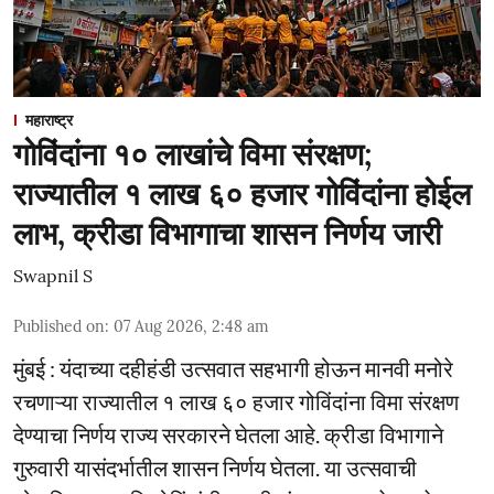
महाराष्ट्र
गोविंदांना १० लाखांचे विमा संरक्षण;
राज्यातील १ लाख ६० हजार गोविंदांना होईल
लाभ, क्रीडा विभागाचा शासन निर्णय जारी
Swapnil S
Published on
:
07 Aug 2026, 2:48 am
मुंबई : यंदाच्या दहीहंडी उत्सवात सहभागी होऊन मानवी मनोरे
रचणाऱ्या राज्यातील १ लाख ६० हजार गोविंदांना विमा संरक्षण
देण्याचा निर्णय राज्य सरकारने घेतला आहे. क्रीडा विभागाने
गुरुवारी यासंदर्भातील शासन निर्णय घेतला. या उत्सवाची