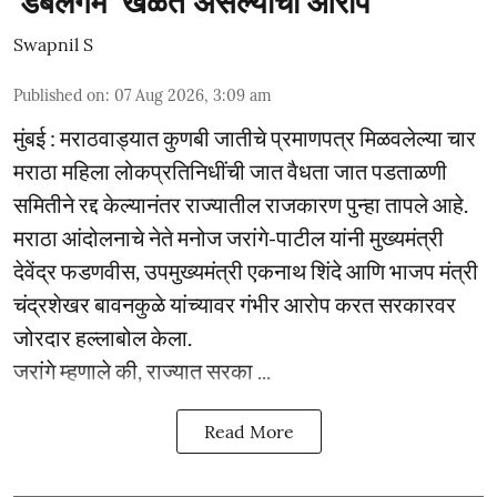
‘डबलगेम’ खेळत असल्याचा आरोप
Swapnil S
Published on
:
07 Aug 2026, 3:09 am
मुंबई : मराठवाड्यात कुणबी जातीचे प्रमाणपत्र मिळवलेल्या चार
मराठा महिला लोकप्रतिनिधींची जात वैधता जात पडताळणी
समितीने रद्द केल्यानंतर राज्यातील राजकारण पुन्हा तापले आहे.
मराठा आंदोलनाचे नेते मनोज जरांगे-पाटील यांनी मुख्यमंत्री
देवेंद्र फडणवीस, उपमुख्यमंत्री एकनाथ शिंदे आणि भाजप मंत्री
चंद्रशेखर बावनकुळे यांच्यावर गंभीर आरोप करत सरकारवर
जोरदार हल्लाबोल केला.
जरांगे म्हणाले की, राज्यात सरका ...
Read More