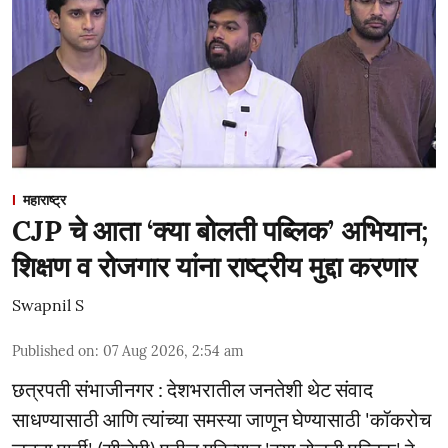
महाराष्ट्र
CJP चे आता ‘क्या बोलती पब्लिक’ अभियान;
शिक्षण व रोजगार यांना राष्ट्रीय मुद्दा करणार
Swapnil S
Published on
:
07 Aug 2026, 2:54 am
छत्रपती संभाजीनगर : देशभरातील जनतेशी थेट संवाद
साधण्यासाठी आणि त्यांच्या समस्या जाणून घेण्यासाठी 'कॉकरोच