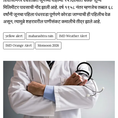
मिलिमीटर पावसाची नोंद झाली आहे. वर्ष १९५८ नंतर म्हणजेच तब्बल ६८
वर्षांनी जूनचा पहिला पंधरवडा पूर्णपणे कोरडा जाण्याची ही पहिलीच वेळ
असून, त्यामुळे शहरावरील पाणीसंकट कमालीचे तीव्र झाले आहे.
yellow alert
maharashtra rain
IMD Weather Alert
IMD Orange Alert
Monsoon 2026