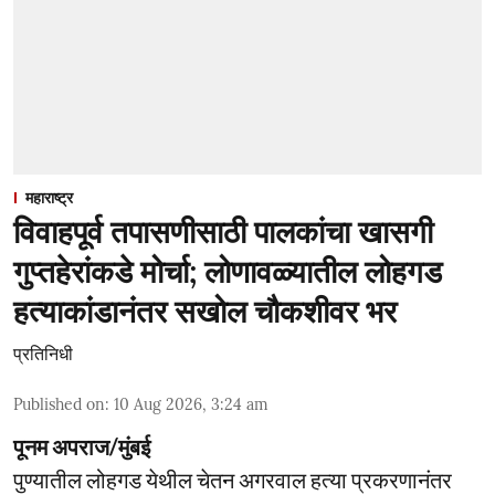
महाराष्ट्र
विवाहपूर्व तपासणीसाठी पालकांचा खासगी
गुप्तहेरांकडे मोर्चा; लोणावळ्यातील लोहगड
हत्याकांडानंतर सखोल चौकशीवर भर
प्रतिनिधी
Published on
:
10 Aug 2026, 3:24 am
पूनम अपराज/मुंबई
पुण्यातील लोहगड येथील चेतन अगरवाल हत्या प्रकरणानंतर