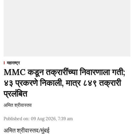
महाराष्ट्र
MMC कडून तक्रारींच्या निवारणाला गती;
४३ प्रकरणे निकाली, मात्र ८४९ तक्रारी
प्रलंबित
अमित श्रीवास्तव
Published on
:
09 Aug 2026, 7:39 am
अमित श्रीवास्तव/मुंबई