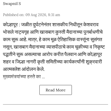
Swapnil S
Published on
:
09 Aug 2026, 8:31 am
कोल्हापूर : जळीत दुर्घटनेनंतर शासकीय निधीतून केशवराव
भोसले नाट्यगृह आणि खासबाग कुस्ती मैदानाच्या पुनर्बाधणीचे
काम सुरू आहे. मात्र, हे काम मूळ ऐतिहासिक वास्तूंना सुसंगत
नसून, खासबाग मैदानाच्या व्यासपीठाचे काम चुकीच्या व निकृष्ट
पद्धतीने सुरू असल्याचा आरोप करीत पैलवान आणि कोल्हापूर
शहर व जिल्हा नागरी कृती समितीच्या कार्यकर्त्यांनी शुक्रवारी
आत्मक्लेश आंदोलन केले.
मुख्यमंत्र्यांच्या हस्ते का ...
Read More