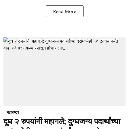
Read More
महाराष्ट्र
दूध २ रुपयांनी महागले; दुग्धजन्य पदार्थांच्या