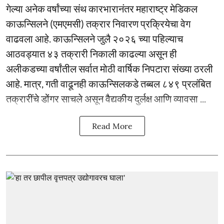
गेल्या अनेक वर्षांच्या संथ कारभारानंतर महाराष्ट्र मेडिकल
काऊन्सिलने (एमएमसी) तक्रार निवारण प्रक्रियेचा वेग
वाढवला आहे. काऊन्सिलने जुलै २०२६ च्या पहिल्याच
आठवड्यात ४३ तक्रारी निकाली काढल्या असून ही
अलीकडच्या वर्षांतील सर्वात मोठी वार्षिक निपटारा संख्या ठरली
आहे. मात्र, गती वाढूनही काऊन्सिलकडे तब्बल ८४९ प्रलंबित
तक्रारींचे डोंगर साचले असून वैद्यकीय दुर्लक्ष आणि व्यावसा ...
Read More