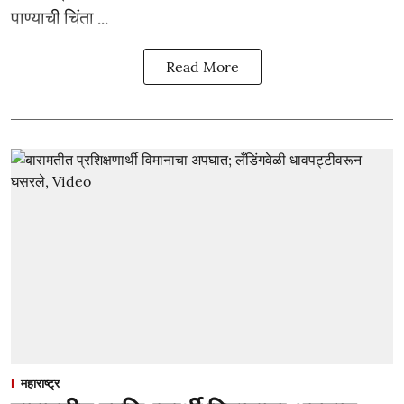
पाण्याची चिंता ...
Read More
महाराष्ट्र