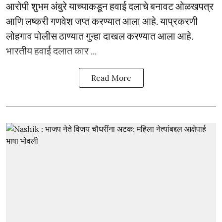
आरोपी शुभम अंबुरे याच्याकडून हवाई दलाचे बनावट ओळखपत्र
आणि लष्करी गणवेश जप्त करण्यात आला आहे. याप्रकरणी
लोहगाव पोलीस ठाण्यात गुन्हा दाखल करण्यात आला आहे.
भारतीय हवाई दलात कार ...
Read More