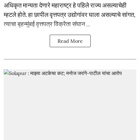
अधिकृत मान्यता देणारे महाराष्ट्र हे पहिले राज्य असल्याचेही
म्हटले होते. हा छापील वृत्तपत्र उद्योगांवर घाला असल्याचे सांगत,
त्याचा बृहन्मुंबई वृत्तपत्र विक्रेता संघान ...
Read More