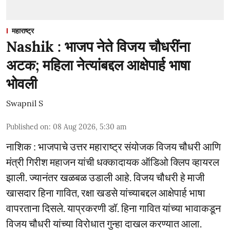
महाराष्ट्र
Nashik : भाजप नेते विजय चौधरींना
अटक; महिला नेत्यांबद्दल आक्षेपार्ह भाषा
भोवली
Swapnil S
Published on
:
08 Aug 2026, 5:30 am
नाशिक : भाजपाचे उत्तर महाराष्ट्र संयोजक विजय चौधरी आणि
मंत्री गिरीश महाजन यांची धक्कादायक ऑडिओ क्लिप व्हायरल
झाली. ज्यानंतर खळबळ उडाली आहे. विजय चौधरी हे माजी
खासदार हिना गावित, रक्षा खडसे यांच्याबद्दल आक्षेपार्ह भाषा
वापरताना दिसले. याप्रकरणी डॉ. हिना गावित यांच्या भावाकडून
विजय चौधरी यांच्या विरोधात गुन्हा दाखल करण्यात आला.