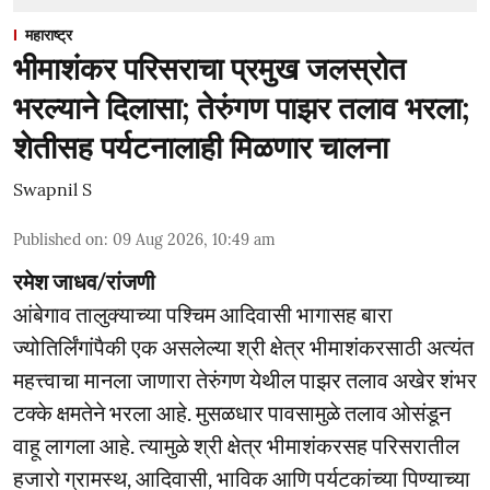
महाराष्ट्र
भीमाशंकर परिसराचा प्रमुख जलस्रोत
भरल्याने दिलासा; तेरुंगण पाझर तलाव भरला;
शेतीसह पर्यटनालाही मिळणार चालना
Swapnil S
Published on
:
09 Aug 2026, 10:49 am
रमेश जाधव/रांजणी
आंबेगाव तालुक्याच्या पश्चिम आदिवासी भागासह बारा
ज्योतिर्लिंगांपैकी एक असलेल्या श्री क्षेत्र भीमाशंकरसाठी अत्यंत
महत्त्वाचा मानला जाणारा तेरुंगण येथील पाझर तलाव अखेर शंभर
टक्के क्षमतेने भरला आहे. मुसळधार पावसामुळे तलाव ओसंडून
वाहू लागला आहे. त्यामुळे श्री क्षेत्र भीमाशंकरसह परिसरातील
हजारो ग्रामस्थ, आदिवासी, भाविक आणि पर्यटकांच्या पिण्याच्या