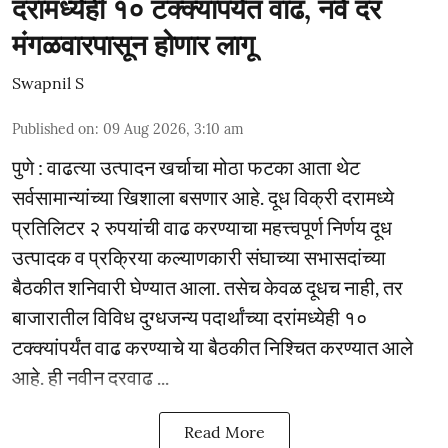
दरांमध्येही १० टक्क्यांपर्यंत वाढ, नवे दर
मंगळवारपासून होणार लागू
Swapnil S
Published on
:
09 Aug 2026, 3:10 am
पुणे : वाढत्या उत्पादन खर्चाचा मोठा फटका आता थेट
सर्वसामान्यांच्या खिशाला बसणार आहे. दूध विक्री दरामध्ये
प्रतिलिटर २ रुपयांची वाढ करण्याचा महत्त्वपूर्ण निर्णय दूध
उत्पादक व प्रक्रिया कल्याणकारी संघाच्या सभासदांच्या
बैठकीत शनिवारी घेण्यात आला. तसेच केवळ दूधच नाही, तर
बाजारातील विविध दुग्धजन्य पदार्थांच्या दरांमध्येही १०
टक्क्यांपर्यंत वाढ करण्याचे या बैठकीत निश्चित करण्यात आले
आहे. ही नवीन दरवाढ ...
Read More