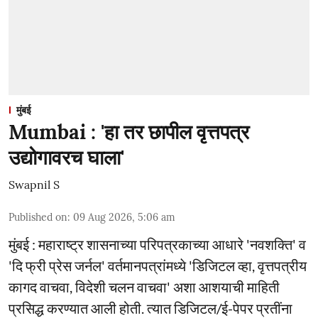
मुंबई
Mumbai : 'हा तर छापील वृत्तपत्र
उद्योगावरच घाला'
Swapnil S
Published on
:
09 Aug 2026, 5:06 am
मुंबई : महाराष्ट्र शासनाच्या परिपत्रकाच्या आधारे 'नवशक्ति' व
'दि फ्री प्रेस जर्नल' वर्तमानपत्रांमध्ये 'डिजिटल व्हा, वृत्तपत्रीय
कागद वाचवा, विदेशी चलन वाचवा' अशा आशयाची माहिती
प्रसिद्ध करण्यात आली होती. त्यात डिजिटल/ई-पेपर प्रतींना