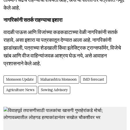
केले आहे.
नागरिकांनी सतर्क राहण्याचा इशारा
वादळी पाऊस आणि विजांच्या कडकडाटाच्या वेळी नागरिकांनी सतर्क
राहावे, असा इशारा या पत्रकातून देण्यात आला आहे. नागरिकांनी
झाडांखाली, पत्राच्या शेडखाली किंवा इलेक्ट्रिक ट्रान्सफॉर्मर, विजेचे
खांब आणि वीज वाहिन्यांजवळ आश्रय घेऊ नये, असे आवाहन
प्रशासनाने केले आहे.
Monsoon Update
Maharashtra Monsoon
IMD forecast
Agriculture News
Sowing Advisory