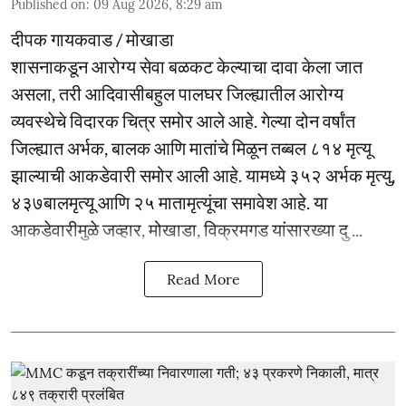
Published on
:
09 Aug 2026, 8:29 am
दीपक गायकवाड / मोखाडा
शासनाकडून आरोग्य सेवा बळकट केल्याचा दावा केला जात
असला, तरी आदिवासीबहुल पालघर जिल्ह्यातील आरोग्य
व्यवस्थेचे विदारक चित्र समोर आले आहे. गेल्या दोन वर्षांत
जिल्ह्यात अर्भक, बालक आणि मातांचे मिळून तब्बल ८१४ मृत्यू
झाल्याची आकडेवारी समोर आली आहे. यामध्ये ३५२ अर्भक मृत्यु,
४३७बालमृत्यू आणि २५ मातामृत्यूंचा समावेश आहे. या
आकडेवारीमुळे जव्हार, मोखाडा, विक्रमगड यांसारख्या दु ...
Read More