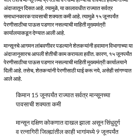
अंदाजातून दिसत आहे. त्यामुळे, या कालावधीत राज्यात सर्वत्र
समाधानकारक पावसाची शक्यता कमी आहे. त्यामुळे १५ जूनपर्यंत
पेरणीसाठीचा पाऊस पडणार नसल्याची माहिती मुख्यमंत्री
कार्यालयाकडून देण्यात आली आहे.
मान्सूनचे आगमन लांबवणीवर पडल्याने शेतकऱ्यांनी हवामान विभागाच्या या
अंदाजानुसारच आपली शेतीची काम करायला हवीत. कारण, १५ जूनपर्यंत
पेरणीसाठीचा पाऊस पडणार नसल्याची माहिती मुख्यमंत्री कार्यालयाने
दिली आहे. तसेच, शेतकऱ्यांनी पेरणीसाठी घाई करू नये, असेही सांगण्यात
आले आहे.
किमान 15 जूनपर्यंत राज्यात सर्वत्र मान्सूनच्या
पावसाची शक्यता कमी
मान्सून दक्षिण कोकणात दाखल झाला असून सिंधुदुर्ग
व रत्नागिरी जिल्ह्यांतील काही भागांमध्ये 9 जूनपर्यंत