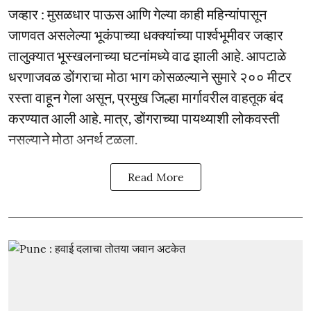
जव्हार : मुसळधार पाऊस आणि गेल्या काही महिन्यांपासून
जाणवत असलेल्या भूकंपाच्या धक्क्यांच्या पार्श्वभूमीवर जव्हार
तालुक्यात भूस्खलनाच्या घटनांमध्ये वाढ झाली आहे. आपटाळे
धरणाजवळ डोंगराचा मोठा भाग कोसळल्याने सुमारे २०० मीटर
रस्ता वाहून गेला असून, प्रमुख जिल्हा मार्गावरील वाहतूक बंद
करण्यात आली आहे. मात्र, डोंगराच्या पायथ्याशी लोकवस्ती
नसल्याने मोठा अनर्थ टळला.
Read More