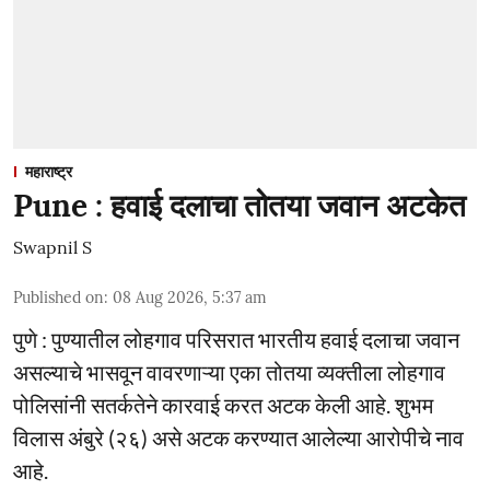
महाराष्ट्र
Pune : हवाई दलाचा तोतया जवान अटकेत
Swapnil S
Published on
:
08 Aug 2026, 5:37 am
पुणे : पुण्यातील लोहगाव परिसरात भारतीय हवाई दलाचा जवान
असल्याचे भासवून वावरणाऱ्या एका तोतया व्यक्तीला लोहगाव
पोलिसांनी सतर्कतेने कारवाई करत अटक केली आहे. शुभम
विलास अंबुरे (२६) असे अटक करण्यात आलेल्या आरोपीचे नाव
आहे.