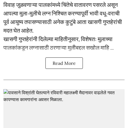
विवाह जुळवणाऱ्या पालकांमध्ये चिंतेचे वातावरण पसरले असून
आपल्या मुला-मुलीचे लग्न निश्चित करण्यापूर्वी भावी वधू-वराची
पूर्व आयुष्य तपासण्यासाठी अनेक कुटुंबे आता खासगी गुप्तहेरांची
मदत घेत आहेत.
खासगी गुप्तहेरांनी दिलेल्या माहितीनुसार, विशेषतः मुलाच्या
पालकांकडून लग्नासाठी ठरणाऱ्या मुलीबद्दल सखोल माहि ...
Read More