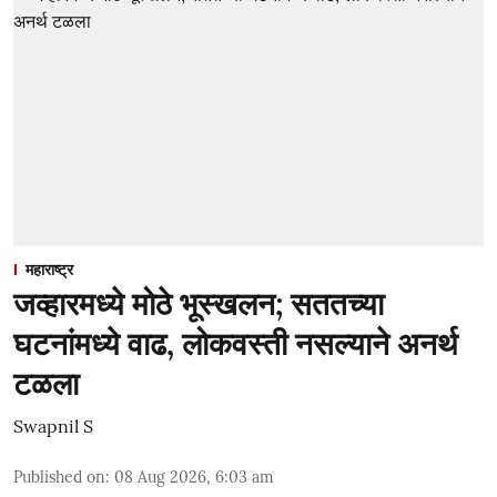
महाराष्ट्र
जव्हारमध्ये मोठे भूस्खलन; सततच्या
घटनांमध्ये वाढ, लोकवस्ती नसल्याने अनर्थ
टळला
Swapnil S
Published on
:
08 Aug 2026, 6:03 am