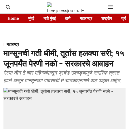
Home
मुंबई
नवी मुंबई
ठाणे
महाराष्ट्र
राष्ट्रीय
क्रीड
महाराष्ट्र
मान्सूनची गती धीमी, तूर्तास हलक्या सरी; १५
जूनपर्यंत पेरणी नको - सरकारचे आवाहन
गेल्या तीन ते चार महिन्यांपासून प्रचंड उकाड्यामुळे नागरिक त्रस्त
झाले असून मान्सूनच्या पावसाची ते चातकाप्रमाणे वाट पाहात आहेत.