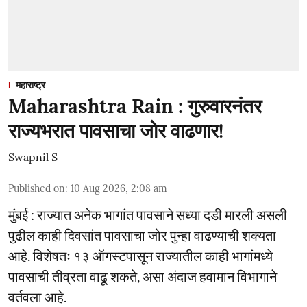
महाराष्ट्र
Maharashtra Rain : गुरुवारनंतर
राज्यभरात पावसाचा जोर वाढणार!
Swapnil S
Published on
:
10 Aug 2026, 2:08 am
मुंबई : राज्यात अनेक भागांत पावसाने सध्या दडी मारली असली
पुढील काही दिवसांत पावसाचा जोर पुन्हा वाढण्याची शक्यता
आहे. विशेषतः १३ ऑगस्टपासून राज्यातील काही भागांमध्ये
पावसाची तीव्रता वाढू शकते, असा अंदाज हवामान विभागाने
वर्तवला आहे.