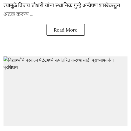
त्यामुळे विजय चौधरी यांना स्थानिक गुन्हे अन्वेषण शाखेकडून
अटक करण्य ...
Read More