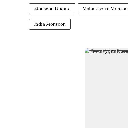
Monsoon Update
Maharashtra Monsoo
India Monsoon