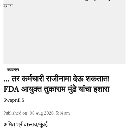
महाराष्ट्र
... तर कर्मचारी राजीनामा देऊ शकतात!
FDA आयुक्त तुकाराम मुंढे यांचा इशारा
Swapnil S
Published on
:
08 Aug 2026, 5:14 am
अमित श्रीवास्तव/मुंबई