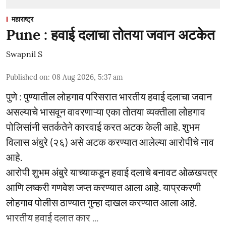
महाराष्ट्र
Pune : हवाई दलाचा तोतया जवान अटकेत
Swapnil S
Published on
:
08 Aug 2026, 5:37 am
पुणे : पुण्यातील लोहगाव परिसरात भारतीय हवाई दलाचा जवान
असल्याचे भासवून वावरणाऱ्या एका तोतया व्यक्तीला लोहगाव
पोलिसांनी सतर्कतेने कारवाई करत अटक केली आहे. शुभम
विलास अंबुरे (२६) असे अटक करण्यात आलेल्या आरोपीचे नाव
आहे.
आरोपी शुभम अंबुरे याच्याकडून हवाई दलाचे बनावट ओळखपत्र
आणि लष्करी गणवेश जप्त करण्यात आला आहे. याप्रकरणी
लोहगाव पोलीस ठाण्यात गुन्हा दाखल करण्यात आला आहे.
भारतीय हवाई दलात कार ...