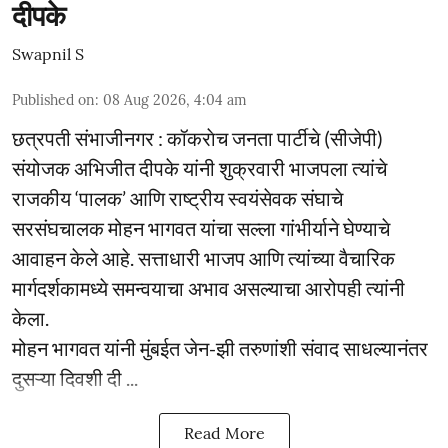
दीपके
Swapnil S
Published on
:
08 Aug 2026, 4:04 am
छत्रपती संभाजीनगर : कॉकराेच जनता पार्टीचे (सीजेपी)
संयोजक अभिजीत दीपके यांनी शुक्रवारी भाजपला त्यांचे
राजकीय ‘पालक’ आणि राष्ट्रीय स्वयंसेवक संघाचे
सरसंघचालक मोहन भागवत यांचा सल्ला गांभीर्याने घेण्याचे
आवाहन केले आहे. सत्ताधारी भाजप आणि त्यांच्या वैचारिक
मार्गदर्शकामध्ये समन्वयाचा अभाव असल्याचा आरोपही त्यांनी
केला.
मोहन भागवत यांनी मुंबईत जेन-झी तरुणांशी संवाद साधल्यानंतर
दुसऱ्या दिवशी दी ...
Read More