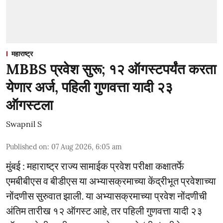
महाराष्ट्र
MBBS प्रवेश सुरू; १२ ऑगस्टपर्यंत करता
येणार अर्ज, पहिली गुणवत्ता यादी २३
ऑगस्टला
Swapnil S
Published on
:
07 Aug 2026, 6:05 am
मुंबई : महाराष्ट्र राज्य सामाईक प्रवेश परीक्षा कक्षातर्फे
एमबीबीएस व बीडीएस या अभ्यासक्रमाच्या केंद्रीभूत प्रवेशाच्या
नोंदणीस सुरुवात झाली. या अभ्यासक्रमाच्या प्रवेश नोंदणीची
अंतिम तारीख १२ ऑगस्ट आहे, तर पहिली गुणवत्ता यादी २३