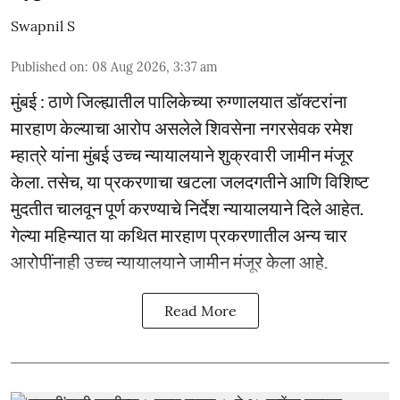
Swapnil S
Published on
:
08 Aug 2026, 3:37 am
मुंबई : ठाणे जिल्ह्यातील पालिकेच्या रुग्णालयात डॉक्टरांना
मारहाण केल्याचा आरोप असलेले शिवसेना नगरसेवक रमेश
म्हात्रे यांना मुंबई उच्च न्यायालयाने शुक्रवारी जामीन मंजूर
केला. तसेच, या प्रकरणाचा खटला जलदगतीने आणि विशिष्ट
मुदतीत चालवून पूर्ण करण्याचे निर्देश न्यायालयाने दिले आहेत.
गेल्या महिन्यात या कथित मारहाण प्रकरणातील अन्य चार
आरोपींनाही उच्च न्यायालयाने जामीन मंजूर केला आहे.
Read More