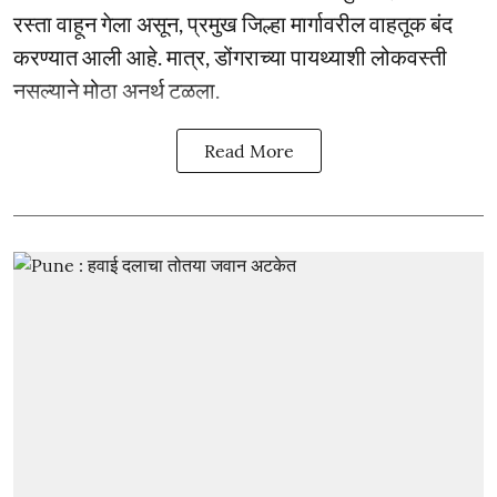
रस्ता वाहून गेला असून, प्रमुख जिल्हा मार्गावरील वाहतूक बंद
करण्यात आली आहे. मात्र, डोंगराच्या पायथ्याशी लोकवस्ती
नसल्याने मोठा अनर्थ टळला.
Read More