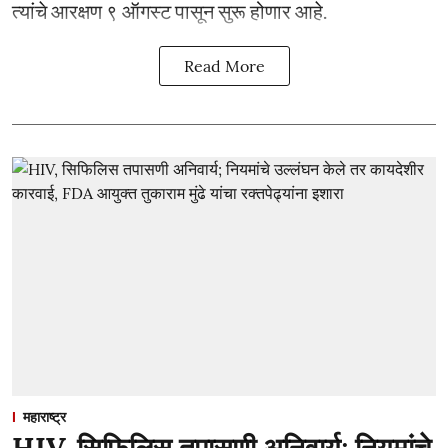
त्यांचे आरक्षण ९ ऑगस्ट पासून सुरू होणार आहे.
Read More
महाराष्ट्र
HIV, सिफिलिस तपासणी अनिवार्य; नियमांचे