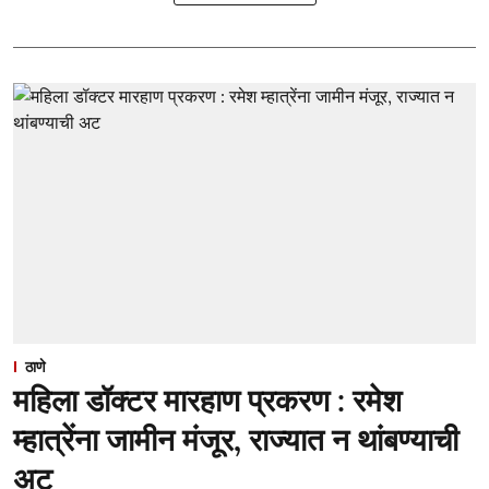
ठाणे
महिला डॉक्टर मारहाण प्रकरण : रमेश
म्हात्रेंना जामीन मंजूर, राज्यात न थांबण्याची
अट