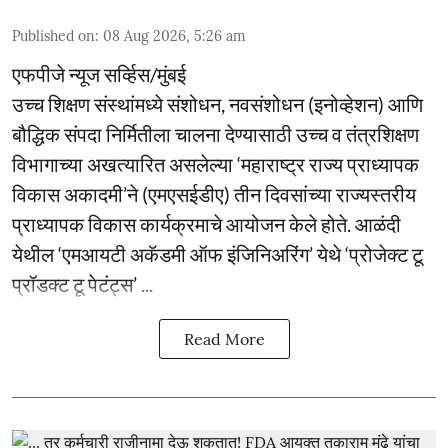
Published on
:
08 Aug 2026, 5:26 am
एफपीजे न्यूज सर्व्हिस/मुंबई
उच्च शिक्षण संस्थांमध्ये संशोधन, नवसंशोधन (इनोव्हेशन) आणि
बौद्धिक संपदा निर्मितीला चालना देण्यासाठी उच्च व तंत्रशिक्षण
विभागाच्या अखत्यारित असलेल्या ‘महाराष्ट्र राज्य प्राध्यापक
विकास अकादमी’ने (एमएसईडीए) तीन दिवसांच्या राज्यस्तरीय
प्राध्यापक विकास कार्यक्रमाचे आयोजन केले होते. आळंदी
येथील ‘एमआयटी अकॅडमी ऑफ इंजिनिअरिंग’ येथे ‘प्रोजेक्ट टू
प्रॉडक्ट टू पेटंट्स’ ...
Read More