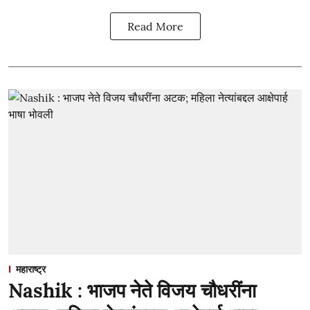
Read More
महाराष्ट्र
Nashik : भाजप नेते विजय चौधरींना