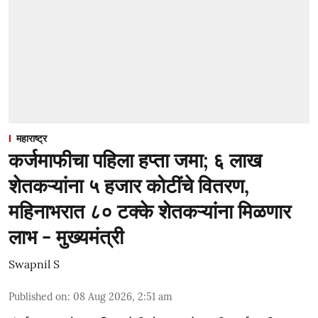
महाराष्ट्र
कर्जमाफीचा पहिला हप्ता जमा; ६ लाख
शेतकऱ्यांना ५ हजार कोटींचे वितरण,
महिनाभरात ८० टक्के शेतकऱ्यांना मिळणार
लाभ - मुख्यमंत्री
Swapnil S
Published on
:
08 Aug 2026, 2:51 am