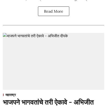
Read More
महाराष्ट्र
भाजपने भागवतांचे तरी ऐकावे - अभिजीत