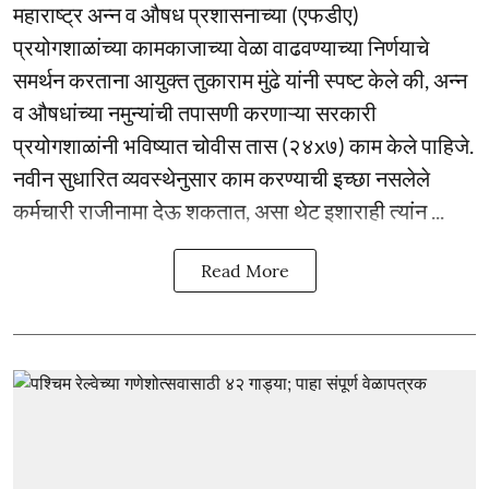
महाराष्ट्र अन्न व औषध प्रशासनाच्या (एफडीए)
प्रयोगशाळांच्या कामकाजाच्या वेळा वाढवण्याच्या निर्णयाचे
समर्थन करताना आयुक्त तुकाराम मुंढे यांनी स्पष्ट केले की, अन्न
व औषधांच्या नमुन्यांची तपासणी करणाऱ्या सरकारी
प्रयोगशाळांनी भविष्यात चोवीस तास (२४x७) काम केले पाहिजे.
नवीन सुधारित व्यवस्थेनुसार काम करण्याची इच्छा नसलेले
कर्मचारी राजीनामा देऊ शकतात, असा थेट इशाराही त्यांन ...
Read More