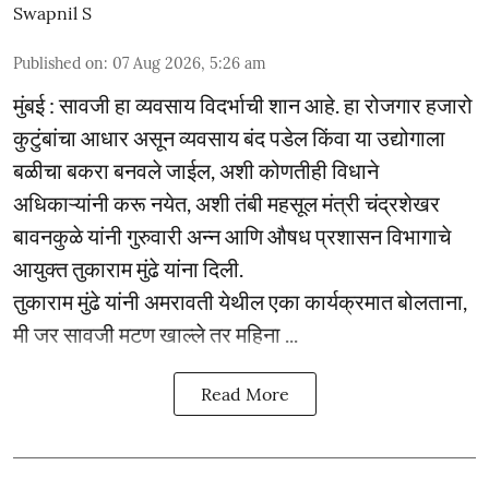
Swapnil S
Published on
:
07 Aug 2026, 5:26 am
मुंबई : सावजी हा व्यवसाय विदर्भाची शान आहे. हा रोजगार हजारो
कुटुंबांचा आधार असून व्यवसाय बंद पडेल किंवा या उद्योगाला
बळीचा बकरा बनवले जाईल, अशी कोणतीही विधाने
अधिकाऱ्यांनी करू नयेत, अशी तंबी महसूल मंत्री चंद्रशेखर
बावनकुळे यांनी गुरुवारी अन्न आणि औषध प्रशासन विभागाचे
आयुक्त तुकाराम मुंढे यांना दिली.
तुकाराम मुंढे यांनी अमरावती येथील एका कार्यक्रमात बोलताना,
मी जर सावजी मटण खाल्ले तर महिना ...
Read More