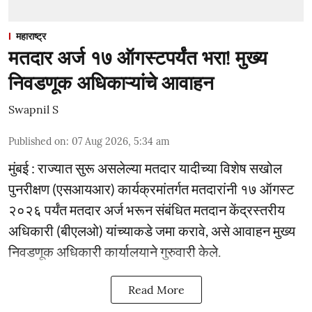
महाराष्ट्र
मतदार अर्ज १७ ऑगस्टपर्यंत भरा! मुख्य
निवडणूक अधिकाऱ्यांचे आवाहन
Swapnil S
Published on
:
07 Aug 2026, 5:34 am
मुंबई : राज्यात सुरू असलेल्या मतदार यादीच्या विशेष सखोल
पुनरीक्षण (एसआयआर) कार्यक्रमांतर्गत मतदारांनी १७ ऑगस्ट
२०२६ पर्यंत मतदार अर्ज भरून संबंधित मतदान केंद्रस्तरीय
अधिकारी (बीएलओ) यांच्याकडे जमा करावे, असे आवाहन मुख्य
निवडणूक अधिकारी कार्यालयाने गुरुवारी केले.
Read More