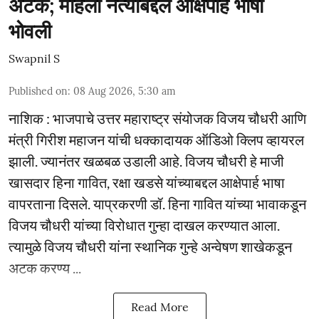
अटक; महिला नेत्यांबद्दल आक्षेपार्ह भाषा
भोवली
Swapnil S
Published on
:
08 Aug 2026, 5:30 am
नाशिक : भाजपाचे उत्तर महाराष्ट्र संयोजक विजय चौधरी आणि
मंत्री गिरीश महाजन यांची धक्कादायक ऑडिओ क्लिप व्हायरल
झाली. ज्यानंतर खळबळ उडाली आहे. विजय चौधरी हे माजी
खासदार हिना गावित, रक्षा खडसे यांच्याबद्दल आक्षेपार्ह भाषा
वापरताना दिसले. याप्रकरणी डॉ. हिना गावित यांच्या भावाकडून
विजय चौधरी यांच्या विरोधात गुन्हा दाखल करण्यात आला.
त्यामुळे विजय चौधरी यांना स्थानिक गुन्हे अन्वेषण शाखेकडून
अटक करण्य ...
Read More