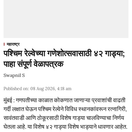
महाराष्ट्र
पश्चिम रेल्वेच्या गणेशोत्सवासाठी ४२ गाड्या;
पाहा संपूर्ण वेळापत्रक
Swapnil S
Published on
:
08 Aug 2026, 4:18 am
मुंबई : गणपतीच्या काळात कोकणात जाणाऱ्या प्रवाशांची वाढती
गर्दी लक्षात घेऊन पश्चिम रेल्वेने विविध स्थानकांवरून रत्नागिरी,
सावंतवाडी आणि ठोकूरसाठी विशेष गाड्या चालविण्याचा निर्णय
घेतला आहे. या विशेष ४२ गाड्या विशेष भाड्याने धावणार आहेत.