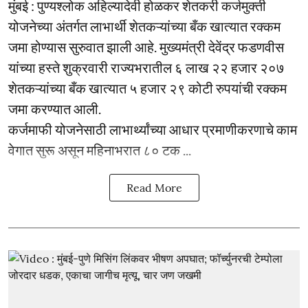
मुंबई : पुण्यश्लोक अहिल्यादेवी होळकर शेतकरी कर्जमुक्ती
योजनेच्या अंतर्गत लाभार्थी शेतकऱ्यांच्या बँक खात्यात रक्कम
जमा होण्यास सुरुवात झाली आहे. मुख्यमंत्री देवेंद्र फडणवीस
यांच्या हस्ते शुक्रवारी राज्यभरातील ६ लाख २२ हजार २०७
शेतकऱ्यांच्या बँक खात्यात ५ हजार २९ कोटी रुपयांची रक्कम
जमा करण्यात आली.
कर्जमाफी योजनेसाठी लाभार्थ्यांच्या आधार प्रमाणीकरणाचे काम
वेगात सुरू असून महिनाभरात ८० टक ...
Read More