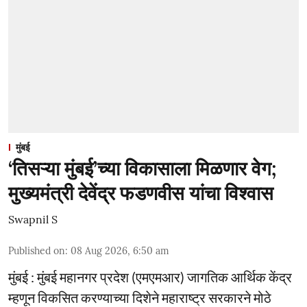
मुंबई
‘तिसऱ्या मुंबई’च्या विकासाला मिळणार वेग;
मुख्यमंत्री देवेंद्र फडणवीस यांचा विश्वास
Swapnil S
Published on
:
08 Aug 2026, 6:50 am
मुंबई : मुंबई महानगर प्रदेश (एमएमआर) जागतिक आर्थिक केंद्र
म्हणून विकसित करण्याच्या दिशेने महाराष्ट्र सरकारने मोठे