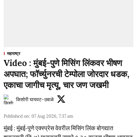
महाराष्ट्र
Video : मुंबई-पुणे मिसिंग लिंकवर भीषण
अपघात; फॉर्च्युनरची टेम्पोला जोरदार धडक,
एकाचा जागीच मृत्यू, चार जण जखमी
किशोरी घायवट-उबाळे
Published on
:
07 Aug 2026, 7:37 am
मुंबई : मुंबई-पुणे एक्स्प्रेस वेवरील मिसिंग लिंक बोगद्यात