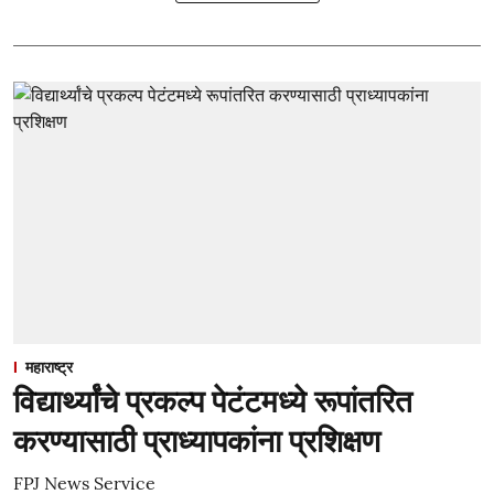
महाराष्ट्र
विद्यार्थ्यांचे प्रकल्प पेटंटमध्ये रूपांतरित
करण्यासाठी प्राध्यापकांना प्रशिक्षण
FPJ News Service