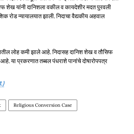
आशिफ शेख यांनी दानिशला वकील व कायदेशीर मदत पुरवली
ाशिक रोड न्यायालयात झाली. निदाचा वैद्यकीय अहवाल
ीरातील लोह कमी झाले आहे. निदासह दानिश शेख व तौसिफ
 आहे. या प्रकरणात तब्बल पंधराशे पानांचे दोषारोपपत्र
.)
t
Religious Conversion Case