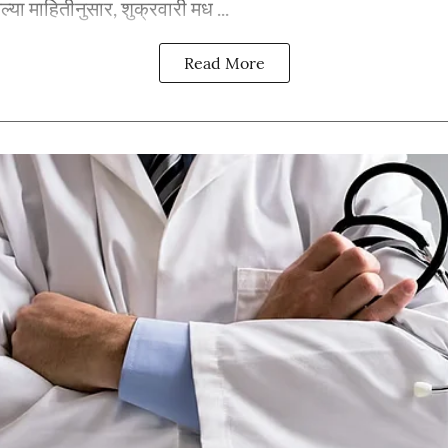
ेल्या माहितीनुसार, शुक्रवारी मध ...
Read More